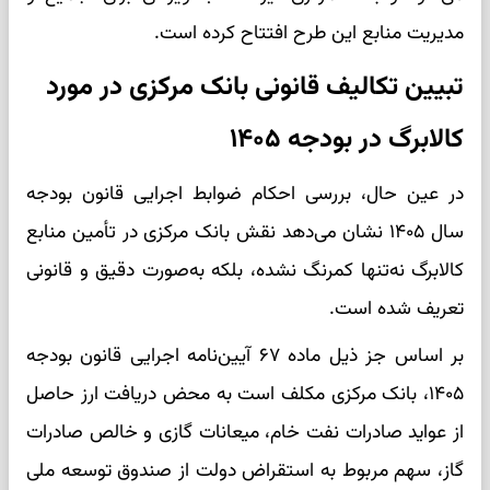
مدیریت منابع این طرح افتتاح کرده است.
تبیین تکالیف قانونی بانک مرکزی در مورد
کالابرگ در بودجه ۱۴۰۵
در عین حال، بررسی احکام ضوابط اجرایی قانون بودجه
سال ۱۴۰۵ نشان می‌دهد نقش بانک مرکزی در تأمین منابع
کالابرگ نه‌تنها کمرنگ نشده، بلکه به‌صورت دقیق و قانونی
تعریف شده است.
بر اساس جز ذیل ماده ۶۷ آیین‌نامه اجرایی قانون بودجه
۱۴۰۵، بانک مرکزی مکلف است به محض دریافت ارز حاصل
از عواید صادرات نفت خام، میعانات گازی و خالص صادرات
گاز، سهم مربوط به استقراض دولت از صندوق توسعه ملی