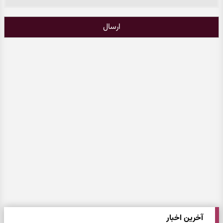
ارسال
آخرین اخبار