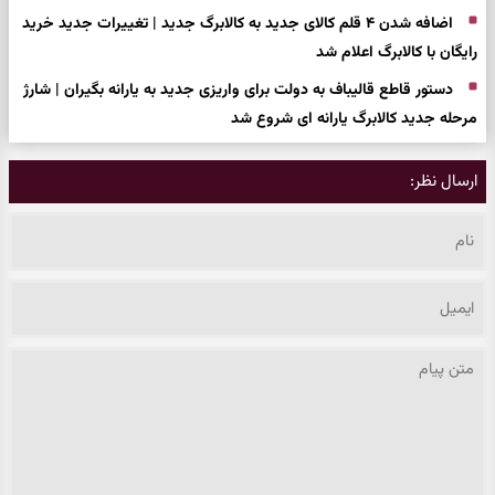
اضافه شدن ۴ قلم کالای جدید به کالابرگ جدید | تغییرات جدید خرید
رایگان با کالابرگ اعلام شد
دستور قاطع قالیباف به دولت برای واریزی جدید به یارانه بگیران | شارژ
مرحله جدید کالابرگ یارانه ای شروع شد
ارسال نظر: