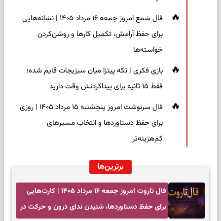
فال شمع امروز جمعه ۱۶ مرداد ۱۴۰۵ | نشانه‌هایی
برای حفظ آرامش، تکمیل کارها و روشن‌کردن
خواسته‌ها
بازی فکری | تکه پیتزا میان سبزیجات قایم شده؛
فقط ۱۵ ثانیه برای پیداکردنش وقت دارید
فال سرنوشت امروز پنجشنبه ۱۵ مرداد ۱۴۰۵ | روزی
برای حفظ دستاوردها و انتخاب مسیرهای
کم‌هزینه‌تر
برترین‌ها
فال تاروت امروز جمعه ۱۶ مرداد ۱۴۰۵ | کارت‌هایی
برای حفظ دستاوردها، شنیدن ندای درون و حرکت در