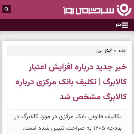
منو
خانه
گوگل نیوز
خبر جدید درباره افزایش اعتبار
کالابرگ | تکلیف بانک مرکزی درباره
کالابرگ مشخص شد
تکالیف قانونی بانک مرکزی در مورد کالابرگ در
بودجه ۱۴۰۵ به صراحت تبیین شده است.