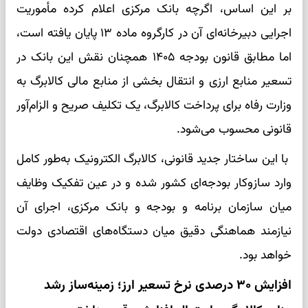
بر این اساس، اگرچه بانک مرکزی اعلام کرده مأموریت
اجرایی دبیرخانه‌ای آن در کارگروه ماده ۱۳ پایان یافته است،
اما مطابق قانون بودجه ۱۴۰۵ همچنان نقش این بانک در
تسعیر منابع ارزی و انتقال بخشی از منابع مالی کالابرگ به
وزارت رفاه برای پرداخت کالابرگ، یک تکلیف صریح و الزام‌آور
قانونی محسوب می‌شود.
با این ساختار جدید قانونی، کالابرگ الکترونیک به‌طور کامل
وارد سازوکار بودجه‌ای کشور شده و در عین تفکیک وظایف
میان سازمان برنامه و بودجه و بانک مرکزی، اجرای آن
نیازمند هماهنگی دقیق میان دستگاه‌های اقتصادی دولت
خواهد بود.
افزایش ۳۰ درصدی نرخ تسعیر ارز؛ زمینه‌ساز رشد