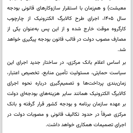
معیشت) و هم‌زمان با استقرار سازوکارهای قانونی بودجه
سال ۱۴۰۵، اجرای طرح کالابرگ الکترونیک از چارچوب
کارگروه موقت خارج شده و از این پس به‌عنوان یکی از
مصارف مصوب دولت در قالب قانون بودجه پیگیری خواهد
شد.
بر اساس اعلام بانک مرکزی، در ساختار جدید اجرای این
سیاست حمایتی، مسئولیت تأمین منابع، تخصیص اعتبار،
زمان‌بندی پرداخت‌ها و تصمیم‌گیری درباره نحوه اجرای
کالابرگ الکترونیک همانند سایر هزینه‌های بودجه‌ای دولت
بر عهده سازمان برنامه و بودجه کشور قرار گرفته و بانک
مرکزی صرفاً در حدود تکالیف قانونی و مصوبات دولت در
اجرای تصمیمات همکاری خواهد داشت.