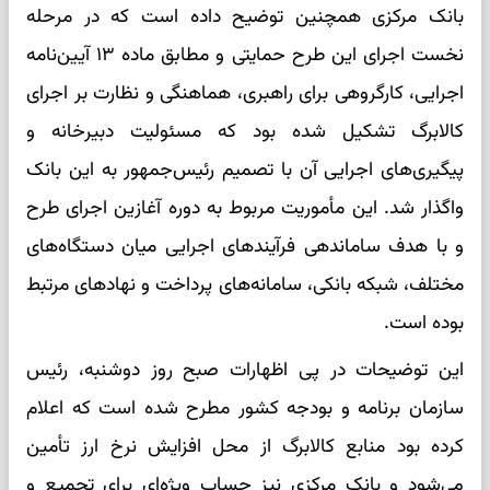
بانک مرکزی همچنین توضیح داده است که در مرحله
نخست اجرای این طرح حمایتی و مطابق ماده ۱۳ آیین‌نامه
اجرایی، کارگروهی برای راهبری، هماهنگی و نظارت بر اجرای
کالابرگ تشکیل شده بود که مسئولیت دبیرخانه و
پیگیری‌های اجرایی آن با تصمیم رئیس‌جمهور به این بانک
واگذار شد. این مأموریت مربوط به دوره آغازین اجرای طرح
و با هدف ساماندهی فرآیندهای اجرایی میان دستگاه‌های
مختلف، شبکه بانکی، سامانه‌های پرداخت و نهادهای مرتبط
بوده است.
این توضیحات در پی اظهارات صبح روز دوشنبه، رئیس
سازمان برنامه و بودجه کشور مطرح شده است که اعلام
کرده بود منابع کالابرگ از محل افزایش نرخ ارز تأمین
می‌شود و بانک مرکزی نیز حساب ویژه‌ای برای تجمیع و