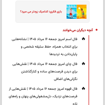
بازی فکری؛ کدامیک زودتر می میرد؟
آنچه دیگران می‌خوانند
فال اسم امروز جمعه ۱۶ مرداد ۱۴۰۵ | نشانه‌هایی
برای انتخاب همراه، حفظ سلیقه شخصی و
پایان‌دادن به تردیدها
فال چای امروز جمعه ۱۶ مرداد ۱۴۰۵ | نقش‌هایی
برای دیدن فرصت‌های ساده و کنارگذاشتن
نگرانی‌های اضافی
فال قهوه امروز جمعه ۱۶ مرداد ۱۴۰۵ | نقش‌هایی از
فرصت‌های نزدیک، دل‌مشغولی‌های پنهان و راه‌های
تازه