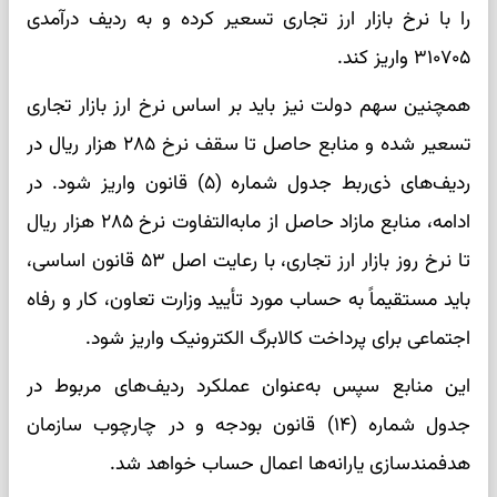
را با نرخ بازار ارز تجاری تسعیر کرده و به ردیف درآمدی
۳۱۰۷۰۵ واریز کند.
همچنین سهم دولت نیز باید بر اساس نرخ ارز بازار تجاری
تسعیر شده و منابع حاصل تا سقف نرخ ۲۸۵ هزار ریال در
ردیف‌های ذی‌ربط جدول شماره (۵) قانون واریز شود. در
ادامه، منابع مازاد حاصل از مابه‌التفاوت نرخ ۲۸۵ هزار ریال
تا نرخ روز بازار ارز تجاری، با رعایت اصل ۵۳ قانون اساسی،
باید مستقیماً به حساب مورد تأیید وزارت تعاون، کار و رفاه
اجتماعی برای پرداخت کالابرگ الکترونیک واریز شود.
این منابع سپس به‌عنوان عملکرد ردیف‌های مربوط در
جدول شماره (۱۴) قانون بودجه و در چارچوب سازمان
هدفمندسازی یارانه‌ها اعمال حساب خواهد شد.