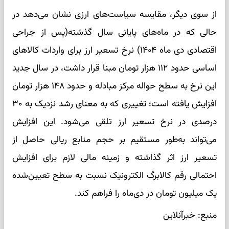
از سوی دیگر، مقایسه سیاست‌های ارزی نشان می‌دهد در
حالی که در ماه‌های پایانی سال گذشته(پس از جراحی
اقتصادی دی ماه ۱۴۰۴) نرخ تسعیر ارز برای واردات کالاهای
اساسی حدود ۱۱۲ هزار تومان مبنا قرار داشت، در سال جدید
این نرخ به سطح حواله مرکز مبادله و حدود ۱۴۸ هزار تومان
افزایش یافته است؛ تغییری که به معنای رشد نزدیک به ۳۰
درصدی در نرخ تسعیر ارز تلقی می‌شود. این افزایش
می‌تواند به‌طور مستقیم بر حجم منابع ریالی حاصل از
تسعیر ارز اثر گذاشته و زمینه مالی لازم برای افزایش
احتمالی رقم کالابرگ الکترونیک نسبت به سطح تعیین‌شده
یک میلیون تومان در دی‌ماه را فراهم کند.
منبع: خبرآنلاین