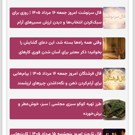
زمان مناسب
فال سرنوشت امروز جمعه ۱۶ مرداد ۱۴۰۵ | روزی برای
سبک‌کردن انتخاب‌ها و دیدن ارزش مسیرهای آرام
وقتی همه راه‌ها بسته شد، این دعای گشایش را
بخوانید؛ ذکر معتبر برای آسان شدن فوری کارهای
سخت
فال فرشتگان امروز جمعه ۱۶ مرداد ۱۴۰۵ | پیام‌هایی
برای آرام‌کردن ذهن و نگه‌داشتن چیزهای ارزشمند
طرز تهیه کوکو سبزی مجلسی | سبز، خوش‌عطر و
برش‌خورده
فال تاروت امروز پنجشنبه ۱۵ مرداد ۱۴۰۵ | کارت‌هایی