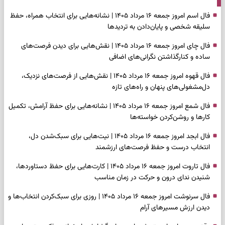
فال اسم امروز جمعه ۱۶ مرداد ۱۴۰۵ | نشانه‌هایی برای انتخاب همراه، حفظ
سلیقه شخصی و پایان‌دادن به تردیدها
فال چای امروز جمعه ۱۶ مرداد ۱۴۰۵ | نقش‌هایی برای دیدن فرصت‌های
ساده و کنارگذاشتن نگرانی‌های اضافی
فال قهوه امروز جمعه ۱۶ مرداد ۱۴۰۵ | نقش‌هایی از فرصت‌های نزدیک،
دل‌مشغولی‌های پنهان و راه‌های تازه
فال شمع امروز جمعه ۱۶ مرداد ۱۴۰۵ | نشانه‌هایی برای حفظ آرامش، تکمیل
کارها و روشن‌کردن خواسته‌ها
فال ابجد امروز جمعه ۱۶ مرداد ۱۴۰۵ | نیت‌هایی برای سبک‌شدن دل،
انتخاب درست و حفظ فرصت‌های ارزشمند
فال تاروت امروز جمعه ۱۶ مرداد ۱۴۰۵ | کارت‌هایی برای حفظ دستاوردها،
شنیدن ندای درون و حرکت در زمان مناسب
فال سرنوشت امروز جمعه ۱۶ مرداد ۱۴۰۵ | روزی برای سبک‌کردن انتخاب‌ها و
دیدن ارزش مسیرهای آرام