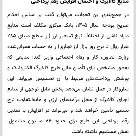
منابع کالابرگ و احتمال افزایش رقم پرداختی
در جمع‌بندی این تحولات می‌توان گفت بر اساس احکام
صریح بودجه سال ۱۴۰۵، بانک مرکزی مکلف است منابع
مازاد ناشی از اختلاف نرخ تسعیر ارز (از سطح مبنای ۲۸۵
هزار ریال تا نرخ روز بازار ارز تجاری) را به حساب معرفی‌شده
وزارت تعاون، کار و رفاه اجتماعی واریز کند؛ منابعی که
به‌طور مشخص برای تأمین مالی طرح کالابرگ الکترونیک و
پوشش پرداخت‌های مرتبط با آن تخصیص می‌یابد. این
سازوکار در عمل نشان می‌دهد بخش قابل توجهی از منابع
اجرای کالابرگ از محل درآمدهای ارزی و مابه‌التفاوت نرخ
تسعیر تأمین خواهد شد و می‌تواند در افزایش یا تعدیل
رقم پرداختی این طرح برای حدود ۸۴ میلیون مشمول،
نقش مستقیم داشته باشد.