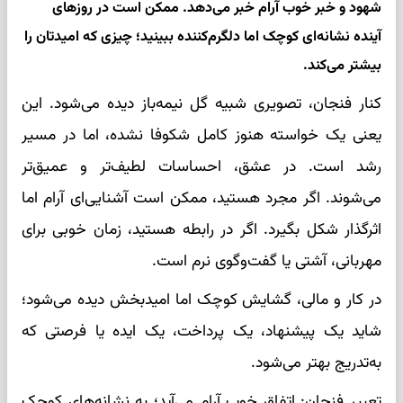
شهود و خبر خوب آرام خبر می‌دهد. ممکن است در روزهای
آینده نشانه‌ای کوچک اما دلگرم‌کننده ببینید؛ چیزی که امیدتان را
بیشتر می‌کند.
کنار فنجان، تصویری شبیه گل نیمه‌باز دیده می‌شود. این
یعنی یک خواسته هنوز کامل شکوفا نشده، اما در مسیر
رشد است. در عشق، احساسات لطیف‌تر و عمیق‌تر
می‌شوند. اگر مجرد هستید، ممکن است آشنایی‌ای آرام اما
اثرگذار شکل بگیرد. اگر در رابطه هستید، زمان خوبی برای
مهربانی، آشتی یا گفت‌وگوی نرم است.
در کار و مالی، گشایش کوچک اما امیدبخش دیده می‌شود؛
شاید یک پیشنهاد، یک پرداخت، یک ایده یا فرصتی که
به‌تدریج بهتر می‌شود.
تعبیر فنجان: اتفاق خوب آرام می‌آید؛ به نشانه‌های کوچک