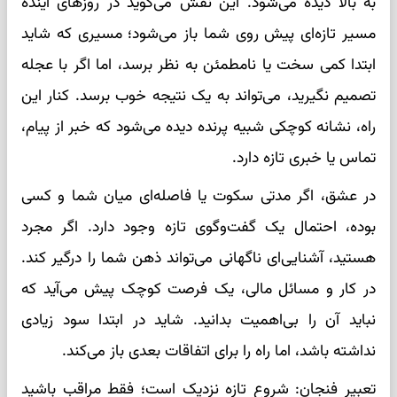
به بالا دیده می‌شود. این نقش می‌گوید در روزهای آینده
مسیر تازه‌ای پیش روی شما باز می‌شود؛ مسیری که شاید
ابتدا کمی سخت یا نامطمئن به نظر برسد، اما اگر با عجله
تصمیم نگیرید، می‌تواند به یک نتیجه خوب برسد. کنار این
راه، نشانه کوچکی شبیه پرنده دیده می‌شود که خبر از پیام،
تماس یا خبری تازه دارد.
در عشق، اگر مدتی سکوت یا فاصله‌ای میان شما و کسی
بوده، احتمال یک گفت‌وگوی تازه وجود دارد. اگر مجرد
هستید، آشنایی‌ای ناگهانی می‌تواند ذهن شما را درگیر کند.
در کار و مسائل مالی، یک فرصت کوچک پیش می‌آید که
نباید آن را بی‌اهمیت بدانید. شاید در ابتدا سود زیادی
نداشته باشد، اما راه را برای اتفاقات بعدی باز می‌کند.
تعبیر فنجان: شروع تازه نزدیک است؛ فقط مراقب باشید