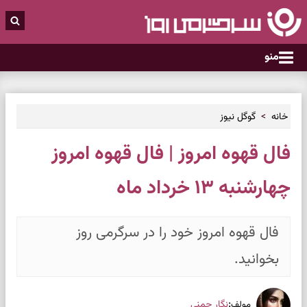
منو
خانه
گوگل نیوز
فال قهوه امروز | فال قهوه امروز
چهارشنبه ۱۳ خرداد ماه
فال قهوه امروز خود را در سرگرمی روز
بخوانید.
:
نگار چمنی
مولف