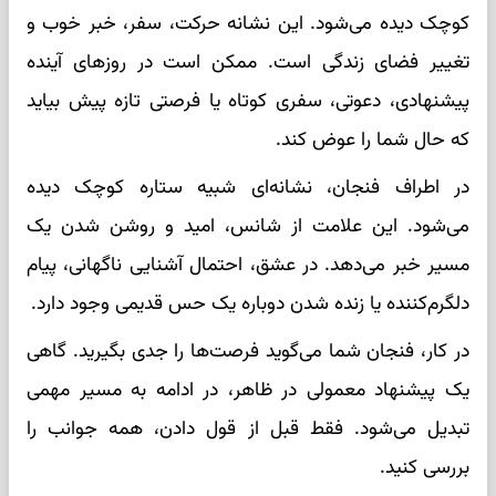
کوچک دیده می‌شود. این نشانه حرکت، سفر، خبر خوب و
تغییر فضای زندگی است. ممکن است در روزهای آینده
پیشنهادی، دعوتی، سفری کوتاه یا فرصتی تازه پیش بیاید
که حال شما را عوض کند.
در اطراف فنجان، نشانه‌ای شبیه ستاره کوچک دیده
می‌شود. این علامت از شانس، امید و روشن شدن یک
مسیر خبر می‌دهد. در عشق، احتمال آشنایی ناگهانی، پیام
دلگرم‌کننده یا زنده شدن دوباره یک حس قدیمی وجود دارد.
در کار، فنجان شما می‌گوید فرصت‌ها را جدی بگیرید. گاهی
یک پیشنهاد معمولی در ظاهر، در ادامه به مسیر مهمی
تبدیل می‌شود. فقط قبل از قول دادن، همه جوانب را
بررسی کنید.