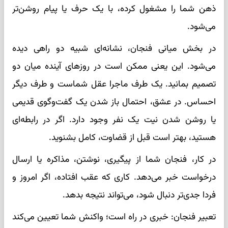
ذهن شما را مشغول کرده، با یک حرف یا پیام روشن‌تر
می‌شود.
در بخش میانی فنجان، نشانه‌ای شبیه دو راهی دیده
می‌شود. این یعنی ممکن است در روزهای آینده میان دو
تصمیم بمانید. یک طرف ماجرا عقل شماست و طرف دیگر
احساس. در عشق، احتمال باز شدن یک گفت‌وگوی قدیمی
یا روشن شدن نیت یک نفر وجود دارد. اگر در رابطه‌ای
هستید، بهتر است قبل از قضاوت، کامل بشنوید.
در کار، فنجان شما از پیگیری، نوشتن، مذاکره یا ارسال
درخواست خبر می‌دهد. کاری که عقب افتاده، اگر امروز و
فردا جدی‌تر دنبال شود، می‌تواند نتیجه بدهد.
تعبیر فنجان: خبری در راه است؛ واکنش شما تعیین می‌کند