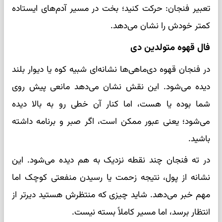
تعبیر فنجان: حرکت کنید؛ بخت در مسیر آدم‌های ایستاده
کمتر خودش را نشان می‌دهد.
فال قهوه متولدین دی
در فنجان قهوه دی‌ماهی‌ها نشانه‌ای شبیه کوه یا دیوار بلند
دیده می‌شود. این نقش نشان می‌دهد مانعی پیش روی
شما بوده یا هست، اما کنار آن خطی رو به بالا دیده
می‌شود؛ یعنی عبور ممکن است، اگر صبر و برنامه داشته
باشید.
در ته فنجان چند نقطه نزدیک به هم دیده می‌شود. این
نشانه از پول، نتیجه زحمت یا رسیدن منفعتی کوچک اما
مهم خبر می‌دهد. شاید چیزی که منتظرش هستید دیرتر از
انتظار برسد، اما مسیر کاملاً بسته نیست.