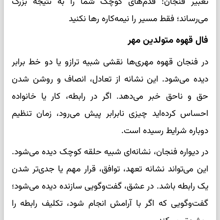
تعبیر فنجان: قدم‌های کوچک شما را به نتیجه بزرگ
می‌رساند؛ فقط مسیر را نیمه‌کاره رها نکنید
فال قهوه متولدین مهر
در فنجان قهوه مهری‌ها نقشی شبیه ترازو یا دو خط برابر
دیده می‌شود. این نشانه از تعادل، انصاف و روشن شدن
حق و ناحق خبر می‌دهد. اگر در رابطه، کار یا خانواده
احساس کرده‌اید چیزی نابرابر پیش می‌رود، زمان تنظیم
دوباره شرایط رسیده است.
در دیواره فنجان، نشانه‌ای شبیه حلقه کوچک دیده می‌شود.
این می‌تواند نشانه تعهد، توافق، قرار مهم یا جدی‌تر شدن
یک رابطه باشد. در عشق، گفت‌وگویی سازنده دیده می‌شود؛
گفت‌وگویی که اگر با آرامش انجام شود، تکلیف رابطه را