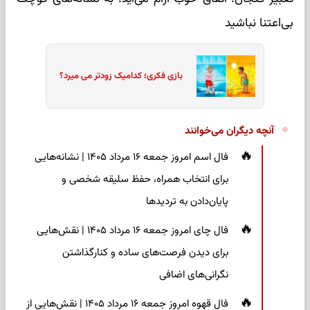
بی‌اعتنا نباشید
بازی فکری؛ کدامیک زودتر می میرد؟
آنچه دیگران می‌خوانند
فال اسم امروز جمعه ۱۶ مرداد ۱۴۰۵ | نشانه‌هایی
برای انتخاب همراه، حفظ سلیقه شخصی و
پایان‌دادن به تردیدها
فال چای امروز جمعه ۱۶ مرداد ۱۴۰۵ | نقش‌هایی
برای دیدن فرصت‌های ساده و کنارگذاشتن
نگرانی‌های اضافی
فال قهوه امروز جمعه ۱۶ مرداد ۱۴۰۵ | نقش‌هایی از