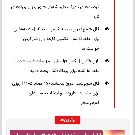
فرصت‌های نزدیک، دل‌مشغولی‌های پنهان و راه‌های
تازه
فال شمع امروز جمعه ۱۶ مرداد ۱۴۰۵ | نشانه‌هایی
برای حفظ آرامش، تکمیل کارها و روشن‌کردن
خواسته‌ها
بازی فکری | تکه پیتزا میان سبزیجات قایم شده؛
فقط ۱۵ ثانیه برای پیداکردنش وقت دارید
فال سرنوشت امروز پنجشنبه ۱۵ مرداد ۱۴۰۵ | روزی
برای حفظ دستاوردها و انتخاب مسیرهای
کم‌هزینه‌تر
برترین‌ها