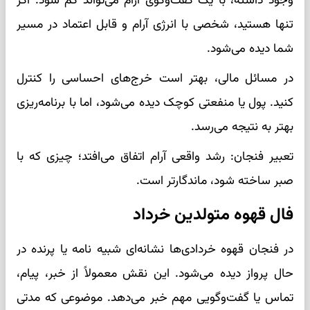
وجود داشته، با یک گفت‌وگوی آرام می‌تواند کم شود. اگر
تنها هستید، شخصی با انرژی آرام و قابل اعتماد در مسیر
شما دیده می‌شود.
در مسائل مالی، بهتر است خرج‌های احساسی را کنترل
کنید. پول یا منفعتی کوچک دیده می‌شود، اما با برنامه‌ریزی
بهتر به نتیجه می‌رسد.
تعبیر فنجان: رشد واقعی آرام اتفاق می‌افتد؛ چیزی که با
صبر ساخته شود، ماندگارتر است.
فال قهوه متولدین خرداد
در فنجان قهوه خردادی‌ها نشانه‌ای شبیه نامه یا پرنده در
حال پرواز دیده می‌شود. این نقش معمولاً از خبر، پیام،
تماس یا گفت‌وگویی مهم خبر می‌دهد. موضوعی که مدتی