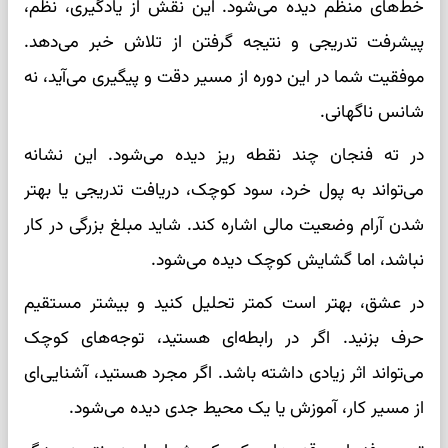
خط‌های منظم دیده می‌شود. این نقش از یادگیری، نظم،
پیشرفت تدریجی و نتیجه گرفتن از تلاش خبر می‌دهد.
موفقیت شما در این دوره از مسیر دقت و پیگیری می‌آید، نه
شانس ناگهانی.
در ته فنجان چند نقطه ریز دیده می‌شود. این نشانه
می‌تواند به پول خرد، سود کوچک، دریافت تدریجی یا بهتر
شدن آرام وضعیت مالی اشاره کند. شاید مبلغ بزرگی در کار
نباشد، اما گشایش کوچک دیده می‌شود.
در عشق، بهتر است کمتر تحلیل کنید و بیشتر مستقیم
حرف بزنید. اگر در رابطه‌ای هستید، توجه‌های کوچک
می‌تواند اثر زیادی داشته باشد. اگر مجرد هستید، آشنایی‌ای
از مسیر کار، آموزش یا یک محیط جدی دیده می‌شود.