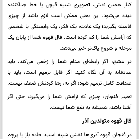
کنار همین نقش، تصویری شبیه قیچی یا خط جداکننده
دیده می‌شود. این یعنی ممکن است لازم باشد از چیزی
فاصله بگیرید؛ یک عادت، یک فکر، یک وابستگی یا شخصی
که آرامش شما را کم کرده است. فال قهوه شما از پایان یک
مرحله و شروع پاک‌تر خبر می‌دهد.
در عشق، اگر رابطه‌ای مدام شما را زخمی می‌کند، باید
صادقانه به آن نگاه کنید. اگر قابل ترمیم است، باید با
صداقت کامل ترمیم شود؛ اگر نه، رها کردنش ضعف نیست.
تعبیر فنجان: چیزی که آرامش شما را می‌گیرد، حتی اگر
آشنا باشد، همیشه به نفع شما نیست.
فال قهوه متولدین آذر
در فنجان قهوه آذری‌ها نقشی شبیه اسب، جاده باز یا پرچم