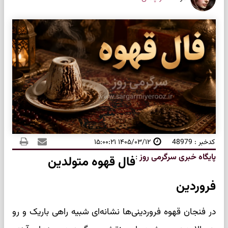
کدخبر : 48979
۱۴۰۵/۰۳/۱۲ ۱۵:۰۰:۲۱
پایگاه خبری سرگرمی روز
:
فال قهوه متولدین
فروردین
در فنجان قهوه فروردینی‌ها نشانه‌ای شبیه راهی باریک و رو