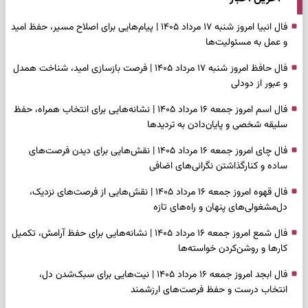
فال انبیا امروز شنبه ۱۷ مرداد ۱۴۰۵ | پیام‌هایی برای اصلاح مسیر، حفظ امید
و عمل به مسئولیت‌ها
فال حافظ امروز شنبه ۱۷ مرداد ۱۴۰۵ | فرصت بازسازی امید، شناخت همدل
و عبور از دودلی
فال اسم امروز جمعه ۱۶ مرداد ۱۴۰۵ | نشانه‌هایی برای انتخاب همراه، حفظ
سلیقه شخصی و پایان‌دادن به تردیدها
فال چای امروز جمعه ۱۶ مرداد ۱۴۰۵ | نقش‌هایی برای دیدن فرصت‌های
ساده و کنارگذاشتن نگرانی‌های اضافی
فال قهوه امروز جمعه ۱۶ مرداد ۱۴۰۵ | نقش‌هایی از فرصت‌های نزدیک،
دل‌مشغولی‌های پنهان و راه‌های تازه
فال شمع امروز جمعه ۱۶ مرداد ۱۴۰۵ | نشانه‌هایی برای حفظ آرامش، تکمیل
کارها و روشن‌کردن خواسته‌ها
فال ابجد امروز جمعه ۱۶ مرداد ۱۴۰۵ | نیت‌هایی برای سبک‌شدن دل،
انتخاب درست و حفظ فرصت‌های ارزشمند