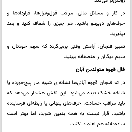
روشن‌تر می‌کند.
در کار و مسائل مالی، مراقب قول‌وقرارها، قراردادها و
حرف‌های دوپهلو باشید. هر چیزی را شفاف کنید و بعد
بپذیرید.
تعبیر فنجان: آرامش وقتی برمی‌گردد که سهم خودتان و
سهم دیگران را منصفانه ببینید.
فال قهوه متولدین آبان
در ته فنجان قهوه آبانی‌ها نشانه‌ای شبیه مار پیچ‌خورده یا
شاخه خشک دیده می‌شود. این نقش هشدار می‌دهد که
باید مراقب حسادت، حرف‌های پنهانی یا رابطه‌ای فرساینده
باشید. قرار نیست به همه بدبین شوید، اما بهتر است
ساده‌دلانه هم اعتماد نکنید.