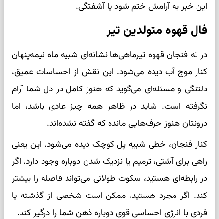
این خبر به آرامش ختم شود یا آشفتگی.
فال قهوه متولدین تیر
در ته فنجان قهوه تیرماهی‌ها نشانه‌ای شبیه ماه نیمه‌پنهان
کنار موج آب دیده می‌شود. این نقش از احساسات عمیق،
دلتنگی و مسئله‌ای می‌گوید که هنوز کامل در دل شما آرام
نگرفته است. شاید در ظاهر همه چیز عادی باشد، اما
درونتان هنوز حرف‌هایی مانده که گفته نشده‌اند.
کنار فنجان، خطی شبیه پل کوچک دیده می‌شود. این یعنی
راهی برای آشتی، ترمیم یا نزدیک شدن دوباره وجود دارد. اگر
در رابطه‌ای هستید، سکوت طولانی می‌تواند فاصله را بیشتر
کند. اگر مجرد هستید، ممکن است شخصی از گذشته یا
فردی با انرژی احساسی قوی دوباره ذهن شما را درگیر کند.