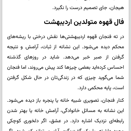
هیجان، جای تصمیم درست را نگیرد.
فال قهوه متولدین اردیبهشت
در ته فنجان قهوه اردیبهشتی‌ها نقش درختی با ریشه‌های
محکم دیده می‌شود. این نشانه از ثبات، آرامش و نتیجه
گرفتن از صبر خبر می‌دهد. شاید در روزهای گذشته
احساس کرده‌اید بعضی چیزها کند پیش می‌روند، اما فنجان
شما می‌گوید چیزی که در زندگی‌تان در حال شکل گرفتن
است، پایه محکمی دارد.
کنار فنجان، تصویری شبیه خانه یا پنجره باز دیده می‌شود.
این نشانه به مسائل خانوادگی، آرامش خانه یا بهتر شدن
رابطه‌ای نزدیک اشاره دارد. در عشق، اگر دلخوری کوچکی