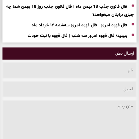
فال قانون جذب 18 بهمن ماه | فال قانون جذب روز 18 بهمن شما چه
چیزی برایتان میخواهد؟
فال قهوه امروز | فال قهوه امروز سه‌شنبه ۱۲ خرداد ماه
ببینید/ فال قهوه امروز سه شنبه | فال قهوه با نیت خودت
ارسال نظر: