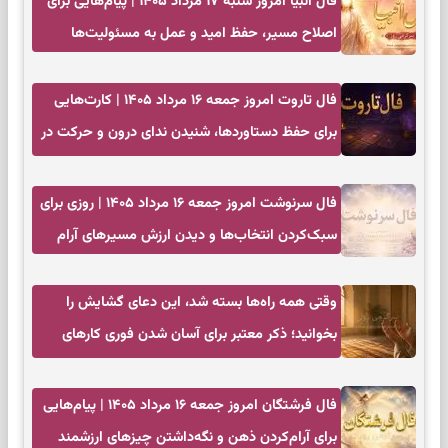
فال انبیا امروز شنبه ۱۷ مرداد ۱۴۰۵ | پیام‌هایی برای
اصلاح مسیر، حفظ امید و عمل به مسئولیت‌ها
فال تاروت امروز جمعه ۱۶ مرداد ۱۴۰۵ | کارت‌هایی
برای حفظ دستاوردها، شنیدن ندای درون و حرکت در
زمان مناسب
فال سرنوشت امروز جمعه ۱۶ مرداد ۱۴۰۵ | روزی برای
سبک‌کردن انتخاب‌ها و دیدن ارزش مسیرهای آرام
وقتی همه راه‌ها بسته شد، این دعای گشایش را
بخوانید؛ ذکر معتبر برای آسان شدن فوری کارهای
سخت
فال فرشتگان امروز جمعه ۱۶ مرداد ۱۴۰۵ | پیام‌هایی
برای آرام‌کردن ذهن و نگه‌داشتن چیزهای ارزشمند