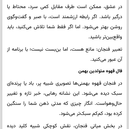
در عشق، ممکن است طرف مقابل کمی سرد، محتاط یا
درگیر باشد. اگر رابطه ارزشمند است، با صبر و گفت‌وگوی
روشن بهتر می‌شود. اما اگر فقط شما تلاش می‌کنید، باید
واقع‌بین‌تر باشید.
تعبیر فنجان: مانع هست، اما بن‌بست نیست؛ با برنامه از
آن عبور می‌کنید.
فال قهوه متولدین بهمن
در فنجان قهوه بهمنی‌ها تصویری شبیه پر، باد یا پرنده‌ای
سبک دیده می‌شود. این نشانه رهایی، خبر تازه و تغییر
حال‌وهواست. انگار چیزی که مدتی ذهن شما را سنگین
کرده بود، کم‌کم سبک‌تر می‌شود.
در بخش میانی فنجان، نقش کوچکی شبیه کلید دیده