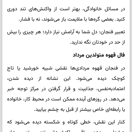
در مسائل خانوادگی، بهتر است از واکنش‌های تند دوری
کنید. بعضی گره‌ها با ملایمت باز می‌شوند، نه با فشار.
تعبیر فنجان: دل شما به آرامش نیاز دارد؛ هر چیزی را بیش
از حد در خودتان نگه ندارید.
فال قهوه متولدین مرداد
در فنجان قهوه مردادی‌ها نقشی شبیه خورشید یا تاج
کوچک دیده می‌شود. این نشانه از دیده شدن،
اعتمادبه‌نفس، جذابیت و قرار گرفتن در مرکز توجه خبر
می‌دهد. در روزهای آینده ممکن است در محیط کار، خانواده
یا رابطه‌ای خاص بیشتر از قبل به چشم بیایید.
کنار این نقش، خطی کوتاه و شکسته دیده می‌شود که