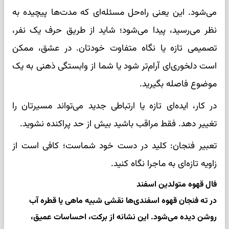
می‌شود. این یعنی راه‌حل مسئله‌ای که مدت‌ها پیچیده به
نظر می‌رسید، پیدا می‌شود؛ شاید از طریق حرف یک نفر،
تصمیمی تازه یا نگاه متفاوت خودتان. در عشق، ممکن
است دلخوری‌ای آرام‌تر شود یا شما از وابستگی ذهنی به یک
موضوع فاصله بگیرید.
در کار، ایده‌ای تازه یا ارتباطی جدید می‌تواند مسیرتان را
تغییر دهد. فقط مراقب باشید بیش از حد پراکنده نشوید.
تعبیر فنجان: کلید در دست خود شماست؛ کافی است از
زاویه تازه‌ای به ماجرا نگاه کنید.
فال قهوه متولدین اسفند
در ته فنجان قهوه اسفندی‌ها نقشی شبیه ماهی یا قطره آب
روشن دیده می‌شود. این نشانه از برکت، احساسات عمیق،