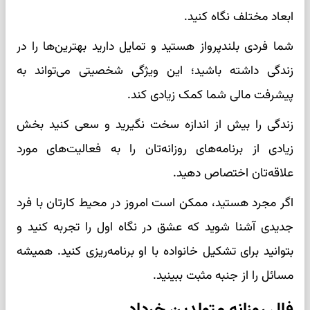
ابعاد مختلف نگاه کنید.
شما فردی بلندپرواز هستید و تمایل دارید بهترین‌ها را در
زندگی داشته باشید؛ این ویژگی شخصیتی می‌تواند به
پیشرفت مالی شما کمک زیادی کند.
زندگی را بیش از اندازه سخت نگیرید و سعی کنید بخش
زیادی از برنامه‌های روزانه‌تان را به فعالیت‌های مورد
علاقه‌تان اختصاص دهید.
اگر مجرد هستید، ممکن است امروز در محیط کارتان با فرد
جدیدی آشنا شوید که عشق در نگاه اول را تجربه کنید و
بتوانید برای تشکیل خانواده با او برنامه‌ریزی کنید. همیشه
مسائل را از جنبه مثبت ببینید.