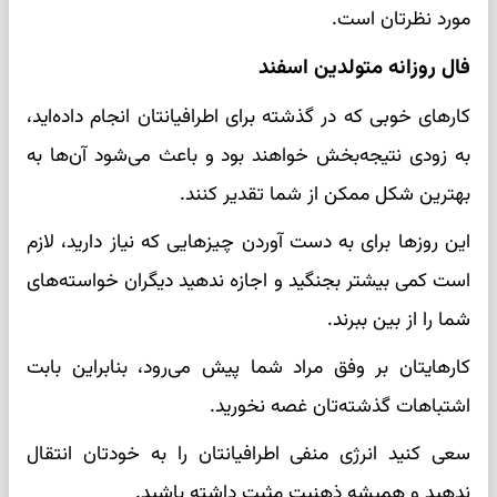
مورد نظرتان است.
فال روزانه متولدین اسفند
کارهای خوبی که در گذشته برای اطرافیانتان انجام داده‌اید،
به زودی نتیجه‌بخش خواهند بود و باعث می‌شود آن‌ها به
بهترین شکل ممکن از شما تقدیر کنند.
این روزها برای به دست آوردن چیزهایی که نیاز دارید، لازم
است کمی بیشتر بجنگید و اجازه ندهید دیگران خواسته‌های
شما را از بین ببرند.
کارهایتان بر وفق مراد شما پیش می‌رود، بنابراین بابت
اشتباهات گذشته‌تان غصه نخورید.
سعی کنید انرژی منفی اطرافیانتان را به خودتان انتقال
ندهید و همیشه ذهنیت مثبت داشته باشید.