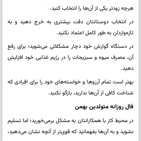
هرچه زودتر یکی از آن‌ها را انتخاب کنید.
در انتخاب دوستانتان دقت بیشتری به خرج دهید و به
تازه‌واردان به طور کامل اعتماد نکنید.
در دستگاه گوارش خود دچار مشکلاتی می‌شوید؛ برای رفع
آن، مصرف میوه و سبزیجات را در رژیم غذایی خود افزایش
دهید.
بهتر است تمام آرزوها و خواسته‌های خود را برای افرادی که
شناخت کافی از آن‌ها ندارید، بازگو نکنید.
فال روزانه متولدین بهمن
در محیط کار با همکارانتان به مشکل برمی‌خورید؛ اما تسلیم
نشوید و به آن‌ها بفهمانید که قوی‌تر از آنچه نشان می‌دهید،