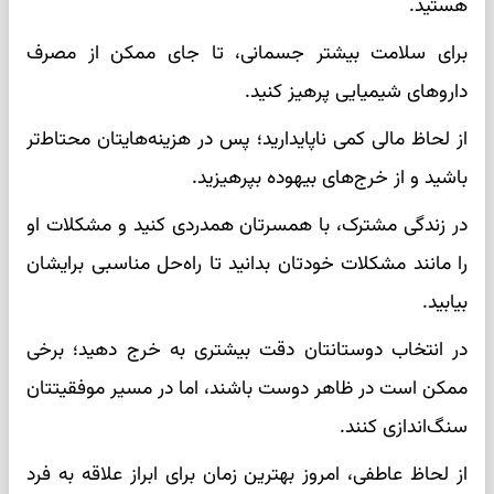
هستید.
برای سلامت بیشتر جسمانی، تا جای ممکن از مصرف
داروهای شیمیایی پرهیز کنید.
از لحاظ مالی کمی ناپایدارید؛ پس در هزینه‌هایتان محتاط‌تر
باشید و از خرج‌های بیهوده بپرهیزید.
در زندگی مشترک، با همسرتان همدردی کنید و مشکلات او
را مانند مشکلات خودتان بدانید تا راه‌حل مناسبی برایشان
بیابید.
در انتخاب دوستانتان دقت بیشتری به خرج دهید؛ برخی
ممکن است در ظاهر دوست باشند، اما در مسیر موفقیتتان
سنگ‌اندازی کنند.
از لحاظ عاطفی، امروز بهترین زمان برای ابراز علاقه به فرد