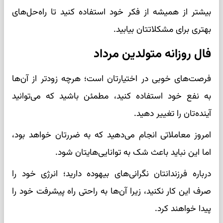
بیشتر از همیشه از فکر خود استفاده کنید تا راه‌حل‌های
بهتری برای مشکلاتتان بیابید.
فال روزانه متولدین مرداد
فرصت‌های خوبی در اختیارتان است؛ هرچه زودتر از آن‌ها
به نفع خود استفاده کنید، مطمئن باشید که می‌توانید
آینده‌تان را تغییر دهید.
امروز معاملاتی انجام می‌دهید که به ضررتان خواهد بود،
اما این نباید باعث شک به توانایی‌هایتان شود.
درباره فرزندانتان نگرانی‌های بیهوده دارید؛ انرژی خود را
صرف این کار نکنید، زیرا آن‌ها به راحتی راه پیشرفت خود را
پیدا خواهند کرد.