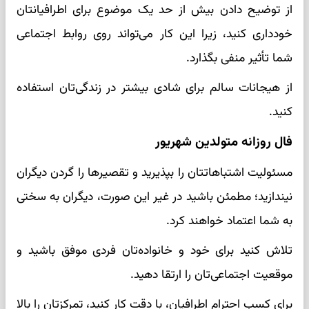
از توضیح دادن بیش از حد یک موضوع برای اطرافیانتان
خودداری کنید، زیرا این کار می‌تواند روی روابط اجتماعی
شما تأثیر منفی بگذارد.
از هیجانات سالم برای شادی بیشتر در زندگی‌تان استفاده
کنید.
فال روزانه متولدین شهریور
مسئولیت اشتباهاتتان را بپذیرید و تقصیرها را گردن دیگران
نیندازید؛ مطمئن باشید در غیر این صورت، دیگران به سختی
به شما اعتماد خواهند کرد.
تلاش کنید برای خود و خانواده‌تان فردی موفق باشید و
موقعیت اجتماعی‌تان را ارتقا دهید.
برای کسب احترام اطرافیان، با دقت کار کنید، تمرکزتان را بالا