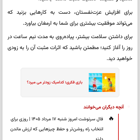
برای افزایش عزت‌نفستان، دست به کارهایی بزنید که
می‌تواند موفقیت بیشتری برای شما به ارمغان بیاورد.
برای داشتن سلامت بیشتر، پیاده‌روی به مدت نیم ساعت در
روز را آغاز کنید؛ مطمئن باشید که اثرات مثبت آن را به زودی
خواهید دید.
بازی فکری؛ کدامیک زودتر می میرد؟
آنچه دیگران می‌خوانند
فال سرنوشت امروز شنبه ۱۷ مرداد ۱۴۰۵ | روزی برای
انتخاب راه روشن‌تر و حفظ چیزهایی که ارزش ماندن
دارند