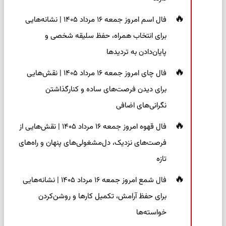
فال اسم امروز جمعه ۱۶ مرداد ۱۴۰۵ | نشانه‌هایی
برای انتخاب همراه، حفظ سلیقه شخصی و
پایان‌دادن به تردیدها
فال چای امروز جمعه ۱۶ مرداد ۱۴۰۵ | نقش‌هایی
برای دیدن فرصت‌های ساده و کنارگذاشتن
نگرانی‌های اضافی
فال قهوه امروز جمعه ۱۶ مرداد ۱۴۰۵ | نقش‌هایی از
فرصت‌های نزدیک، دل‌مشغولی‌های پنهان و راه‌های
تازه
فال شمع امروز جمعه ۱۶ مرداد ۱۴۰۵ | نشانه‌هایی
برای حفظ آرامش، تکمیل کارها و روشن‌کردن
خواسته‌ها