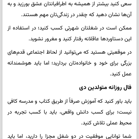
سعی کنید بیشتر از همیشه به اطرافیانتان عشق بورزید و به
آن‌ها نشان دهید که چقدر در زندگی‌تان مهم هستند.
ممکن است در شغلتان شهرتی کسب کنید؛ در استفاده از
این دستاوردها عاقلانه رفتار کنید و مغرور نشوید.
در موقعیتی هستید که می‌توانید از لحاظ اجتماعی قدم‌های
بزرگی برای خود و خانواده‌تان بردارید؛ اما باید هوشمندانه
عمل کنید.
فال روزانه متولدین دی
باید باور کنید که آموزش صرفاً از طریق کتاب و مدرسه کافی
نیست؛ برای کسب دانش واقعی، باید با کسب تجربه در
محیط عملی تلاش کنید.
شما توانایی موفقیت در دو شغل مجزا را دارید، اما باید