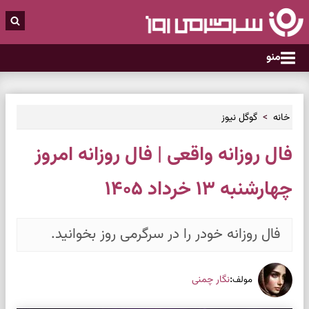
منو
خانه
گوگل نیوز
فال روزانه واقعی | فال روزانه امروز
چهارشنبه ۱۳ خرداد ۱۴۰۵
فال روزانه خودر را در سرگرمی روز بخوانید.
:
نگار چمنی
مولف