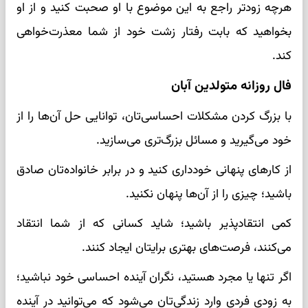
هرچه زودتر راجع به این موضوع با او صحبت کنید و از او
بخواهید که بابت رفتار زشت خود از شما معذرت‌خواهی
کند.
فال روزانه متولدین آبان
با بزرگ کردن مشکلات احساسی‌تان، توانایی حل آن‌ها را از
خود می‌گیرید و مسائل بزرگ‌تری می‌سازید.
از کارهای پنهانی خودداری کنید و در برابر خانواده‌تان صادق
باشید؛ چیزی را از آن‌ها پنهان نکنید.
کمی انتقادپذیر باشید؛ شاید کسانی که از شما انتقاد
می‌کنند، فرصت‌های بهتری برایتان ایجاد کنند.
اگر تنها یا مجرد هستید، نگران آینده احساسی خود نباشید؛
به زودی فردی وارد زندگی‌تان می‌شود که می‌توانید در آینده