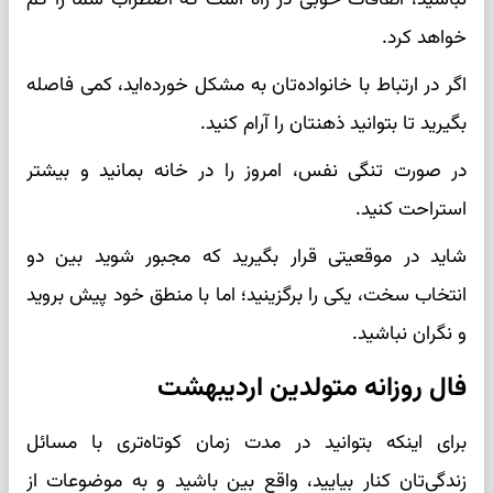
خواهد کرد.
اگر در ارتباط با خانواده‌تان به مشکل خورده‌اید، کمی فاصله
بگیرید تا بتوانید ذهنتان را آرام کنید.
در صورت تنگی نفس، امروز را در خانه بمانید و بیشتر
استراحت کنید.
شاید در موقعیتی قرار بگیرید که مجبور شوید بین دو
انتخاب سخت، یکی را برگزینید؛ اما با منطق خود پیش بروید
و نگران نباشید.
فال روزانه متولدین اردیبهشت
برای اینکه بتوانید در مدت زمان کوتاه‌تری با مسائل
زندگی‌تان کنار بیایید، واقع ‌بین باشید و به موضوعات از