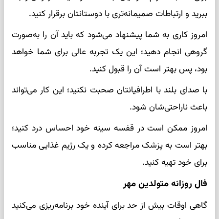
ببرید و ارتباطات صمیمانه‌تری با دوستانتان برقرار کنید.
امروز کاری به شما پیشنهاد می‌شود که باید آن را به‌صورت
گروهی انجام دهید؛ این یک تجربه عالی برای شما خواهد
بود، پس بهتر است آن را قبول کنید.
با صدای بلند با اطرافیانتان صحبت نکنید؛ این کار می‌تواند
باعث ناراحتی‌شان شود.
امروز ممکن است در قفسه سینه خود احساس درد کنید؛
بهتر است به پزشک مراجعه کرده و یک رژیم غذایی مناسب
برای خود تهیه کنید.
فال روزانه متولدین مهر
گاهی اوقات بیش از حد برای آینده خود برنامه‌ریزی می‌کنید