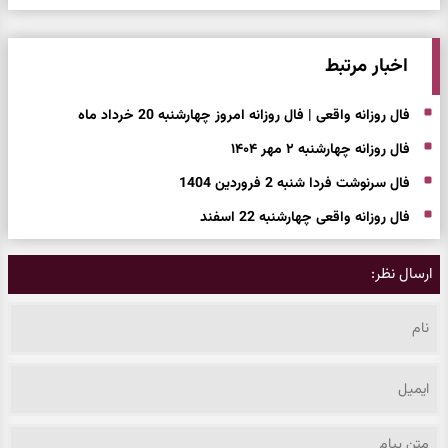
اخبار مرتبط
فال روزانه واقعی | فال روزانه امروز چهارشنبه 20 خرداد ماه
فال روزانه چهارشنبه ۲ مهر ۱۴۰۴
فال سرنوشت فردا شنبه 2 فروردین 1404
فال روزانه واقعی چهارشنبه 22 اسفند
ارسال نظر: