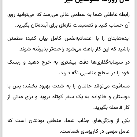
رابطه عاطفی شما به سطحی عالی می‌رسد که می‌توانید روی
آن حساب کنید و تصمیمات تازه‌ای برای آینده‌تان بگیرید.
ایده‌هایتان را با اعتمادبه‌نفس کامل بیان کنید؛ مطمئن
باشید که این کار باعث می‌شود راحت‌تر پذیرفته شوند.
در سرمایه‌گذاری‌ها دقت بیشتری به خرج دهید و ریسک
خود را در سطح مناسبی نگه دارید.
مسافرت می‌تواند حالتان را به شدت بهبود بخشد؛ پس با
دوستان و خانواده به یک سفر کوتاه بروید و برای مدتی از
کار فاصله بگیرید.
یکی از ویژگی‌های جذاب شما، منطقی بودنتان است که
عامل مهمی در کاریزمای شماست.