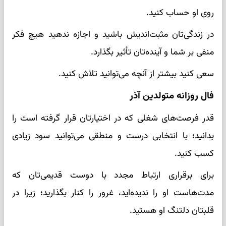
روی او حساب کنید.
در زندگی‌تان مثبت‌اندیش باشید و اجازه ندهید هیچ فکر
منفی بر شما و آینده‌تان تأثیر بگذارد.
سعی کنید بیشتر از آنچه می‌توانید تلاش کنید.
فال روزانه متولدین آذر
قدر فرصت‌های شغلی که در اختیارتان قرار گرفته است را
بدانید؛ با انتخابی درست و منطقی می‌توانید سود زیادی
کسب کنید.
برای برقراری ارتباط مجدد با دوست قدیمی‌تان که
مدت‌هاست او را ندیده‌اید، غرور را کنار بگذارید؛ زیرا در
قلبتان دلتنگ او هستید.