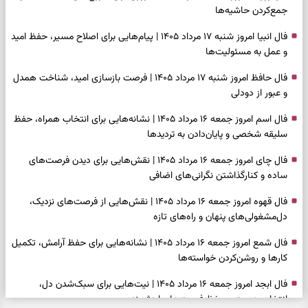
جمع‌کردن حاشیه‌ها
فال انبیا امروز شنبه ۱۷ مرداد ۱۴۰۵ | پیام‌هایی برای اصلاح مسیر، حفظ امید
و عمل به مسئولیت‌ها
فال حافظ امروز شنبه ۱۷ مرداد ۱۴۰۵ | فرصت بازسازی امید، شناخت همدل
و عبور از دودلی
فال اسم امروز جمعه ۱۶ مرداد ۱۴۰۵ | نشانه‌هایی برای انتخاب همراه، حفظ
سلیقه شخصی و پایان‌دادن به تردیدها
فال چای امروز جمعه ۱۶ مرداد ۱۴۰۵ | نقش‌هایی برای دیدن فرصت‌های
ساده و کنارگذاشتن نگرانی‌های اضافی
فال قهوه امروز جمعه ۱۶ مرداد ۱۴۰۵ | نقش‌هایی از فرصت‌های نزدیک،
دل‌مشغولی‌های پنهان و راه‌های تازه
فال شمع امروز جمعه ۱۶ مرداد ۱۴۰۵ | نشانه‌هایی برای حفظ آرامش، تکمیل
کارها و روشن‌کردن خواسته‌ها
فال ابجد امروز جمعه ۱۶ مرداد ۱۴۰۵ | نیت‌هایی برای سبک‌شدن دل،
انتخاب درست و حفظ فرصت‌های ارزشمند