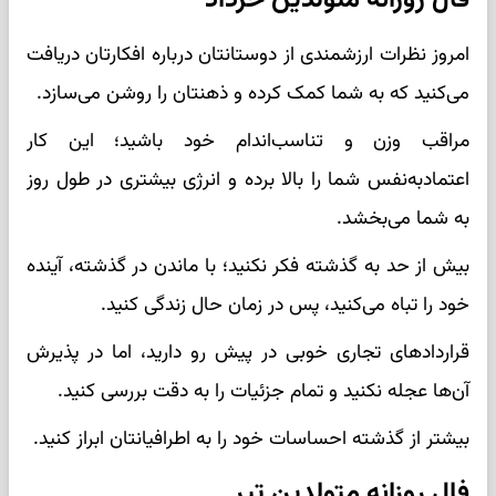
فال روزانه متولدین خرداد
امروز نظرات ارزشمندی از دوستانتان درباره افکارتان دریافت
می‌کنید که به شما کمک کرده و ذهنتان را روشن می‌سازد.
مراقب وزن و تناسب‌اندام خود باشید؛ این کار
اعتمادبه‌نفس شما را بالا برده و انرژی بیشتری در طول روز
به شما می‌بخشد.
بیش از حد به گذشته فکر نکنید؛ با ماندن در گذشته، آینده
خود را تباه می‌کنید، پس در زمان حال زندگی کنید.
قراردادهای تجاری خوبی در پیش رو دارید، اما در پذیرش
آن‌ها عجله نکنید و تمام جزئیات را به دقت بررسی کنید.
بیشتر از گذشته احساسات خود را به اطرافیانتان ابراز کنید.
فال روزانه متولدین تیر