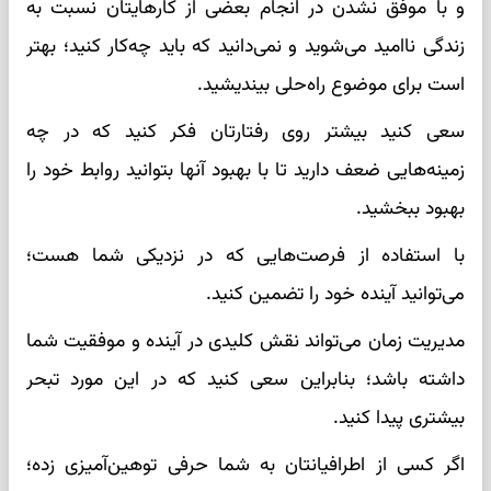
و با موفق نشدن در انجام بعضی از کارهایتان نسبت به
زندگی ناامید می‌شوید و نمی‌دانید که باید چه‌کار کنید؛ بهتر
است برای موضوع راه‌حلی بیندیشید.
سعی کنید بیشتر روی رفتارتان فکر کنید که در چه
زمینه‌هایی ضعف دارید تا با بهبود آنها بتوانید روابط خود را
بهبود ببخشید.
با استفاده از فرصت‌هایی که در نزدیکی شما هست؛
می‌توانید آینده خود را تضمین کنید.
مدیریت زمان می‌تواند نقش کلیدی در آینده و موفقیت شما
داشته باشد؛ بنابراین سعی کنید که در این مورد تبحر
بیشتری پیدا کنید.
اگر کسی از اطرافیانتان به شما حرفی توهین‌آمیزی زده؛