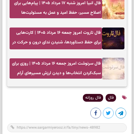
فال انبیا امروز شنبه ۱۷ مرداد ۱۴۰۵ | پیام‌هایی برای
اصلاح مسیر، حفظ امید و عمل به مسئولیت‌ها
فال تاروت امروز جمعه ۱۶ مرداد ۱۴۰۵ | کارت‌هایی
برای حفظ دستاوردها، شنیدن ندای درون و حرکت در
زمان مناسب
فال سرنوشت امروز جمعه ۱۶ مرداد ۱۴۰۵ | روزی برای
سبک‌کردن انتخاب‌ها و دیدن ارزش مسیرهای آرام
فال
فال روزانه