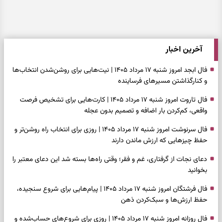
آخرین اخبار
فال ابجد امروز شنبه ۱۷ مرداد ۱۴۰۵ | نیت‌هایی برای روشن‌شدن انتخاب‌ها
و کنارگذاشتن مسیرهای فرساینده
فال تاروت امروز شنبه ۱۷ مرداد ۱۴۰۵ | کارت‌هایی برای تشخیص فرصت
واقعی، کم‌کردن بار اضافه و تصمیم بدون عجله
فال سرنوشت امروز شنبه ۱۷ مرداد ۱۴۰۵ | روزی برای انتخاب راه روشن‌تر و
حفظ چیزهایی که ارزش ماندن دارند
دعای نجات از گرفتاری، غم و فقر؛ وقتی راه‌ها بسته شد این دعای معتبر را
بخوانید
فال فرشتگان امروز شنبه ۱۷ مرداد ۱۴۰۵ | پیام‌هایی برای شروع سنجیده،
حفظ ارزش‌ها و سبک‌کردن ذهن
فال روزانه امروز شنبه ۱۷ مرداد ۱۴۰۵ | روزی برای شروع‌های حساب‌شده و