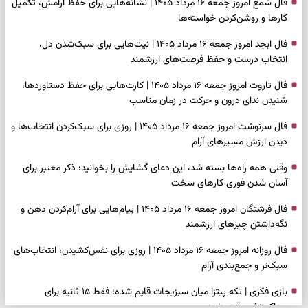
فال شمع امروز جمعه ۱۶ مرداد ۱۴۰۵ | نشانه‌هایی برای حفظ آرامش، تکمیل
کارها و روشن‌کردن خواسته‌ها
فال ابجد امروز جمعه ۱۶ مرداد ۱۴۰۵ | نیت‌هایی برای سبک‌شدن دل،
انتخاب درست و حفظ فرصت‌های ارزشمند
فال تاروت امروز جمعه ۱۶ مرداد ۱۴۰۵ | کارت‌هایی برای حفظ دستاوردها،
شنیدن ندای درون و حرکت در زمان مناسب
فال سرنوشت امروز جمعه ۱۶ مرداد ۱۴۰۵ | روزی برای سبک‌کردن انتخاب‌ها و
دیدن ارزش مسیرهای آرام
وقتی همه راه‌ها بسته شد، این دعای گشایش را بخوانید؛ ذکر معتبر برای
آسان شدن فوری کارهای سخت
فال فرشتگان امروز جمعه ۱۶ مرداد ۱۴۰۵ | پیام‌هایی برای آرام‌کردن ذهن و
نگه‌داشتن چیزهای ارزشمند
فال روزانه امروز جمعه ۱۶ مرداد ۱۴۰۵ | روزی برای نفس‌کشیدن، انتخاب‌های
سبک‌تر و جمع‌بندی آرام
بازی فکری | تکه پیتزا میان سبزیجات قایم شده؛ فقط ۱۵ ثانیه برای
پیداکردنش وقت دارید