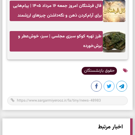
فال فرشتگان امروز جمعه ۱۶ مرداد ۱۴۰۵ | پیام‌هایی
برای آرام‌کردن ذهن و نگه‌داشتن چیزهای ارزشمند
طرز تهیه کوکو سبزی مجلسی | سبز، خوش‌عطر و
برش‌خورده
حقوق بازنشستگان
اخبار مرتبط