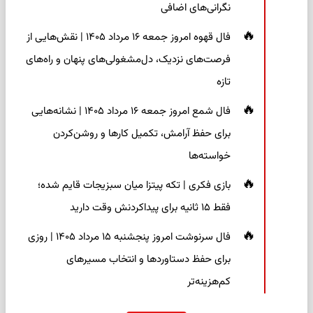
نگرانی‌های اضافی
فال قهوه امروز جمعه ۱۶ مرداد ۱۴۰۵ | نقش‌هایی از
فرصت‌های نزدیک، دل‌مشغولی‌های پنهان و راه‌های
تازه
فال شمع امروز جمعه ۱۶ مرداد ۱۴۰۵ | نشانه‌هایی
برای حفظ آرامش، تکمیل کارها و روشن‌کردن
خواسته‌ها
بازی فکری | تکه پیتزا میان سبزیجات قایم شده؛
فقط ۱۵ ثانیه برای پیداکردنش وقت دارید
فال سرنوشت امروز پنجشنبه ۱۵ مرداد ۱۴۰۵ | روزی
برای حفظ دستاوردها و انتخاب مسیرهای
کم‌هزینه‌تر