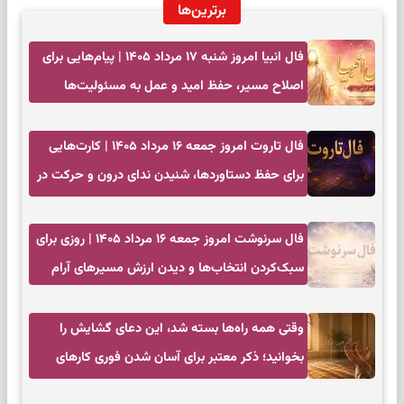
برترین‌ها
فال انبیا امروز شنبه ۱۷ مرداد ۱۴۰۵ | پیام‌هایی برای
اصلاح مسیر، حفظ امید و عمل به مسئولیت‌ها
فال تاروت امروز جمعه ۱۶ مرداد ۱۴۰۵ | کارت‌هایی
برای حفظ دستاوردها، شنیدن ندای درون و حرکت در
زمان مناسب
فال سرنوشت امروز جمعه ۱۶ مرداد ۱۴۰۵ | روزی برای
سبک‌کردن انتخاب‌ها و دیدن ارزش مسیرهای آرام
وقتی همه راه‌ها بسته شد، این دعای گشایش را
بخوانید؛ ذکر معتبر برای آسان شدن فوری کارهای
سخت