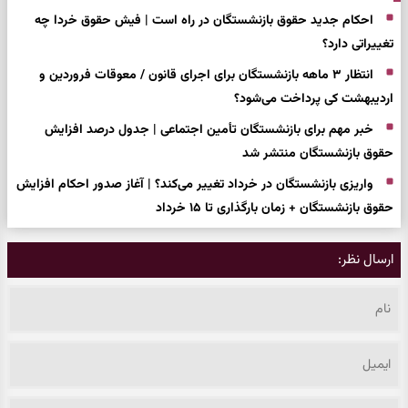
احکام جدید حقوق بازنشستگان در راه است | فیش حقوق خردا چه
تغییراتی دارد؟
انتظار ۳ ماهه بازنشستگان برای اجرای قانون / معوقات فروردین و
اردیبهشت کی پرداخت می‌شود؟
خبر مهم برای بازنشستگان تأمین اجتماعی | جدول درصد افزایش
حقوق بازنشستگان منتشر شد
واریزی بازنشستگان در خرداد تغییر می‌کند؟ | آغاز صدور احکام افزایش
حقوق بازنشستگان + زمان بارگذاری تا ۱۵ خرداد
ارسال نظر: