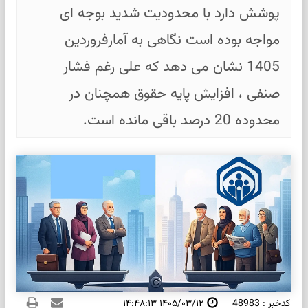
پوشش دارد با محدودیت شدید بوجه ای
مواجه بوده است نگاهی به آمارفروردین
1405 نشان می دهد که علی رغم فشار
صنفی ، افزایش پایه حقوق همچنان در
محدوده 20 درصد باقی مانده است.
کدخبر : 48983
۱۴۰۵/۰۳/۱۲ ۱۴:۴۸:۱۳