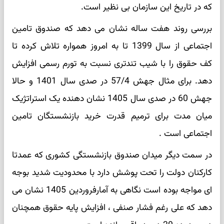
که در تاریخ این سازمان بی نظیر است.
بررسی روند هفت ساله نشان می دهد که صندوق تامین
اجتماعی از سال 1399 تا به امروز همواره تلاش کرده تا
کف حقوق را با شیب تندتری نسبت به تورم رسمی افزایش
دهد. برای مثال جهش 57/4 در صدی سال 1401 و حالا
جهش 60 در صدی سال 1405 نشان دهنده یک استراتژیک
میان مدت برای ترمیم قدرت خرید بازنشستگان تامین
اجتماعی است .
در سمت دیگر میدان صندوق بازنشستگی کشوری که عمدتا
کارکنان دولت را تحت پوشش دارد با محدودیت شدید بوجه
ای مواجه بوده است نگاهی به آمارفروردین 1405 نشان می
دهد که علی رغم فشار صنفی ، افزایش پایه حقوق همچنان