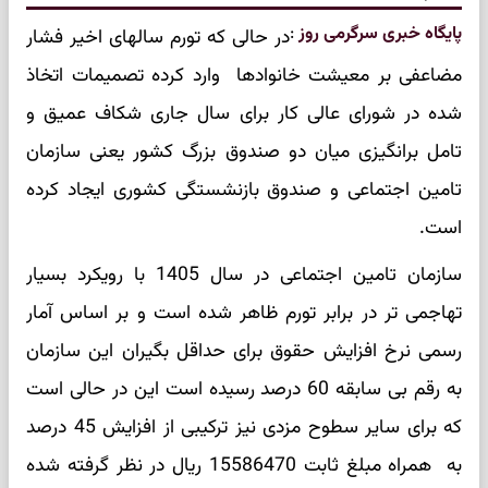
پایگاه خبری سرگرمی روز
:
در حالی که تورم سالهای اخیر فشار
مضاعفی بر معیشت خانوادها وارد کرده تصمیمات اتخاذ
شده در شورای عالی کار برای سال جاری شکاف عمیق و
تامل برانگیزی میان دو صندوق بزرگ کشور یعنی سازمان
تامین اجتماعی و صندوق بازنشستگی کشوری ایجاد کرده
است.
سازمان تامین اجتماعی در سال 1405 با رویکرد بسیار
تهاجمی تر در برابر تورم ظاهر شده است و بر اساس آمار
رسمی نرخ افزایش حقوق برای حداقل بگیران این سازمان
به رقم بی سابقه 60 درصد رسیده است این در حالی است
که برای سایر سطوح مزدی نیز ترکیبی از افزایش 45 درصد
به همراه مبلغ ثابت 15586470 ریال در نظر گرفته شده