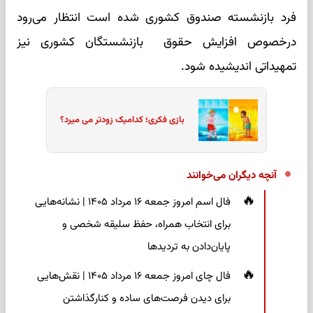
فرد بازنشسته صندوق کشوری شده است انتظار می‌رود
درخصوص افزایش حقوق بازنشستگان کشوری نیز
تمهیداتی اندیشیده شود.
بازی فکری؛ کدامیک زودتر می میرد؟
آنچه دیگران می‌خوانند
فال اسم امروز جمعه ۱۶ مرداد ۱۴۰۵ | نشانه‌هایی
برای انتخاب همراه، حفظ سلیقه شخصی و
پایان‌دادن به تردیدها
فال چای امروز جمعه ۱۶ مرداد ۱۴۰۵ | نقش‌هایی
برای دیدن فرصت‌های ساده و کنارگذاشتن