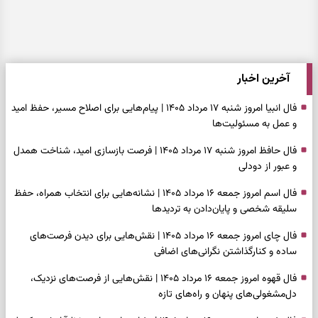
آخرین اخبار
فال انبیا امروز شنبه ۱۷ مرداد ۱۴۰۵ | پیام‌هایی برای اصلاح مسیر، حفظ امید
و عمل به مسئولیت‌ها
فال حافظ امروز شنبه ۱۷ مرداد ۱۴۰۵ | فرصت بازسازی امید، شناخت همدل
و عبور از دودلی
فال اسم امروز جمعه ۱۶ مرداد ۱۴۰۵ | نشانه‌هایی برای انتخاب همراه، حفظ
سلیقه شخصی و پایان‌دادن به تردیدها
فال چای امروز جمعه ۱۶ مرداد ۱۴۰۵ | نقش‌هایی برای دیدن فرصت‌های
ساده و کنارگذاشتن نگرانی‌های اضافی
فال قهوه امروز جمعه ۱۶ مرداد ۱۴۰۵ | نقش‌هایی از فرصت‌های نزدیک،
دل‌مشغولی‌های پنهان و راه‌های تازه