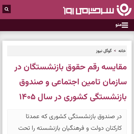
منو
خانه
گوگل نیوز
مقایسه رقم حقوق بازنشستگان در
سازمان تامین اجتماعی و صندوق
بازنشستگی کشوری در سال ۱۴۰۵
در صندوق بازنشستگی کشوری که عمدتا
کارکنان دولت و فرهنگیان بازنشسته را تحت