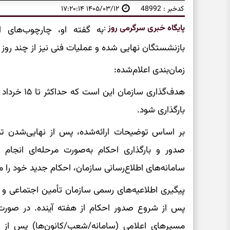
کدخبر : 48992
۱۴۰۵/۰۳/۱۲ ۱۷:۲۰:۱۴
پایگاه خبری سرگرمی روز
:
به گفته او، چارچوب‌های ا
بازنشستگان نهایی شده و عملیات فنی نیز از چند روز
زمان‌بندی اعلام‌شده:
هدف‌گذاری سا
بارگذاری شود.
بر اساس توضیحات ارائه‌شده، پس از نهایی‌شدن تد
صدور و بارگذاری احکام به‌صورت مرحله‌ای انجام 
سامانه‌های اطلاع‌رسانی سازمان، احکام جدید خود را 
پیگیری اطلاعیه‌های رسمی سازمان تأمین اجتماعی و 
پس از شروع صدور احکام از هفته آینده. در صور
مسیرهای اعلامی (سامانه/شعب/کانون‌ها) پس از با