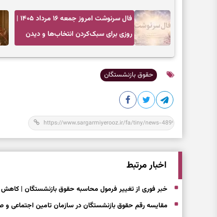
عمل به مسئولیت‌ها
فال سرنوشت امروز جمعه ۱۶ مرداد ۱۴۰۵ |
روزی برای سبک‌کردن انتخاب‌ها و دیدن
ارزش مسیرهای آرام
حقوق بازنشستگان
اخبار مرتبط
خبر فوری از تغییر فرمول محاسبه حقوق بازنشستگان | کاهش
مقایسه رقم حقوق بازنشستگان در سازمان تامین اجتماعی و صند