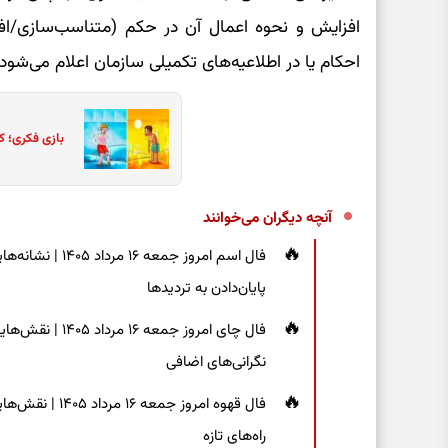
افزایش و نحوه اعمال آن در حکم (متناسب‌سازی/اف
احکام یا در اطلاعیه‌های تکمیلی سازمان اعلام می‌شود.
بازی فکری؛ ک
آنچه دیگران می‌خوانند
فال اسم امروز جم
پایان‌دادن به تردیدها
فال چای امروز جم
نگرانی‌های اضافی
فال قهوه امروز 
راه‌های تازه