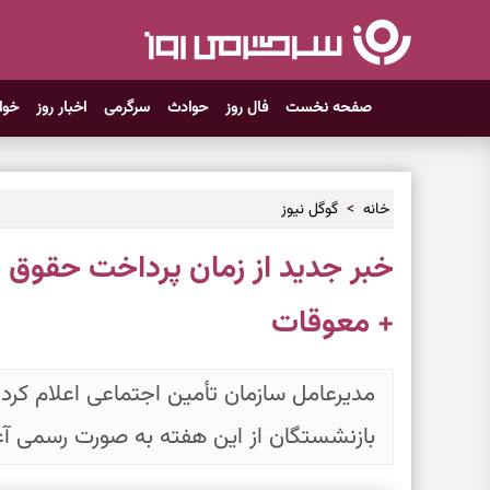
صفحه نخست
فال روز
حوادث
سرگرمی
اخبار روز
خوا
خانه
گوگل نیوز
خبر جدید از زمان پرداخت حقوق 
+ معوقات
مدیرعامل سازمان تأمین اجتماعی اعلام کرد 
بازنشستگان از این هفته به صورت رسمی آغ