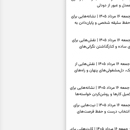
دل و عبور از دودلی
فال اسم امروز جمعه ۱۶ مرداد ۱۴۰۵ | نشانه‌هایی برای
حفظ سلیقه شخصی و پایان‌دادن به
فال چای امروز جمعه ۱۶ مرداد ۱۴۰۵ | نقش‌هایی برای
ساده و کنارگذاشتن نگرانی‌های
فال قهوه امروز جمعه ۱۶ مرداد ۱۴۰۵ | نقش‌هایی از
، دل‌مشغولی‌های پنهان و راه‌های
فال شمع امروز جمعه ۱۶ مرداد ۱۴۰۵ | نشانه‌هایی برای
یل کارها و روشن‌کردن خواسته‌ها
فال ابجد امروز جمعه ۱۶ مرداد ۱۴۰۵ | نیت‌هایی برای
انتخاب درست و حفظ فرصت‌های
فال تاروت امروز جمعه ۱۶ مرداد ۱۴۰۵ | کارت‌هایی برای