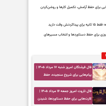
تصمیم‌های دقیق
معه ۱۶ مرداد ۱۴۰۵ | نشانه‌هایی برای حفظ آرامش، تکمیل کارها و روشن‌کردن
حفظ امانت، انت
ش وقت دارید
در دل‌بستگی‌ها
رنوشت امروز پنجشنبه ۱۵ مرداد ۱۴۰۵ | روزی برای حفظ دستاوردها و انتخاب مسیرهای
درباره حضور ا
ارتباط‌ها
برای دیدن جزئیا
فال فرشتگان امروز شنبه ۱۷ مرداد ۱۴۰۵ |
پیام‌هایی برای شروع سنجیده، حفظ
برای بازیابی ت
ارزش‌ها و سبک‌کردن ذهن
فال تاروت امروز جمعه ۱۶ مرداد ۱۴۰۵ |
برای تنظیم سرع
کارت‌هایی برای حفظ دستاوردها، شنیدن