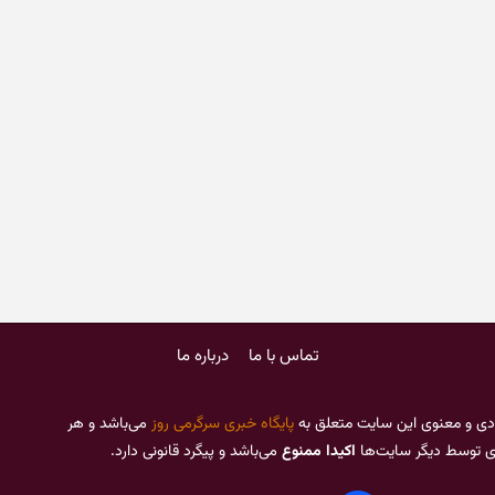
تماس با ما
درباره ما
دی و معنوی این سایت متعلق به
پایگاه خبری سرگرمی روز
می‌باشد و هر
ری توسط دیگر سایت‌ها
اکیدا ممنوع
می‌باشد و پیگرد قانونی دارد.