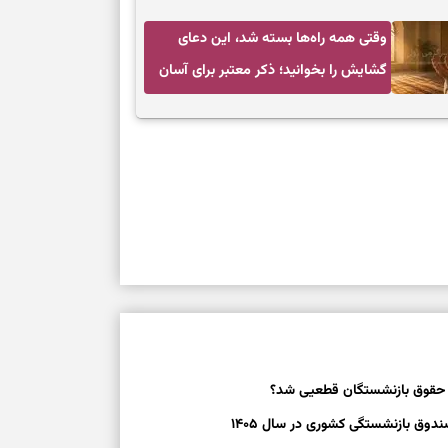
ندای درون و حرکت در زمان مناسب
وقتی همه راه‌ها بسته شد، این دعای
گشایش را بخوانید؛ ذکر معتبر برای آسان
شدن فوری کارهای سخت
 حقوق بازنشستگان قطعیی شد؟
وق بازنشستگی کشوری در سال ۱۴۰۵