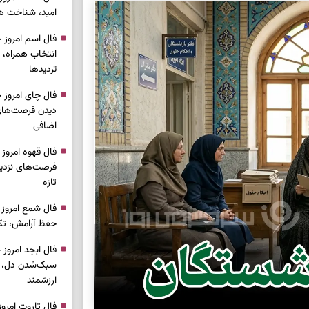
امید، شناخت هم
انتخاب همراه، 
تردیدها
دیدن فرصت‌های 
اضافی
فرصت‌های نزدیک
تازه
حفظ آرامش، تکم
سبک‌شدن دل، 
ارزشمند