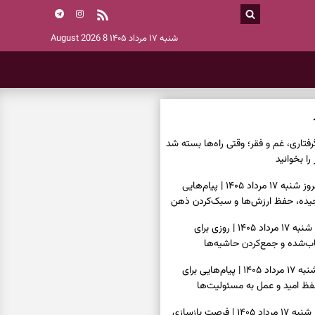
شنبه ۱۷ مرداد ۱۴۰۵
8 August 2026
فتاری، غم و فقر؛ وقتی راه‌ها بسته شد
را بخوانید
فال فرشتگان امروز شنبه ۱۷ مرداد ۱۴۰۵ | پیام‌هایی
یده، حفظ ارزش‌ها و سبک‌کردن ذهن
فال روزانه امروز شنبه ۱۷ مرداد ۱۴۰۵ | روزی برای
‌شده و جمع‌کردن حاشیه‌ها
فال انبیا امروز شنبه ۱۷ مرداد ۱۴۰۵ | پیام‌هایی برای
ظ امید و عمل به مسئولیت‌ها
فال حافظ امروز شنبه ۱۷ مرداد ۱۴۰۵ | فرصت بازسازی