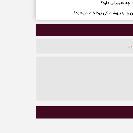
ه تغییراتی دارد؟