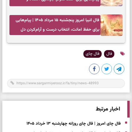
انتخاب‌های کم‌ریسک
فال انبیا امروز پنجشنبه ۱۵ مرداد ۱۴۰۵ | پیام‌هایی
برای حفظ امانت، انتخاب درست و آرام‌کردن دل
فال
فال چای
اخبار مرتبط
فال چای امروز | فال چای روزانه چهارشنبه ۱۳ خرداد ۱۴۰۵