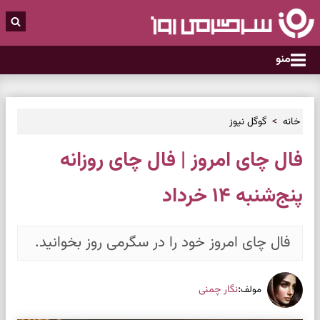
منو
خانه
گوگل نیوز
فال چای امروز | فال چای روزانه
پنج‌شنبه ۱۴ خرداد
فال چای امروز خود را در سگرمی روز بخوانید.
:
نگار چمنی
مولف