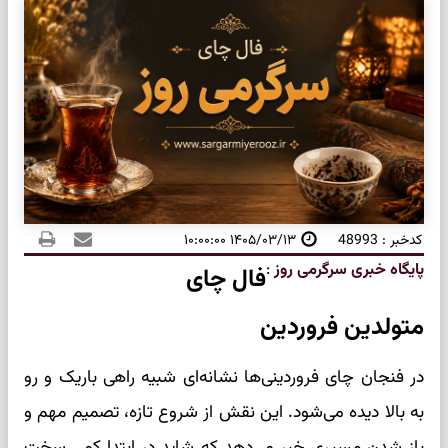
کدخبر : 48993
۱۴۰۵/۰۳/۱۳ ۱۰:۰۰:۰۰
پایگاه خبری سرگرمی روز
:
فال چای
متولدین فروردین
در فنجان چای فروردینی‌ها نشانه‌ای شبیه راهی باریک و رو
به بالا دیده می‌شود. این نقش از شروع تازه، تصمیم مهم و
باز شدن مسیری خبر می‌دهد که شاید در ابتدا کمی سخت