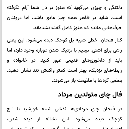
دلتنگی و چیزی می‌گوید که هنوز در دل شما آرام نگرفته
است. شاید در ظاهر همه چیز عادی باشد، اما درونتان
حرف‌هایی مانده که هنوز کامل گفته نشده‌اند.
کنار فنجان، خطی شبیه پل کوچک دیده می‌شود. این یعنی
راهی برای آشتی، ترمیم یا نزدیک شدن دوباره وجود دارد، اما
باید از دلخوری‌های قدیمی عبور کنید. در خانواده و
رابطه‌های نزدیک، بهتر است کمتر واکنش تند نشان دهید.
بعضی گره‌ها با ملایمت باز می‌شوند.
فال چای متولدین مرداد
در فنجان چای مردادی‌ها نقشی شبیه خورشید یا تاج
کوچک دیده می‌شود. این نشانه از دیده شدن،