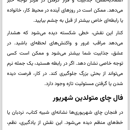
اعتمادبه‌نفس، جذابیت و قرار گرفتن در مرکز توجه خبر
می‌دهد. ممکن است در روزهای آینده در محیط کار، خانواده
یا رابطه‌ای خاص بیشتر از قبل به چشم بیایید.
کنار این نقش، خطی شکسته دیده می‌شود که هشدار
می‌دهد مراقب غرور و واکنش‌های لحظه‌ای باشید. در
عشق، جذابیت شما بیشتر می‌شود و ممکن است کسی
توجه خاصی نشان دهد. اگر در رابطه هستید، یک جمله نرم
می‌تواند از بحثی بزرگ جلوگیری کند. در کار، فرصت دیده
شدن یا گرفتن مسئولیت تازه وجود دارد.
فال چای متولدین شهریور
در فنجان چای شهریوری‌ها نشانه‌ای شبیه کتاب، نردبان یا
خط‌های منظم دیده می‌شود. این نقش از یادگیری، نظم،