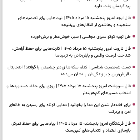
پیداکردنش وقت دارید
فال ابجد امروز پنجشنبه ۱۵ مرداد ۱۴۰۵ | نیت‌هایی برای تصمیم‌های
سنجیده و رهاشدن از انتظارهای بی‌نتیجه
طرز تهیه کوکو سبزی مجلسی | سبز، خوش‌عطر و برش‌خورده
فال تاروت امروز پنجشنبه ۱۵ مرداد ۱۴۰۵ | کارت‌هایی برای حفظ آرامش،
شناخت فرصت واقعی و پایان‌دادن به تردیدها
تست شخصیت شناسی | کدام سکه‌ها زودتر چشمتان را گرفتند؟ انتخابتان
باارزش‌ترین چیز زندگی‌تان را نشان می‌دهد
فال سرنوشت امروز پنجشنبه ۱۵ مرداد ۱۴۰۵ | روزی برای حفظ دستاوردها و
انتخاب مسیرهای کم‌هزینه‌تر
برای خانه‌دار شدن این دعا را بخوانید | دعایی کوتاه برای رسیدن به خانه‌ای
امن و پربرکت
فال فرشتگان امروز پنجشنبه ۱۵ مرداد ۱۴۰۵ | پیام‌هایی برای حفظ تمرکز،
بازسازی اعتماد و انتخاب‌های کم‌ریسک