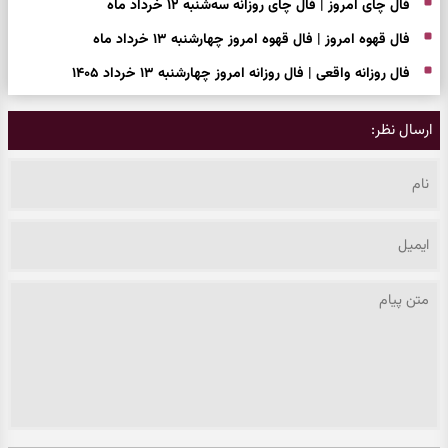
فال چای امروز | فال چای روزانه سه‌شنبه ۱۲ خرداد ماه
فال قهوه امروز | فال قهوه امروز چهارشنبه ۱۳ خرداد ماه
فال روزانه واقعی | فال روزانه امروز چهارشنبه ۱۳ خرداد ۱۴۰۵
ارسال نظر: