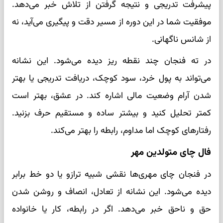
پیشرفت تدریجی و نتیجه گرفتن از تلاش خبر می‌دهد.
موفقیت شما در این دوره از مسیر دقت و پیگیری می‌آید، نه
از شانس ناگهانی.
در ته فنجان چند نقطه ریز دیده می‌شود. این نشانه
می‌تواند به پول خرد، سود کوچک، دریافت تدریجی یا بهتر
شدن آرام وضعیت مالی اشاره کند. در عشق، بهتر است
کمتر تحلیل کنید و بیشتر ساده و مستقیم حرف بزنید.
رفتارهای کوچک اما مداوم، رابطه را بهتر می‌کند.
فال چای متولدین مهر
در فنجان چای مهری‌ها نقشی شبیه ترازو یا دو خط برابر
دیده می‌شود. این نشانه از تعادل، انصاف و روشن شدن
حق و ناحق خبر می‌دهد. اگر در رابطه، کار یا خانواده