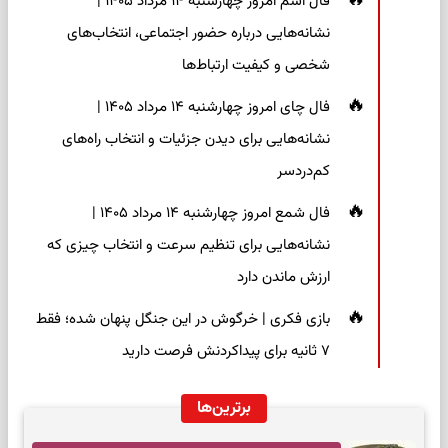
فال اسم امروز چهارشنبه ۱۴ مرداد ۱۴۰۵ |
نشانه‌هایی درباره حضور اجتماعی، انتخاب‌های
شخصی و کیفیت ارتباط‌ها
فال چای امروز چهارشنبه ۱۴ مرداد ۱۴۰۵ |
نشانه‌هایی برای دیدن جزئیات و انتخاب راه‌های
کم‌دردسر
فال شمع امروز چهارشنبه ۱۴ مرداد ۱۴۰۵ |
نشانه‌هایی برای تنظیم سرعت و انتخاب چیزی که
ارزش ماندن دارد
بازی فکری | خرگوش در این جنگل پنهان شده؛ فقط
۷ ثانیه برای پیداکردنش فرصت دارید
برترین‌ها