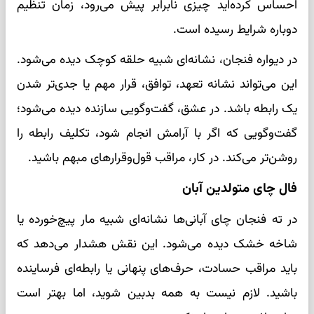
احساس کرده‌اید چیزی نابرابر پیش می‌رود، زمان تنظیم
دوباره شرایط رسیده است.
در دیواره فنجان، نشانه‌ای شبیه حلقه کوچک دیده می‌شود.
این می‌تواند نشانه تعهد، توافق، قرار مهم یا جدی‌تر شدن
یک رابطه باشد. در عشق، گفت‌وگویی سازنده دیده می‌شود؛
گفت‌وگویی که اگر با آرامش انجام شود، تکلیف رابطه را
روشن‌تر می‌کند. در کار، مراقب قول‌وقرارهای مبهم باشید.
فال چای متولدین آبان
در ته فنجان چای آبانی‌ها نشانه‌ای شبیه مار پیچ‌خورده یا
شاخه خشک دیده می‌شود. این نقش هشدار می‌دهد که
باید مراقب حسادت، حرف‌های پنهانی یا رابطه‌ای فرساینده
باشید. لازم نیست به همه بدبین شوید، اما بهتر است