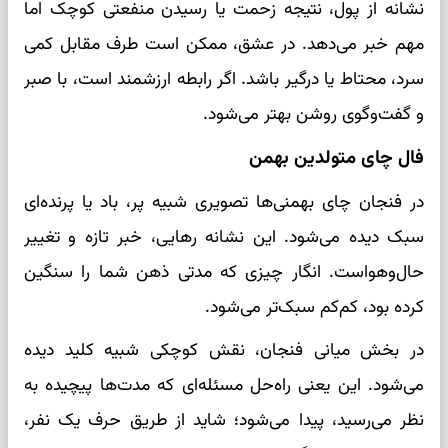
نشانه از پول، نتیجه زحمت یا رسیدن منفعتی کوچک اما
مهم خبر می‌دهد. در عشق، ممکن است طرف مقابل کمی
سرد، محتاط یا درگیر باشد. اگر رابطه ارزشمند است، با صبر
و گفت‌وگوی روشن بهتر می‌شود.
فال چای متولدین بهمن
در فنجان چای بهمنی‌ها تصویری شبیه پر، باد یا پرنده‌ای
سبک دیده می‌شود. این نشانه رهایی، خبر تازه و تغییر
حال‌وهواست. انگار چیزی که مدتی ذهن شما را سنگین
کرده بود، کم‌کم سبک‌تر می‌شود.
در بخش میانی فنجان، نقش کوچکی شبیه کلید دیده
می‌شود. این یعنی راه‌حل مسئله‌ای که مدت‌ها پیچیده به
نظر می‌رسید، پیدا می‌شود؛ شاید از طریق حرف یک نفر،