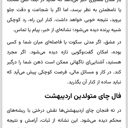
یا نامطمئن به نظر برسد، اما اگر با شجاعت و دقت جلو
بروید، نتیجه خوبی خواهد داشت. کنار این راه، رد کوچکی
شبیه پرنده دیده می‌شود؛ نشانه‌ای از خبر، پیام یا تماس.
در عشق، اگر مدتی سکوت یا فاصله‌ای میان شما و کسی
بوده، امکان گفت‌وگویی تازه دیده می‌شود. اگر مجرد
هستید، آشنایی‌ای ناگهانی ممکن است ذهن شما را درگیر
کند. در کار و مسائل مالی، فرصت کوچکی پیش می‌آید که
نباید ساده از کنار آن بگذرید.
فال چای متولدین اردیبهشت
در ته فنجان چای اردیبهشتی‌ها نقش درختی با ریشه‌های
محکم دیده می‌شود. این نشانه از ثبات، آرامش و نتیجه