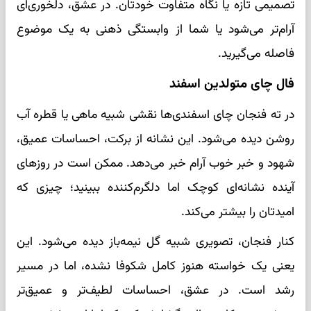
تصمیمی تازه یا نگاه متفاوت خودتان. در عشق، دلخوری‌ای
آرام‌تر می‌شود یا شما از وابستگی ذهنی به یک موضوع
فاصله می‌گیرید.
فال چای متولدین اسفند
در ته فنجان چای اسفندی‌ها نقشی شبیه ماهی یا قطره آب
روشن دیده می‌شود. این نشانه از برکت، احساسات عمیق،
شهود و خبر خوب آرام خبر می‌دهد. ممکن است در روزهای
آینده نشانه‌ای کوچک اما دلگرم‌کننده ببینید؛ چیزی که
امیدتان را بیشتر می‌کند.
کنار فنجان، تصویری شبیه گل نیمه‌باز دیده می‌شود. این
یعنی یک خواسته هنوز کامل شکوفا نشده، اما در مسیر
رشد است. در عشق، احساسات لطیف‌تر و عمیق‌تر