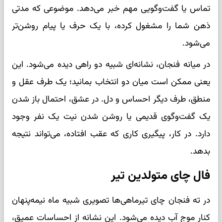
تماس یا گفت‌وگویی مهم خبر می‌دهد. موضوعی که مدتی
ذهن شما را مشغول کرده، با یک حرف یا پیام روشن‌تر
می‌شود.
در میانه فنجان، نشانه‌ای شبیه دو راهی دیده می‌شود. این
یعنی ممکن است میان دو انتخاب بمانید؛ یک طرف عقل و
منطق، طرف دیگر احساس و دل. در عشق، احتمال باز شدن
یک گفت‌وگوی قدیمی یا روشن شدن نیت یک نفر وجود
دارد. در کار، پیگیری کاری که عقب افتاده، می‌تواند نتیجه
بدهد.
فال چای متولدین تیر
در ته فنجان چای تیرماهی‌ها تصویری شبیه ماه نیمه‌پنهان
کنار موج آب دیده می‌شود. این نشانه از احساسات عمیق،