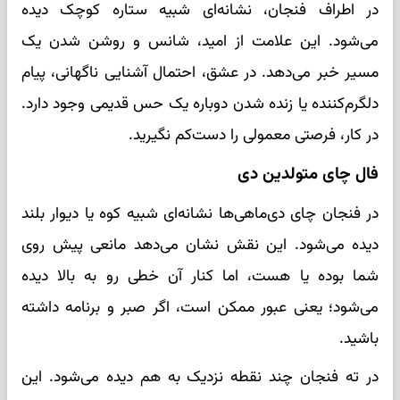
در اطراف فنجان، نشانه‌ای شبیه ستاره کوچک دیده
می‌شود. این علامت از امید، شانس و روشن شدن یک
مسیر خبر می‌دهد. در عشق، احتمال آشنایی ناگهانی، پیام
دلگرم‌کننده یا زنده شدن دوباره یک حس قدیمی وجود دارد.
در کار، فرصتی معمولی را دست‌کم نگیرید.
فال چای متولدین دی
در فنجان چای دی‌ماهی‌ها نشانه‌ای شبیه کوه یا دیوار بلند
دیده می‌شود. این نقش نشان می‌دهد مانعی پیش روی
شما بوده یا هست، اما کنار آن خطی رو به بالا دیده
می‌شود؛ یعنی عبور ممکن است، اگر صبر و برنامه داشته
باشید.
در ته فنجان چند نقطه نزدیک به هم دیده می‌شود. این