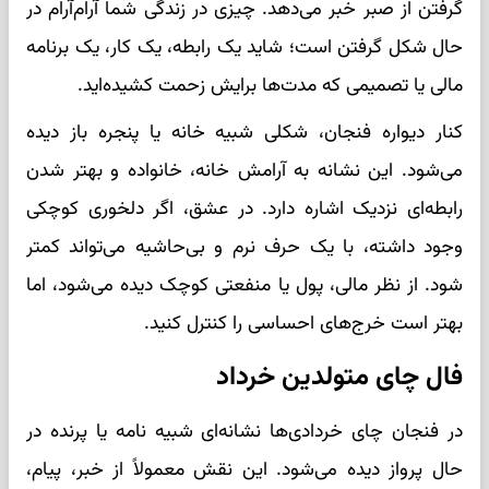
گرفتن از صبر خبر می‌دهد. چیزی در زندگی شما آرام‌آرام در
حال شکل گرفتن است؛ شاید یک رابطه، یک کار، یک برنامه
مالی یا تصمیمی که مدت‌ها برایش زحمت کشیده‌اید.
کنار دیواره فنجان، شکلی شبیه خانه یا پنجره باز دیده
می‌شود. این نشانه به آرامش خانه، خانواده و بهتر شدن
رابطه‌ای نزدیک اشاره دارد. در عشق، اگر دلخوری کوچکی
وجود داشته، با یک حرف نرم و بی‌حاشیه می‌تواند کمتر
شود. از نظر مالی، پول یا منفعتی کوچک دیده می‌شود، اما
بهتر است خرج‌های احساسی را کنترل کنید.
فال چای متولدین خرداد
در فنجان چای خردادی‌ها نشانه‌ای شبیه نامه یا پرنده در
حال پرواز دیده می‌شود. این نقش معمولاً از خبر، پیام،