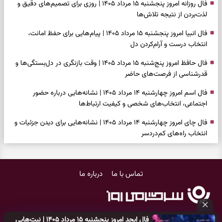
فال روزانه امروز پنجشنبه ۱۵ مرداد ۱۴۰۵ | روزی برای تصمیم‌های دقیق و
لذت‌بردن از نتیجه تلاش‌ها
فال انبیا امروز پنجشنبه ۱۵ مرداد ۱۴۰۵ | پیام‌هایی برای حفظ امانت،
انتخاب درست و آرام‌کردن دل
فال حافظ امروز پنج‌شنبه ۱۵ مرداد ۱۴۰۵ | وقت بازنگری در دل‌بستگی‌ها و
قدرشناسی از فرصت‌های حاضر
فال اسم امروز چهارشنبه ۱۴ مرداد ۱۴۰۵ | نشانه‌هایی درباره حضور
اجتماعی، انتخاب‌های شخصی و کیفیت ارتباط‌ها
فال چای امروز چهارشنبه ۱۴ مرداد ۱۴۰۵ | نشانه‌هایی برای دیدن جزئیات و
انتخاب راه‌های کم‌دردسر
فال قهوه امروز چهارشنبه ۱۴ مرداد ۱۴۰۵ | نقش‌هایی برای بازیابی تمرکز و
شناخت ارزش فرصت‌های آرام
تماس با ما
درباره ما
فال شمع امروز چهارشنبه ۱۴ مرداد ۱۴۰۵ | نشانه‌هایی برای تنظیم سرعت و
انتخاب چیزی که ارزش ماندن دارد
بازی فکری | خرگوش در این جنگل پنهان شده؛ فقط ۷ ثانیه برای پیداکردنش
فال ابجد امروز پنجشنبه ۱۵ مرداد ۱۴۰۵ | نیت‌هایی