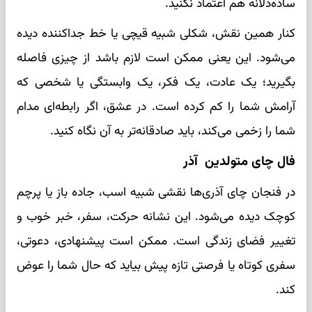
ساده‌دلانه هم اعتماد نکنید.
کنار همین نقش، شکلی شبیه قیچی یا خط جداکننده دیده
می‌شود. این یعنی ممکن است لازم باشد از چیزی فاصله
بگیرید؛ یک عادت، یک فکر، یک وابستگی یا شخصی که
آرامش شما را کم کرده است. در عشق، اگر رابطه‌ای مدام
شما را زخمی می‌کند، باید صادقانه‌تر به آن نگاه کنید.
فال چای متولدین آذر
در فنجان چای آذری‌ها نقشی شبیه اسب، جاده باز یا پرچم
کوچک دیده می‌شود. این نشانه حرکت، سفر، خبر خوب و
تغییر فضای زندگی است. ممکن است پیشنهادی، دعوتی،
سفری کوتاه یا فرصتی تازه پیش بیاید که حال شما را عوض
کند.