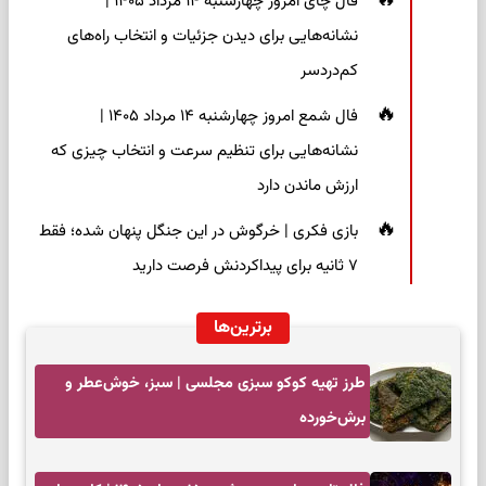
فال چای امروز چهارشنبه ۱۴ مرداد ۱۴۰۵ |
نشانه‌هایی برای دیدن جزئیات و انتخاب راه‌های
کم‌دردسر
فال شمع امروز چهارشنبه ۱۴ مرداد ۱۴۰۵ |
نشانه‌هایی برای تنظیم سرعت و انتخاب چیزی که
ارزش ماندن دارد
بازی فکری | خرگوش در این جنگل پنهان شده؛ فقط
۷ ثانیه برای پیداکردنش فرصت دارید
برترین‌ها
طرز تهیه کوکو سبزی مجلسی | سبز، خوش‌عطر و
برش‌خورده