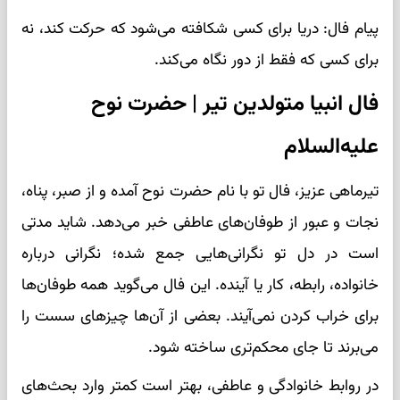
پیام فال: دریا برای کسی شکافته می‌شود که حرکت کند، نه
برای کسی که فقط از دور نگاه می‌کند.
فال انبیا متولدین تیر | حضرت نوح
علیه‌السلام
تیرماهی عزیز، فال تو با نام حضرت نوح آمده و از صبر، پناه،
نجات و عبور از طوفان‌های عاطفی خبر می‌دهد. شاید مدتی
است در دل تو نگرانی‌هایی جمع شده؛ نگرانی درباره
خانواده، رابطه، کار یا آینده. این فال می‌گوید همه طوفان‌ها
برای خراب کردن نمی‌آیند. بعضی از آن‌ها چیزهای سست را
می‌برند تا جای محکم‌تری ساخته شود.
در روابط خانوادگی و عاطفی، بهتر است کمتر وارد بحث‌های