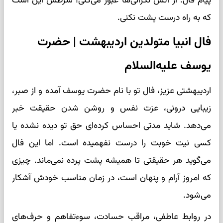
پیام فال: از آتش نگرانی‌ها عبور می‌کنی؛ شرطش این است
که به راه درست پشت نکنی.
فال انبیا متولدین اردیبهشت | حضرت
یوسف علیه‌السلام
اردیبهشتی عزیز، فال تو با نام حضرت یوسف آمده و از صبر،
زیبایی درونی، عزت نفس و روشن شدن حقیقت خبر
می‌دهد. شاید مدتی احساس کرده‌ای حق تو دیده نشده یا
کسی نیت خوبت را درست نفهمیده است. اما این فال
می‌گوید هر حقیقتی تا همیشه پشت پرده نمی‌ماند. چیزی
که امروز آرام و پنهان است، در زمان مناسب خودش آشکار
می‌شود.
در روابط عاطفی، مراقب حسادت، سوءتفاهم و حرف‌های