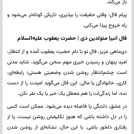
باز می‌کند.
پیام فال: وقتی حقیقت را بپذیری، تاریکی کوتاه‌تر می‌شود و
راه خروج پیدا می‌کنی.
فال انبیا متولدین دی | حضرت یعقوب علیه‌السلام
دی‌ماهی عزیز، فال تو با نام حضرت یعقوب آمده و از انتظار،
امید پنهان و رسیدن خبری مهم سخن می‌گوید. شاید مدتی
است چشم‌انتظار روشن شدن وضعیتی هستی؛ رابطه‌ای،
کاری، خانوادگی یا مالی. این فال می‌گوید امیدت را از دست
نده، اما زندگی‌ات را هم معطل یک خبر یا یک نفر نکن.
در عشق، دلتنگی یا فاصله دیده می‌شود. ممکن است کسی
را در دل داشته باشی که هنوز تکلیفش روشن نیست، یا از
رفتاری دلخور باشی. با این حال، نشانه‌ای از روشن شدن