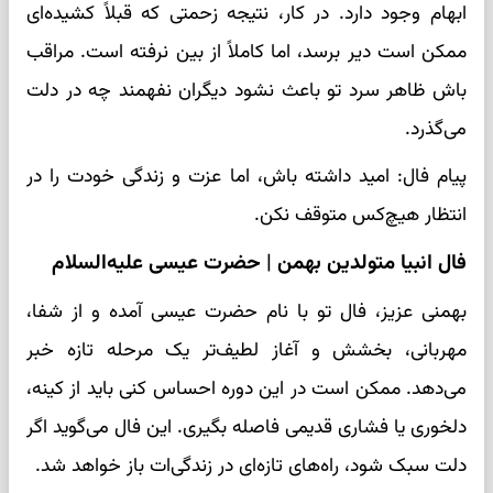
ابهام وجود دارد. در کار، نتیجه زحمتی که قبلاً کشیده‌ای
ممکن است دیر برسد، اما کاملاً از بین نرفته است. مراقب
باش ظاهر سرد تو باعث نشود دیگران نفهمند چه در دلت
می‌گذرد.
پیام فال: امید داشته باش، اما عزت و زندگی خودت را در
انتظار هیچ‌کس متوقف نکن.
فال انبیا متولدین بهمن | حضرت عیسی علیه‌السلام
بهمنی عزیز، فال تو با نام حضرت عیسی آمده و از شفا،
مهربانی، بخشش و آغاز لطیف‌تر یک مرحله تازه خبر
می‌دهد. ممکن است در این دوره احساس کنی باید از کینه،
دلخوری یا فشاری قدیمی فاصله بگیری. این فال می‌گوید اگر
دلت سبک شود، راه‌های تازه‌ای در زندگی‌ات باز خواهد شد.