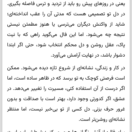
یعنی در روزهای پیش رو باید از تردید و ترس فاصله بگیری.
در دل تو تصمیمی هست که مدتی آن را عقب انداخته‌ای؛
شاید از واکنش دیگران می‌ترسی یا هنوز مطمئن نیستی
نتیجه چه می‌شود. اما این فال می‌گوید راهی که با نیت
پاک، عقل روشن و دل محکم انتخاب شود، حتی اگر ابتدا
دشوار باشد، در نهایت آرامش می‌آورد.
در کار و زندگی، نشانه‌ای از شروع تازه دیده می‌شود. ممکن
است فرصتی کوچک به تو برسد که در ظاهر ساده است، اما
اگر درست از آن استفاده کنی، مسیرت را تغییر می‌دهد. در
عشق، اگر کدورتی وجود دارد، بهتر است با صداقت و بدون
غرور حرف بزنی. دل کسی از تو بی‌خبر نیست، اما منتظر
نشانه‌ای روشن‌تر است.