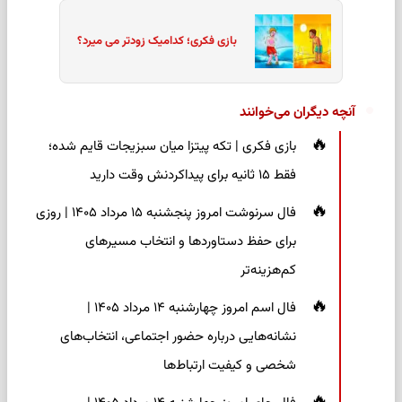
بازی فکری؛ کدامیک زودتر می میرد؟
آنچه دیگران می‌خوانند
بازی فکری | تکه پیتزا میان سبزیجات قایم شده؛
فقط ۱۵ ثانیه برای پیداکردنش وقت دارید
فال سرنوشت امروز پنجشنبه ۱۵ مرداد ۱۴۰۵ | روزی
برای حفظ دستاوردها و انتخاب مسیرهای
کم‌هزینه‌تر
فال اسم امروز چهارشنبه ۱۴ مرداد ۱۴۰۵ |
نشانه‌هایی درباره حضور اجتماعی، انتخاب‌های
شخصی و کیفیت ارتباط‌ها