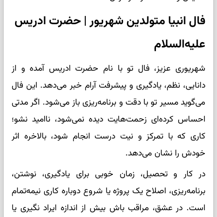
فال انبیا متولدین شهریور | حضرت ادریس
علیه‌السلام
شهریوری عزیز، فال تو با نام حضرت ادریس آمده و از
دانایی، نظم، یادگیری و پیشرفت آرام خبر می‌دهد. این فال
می‌گوید مسیر تو با دقت و برنامه‌ریزی باز می‌شود. اگر مدتی
احساس کرده‌ای زحمت‌هایت دیده نمی‌شود، ناامید نشو؛
کاری که با تمرکز و نیت درست انجام شود، بالاخره اثر
خودش را نشان می‌دهد.
در کار و تحصیل، زمان خوبی برای یادگیری، نوشتن،
برنامه‌ریزی، اصلاح یک پروژه یا شروع دوباره کاری نیمه‌تمام
است. در عشق، مراقب باش بیش از اندازه ایراد نگیری یا