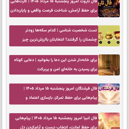
فال تاروت امروز پنجشنبه ۱۵ مرداد ۱۴۰۵ | کارت‌هایی
برای حفظ آرامش، شناخت فرصت واقعی و پایان‌دادن
به تردیدها
تست شخصیت شناسی | کدام سکه‌ها زودتر
چشمتان را گرفتند؟ انتخابتان باارزش‌ترین چیز
زندگی‌تان را نشان می‌دهد
برای خانه‌دار شدن این دعا را بخوانید | دعایی کوتاه
برای رسیدن به خانه‌ای امن و پربرکت
فال فرشتگان امروز پنجشنبه ۱۵ مرداد ۱۴۰۵ |
پیام‌هایی برای حفظ تمرکز، بازسازی اعتماد و
انتخاب‌های کم‌ریسک
فال انبیا امروز پنجشنبه ۱۵ مرداد ۱۴۰۵ | پیام‌هایی
برای حفظ امانت، انتخاب درست و آرام‌کردن دل