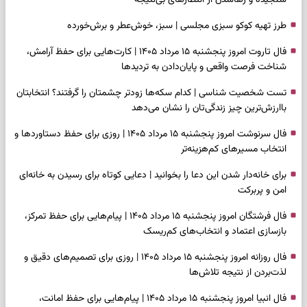
طرز تهیه کوکو سبزی مجلسی | سبز، خوش‌عطر و برش‌خورده
فال تاروت امروز پنجشنبه ۱۵ مرداد ۱۴۰۵ | کارت‌هایی برای حفظ آرامش،
شناخت فرصت واقعی و پایان‌دادن به تردیدها
تست شخصیت شناسی | کدام سکه‌ها زودتر چشمتان را گرفتند؟ انتخابتان
باارزش‌ترین چیز زندگی‌تان را نشان می‌دهد
فال سرنوشت امروز پنجشنبه ۱۵ مرداد ۱۴۰۵ | روزی برای حفظ دستاوردها و
انتخاب مسیرهای کم‌هزینه‌تر
برای خانه‌دار شدن این دعا را بخوانید | دعایی کوتاه برای رسیدن به خانه‌ای
امن و پربرکت
فال فرشتگان امروز پنجشنبه ۱۵ مرداد ۱۴۰۵ | پیام‌هایی برای حفظ تمرکز،
بازسازی اعتماد و انتخاب‌های کم‌ریسک
فال روزانه امروز پنجشنبه ۱۵ مرداد ۱۴۰۵ | روزی برای تصمیم‌های دقیق و
لذت‌بردن از نتیجه تلاش‌ها
فال انبیا امروز پنجشنبه ۱۵ مرداد ۱۴۰۵ | پیام‌هایی برای حفظ امانت،