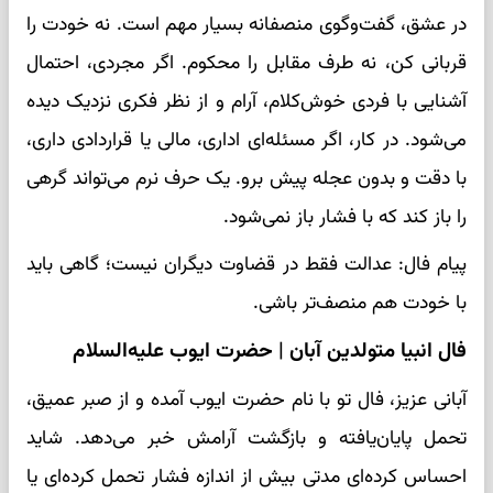
در عشق، گفت‌وگوی منصفانه بسیار مهم است. نه خودت را
قربانی کن، نه طرف مقابل را محکوم. اگر مجردی، احتمال
آشنایی با فردی خوش‌کلام، آرام و از نظر فکری نزدیک دیده
می‌شود. در کار، اگر مسئله‌ای اداری، مالی یا قراردادی داری،
با دقت و بدون عجله پیش برو. یک حرف نرم می‌تواند گرهی
را باز کند که با فشار باز نمی‌شود.
پیام فال: عدالت فقط در قضاوت دیگران نیست؛ گاهی باید
با خودت هم منصف‌تر باشی.
فال انبیا متولدین آبان | حضرت ایوب علیه‌السلام
آبانی عزیز، فال تو با نام حضرت ایوب آمده و از صبر عمیق،
تحمل پایان‌یافته و بازگشت آرامش خبر می‌دهد. شاید
احساس کرده‌ای مدتی بیش از اندازه فشار تحمل کرده‌ای یا