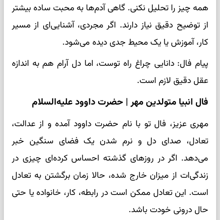
همه چیز را تحلیل نکنی. گاهی آدم‌ها به محبت ساده بیشتر
از توضیح دقیق نیاز دارند. اگر مجردی، آشنایی‌ای از مسیر
کار، آموزش یا یک محیط جدی دیده می‌شود.
پیام فال: دانایی چراغ راه توست، اما دل آرام هم به اندازه
عقل دقیق لازم است.
فال انبیا متولدین مهر | حضرت داوود علیه‌السلام
مهری عزیز، فال تو با نام حضرت داوود آمده و از عدالت،
تعادل، صدای دل و نرم شدن یک فضای سنگین خبر
می‌دهد. اگر در روزهای گذشته احساس کرده‌ای چیزی در
زندگی‌ات از میزان خارج شده، حالا زمان برگشتن به تعادل
است. این تعادل ممکن است در رابطه، کار، خانواده یا حتی
حال درونی خودت باشد.