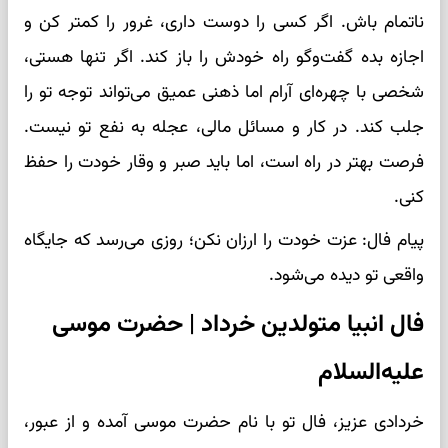
ناتمام باش. اگر کسی را دوست داری، غرور را کمتر کن و
اجازه بده گفت‌وگو راه خودش را باز کند. اگر تنها هستی،
شخصی با چهره‌ای آرام اما ذهنی عمیق می‌تواند توجه تو را
جلب کند. در کار و مسائل مالی، عجله به نفع تو نیست.
فرصت بهتر در راه است، اما باید صبر و وقار خودت را حفظ
کنی.
پیام فال: عزت خودت را ارزان نکن؛ روزی می‌رسد که جایگاه
واقعی تو دیده می‌شود.
فال انبیا متولدین خرداد | حضرت موسی
علیه‌السلام
خردادی عزیز، فال تو با نام حضرت موسی آمده و از عبور،