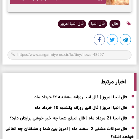
فال
فال انبیا
فال انبیا امروز
اخبار مرتبط
فال انبیا امروز | فال انبیا روزانه سه‌شنبه ۱۲ خرداد ماه
فال انبیا امروز | فال انبیا روزانه یکشنبه 10 خرداد ماه
فال انبیا 21 مرداد ماه | فال انبیای شما چه خبر خوشی برایتان دارد؟
فال سوالات عشقی 2 اسفند ماه | امروز بین شما و عشقتان چه اتفاقی
خواهد افتاد؟