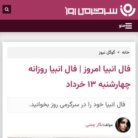
منو
خانه
گوگل نیوز
فال انبیا امروز | فال انبیا روزانه
چهارشنبه ۱۳ خرداد
فال انبیا خود را در سرگرمی روز بخوانید.
:
نگار چمنی
مولف