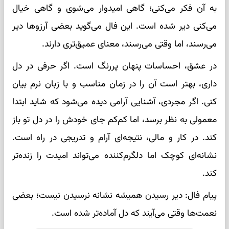
به آن فکر می‌کنی؛ گاهی امیدوار می‌شوی و گاهی خیال
می‌کنی دیر شده است. این فال می‌گوید بعضی آرزوها دیر
می‌رسند، اما وقتی می‌رسند، معنای عمیق‌تری دارند.
در عشق، احساسات پنهان پررنگ است. اگر حرفی در دل
داری، بهتر است آن را در زمان مناسب و با زبان نرم بیان
کنی. اگر مجردی، آشنایی آرامی دیده می‌شود که شاید ابتدا
معمولی به نظر برسد، اما کم‌کم جای خودش را در دل تو باز
کند. در کار و مالی، نتیجه‌ای آرام و تدریجی در راه است.
نشانه‌ای کوچک اما دلگرم‌کننده می‌تواند امیدت را زنده‌تر
کند.
پیام فال: دیر رسیدن همیشه نشانه نرسیدن نیست؛ بعضی
نعمت‌ها وقتی می‌آیند که دل آماده‌تر شده است.