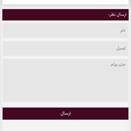
ارسال نظر:
ارسال