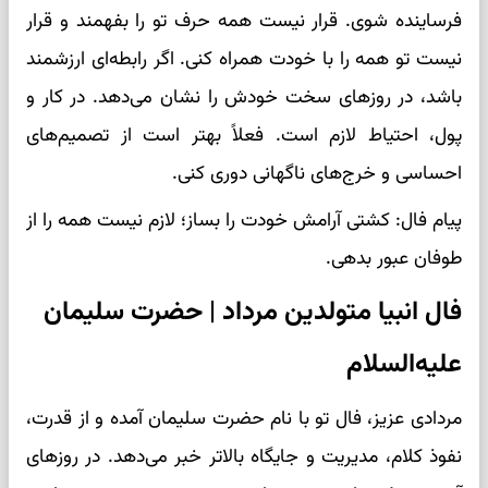
فرساینده شوی. قرار نیست همه حرف تو را بفهمند و قرار
نیست تو همه را با خودت همراه کنی. اگر رابطه‌ای ارزشمند
باشد، در روزهای سخت خودش را نشان می‌دهد. در کار و
پول، احتیاط لازم است. فعلاً بهتر است از تصمیم‌های
احساسی و خرج‌های ناگهانی دوری کنی.
پیام فال: کشتی آرامش خودت را بساز؛ لازم نیست همه را از
طوفان عبور بدهی.
فال انبیا متولدین مرداد | حضرت سلیمان
علیه‌السلام
مردادی عزیز، فال تو با نام حضرت سلیمان آمده و از قدرت،
نفوذ کلام، مدیریت و جایگاه بالاتر خبر می‌دهد. در روزهای