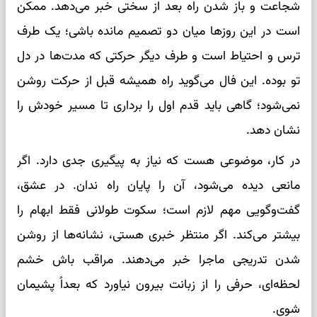
شجاعت و باز شدن راه بعد از سختی خبر می‌دهد. ممکن
است در این روزها میان دو تصمیم مانده باشی؛ یک طرف
ترس و احتیاط است و طرف دیگر حرکتی که مدت‌ها در دل
تو بوده. این فال می‌گوید راه همیشه قبل از حرکت روشن
نمی‌شود؛ گاهی باید قدم اول را برداری تا مسیر خودش را
نشان دهد.
در کار، موضوعی هست که نیاز به پیگیری جدی دارد. اگر
مانعی دیده می‌شود، آن را پایان راه ندان. در عشق،
گفت‌وگویی مهم لازم است؛ سکوت طولانی فقط ابهام را
بیشتر می‌کند. اگر منتظر خبری هستی، نشانه‌ها از روشن
شدن تدریجی ماجرا خبر می‌دهند. مراقب باش خشم
لحظه‌ای، حرفی را از زبانت بیرون نیاورد که بعداً پشیمان
شوی.