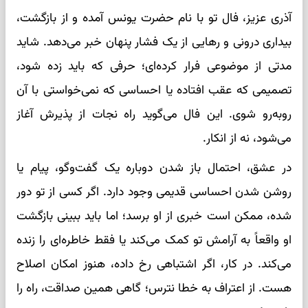
آذری عزیز، فال تو با نام حضرت یونس آمده و از بازگشت،
بیداری درونی و رهایی از یک فشار پنهان خبر می‌دهد. شاید
مدتی از موضوعی فرار کرده‌ای؛ حرفی که باید زده شود،
تصمیمی که عقب افتاده یا احساسی که نمی‌خواستی با آن
روبه‌رو شوی. این فال می‌گوید راه نجات از پذیرش آغاز
می‌شود، نه از انکار.
در عشق، احتمال باز شدن دوباره یک گفت‌وگو، پیام یا
روشن شدن احساسی قدیمی وجود دارد. اگر کسی از تو دور
شده، ممکن است خبری از او برسد؛ اما باید ببینی بازگشت
او واقعاً به آرامش تو کمک می‌کند یا فقط خاطره‌ای را زنده
می‌کند. در کار، اگر اشتباهی رخ داده، هنوز امکان اصلاح
هست. از اعتراف به خطا نترس؛ گاهی همین صداقت، راه را