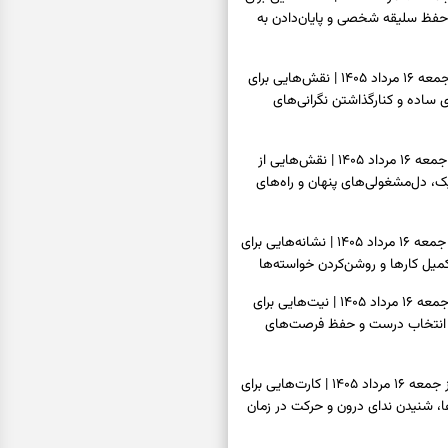
حفظ سلیقه شخصی و پایان‌دادن به
فال چای امروز جمعه ۱۶ مرداد ۱۴۰۵ | نقش‌هایی برای
ساده و کنارگذاشتن نگرانی‌های
فال قهوه امروز جمعه ۱۶ مرداد ۱۴۰۵ | نقش‌هایی از
، دل‌مشغولی‌های پنهان و راه‌های
فال شمع امروز جمعه ۱۶ مرداد ۱۴۰۵ | نشانه‌هایی برای
یل کارها و روشن‌کردن خواسته‌ها
فال ابجد امروز جمعه ۱۶ مرداد ۱۴۰۵ | نیت‌هایی برای
انتخاب درست و حفظ فرصت‌های
فال تاروت امروز جمعه ۱۶ مرداد ۱۴۰۵ | کارت‌هایی برای
 شنیدن ندای درون و حرکت در زمان