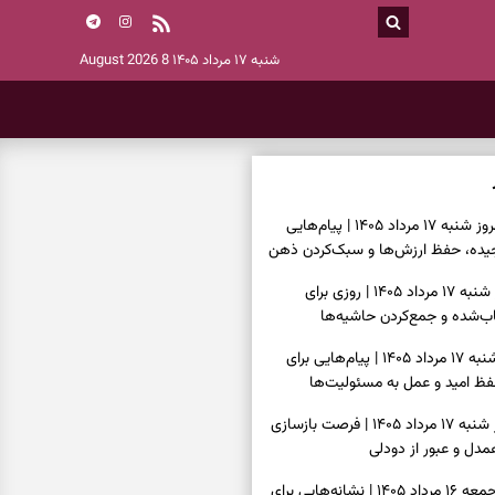
شنبه ۱۷ مرداد ۱۴۰۵
8 August 2026
فال فرشتگان امروز شنبه ۱۷ مرداد ۱۴۰۵ | پیام‌هایی
یده، حفظ ارزش‌ها و سبک‌کردن ذهن
فال روزانه امروز شنبه ۱۷ مرداد ۱۴۰۵ | روزی برای
‌شده و جمع‌کردن حاشیه‌ها
فال انبیا امروز شنبه ۱۷ مرداد ۱۴۰۵ | پیام‌هایی برای
ظ امید و عمل به مسئولیت‌ها
فال حافظ امروز شنبه ۱۷ مرداد ۱۴۰۵ | فرصت بازسازی
دل و عبور از دودلی
فال اسم امروز جمعه ۱۶ مرداد ۱۴۰۵ | نشانه‌هایی برای