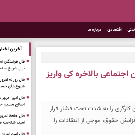
ندنی
اقتصادی
درباره ما
آخرین اخبار
برای شروع سنج
اجتماعی بالاخره کی واریز
شروع‌های حساب
اصلاح مسیر، حف
ن کارگری را به شدت تحت فشار قرار
فزایش حقوق، موجی از انتقادات را
امید، شناخت هم