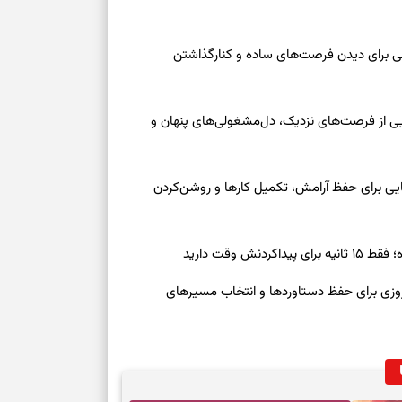
عه ۱۶ مرداد ۱۴۰۵ | نقش‌هایی برای دیدن فرصت‌های ساده و کنارگذاشتن
جمعه ۱۶ مرداد ۱۴۰۵ | نقش‌هایی از فرصت‌های نزدیک، دل‌مشغولی‌های پنهان و
معه ۱۶ مرداد ۱۴۰۵ | نشانه‌هایی برای حفظ آرامش، تکمیل کارها و روشن‌کردن
ش وقت دارید
رنوشت امروز پنجشنبه ۱۵ مرداد ۱۴۰۵ | روزی برای حفظ دستاوردها و انتخاب مسیرهای