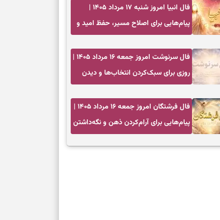
فال انبیا امروز شنبه ۱۷ مرداد ۱۴۰۵ |
پیام‌هایی برای اصلاح مسیر، حفظ امید و
عمل به مسئولیت‌ها
فال سرنوشت امروز جمعه ۱۶ مرداد ۱۴۰۵ |
روزی برای سبک‌کردن انتخاب‌ها و دیدن
ارزش مسیرهای آرام
فال فرشتگان امروز جمعه ۱۶ مرداد ۱۴۰۵ |
پیام‌هایی برای آرام‌کردن ذهن و نگه‌داشتن
چیزهای ارزشمند