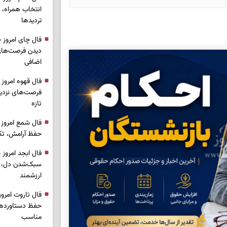
انتخاب همراه، 
تردیدها
دیدن فرصت‌های 
اضافی
فرصت‌های نزدیک
تازه
حفظ آرامش، تکم
سبک‌شدن دل، 
ارزشمند
حفظ دستاوردها،
مناسب