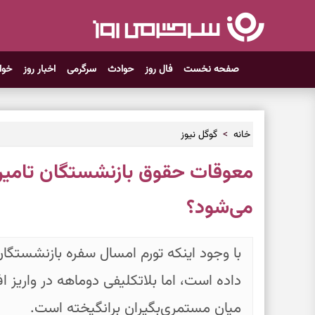
صفحه نخست
فال روز
حوادث
سرگرمی
اخبار روز
خوا
خانه
گوگل نیوز
معوقات حقوق‌ بازنشستگان تامین 
می‌شود؟
با وجود اینکه تورم امسال سفره بازنشستگا
داده است، اما بلاتکلیفی دوماهه در واریز ا
میان مستمری‌بگیران برانگیخته است.