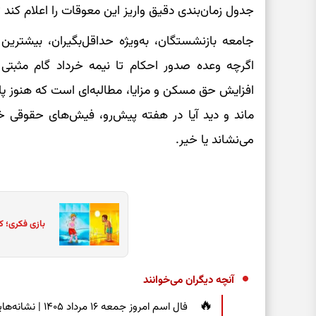
جدول زمان‌بندی دقیق واریز این معوقات را اعلام کند 
جامعه بازنشستگان، به‌ویژه حداقل‌بگیران، بیشترین 
اگرچه وعده صدور احکام تا نیمه خرداد گام مثبتی
افزایش حق مسکن و مزایا، مطالبه‌ای است که هنوز پا
ماند و دید آیا در هفته پیش‌رو، فیش‌های حقوقی خر
می‌نشاند یا خیر.
بازی فکری؛ ک
آنچه دیگران می‌خوانند
فال اسم امروز جم