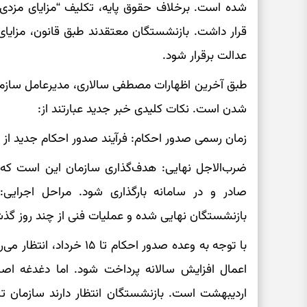
شده است. برخلاف حقوق پایه، تکلیف “مزایای مزدی”
قرار داشت. بازنشستگان معتقدند طبق قانون، مزایای آ
عدالت برقرار شود.
طبق آخرین اظهارات مصطفی سالاری، مدیرعامل سازمان 
شدن است. نکات کلیدی خبر جدید عبارتند از:
زمان رسمی صدور احکام: فرآیند صدور احکام جدید از 
صادر و در سامانه بارگذاری شود. مراحل اجرایی:
بازنشستگان نهایی شده و عملیات فنی از چند روز گذ
با توجه به وعده صدور احکام
اعمال افزایش سالانه پرداخت شود. اما دغدغه اصلی 
اردیبهشت است. بازنشستگان انتظار دارند سازمان ت