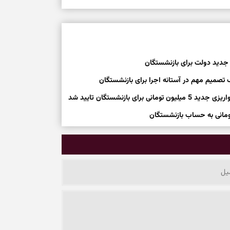
 جدید دولت برای بازنشستگان
ک تصمیم مهم در آستانه اجرا برای بازنشستگان
ازنشستگان تایید شد