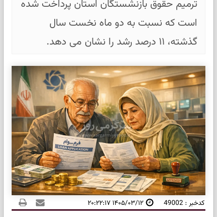
ترمیم حقوق بازنشستگان استان پرداخت شده
است که نسبت به دو ماه نخست سال
گذشته، ۱۱ درصد رشد را نشان می دهد.
کدخبر : 49002
۱۴۰۵/۰۳/۱۲ ۲۰:۲۲:۱۷