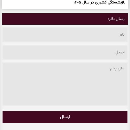
بازنشستگی کشوری در سال ۱۴۰۵
ارسال نظر:
ارسال