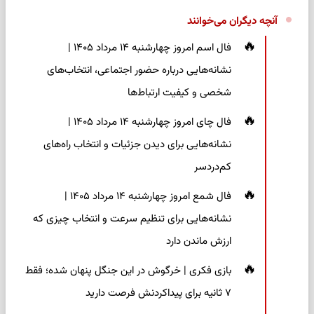
آنچه دیگران می‌خوانند
فال اسم امروز چهارشنبه ۱۴ مرداد ۱۴۰۵ |
نشانه‌هایی درباره حضور اجتماعی، انتخاب‌های
شخصی و کیفیت ارتباط‌ها
فال چای امروز چهارشنبه ۱۴ مرداد ۱۴۰۵ |
نشانه‌هایی برای دیدن جزئیات و انتخاب راه‌های
کم‌دردسر
فال شمع امروز چهارشنبه ۱۴ مرداد ۱۴۰۵ |
نشانه‌هایی برای تنظیم سرعت و انتخاب چیزی که
ارزش ماندن دارد
بازی فکری | خرگوش در این جنگل پنهان شده؛ فقط
۷ ثانیه برای پیداکردنش فرصت دارید