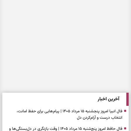
آخرین اخبار
فال انبیا امروز پنجشنبه ۱۵ مرداد ۱۴۰۵ | پیام‌هایی برای حفظ امانت،
انتخاب درست و آرام‌کردن دل
فال حافظ امروز پنج‌شنبه ۱۵ مرداد ۱۴۰۵ | وقت بازنگری در دل‌بستگی‌ها و