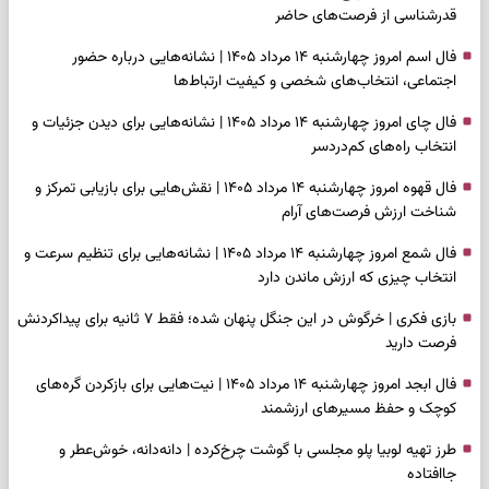
قدرشناسی از فرصت‌های حاضر
فال اسم امروز چهارشنبه ۱۴ مرداد ۱۴۰۵ | نشانه‌هایی درباره حضور
اجتماعی، انتخاب‌های شخصی و کیفیت ارتباط‌ها
فال چای امروز چهارشنبه ۱۴ مرداد ۱۴۰۵ | نشانه‌هایی برای دیدن جزئیات و
انتخاب راه‌های کم‌دردسر
فال قهوه امروز چهارشنبه ۱۴ مرداد ۱۴۰۵ | نقش‌هایی برای بازیابی تمرکز و
شناخت ارزش فرصت‌های آرام
فال شمع امروز چهارشنبه ۱۴ مرداد ۱۴۰۵ | نشانه‌هایی برای تنظیم سرعت و
انتخاب چیزی که ارزش ماندن دارد
بازی فکری | خرگوش در این جنگل پنهان شده؛ فقط ۷ ثانیه برای پیداکردنش
فرصت دارید
فال ابجد امروز چهارشنبه ۱۴ مرداد ۱۴۰۵ | نیت‌هایی برای بازکردن گره‌های
کوچک و حفظ مسیرهای ارزشمند
طرز تهیه لوبیا پلو مجلسی با گوشت چرخ‌کرده | دانه‌دانه، خوش‌عطر و
جاافتاده