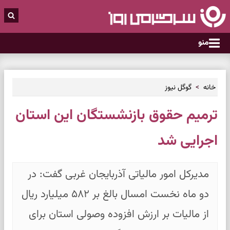
منو
خانه
گوگل نیوز
ترمیم حقوق بازنشستگان این استان
اجرایی شد
مدیرکل امور مالیاتی آذربایجان غربی گفت: در
دو ماه نخست امسال بالغ بر ۵۸۲ میلیارد ریال
از مالیات بر ارزش افزوده وصولی استان برای