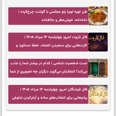
طرز تهیه لوبیا پلو مجلسی با گوشت چرخ‌کرده |
دانه‌دانه، خوش‌عطر و جاافتاده
فال تاروت امروز چهارشنبه ۱۴ مرداد ۱۴۰۵ |
کارت‌هایی برای سنجیدن اعتماد، حفظ دستاورد و
انتخاب زمان درست
تست شخصیت شناسی | کدام در بیشتر شما را جذب
می‌کند؟ انتخابتان می‌گوید دیگران چه تصویری از شما
دارند
فال فرشتگان امروز چهارشنبه ۱۴ مرداد ۱۴۰۵ |
پیام‌هایی برای انتخاب‌های ساده و آرام‌کردن شلوغی
ذهن