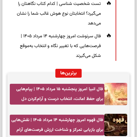
تست شخصیت شناسی | کدام کتاب نگاهتان را
می‌گیرد؟ انتخابتان نوع هوش غالب شما را نشان
می‌دهد
فال سرنوشت امروز چهارشنبه ۱۴ مرداد ۱۴۰۵ |
فرصت‌هایی که با تغییر نگاه و انتخاب به‌موقع
شکل می‌گیرند
برترین‌ها
فال انبیا امروز پنجشنبه ۱۵ مرداد ۱۴۰۵ | پیام‌هایی
برای حفظ امانت، انتخاب درست و آرام‌کردن دل
فال قهوه امروز چهارشنبه ۱۴ مرداد ۱۴۰۵ | نقش‌هایی
برای بازیابی تمرکز و شناخت ارزش فرصت‌های آرام