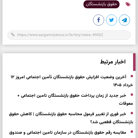
حقوق بازنشستگان
اخبار مرتبط
آخرین وضعیت افزایش حقوق بازنشستگان تأمین اجتماعی امروز ۱۲
خرداد ۱۴۰۵
خبر جدید از زمان پرداخت حقوق بازنشستگان تامین اجتماعی +
معوقات
خبر فوری از تغییر فرمول محاسبه حقوق بازنشستگان | کاهش حقوق
بازنشستگان قطعیی شد؟
مقایسه رقم حقوق بازنشستگان در سازمان تامین اجتماعی و صندوق