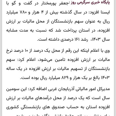
پایگاه خبری سرگرمی روز
:
جعفر پورمختار در گفت و گو با
ایسنا افزود: در سال گذشته بیش از ۴ هزار و ۷۸۰ میلیارد
ریال به عنوان سهم بازنشستگان از محل مالیات بر ارزش
افزوده، در استان پرداخت شد که نسبت به مدت مشابه
سال ۱۴۰۳، رشد ۱۶۱ درصدی داشته است.
وی با اعلام اینکه این رقم از محل یک درصد از ۱۰ درصد نرخ
مالیات بر ارزش افزوده تامین می‌شود، اعلام کرد: سهم
بازنشستگان از تسهیم مالیات بر ارزش افزوده در یک ساله
۱۴۰۳ بالغ بر یک هزار و ۸۲۹ میلیارد ریال بوده است.
مدیرکل امور مالیاتی آذربایجان غربی اضافه کرد: این سومین
سال است که یک درصد از محل درآمدهای مالیات بر ارزش
افزوده استان به حساب صندوق های بازنشستگی کشوری