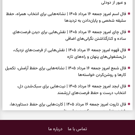
و عبور از دودلی
فال اسم امروز جمعه ۱۶ مرداد ۱۴۰۵ | نشانه‌هایی برای انتخاب همراه، حفظ
سلیقه شخصی و پایان‌دادن به تردیدها
فال چای امروز جمعه ۱۶ مرداد ۱۴۰۵ | نقش‌هایی برای دیدن فرصت‌های
ساده و کنارگذاشتن نگرانی‌های اضافی
فال قهوه امروز جمعه ۱۶ مرداد ۱۴۰۵ | نقش‌هایی از فرصت‌های نزدیک،
دل‌مشغولی‌های پنهان و راه‌های تازه
فال شمع امروز جمعه ۱۶ مرداد ۱۴۰۵ | نشانه‌هایی برای حفظ آرامش، تکمیل
کارها و روشن‌کردن خواسته‌ها
فال ابجد امروز جمعه ۱۶ مرداد ۱۴۰۵ | نیت‌هایی برای سبک‌شدن دل،
انتخاب درست و حفظ فرصت‌های ارزشمند
فال تاروت امروز جمعه ۱۶ مرداد ۱۴۰۵ | کارت‌هایی برای حفظ دستاوردها،
شنیدن ندای درون و حرکت در زمان مناسب
فال سرنوشت امروز جمعه ۱۶ مرداد ۱۴۰۵ | روزی برای سبک‌کردن انتخاب‌ها و
تماس با ما
درباره ما
دیدن ارزش مسیرهای آرام