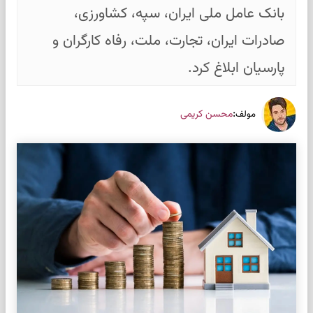
بانک عامل ملی ایران، سپه، کشاورزی،
صادرات ایران، تجارت، ملت، رفاه کارگران و
پارسیان ابلاغ کرد.
:
محسن کریمی
مولف