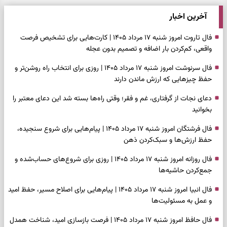
آخرین اخبار
فال تاروت امروز شنبه ۱۷ مرداد ۱۴۰۵ | کارت‌هایی برای تشخیص فرصت
واقعی، کم‌کردن بار اضافه و تصمیم بدون عجله
فال سرنوشت امروز شنبه ۱۷ مرداد ۱۴۰۵ | روزی برای انتخاب راه روشن‌تر و
حفظ چیزهایی که ارزش ماندن دارند
دعای نجات از گرفتاری، غم و فقر؛ وقتی راه‌ها بسته شد این دعای معتبر را
بخوانید
فال فرشتگان امروز شنبه ۱۷ مرداد ۱۴۰۵ | پیام‌هایی برای شروع سنجیده،
حفظ ارزش‌ها و سبک‌کردن ذهن
فال روزانه امروز شنبه ۱۷ مرداد ۱۴۰۵ | روزی برای شروع‌های حساب‌شده و
جمع‌کردن حاشیه‌ها
فال انبیا امروز شنبه ۱۷ مرداد ۱۴۰۵ | پیام‌هایی برای اصلاح مسیر، حفظ امید
و عمل به مسئولیت‌ها
فال حافظ امروز شنبه ۱۷ مرداد ۱۴۰۵ | فرصت بازسازی امید، شناخت همدل