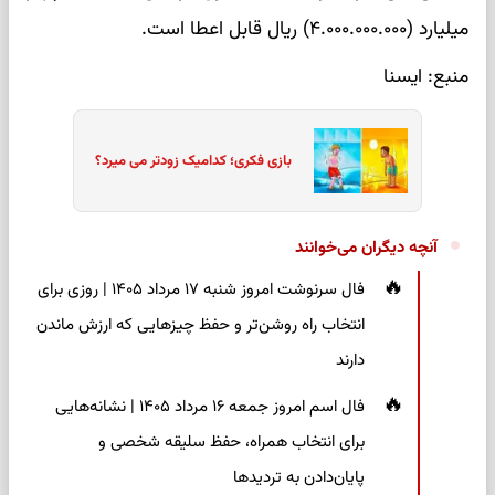
میلیارد (۴.۰۰۰.۰۰۰.۰۰۰) ریال قابل اعطا است.
منبع: ایسنا
بازی فکری؛ کدامیک زودتر می میرد؟
آنچه دیگران می‌خوانند
فال سرنوشت امروز شنبه ۱۷ مرداد ۱۴۰۵ | روزی برای
انتخاب راه روشن‌تر و حفظ چیزهایی که ارزش ماندن
دارند
فال اسم امروز جمعه ۱۶ مرداد ۱۴۰۵ | نشانه‌هایی
برای انتخاب همراه، حفظ سلیقه شخصی و
پایان‌دادن به تردیدها