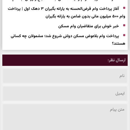
آغاز پرداخت وام قرض‌الحسنه به یارانه بگیران ۳ دهک اول | پرداخت
وام ۵۰۰ میلیون مانی بدون ضامن به یارانه بگیران
خبر خوش برای متقاضیان وام مسکن
پرداخت وام بلاعوض مسکن دولتی شروع شد؛ مشمولان چه کسانی
هستند؟
ارسال نظر: