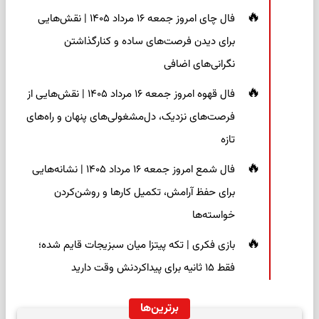
فال چای امروز جمعه ۱۶ مرداد ۱۴۰۵ | نقش‌هایی
برای دیدن فرصت‌های ساده و کنارگذاشتن
نگرانی‌های اضافی
فال قهوه امروز جمعه ۱۶ مرداد ۱۴۰۵ | نقش‌هایی از
فرصت‌های نزدیک، دل‌مشغولی‌های پنهان و راه‌های
تازه
فال شمع امروز جمعه ۱۶ مرداد ۱۴۰۵ | نشانه‌هایی
برای حفظ آرامش، تکمیل کارها و روشن‌کردن
خواسته‌ها
بازی فکری | تکه پیتزا میان سبزیجات قایم شده؛
فقط ۱۵ ثانیه برای پیداکردنش وقت دارید
برترین‌ها