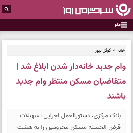
منو
خانه
گوگل نیوز
وام جدید خانه‌دار شدن ابلاغ شد |
متقاضیان مسکن منتظر وام جدید
باشند
بانک مرکزی، دستورالعمل اجرایی تسهیلات
قرض الحسنه مسکن محرومین را به هشت