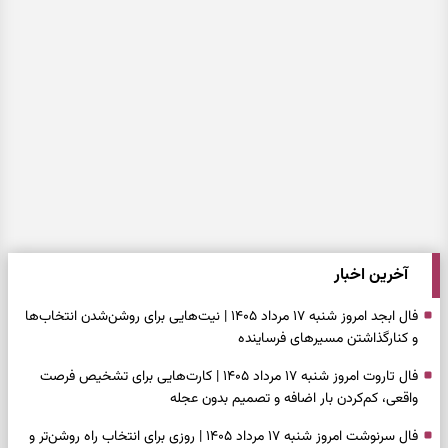
آخرین اخبار
فال ابجد امروز شنبه ۱۷ مرداد ۱۴۰۵ | نیت‌هایی برای روشن‌شدن انتخاب‌ها
و کنارگذاشتن مسیرهای فرساینده
فال تاروت امروز شنبه ۱۷ مرداد ۱۴۰۵ | کارت‌هایی برای تشخیص فرصت
واقعی، کم‌کردن بار اضافه و تصمیم بدون عجله
فال سرنوشت امروز شنبه ۱۷ مرداد ۱۴۰۵ | روزی برای انتخاب راه روشن‌تر و