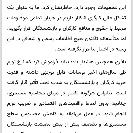
این تصمیمات وجود دارد، خاطرنشان کرد: ما به عنوان یک
تشکل عالی کارگری انتظار داریم در جریان تمامی موضوعات
مرتبط با حقوق و منافع کارگران و بازنشستگان قرار بگیریم،
اما متأسفانه تاکنون هیچ اطلاعات رسمی و شفافی در این
زمینه در اختیار ما قرار نگرفته است.
باقری همچنین هشدار داد: نباید فراموش کرد که نرخ تورم
طی سال‌های اخیر نوسانات قابل توجهی داشته و قدرت
خرید کارگران و بازنشستگان به شدت تحت تأثیر قرار گرفته
است. بنابراین هرگونه تغییر در مبنای محاسبه مستمری،
چنانچه بدون لحاظ واقعیت‌های اقتصادی و ضریب تورم
انجام شود، در عمل می‌تواند به کاهش محسوس سطح
مستمری‌ها و تضعیف بیش از پیش معیشت بازنشستگان