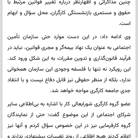
چنین مذاکراتی و اظهارنظر درباره تغییر قوانین مرتبط با
حقوق و مستمری بازنشستگی کارگران، محل سؤال و ابهام
است.
وی ادامه داد: در این دست موارد حتی سازمان تأمین
اجتماعی به عنوان یک نهاد بیمه‌گر و مجری قوانین، نباید در
فرآیند قانون‌گذاری و تدوین مقررات به این شکل ورود کند.
این رویکرد نه تنها با فلسفه وجودی این سازمان همخوانی
ندارد، بلکه از منظر حقوقی نیز قابل دفاع نیست و با انتقاد
جدی جامعه کارگری مواجه خواهد شد.
عضو گروه کارگری شورایعالی کار با اشاره به بی‌اطلاعی سایر
شرکای اجتماعی از این موضوع گفت: حتی از نمایندگان
گروه کارفرمایی نیز در این خصوص سؤال کردم و آنها نیز
اعلام کردند هیچ اطلاعی از روند تغییرات پیشنهادی ندارند و