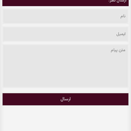
ارسال نظر:
ارسال