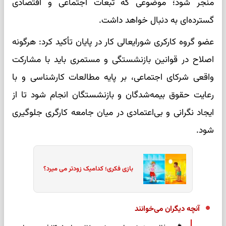
منجر شود؛ موضوعی که تبعات اجتماعی و اقتصادی
گسترده‌ای به دنبال خواهد داشت.
عضو گروه کارکری شورایعالی کار در پایان تأکید کرد: هرگونه
اصلاح در قوانین بازنشستگی و مستمری باید با مشارکت
واقعی شرکای اجتماعی، بر پایه مطالعات کارشناسی و با
رعایت حقوق بیمه‌شدگان و بازنشستگان انجام شود تا از
ایجاد نگرانی و بی‌اعتمادی در میان جامعه کارگری جلوگیری
شود.
بازی فکری؛ کدامیک زودتر می میرد؟
آنچه دیگران می‌خوانند