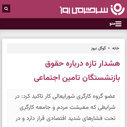
منو
خانه
گوگل نیوز
هشدار تازه درباره حقوق
بازنشستگان تامین اجتماعی
عضو گروه کارگری شورایعالی کار تاکید کرد: در
شرایطی که معیشت مردم و جامعه کارگری
تحت فشارهای شدید اقتصادی قرار دارد و در