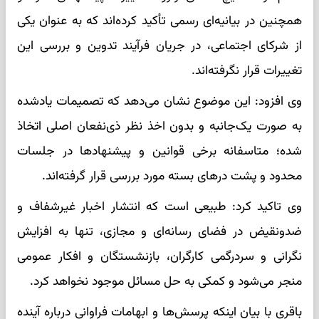
همچنین در بیانیه‌ای رسمی تأکید کرده‌اند که به عنوان یکی
از شرکای اجتماعی، در جریان فرآیند تدوین و بررسی این
تغییرات قرار نگرفته‌اند.
وی افزود: این موضوع نشان می‌دهد که تصمیمات یادشده
به صورت یک‌جانبه و بدون اخذ نظر ذی‌نفعان اصلی اتخاذ
شده؛ متاسفانه برخی قوانین و پیشنهادها در جلسات
محدود و پشت درهای بسته مورد بررسی قرار گرفته‌اند.
وی تاکید کرد: طبیعی است که انتشار اخبار غیرشفاف و
ضدونقیض در فضای رسانه‌ای و مجازی، تنها به افزایش
نگرانی و سردرگمی کارگران، بازنشستگان و افکار عمومی
منجر می‌شود و کمکی به حل مسائل موجود نخواهد کرد.
باقری با بیان اینکه پرسش‌ها و ابهامات فراوانی درباره آینده