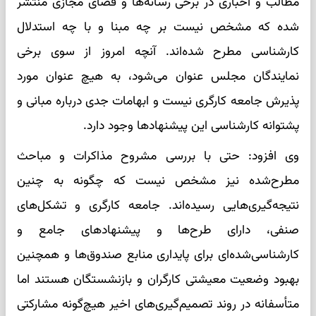
مطالب و اخباری در برخی رسانه‌ها و فضای مجازی منتشر
شده که مشخص نیست بر چه مبنا و با چه استدلال
کارشناسی مطرح شده‌اند. آنچه امروز از سوی برخی
نمایندگان مجلس عنوان می‌شود، به هیچ عنوان مورد
پذیرش جامعه کارگری نیست و ابهامات جدی درباره مبانی و
پشتوانه کارشناسی این پیشنهادها وجود دارد.
وی افزود: حتی با بررسی مشروح مذاکرات و مباحث
مطرح‌شده نیز مشخص نیست که چگونه به چنین
نتیجه‌گیری‌هایی رسیده‌اند. جامعه کارگری و تشکل‌های
صنفی، دارای طرح‌ها و پیشنهادهای جامع و
کارشناسی‌شده‌ای برای پایداری منابع صندوق‌ها و همچنین
بهبود وضعیت معیشتی کارگران و بازنشستگان هستند اما
متأسفانه در روند تصمیم‌گیری‌های اخیر هیچ‌گونه مشارکتی