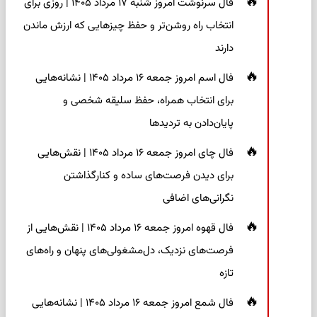
فال سرنوشت امروز شنبه ۱۷ مرداد ۱۴۰۵ | روزی برای
انتخاب راه روشن‌تر و حفظ چیزهایی که ارزش ماندن
دارند
فال اسم امروز جمعه ۱۶ مرداد ۱۴۰۵ | نشانه‌هایی
برای انتخاب همراه، حفظ سلیقه شخصی و
پایان‌دادن به تردیدها
فال چای امروز جمعه ۱۶ مرداد ۱۴۰۵ | نقش‌هایی
برای دیدن فرصت‌های ساده و کنارگذاشتن
نگرانی‌های اضافی
فال قهوه امروز جمعه ۱۶ مرداد ۱۴۰۵ | نقش‌هایی از
فرصت‌های نزدیک، دل‌مشغولی‌های پنهان و راه‌های
تازه
فال شمع امروز جمعه ۱۶ مرداد ۱۴۰۵ | نشانه‌هایی