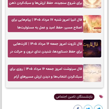
برای شروع سنجیده، حفظ ارزش‌ها و سبک‌کردن ذهن
فال انبیا امروز شنبه ۱۷ مرداد ۱۴۰۵ | پیام‌هایی برای
اصلاح مسیر، حفظ امید و عمل به مسئولیت‌ها
فال تاروت امروز جمعه ۱۶ مرداد ۱۴۰۵ | کارت‌هایی
برای حفظ دستاوردها، شنیدن ندای درون و حرکت در
زمان مناسب
فال سرنوشت امروز جمعه ۱۶ مرداد ۱۴۰۵ | روزی برای
سبک‌کردن انتخاب‌ها و دیدن ارزش مسیرهای آرام
بازنشستگان تامین اجتماعی