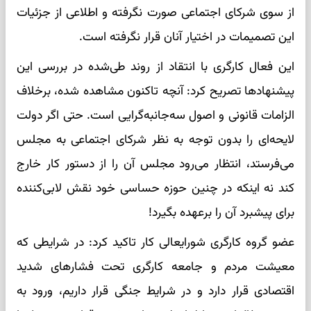
از سوی شرکای اجتماعی صورت نگرفته و اطلاعی از جزئیات
این تصمیمات در اختیار آنان قرار نگرفته است.
این فعال کارگری با انتقاد از روند طی‌شده در بررسی این
پیشنهادها تصریح کرد: آنچه تاکنون مشاهده شده، برخلاف
الزامات قانونی و اصول سه‌جانبه‌گرایی است. حتی اگر دولت
لایحه‌ای را بدون توجه به نظر شرکای اجتماعی به مجلس
می‌فرستد، انتظار می‌رود مجلس آن را از دستور کار خارج
کند نه اینکه در چنین حوزه حساسی خود نقش لابی‌کننده
برای پیشبرد آن را برعهده بگیرد!
عضو گروه کارگری شورایعالی کار تاکید کرد: در شرایطی که
معیشت مردم و جامعه کارگری تحت فشارهای شدید
اقتصادی قرار دارد و در شرایط جنگی قرار داریم، ورود به