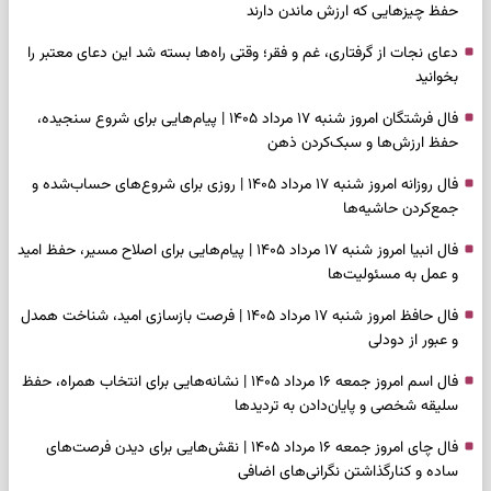
حفظ چیزهایی که ارزش ماندن دارند
دعای نجات از گرفتاری، غم و فقر؛ وقتی راه‌ها بسته شد این دعای معتبر را
بخوانید
فال فرشتگان امروز شنبه ۱۷ مرداد ۱۴۰۵ | پیام‌هایی برای شروع سنجیده،
حفظ ارزش‌ها و سبک‌کردن ذهن
فال روزانه امروز شنبه ۱۷ مرداد ۱۴۰۵ | روزی برای شروع‌های حساب‌شده و
جمع‌کردن حاشیه‌ها
فال انبیا امروز شنبه ۱۷ مرداد ۱۴۰۵ | پیام‌هایی برای اصلاح مسیر، حفظ امید
و عمل به مسئولیت‌ها
فال حافظ امروز شنبه ۱۷ مرداد ۱۴۰۵ | فرصت بازسازی امید، شناخت همدل
و عبور از دودلی
فال اسم امروز جمعه ۱۶ مرداد ۱۴۰۵ | نشانه‌هایی برای انتخاب همراه، حفظ
سلیقه شخصی و پایان‌دادن به تردیدها
فال چای امروز جمعه ۱۶ مرداد ۱۴۰۵ | نقش‌هایی برای دیدن فرصت‌های
ساده و کنارگذاشتن نگرانی‌های اضافی