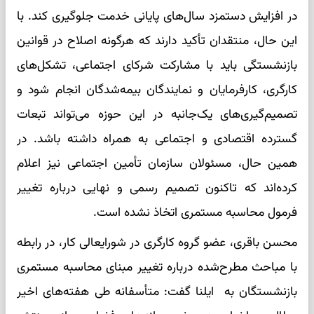
در افزایش دستمزد سال‌های پایانی خدمت جلوگیری کند. با
این حال، منتقدان تأکید دارند که هرگونه اصلاح در قوانین
بازنشستگی باید با مشارکت شرکای اجتماعی، تشکل‌های
کارگری، کارفرمایان و نمایندگان بیمه‌شدگان انجام شود و
تصمیم‌گیری‌های یک‌جانبه در این حوزه می‌تواند تبعات
گسترده اقتصادی و اجتماعی به همراه داشته باشد. در
همین حال، مسئولان سازمان تأمین اجتماعی نیز اعلام
کرده‌اند که تاکنون تصمیم رسمی و نهایی درباره تغییر
فرمول محاسبه مستمری اتخاذ نشده است.
محسن باقری، عضو گروه کارگری در شورایعالی کار، در رابطه
با مباحث مطرح‌شده درباره تغییر مبنای محاسبه مستمری
بازنشستگان به ایلنا گفت: متأسفانه طی هفته‌های اخیر