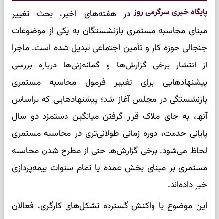
پایگاه خبری سرگرمی روز
:
در هفته‌های اخیر، بحث تغییر
مبنای محاسبه مستمری بازنشستگان به یکی از موضوعات
جنجالی حوزه کار و تأمین اجتماعی تبدیل شده است. ماجرا
از انتشار برخی گزارش‌ها و گمانه‌زنی‌ها درباره بررسی
پیشنهادهایی برای تغییر فرمول محاسبه مستمری
بازنشستگی در مجلس آغاز شد؛ پیشنهادهایی که براساس
آنها، به جای ملاک قرار گرفتن میانگین دستمزد دو سال
پایانی خدمت، دوره زمانی طولانی‌تری در محاسبه مستمری
لحاظ می‌شود. برخی گزارش‌ها حتی از مطرح شدن محاسبه
مستمری بر مبنای بخش عمده یا تمام سنوات بیمه‌پردازی
خبر داده‌اند.
این موضوع با واکنش گسترده تشکل‌های کارگری، فعالان