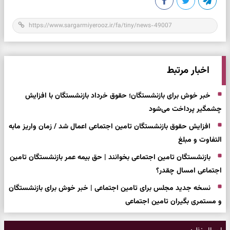
اخبار مرتبط
خبر خوش برای بازنشستگان؛ حقوق خرداد بازنشستگان با افزایش
چشمگیر پرداخت می‌شود
افزایش حقوق بازنشستگان تامین اجتماعی اعمال شد / زمان واریز مابه
التفاوت و مبلغ
بازنشستگان تامین اجتماعی بخوانند | حق بیمه عمر بازنشستگان تامین
اجتماعی امسال چقدر؟
نسخه جدید مجلس برای تامین اجتماعی | خبر خوش برای بازنشستگان
و مستمری بگیران تامین اجتماعی