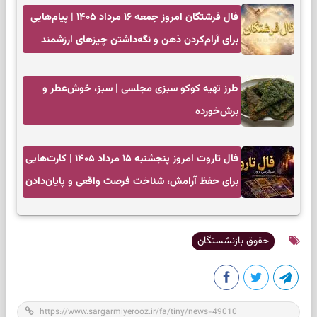
فال فرشتگان امروز جمعه ۱۶ مرداد ۱۴۰۵ | پیام‌هایی
برای آرام‌کردن ذهن و نگه‌داشتن چیزهای ارزشمند
طرز تهیه کوکو سبزی مجلسی | سبز، خوش‌عطر و
برش‌خورده
فال تاروت امروز پنجشنبه ۱۵ مرداد ۱۴۰۵ | کارت‌هایی
برای حفظ آرامش، شناخت فرصت واقعی و پایان‌دادن
به تردیدها
حقوق بازنشستگان