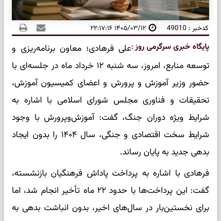
کدخبر : 49010
۱۴۰۵/۰۳/۱۲ ۲۲:۱۷:۱۶
پایگاه خبری سرگرمی روز
:
علی فرهادی؛ معاون برنامه‌ریزی و
توسعه منابع، امروز، سه شنبه ۱۲ خرداد ماه در جلسه‌ای با
حضور وزیر آموزش و پرورش و اعضای کمیسیون آموزش،
تحقیقات و فناوری مجلس شورای اسلامی با اشاره به
شرایط ویژه دوران جنگ، گفت: آموزش‌وپرورش با وجود
شرایط سخت اقتصادی و جنگی، سال ۱۴۰۴ را بدون ایجاد
بدهی جدید به پایان رساند.
فرهادی با اشاره به پرداخت پاداش فرهنگیان بازنشسته،
گفت: این پرداخت‌ها با حدود ۲۲ ماه تأخیر انجام شد، اما
برای نخستین‌بار در سال‌های اخیر، بدون انباشت بدهی به