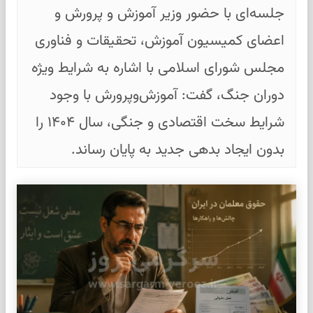
جلسه‌ای با حضور وزیر آموزش و پرورش و
اعضای کمیسیون آموزش، تحقیقات و فناوری
مجلس شورای اسلامی با اشاره به شرایط ویژه
دوران جنگ، گفت: آموزش‌وپرورش با وجود
شرایط سخت اقتصادی و جنگی، سال ۱۴۰۴ را
بدون ایجاد بدهی جدید به پایان رساند.