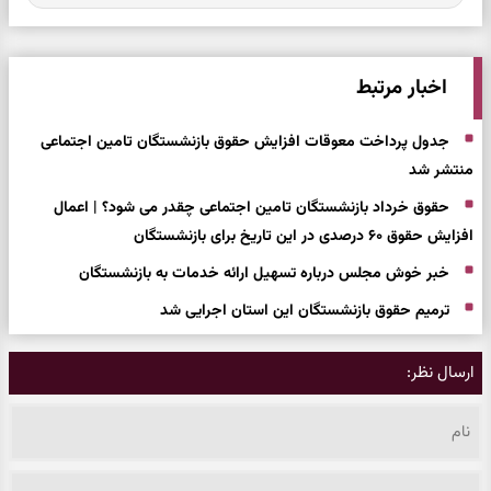
اخبار مرتبط
جدول پرداخت معوقات افزایش حقوق بازنشستگان تامین اجتماعی
منتشر شد
حقوق خرداد بازنشستگان تامین اجتماعی چقدر می شود؟ | اعمال
افزایش حقوق ۶۰ درصدی در این تاریخ برای بازنشستگان
خبر خوش مجلس درباره تسهیل ارائه خدمات به بازنشستگان
ترمیم حقوق بازنشستگان این استان اجرایی شد
ارسال نظر: