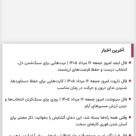
آخرین اخبار
فال ابجد امروز جمعه ۱۶ مرداد ۱۴۰۵ | نیت‌هایی برای سبک‌شدن دل،
انتخاب درست و حفظ فرصت‌های ارزشمند
فال تاروت امروز جمعه ۱۶ مرداد ۱۴۰۵ | کارت‌هایی برای حفظ دستاوردها،
شنیدن ندای درون و حرکت در زمان مناسب
فال سرنوشت امروز جمعه ۱۶ مرداد ۱۴۰۵ | روزی برای سبک‌کردن انتخاب‌ها و
دیدن ارزش مسیرهای آرام
وقتی همه راه‌ها بسته شد، این دعای گشایش را بخوانید؛ ذکر معتبر برای
آسان شدن فوری کارهای سخت
فال فرشتگان امروز جمعه ۱۶ مرداد ۱۴۰۵ | پیام‌هایی برای آرام‌کردن ذهن و