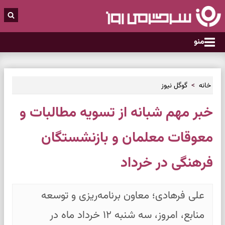
منو
خانه
گوگل نیوز
خبر مهم شبانه از تسویه مطالبات و
معوقات معلمان و بازنشستگان
فرهنگی در خرداد
علی فرهادی؛ معاون برنامه‌ریزی و توسعه
منابع، امروز، سه شنبه ۱۲ خرداد ماه در