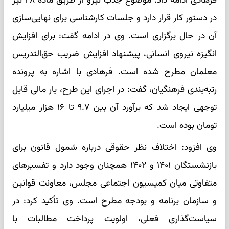
فرهادی ادامه داد: موضوع جذب نیرو از طریق ماده ۲۸ نیز
در دستور کار قرار دارد و جلسات کارشناسی برای نهایی‌سازی
آن در حال برگزاری است. وی در ادامه گفت: برای افزایش
انگیزه نیروی انسانی، پیشنهاد افزایش ضریب حق‌التدریس
معلمان مطرح شده است. فرهادی با اشاره به پرونده
رتبه‌بندی فرهنگیان، گفت: در اجرای این طرح، بار مالی قابل
توجهی ایجاد شد که برآورد آن بین ۹.۷ تا ۱۶ هزار میلیارد
تومان بوده است.
وی افزود: اختلاف نظر حقوقی درباره شمول قانون برای
بازنشستگان ۱۴۰۱ و ۱۴۰۲ همچنان وجود دارد و تفسیرهای
متفاوتی میان کمیسیون اجتماعی مجلس، معاونت قوانین
و سازمان برنامه و بودجه مطرح است. وی تأکید کرد: در
سیاست‌گذاری فعلی، اولویت پرداخت مطالبات با