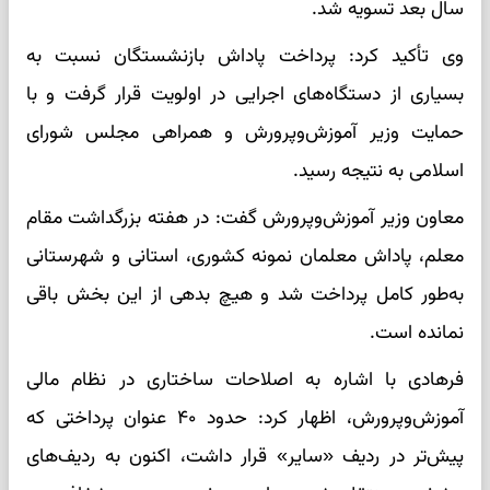
سال بعد تسویه شد.
وی تأکید کرد: پرداخت پاداش بازنشستگان نسبت به
بسیاری از دستگاه‌های اجرایی در اولویت قرار گرفت و با
حمایت وزیر آموزش‌وپرورش و همراهی مجلس شورای
اسلامی به نتیجه رسید.
معاون وزیر آموزش‌وپرورش گفت: در هفته بزرگداشت مقام
معلم، پاداش معلمان نمونه کشوری، استانی و شهرستانی
به‌طور کامل پرداخت شد و هیچ بدهی از این بخش باقی
نمانده است.
فرهادی با اشاره به اصلاحات ساختاری در نظام مالی
آموزش‌وپرورش، اظهار کرد: حدود ۴۰ عنوان پرداختی که
پیش‌تر در ردیف «سایر» قرار داشت، اکنون به ردیف‌های