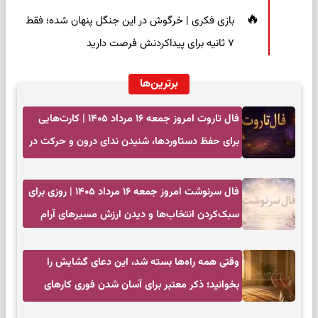
بازی فکری | خرگوش در این جنگل پنهان شده؛ فقط
۷ ثانیه برای پیداکردنش فرصت دارید
برترین‌ها
فال تاروت امروز جمعه ۱۶ مرداد ۱۴۰۵ | کارت‌هایی
برای حفظ دستاوردها، شنیدن ندای درون و حرکت در
زمان مناسب
فال سرنوشت امروز جمعه ۱۶ مرداد ۱۴۰۵ | روزی برای
سبک‌کردن انتخاب‌ها و دیدن ارزش مسیرهای آرام
وقتی همه راه‌ها بسته شد، این دعای گشایش را
بخوانید؛ ذکر معتبر برای آسان شدن فوری کارهای
سخت