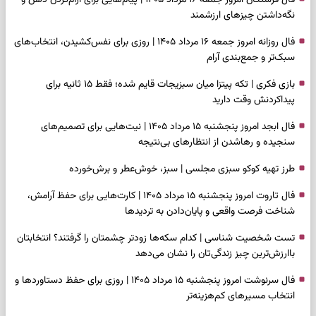
نگه‌داشتن چیزهای ارزشمند
فال روزانه امروز جمعه ۱۶ مرداد ۱۴۰۵ | روزی برای نفس‌کشیدن، انتخاب‌های
سبک‌تر و جمع‌بندی آرام
بازی فکری | تکه پیتزا میان سبزیجات قایم شده؛ فقط ۱۵ ثانیه برای
پیداکردنش وقت دارید
فال ابجد امروز پنجشنبه ۱۵ مرداد ۱۴۰۵ | نیت‌هایی برای تصمیم‌های
سنجیده و رهاشدن از انتظارهای بی‌نتیجه
طرز تهیه کوکو سبزی مجلسی | سبز، خوش‌عطر و برش‌خورده
فال تاروت امروز پنجشنبه ۱۵ مرداد ۱۴۰۵ | کارت‌هایی برای حفظ آرامش،
شناخت فرصت واقعی و پایان‌دادن به تردیدها
تست شخصیت شناسی | کدام سکه‌ها زودتر چشمتان را گرفتند؟ انتخابتان
باارزش‌ترین چیز زندگی‌تان را نشان می‌دهد
فال سرنوشت امروز پنجشنبه ۱۵ مرداد ۱۴۰۵ | روزی برای حفظ دستاوردها و
انتخاب مسیرهای کم‌هزینه‌تر