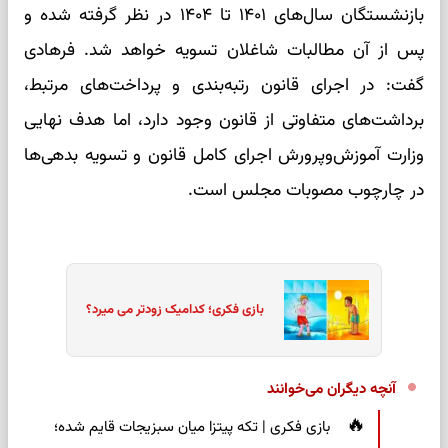
بازنشستگان سال‌های ۱۴۰۱ تا ۱۴۰۴ در نظر گرفته شده و
پس از آن مطالبات شاغلان تسویه خواهد شد. فرهادی
گفت: در اجرای قانون رتبه‌بندی و پرداخت‌های مرتبط،
برداشت‌های متفاوتی از قانون وجود دارد، اما هدف نهایی
وزارت آموزش‌وپرورش اجرای کامل قانون و تسویه بدهی‌ها
در چارچوب مصوبات مجلس است.
بازی فکری؛ کدامیک زودتر می میرد؟
آنچه دیگران می‌خوانند
بازی فکری | تکه پیتزا میان سبزیجات قایم شده؛