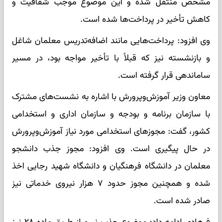
مشخص منتقل شده و این موضوع موجب شفافیت و
کاهش تأخیر در پرداخت‌ها شده است.
وی افزود: پرداخت‌هایی مانند اضافه‌تدریس معلمان شاغل
و بازنشسته نیز که قبلاً با تأخیر مواجه بود، در مسیر
ساماندهی قرار گرفته است.
معاون وزیر آموزش‌وپرورش با اشاره به نشست‌های مشترک
با سازمان برنامه و بودجه و سازمان اداری و استخدامی
کشور، گفت: مجوزهای استخدامی مورد نیاز آموزش‌وپرورش
در حال پیگیری است. وی افزود: مجوز جذب دانشجو
معلمان در دانشگاه فرهنگیان و دانشگاه شهید رجایی اخذ
شده و همچنین مجوز حدود ۷ هزار نیروی خدماتی نیز
صادر شده است.