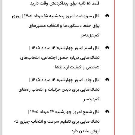
فقط ۱۵ ثانیه برای پیداکردنش وقت دارید
فال سرنوشت امروز پنجشنبه ۱۵ مرداد ۱۴۰۵ | روزی
برای حفظ دستاوردها و انتخاب مسیرهای
کم‌هزینه‌تر
فال اسم امروز چهارشنبه ۱۴ مرداد ۱۴۰۵ |
نشانه‌هایی درباره حضور اجتماعی، انتخاب‌های
شخصی و کیفیت ارتباط‌ها
فال چای امروز چهارشنبه ۱۴ مرداد ۱۴۰۵ |
نشانه‌هایی برای دیدن جزئیات و انتخاب راه‌های
کم‌دردسر
فال شمع امروز چهارشنبه ۱۴ مرداد ۱۴۰۵ |
نشانه‌هایی برای تنظیم سرعت و انتخاب چیزی که
ارزش ماندن دارد