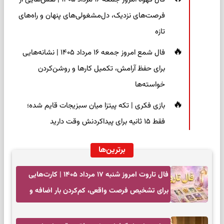
فرصت‌های نزدیک، دل‌مشغولی‌های پنهان و راه‌های
تازه
فال شمع امروز جمعه ۱۶ مرداد ۱۴۰۵ | نشانه‌هایی
برای حفظ آرامش، تکمیل کارها و روشن‌کردن
خواسته‌ها
بازی فکری | تکه پیتزا میان سبزیجات قایم شده؛
فقط ۱۵ ثانیه برای پیداکردنش وقت دارید
برترین‌ها
فال تاروت امروز شنبه ۱۷ مرداد ۱۴۰۵ | کارت‌هایی
برای تشخیص فرصت واقعی، کم‌کردن بار اضافه و
تصمیم بدون عجله