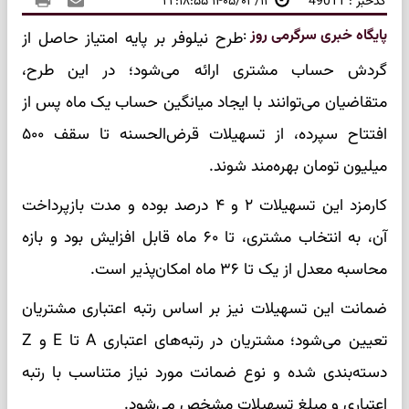
کدخبر : 49011
۱۴۰۵/۰۳/۱۲ ۲۲:۱۸:۵۵
پایگاه خبری سرگرمی روز
:
طرح نیلوفر بر پایه امتیاز حاصل از
گردش حساب مشتری ارائه می‌شود؛ در این طرح،
متقاضیان می‌توانند با ایجاد میانگین حساب یک ماه پس از
افتتاح سپرده، از تسهیلات قرض‌الحسنه تا سقف ۵۰۰
میلیون تومان بهره‌مند شوند.
کارمزد این تسهیلات ۲ و ۴ درصد بوده و مدت بازپرداخت
آن، به انتخاب مشتری، تا ۶۰ ماه قابل افزایش بود و بازه
محاسبه معدل از یک تا ۳۶ ماه امکان‌پذیر است.
ضمانت این تسهیلات نیز بر اساس رتبه اعتباری مشتریان
تعیین می‌شود؛ مشتریان در رتبه‌های اعتباری A تا E و Z
دسته‌بندی شده و نوع ضمانت مورد نیاز متناسب با رتبه
اعتباری و مبلغ تسهیلات مشخص می‌شود.