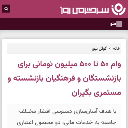
منو
خانه
گوگل نیوز
وام ۵۰ تا ۵۰۰ میلیون تومانی برای
بازنشستگان و فرهنگیان بازنشسته و
مستمری بگیران
با هدف آسان‌سازی دسترسی اقشار مختلف
جامعه به خدمات مالی، دو محصول اعتباری