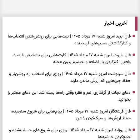
آخرین اخبار
فال ابجد امروز شنبه ۱۷ مرداد ۱۴۰۵ | نیت‌هایی برای روشن‌شدن انتخاب‌ها
و کنارگذاشتن مسیرهای فرساینده
فال تاروت امروز شنبه ۱۷ مرداد ۱۴۰۵ | کارت‌هایی برای تشخیص فرصت
واقعی، کم‌کردن بار اضافه و تصمیم بدون عجله
فال سرنوشت امروز شنبه ۱۷ مرداد ۱۴۰۵ | روزی برای انتخاب راه روشن‌تر و
حفظ چیزهایی که ارزش ماندن دارند
دعای نجات از گرفتاری، غم و فقر؛ وقتی راه‌ها بسته شد این دعای معتبر را
بخوانید
فال فرشتگان امروز شنبه ۱۷ مرداد ۱۴۰۵ | پیام‌هایی برای شروع سنجیده،
حفظ ارزش‌ها و سبک‌کردن ذهن
فال روزانه امروز شنبه ۱۷ مرداد ۱۴۰۵ | روزی برای شروع‌های حساب‌شده و
جمع‌کردن حاشیه‌ها