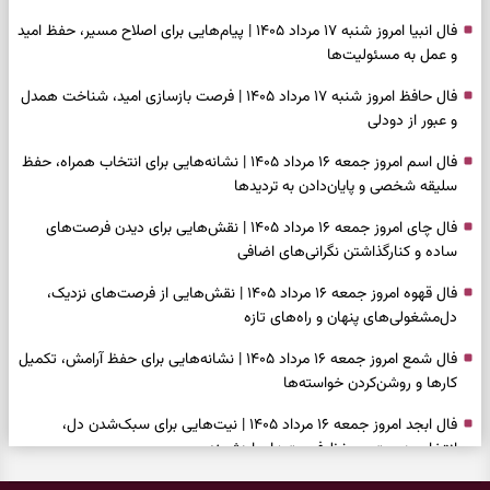
فال انبیا امروز شنبه ۱۷ مرداد ۱۴۰۵ | پیام‌هایی برای اصلاح مسیر، حفظ امید
و عمل به مسئولیت‌ها
فال حافظ امروز شنبه ۱۷ مرداد ۱۴۰۵ | فرصت بازسازی امید، شناخت همدل
و عبور از دودلی
فال اسم امروز جمعه ۱۶ مرداد ۱۴۰۵ | نشانه‌هایی برای انتخاب همراه، حفظ
سلیقه شخصی و پایان‌دادن به تردیدها
فال چای امروز جمعه ۱۶ مرداد ۱۴۰۵ | نقش‌هایی برای دیدن فرصت‌های
ساده و کنارگذاشتن نگرانی‌های اضافی
فال قهوه امروز جمعه ۱۶ مرداد ۱۴۰۵ | نقش‌هایی از فرصت‌های نزدیک،
دل‌مشغولی‌های پنهان و راه‌های تازه
فال شمع امروز جمعه ۱۶ مرداد ۱۴۰۵ | نشانه‌هایی برای حفظ آرامش، تکمیل
کارها و روشن‌کردن خواسته‌ها
فال ابجد امروز جمعه ۱۶ مرداد ۱۴۰۵ | نیت‌هایی برای سبک‌شدن دل،
انتخاب درست و حفظ فرصت‌های ارزشمند