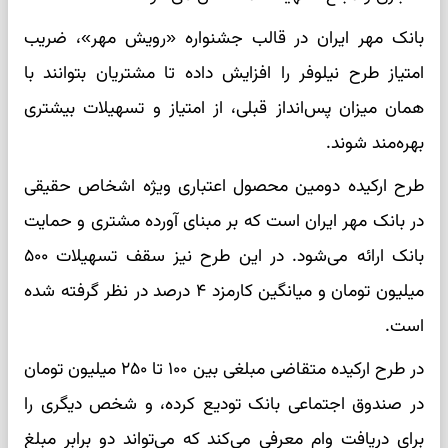
بانک مهر ایران در قالب جشنواره «رویش مهر»، ضریب
امتیاز طرح نیلوفر را افزایش داده تا مشتریان بتوانند با
همان میزان پس‌انداز قبلی، از امتیاز و تسهیلات بیشتری
بهره‌مند شوند.
طرح ارکیده دومین محصول اعتباری ویژه اشخاص حقیقی
در بانک مهر ایران است که بر مبنای آورده مشتری و حمایت
بانک ارائه می‌شود. در این طرح نیز سقف تسهیلات ۵۰۰
میلیون تومان و میانگین کارمزد ۴ درصد در نظر گرفته شده
است.
در طرح ارکیده متقاضی مبلغی بین ۱۰۰ تا ۲۵۰ میلیون تومان
در صندوق اجتماعی بانک تودیع کرده، و شخص دیگری را
برای دریافت وام معرفی می‌کند که می‌تواند دو برابر مبلغ