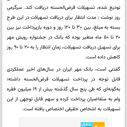
تودیع شده، تسهیلات قرض‌الحسنه دریافت کند. سرگرمی
روز نوشت : مدت انتظار برای دریافت تسهیلات در این طرح
بسته به مبلغ، بین ۳۰ تا ۱۲۰ روز و دوره بازپرداخت نیز بین
۲۰ تا ۵۰ ماه متغیر بوده که بانک در جشنواره رویش مهر
برای تسهیل دریافت تسهیلات، زمان انتظار را به ۲۰ تا ۹۰ روز
کاهش داده است.
گفتنی است، بانک مهر ایران در سال‌های اخیر عملکردی
قابل توجه در پرداخت تسهیلات قرض‌الحسنه داشته؛
به‌گونه‌ای که طی پنج سال گذشته بیش از ۱۹ میلیون فقره
وام به متقاضیان پرداخت کرده و سهم قابل توجهی از این
تسهیلات به اشخاص حقیقی اختصاص یافته است.