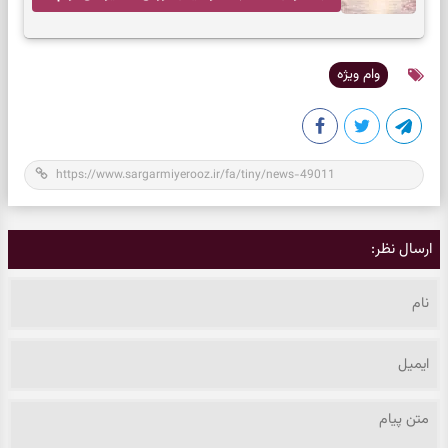
وام ویژه
ارسال نظر: