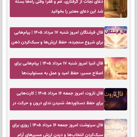
دعای نجات از گرفتاری، غم و فقر؛ وقتی راه‌ها بسته
شد این دعای معتبر را بخوانید
فال فرشتگان امروز شنبه ۱۷ مرداد ۱۴۰۵ | پیام‌هایی
برای شروع سنجیده، حفظ ارزش‌ها و سبک‌کردن ذهن
فال انبیا امروز شنبه ۱۷ مرداد ۱۴۰۵ | پیام‌هایی برای
اصلاح مسیر، حفظ امید و عمل به مسئولیت‌ها
فال تاروت امروز جمعه ۱۶ مرداد ۱۴۰۵ | کارت‌هایی
برای حفظ دستاوردها، شنیدن ندای درون و حرکت در
زمان مناسب
فال سرنوشت امروز جمعه ۱۶ مرداد ۱۴۰۵ | روزی برای
سبک‌کردن انتخاب‌ها و دیدن ارزش مسیرهای آرام