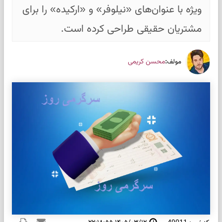
ویژه با عنوان‌های «نیلوفر» و «ارکیده» را برای
مشتریان حقیقی طراحی کرده است.
:
محسن کریمی
مولف