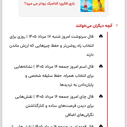
بازی فکری؛ کدامیک زودتر می میرد؟
آنچه دیگران می‌خوانند
فال سرنوشت امروز شنبه ۱۷ مرداد ۱۴۰۵ | روزی برای
انتخاب راه روشن‌تر و حفظ چیزهایی که ارزش ماندن
دارند
فال اسم امروز جمعه ۱۶ مرداد ۱۴۰۵ | نشانه‌هایی
برای انتخاب همراه، حفظ سلیقه شخصی و
پایان‌دادن به تردیدها
فال چای امروز جمعه ۱۶ مرداد ۱۴۰۵ | نقش‌هایی
برای دیدن فرصت‌های ساده و کنارگذاشتن
نگرانی‌های اضافی
فال قهوه امروز جمعه ۱۶ مرداد ۱۴۰۵ | نقش‌هایی از