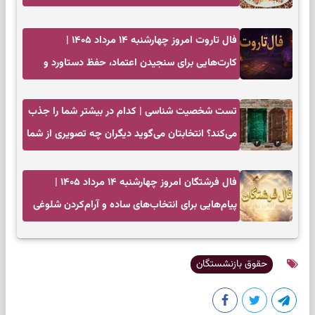
فال تاروت امروز چهارشنبه ۱۴ مرداد ۱۴۰۵ |
کارت‌هایی برای سنجیدن اعتماد، حفظ دستاورد و
انتخاب زمان درست
تست شخصیت شناسی | کدام در بیشتر شما را جذب
می‌کند؟ انتخابتان می‌گوید دیگران چه تصویری از شما
دارند
فال فرشتگان امروز چهارشنبه ۱۴ مرداد ۱۴۰۵ |
پیام‌هایی برای انتخاب‌های ساده و آرام‌کردن شلوغی
ذهن
حقوق بازنشستگان