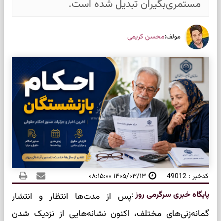
مستمری‌بگیران تبدیل شده است.
:
محسن کریمی
مولف
کدخبر : 49012
۱۴۰۵/۰۳/۱۳ ۰۸:۱۵:۰۰
پایگاه خبری سرگرمی روز
:
پس از مدت‌ها انتظار و انتشار
گمانه‌زنی‌های مختلف، اکنون نشانه‌هایی از نزدیک شدن