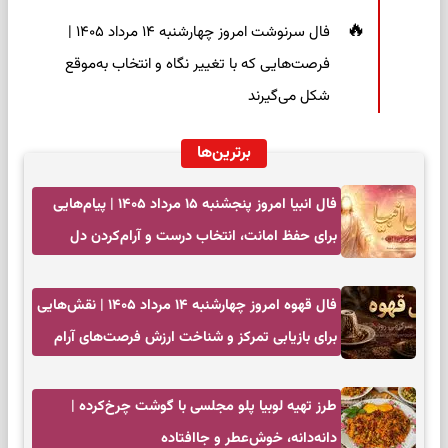
فال سرنوشت امروز چهارشنبه ۱۴ مرداد ۱۴۰۵ |
فرصت‌هایی که با تغییر نگاه و انتخاب به‌موقع
شکل می‌گیرند
برترین‌ها
فال انبیا امروز پنجشنبه ۱۵ مرداد ۱۴۰۵ | پیام‌هایی
برای حفظ امانت، انتخاب درست و آرام‌کردن دل
فال قهوه امروز چهارشنبه ۱۴ مرداد ۱۴۰۵ | نقش‌هایی
برای بازیابی تمرکز و شناخت ارزش فرصت‌های آرام
طرز تهیه لوبیا پلو مجلسی با گوشت چرخ‌کرده |
دانه‌دانه، خوش‌عطر و جاافتاده