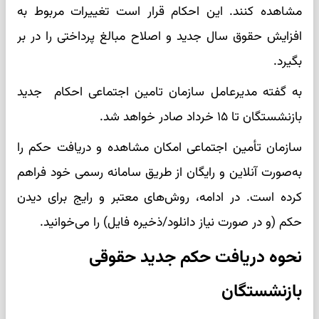
مشاهده کنند. این احکام قرار است تغییرات مربوط به
افزایش حقوق سال جدید و اصلاح مبالغ پرداختی را در بر
بگیرد.
به گفته مدیرعامل سازمان تامین اجتماعی احکام جدید
بازنشستگان تا ۱۵ خرداد صادر خواهد شد.
سازمان تأمین اجتماعی امکان مشاهده و دریافت حکم را
به‌صورت آنلاین و رایگان از طریق سامانه رسمی خود فراهم
کرده است. در ادامه، روش‌های معتبر و رایج برای دیدن
حکم (و در صورت نیاز دانلود/ذخیره فایل) را می‌خوانید.
نحوه دریافت حکم جدید حقوقی
بازنشستگان