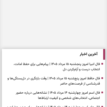
آخرین اخبار
فال انبیا امروز پنجشنبه ۱۵ مرداد ۱۴۰۵ | پیام‌هایی برای حفظ امانت،
انتخاب درست و آرام‌کردن دل
فال حافظ امروز پنج‌شنبه ۱۵ مرداد ۱۴۰۵ | وقت بازنگری در دل‌بستگی‌ها و
قدرشناسی از فرصت‌های حاضر
فال اسم امروز چهارشنبه ۱۴ مرداد ۱۴۰۵ | نشانه‌هایی درباره حضور
اجتماعی، انتخاب‌های شخصی و کیفیت ارتباط‌ها