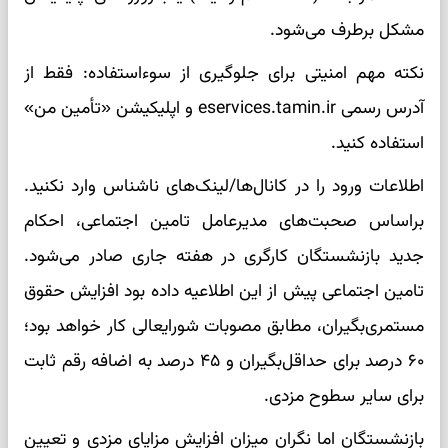
مشکل برطرف می‌شود.
نکته مهم امنیتی برای جلوگیری از سوءاستفاده: فقط از
آدرس رسمی eservices.tamin.ir و اپلیکیشن «تأمین من»
استفاده کنید.
اطلاعات ورود را در کانال‌ها/لینک‌های ناشناس وارد نکنید.
براساس صحبت‌های مدیرعامل تامین اجتماعی، احکام
جدید بازنشستگان کارگری در هفته جاری صادر می‌شود.
تامین اجتماعی پیش از این اطلاعیه داده بود افزایش حقوق
مستمری‌بگیران، مطابق مصوبات شورایعالی کار خواهد بود؛
۶۰ درصد برای حداقل‌بگیران و ۴۵ درصد به اضافه رقم ثابت
برای سایر سطوح مزدی.
بازنشستگان اما نگران میزان افزایش مزایای مزدی و تعیین