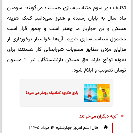
تکلیف دور سوم متناسب‌سازی هستند؛ می‌گویند: سومین
ماه سال به پایان رسیده و هنوز نمی‌دانیم کمک هزینه
مسکن و بن خواربار ما چقدر است و چطور قرار است
مشمول متناسب‌سازی شویم. آن‌ها خواستار برخورداری از
مزایای مزدی مطابق مصوبات شورایعالی کار هستند؛ برای
نمونه توقع دارند حق مسکن بازنشستگان نیز ۳ میلیون
تومان تصویب و ابلاغ شود.
بازی فکری؛ کدامیک زودتر می میرد؟
آنچه دیگران می‌خوانند
فال اسم امروز چهارشنبه ۱۴ مرداد ۱۴۰۵ |