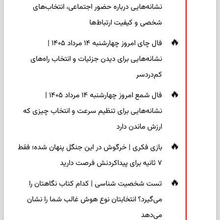
نشانه‌هایی درباره حضور اجتماعی، انتخاب‌های
شخصی و کیفیت ارتباط‌ها
فال چای امروز چهارشنبه ۱۴ مرداد ۱۴۰۵ |
نشانه‌هایی برای دیدن جزئیات و انتخاب راه‌های
کم‌دردسر
فال شمع امروز چهارشنبه ۱۴ مرداد ۱۴۰۵ |
نشانه‌هایی برای تنظیم سرعت و انتخاب چیزی که
ارزش ماندن دارد
بازی فکری | خرگوش در این جنگل پنهان شده؛ فقط
۷ ثانیه برای پیداکردنش فرصت دارید
تست شخصیت شناسی | کدام کتاب نگاهتان را
می‌گیرد؟ انتخابتان نوع هوش غالب شما را نشان
می‌دهد