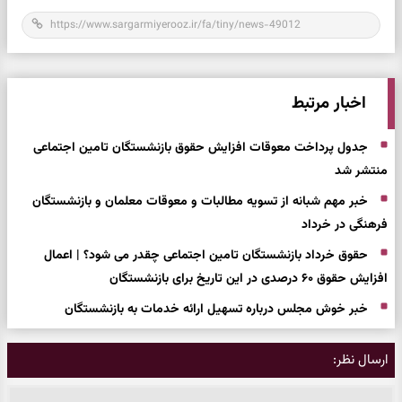
اخبار مرتبط
جدول پرداخت معوقات افزایش حقوق بازنشستگان تامین اجتماعی
منتشر شد
خبر مهم شبانه از تسویه مطالبات و معوقات معلمان و بازنشستگان
فرهنگی در خرداد
حقوق خرداد بازنشستگان تامین اجتماعی چقدر می شود؟ | اعمال
افزایش حقوق ۶۰ درصدی در این تاریخ برای بازنشستگان
خبر خوش مجلس درباره تسهیل ارائه خدمات به بازنشستگان
ارسال نظر: