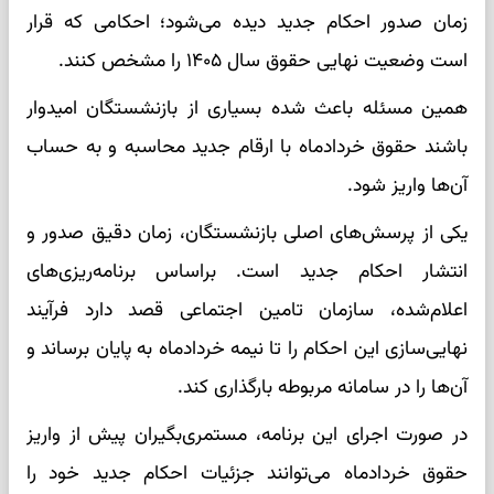
زمان صدور احکام جدید دیده می‌شود؛ احکامی که قرار
است وضعیت نهایی حقوق سال ۱۴۰۵ را مشخص کنند.
همین مسئله باعث شده بسیاری از بازنشستگان امیدوار
باشند حقوق خردادماه با ارقام جدید محاسبه و به حساب
آن‌ها واریز شود.
یکی از پرسش‌های اصلی بازنشستگان، زمان دقیق صدور و
انتشار احکام جدید است. براساس برنامه‌ریزی‌های
اعلام‌شده، سازمان تامین اجتماعی قصد دارد فرآیند
نهایی‌سازی این احکام را تا نیمه خردادماه به پایان برساند و
آن‌ها را در سامانه مربوطه بارگذاری کند.
در صورت اجرای این برنامه، مستمری‌بگیران پیش از واریز
حقوق خردادماه می‌توانند جزئیات احکام جدید خود را