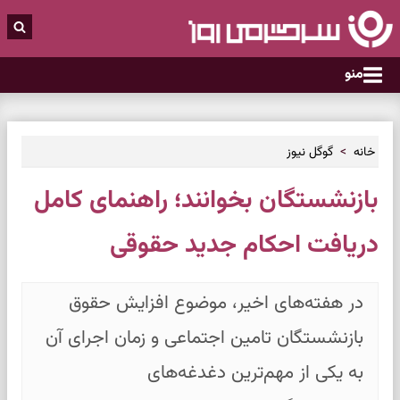
منو
خانه
گوگل نیوز
بازنشستگان بخوانند؛ راهنمای کامل
دریافت احکام جدید حقوقی
در هفته‌های اخیر، موضوع افزایش حقوق
بازنشستگان تامین اجتماعی و زمان اجرای آن
به یکی از مهم‌ترین دغدغه‌های