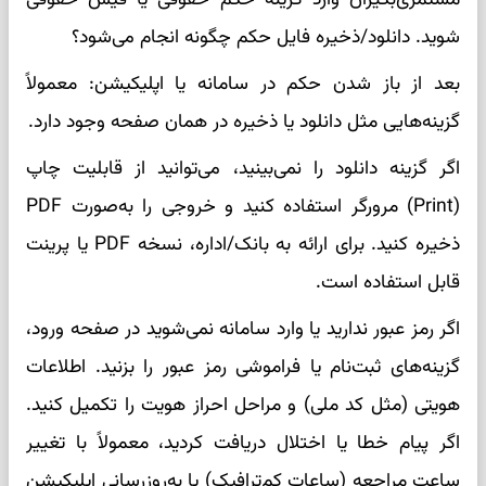
شوید. دانلود/ذخیره فایل حکم چگونه انجام می‌شود؟
بعد از باز شدن حکم در سامانه یا اپلیکیشن: معمولاً
گزینه‌هایی مثل دانلود یا ذخیره در همان صفحه وجود دارد.
اگر گزینه دانلود را نمی‌بینید، می‌توانید از قابلیت چاپ
(Print) مرورگر استفاده کنید و خروجی را به‌صورت PDF
ذخیره کنید. برای ارائه به بانک/اداره، نسخه PDF یا پرینت
قابل استفاده است.
اگر رمز عبور ندارید یا وارد سامانه نمی‌شوید در صفحه ورود،
گزینه‌های ثبت‌نام یا فراموشی رمز عبور را بزنید. اطلاعات
هویتی (مثل کد ملی) و مراحل احراز هویت را تکمیل کنید.
اگر پیام خطا یا اختلال دریافت کردید، معمولاً با تغییر
ساعت مراجعه (ساعات کم‌ترافیک) یا به‌روزرسانی اپلیکیشن