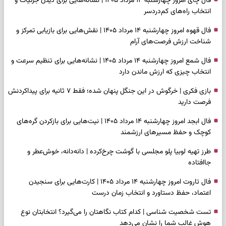
فال چای امروز چهارشنبه ۱۴ مرداد ۱۴۰۵ | نشانه‌هایی برای دیدن جزئیات و
انتخاب راه‌های کم‌دردسر
فال قهوه امروز چهارشنبه ۱۴ مرداد ۱۴۰۵ | نقش‌هایی برای بازیابی تمرکز و
شناخت ارزش فرصت‌های آرام
فال شمع امروز چهارشنبه ۱۴ مرداد ۱۴۰۵ | نشانه‌هایی برای تنظیم سرعت و
انتخاب چیزی که ارزش ماندن دارد
بازی فکری | خرگوش در این جنگل پنهان شده؛ فقط ۷ ثانیه برای پیداکردنش
فرصت دارید
فال ابجد امروز چهارشنبه ۱۴ مرداد ۱۴۰۵ | نیت‌هایی برای بازکردن گره‌های
کوچک و حفظ مسیرهای ارزشمند
طرز تهیه لوبیا پلو مجلسی با گوشت چرخ‌کرده | دانه‌دانه، خوش‌عطر و
جاافتاده
فال تاروت امروز چهارشنبه ۱۴ مرداد ۱۴۰۵ | کارت‌هایی برای سنجیدن
اعتماد، حفظ دستاورد و انتخاب زمان درست
تست شخصیت شناسی | کدام کتاب نگاهتان را می‌گیرد؟ انتخابتان نوع
هوش غالب شما را نشان می‌دهد