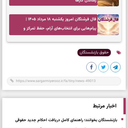
رساندن کار‌ها
فال فرشتگان امروز یکشنبه ۱۸ مرداد ۱۴۰۵ |
پیام‌هایی برای انتخاب‌های آرام، حفظ تمرکز و
بازگشت به چیزهای مهم
حقوق بازنشستگان
اخبار مرتبط
بازنشستگان بخوانند؛ راهنمای کامل دریافت احکام جدید حقوقی