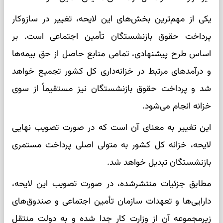
یکی از مهم‌ترین بخش‌های این لایحه، تغییر در سازوکار
پرداخت حقوق بازنشستگان تأمین اجتماعی است. بر
اساس طرح پیشنهادی، تمامی منابع حاصل از حق بیمه‌ها
و درآمدهای مرتبط در خزانه‌داری کل کشور تجمیع خواهد
شد و پرداخت حقوق بازنشستگان نیز مستقیماً از سوی
خزانه انجام می‌شود.
این تغییر به معنای آن است که در صورت تصویب نهایی
لایحه، خزانه کل کشور به متولی اصلی پرداخت مستمری
بازنشستگان تبدیل خواهد شد.
مطابق جزئیات منتشرشده، در صورت تصویب این لایحه،
دارایی‌ها و تعهدات سازمان تأمین اجتماعی و صندوق‌های
زیرمجموعه آن از وزارت کار جدا شده و به دولت منتقل