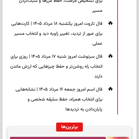
برای تشخیص فرصت، حفظ مرزها و سبک‌کردن
مسیر
فال تاروت امروز یکشنبه ۱۸ مرداد ۱۴۰۵ | کارت‌هایی
برای عبور از تردید، تغییر زاویه دید و انتخاب مسیر
عملی
فال سرنوشت امروز شنبه ۱۷ مرداد ۱۴۰۵ | روزی برای
انتخاب راه روشن‌تر و حفظ چیزهایی که ارزش ماندن
دارند
فال اسم امروز جمعه ۱۶ مرداد ۱۴۰۵ | نشانه‌هایی
برای انتخاب همراه، حفظ سلیقه شخصی و
پایان‌دادن به تردیدها
برترین‌ها