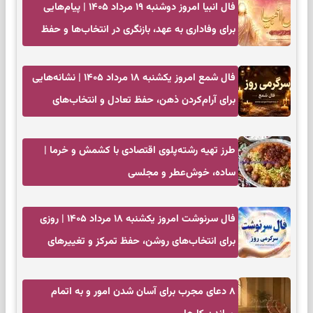
فال انبیا امروز دوشنبه ۱۹ مرداد ۱۴۰۵ | پیام‌هایی
برای وفاداری به عهد، بازنگری در انتخاب‌ها و حفظ
آرامش
فال شمع امروز یکشنبه ۱۸ مرداد ۱۴۰۵ | نشانه‌هایی
برای آرام‌کردن ذهن، حفظ تعادل و انتخاب‌های
کم‌حاشیه
طرز تهیه رشته‌پلوی اقتصادی با کشمش و خرما |
ساده، خوش‌عطر و مجلسی
فال سرنوشت امروز یکشنبه ۱۸ مرداد ۱۴۰۵ | روزی
برای انتخاب‌های روشن، حفظ تمرکز و تغییرهای
کم‌هزینه
۸ دعای مجرب برای آسان شدن امور و به اتمام