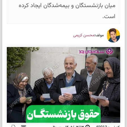
میان بازنشستگان و بیمه‌شدگان ایجاد کرده
است.
:
محسن کریمی
مولف