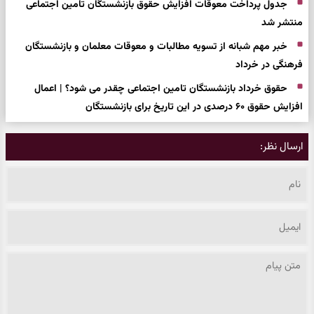
جدول پرداخت معوقات افزایش حقوق بازنشستگان تامین اجتماعی
منتشر شد
خبر مهم شبانه از تسویه مطالبات و معوقات معلمان و بازنشستگان
فرهنگی در خرداد
حقوق خرداد بازنشستگان تامین اجتماعی چقدر می شود؟ | اعمال
افزایش حقوق ۶۰ درصدی در این تاریخ برای بازنشستگان
ارسال نظر: