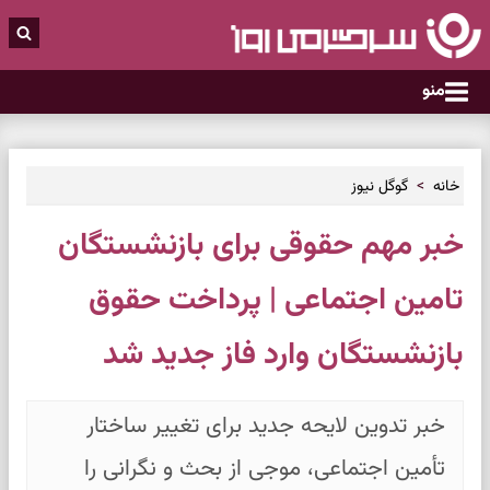
منو
خانه
گوگل نیوز
خبر مهم حقوقی برای بازنشستگان
تامین اجتماعی | پرداخت حقوق‌
بازنشستگان وارد فاز جدید شد
خبر تدوین لایحه جدید برای تغییر ساختار
تأمین اجتماعی، موجی از بحث و نگرانی را