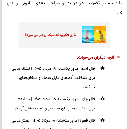
باید مسیر تصویب در دولت و مراحل بعدی قانونی را طی
کند.
بازی فکری؛ کدامیک زودتر می میرد؟
آنچه دیگران می‌خوانند
فال اسم امروز یکشنبه ۱۸ مرداد ۱۴۰۵ | نشانه‌هایی
برای شناخت آدم‌های قابل‌اعتماد و انتخاب‌های
بی‌فشار
فال چای امروز یکشنبه ۱۸ مرداد ۱۴۰۵ | نشانه‌هایی
برای دیدن مسیرهای ساده‌تر و تصمیم‌های آرام‌تر
فال قهوه امروز یکشنبه ۱۸ مرداد ۱۴۰۵ | نقش‌هایی