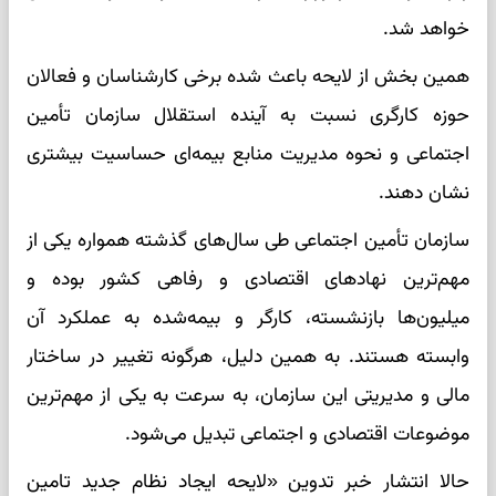
خواهد شد.
همین بخش از لایحه باعث شده برخی کارشناسان و فعالان
حوزه کارگری نسبت به آینده استقلال سازمان تأمین
اجتماعی و نحوه مدیریت منابع بیمه‌ای حساسیت بیشتری
نشان دهند.
سازمان تأمین اجتماعی طی سال‌های گذشته همواره یکی از
مهم‌ترین نهادهای اقتصادی و رفاهی کشور بوده و
میلیون‌ها بازنشسته، کارگر و بیمه‌شده به عملکرد آن
وابسته هستند. به همین دلیل، هرگونه تغییر در ساختار
مالی و مدیریتی این سازمان، به سرعت به یکی از مهم‌ترین
موضوعات اقتصادی و اجتماعی تبدیل می‌شود.
حالا انتشار خبر تدوین «لایحه ایجاد نظام جدید تامین