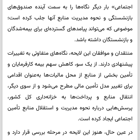
اجتماعی» بار دیگر نگاه‌ها را به سمت آینده صندوق‌های
بازنشستگی و نحوه مدیریت منابع آنها جلب کرده است؛
موضوعی که می‌تواند پیامدهای گسترده‌ای برای بیمه‌شدگان
و بازنشستگان داشته باشد.
منتقدان و موافقان این لایحه، نگاه‌های متفاوتی به تغییرات
پیشنهادی دارند. از یک سو، کاهش سهم بیمه کارفرمایان و
تأمین بخشی از منابع از محل مالیات‌ها به‌عنوان اقدامی
برای تغییر مدل تأمین مالی مطرح می‌شود و از سوی دیگر،
انتقال منابع و پرداخت‌ها به خزانه‌داری کل کشور،
پرسش‌هایی درباره نحوه مدیریت و استقلال منابع تأمین
اجتماعی ایجاد کرده است.
در عین حال، هنوز این لایحه در مرحله بررسی قرار دارد و