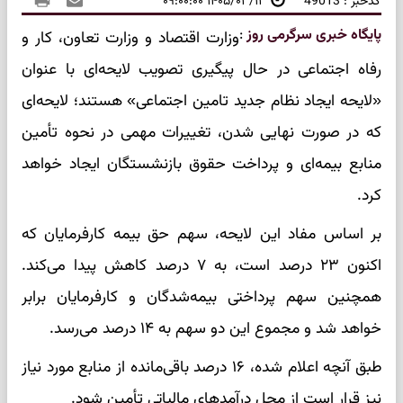
کدخبر : 49013
۱۴۰۵/۰۳/۱۳ ۰۹:۰۰:۰۰
پایگاه خبری سرگرمی روز
:
وزارت اقتصاد و وزارت تعاون، کار و
رفاه اجتماعی در حال پیگیری تصویب لایحه‌ای با عنوان
«لایحه ایجاد نظام جدید تامین اجتماعی» هستند؛ لایحه‌ای
که در صورت نهایی شدن، تغییرات مهمی در نحوه تأمین
منابع بیمه‌ای و پرداخت حقوق بازنشستگان ایجاد خواهد
کرد.
بر اساس مفاد این لایحه، سهم حق بیمه کارفرمایان که
اکنون ۲۳ درصد است، به ۷ درصد کاهش پیدا می‌کند.
همچنین سهم پرداختی بیمه‌شدگان و کارفرمایان برابر
خواهد شد و مجموع این دو سهم به ۱۴ درصد می‌رسد.
طبق آنچه اعلام شده، ۱۶ درصد باقی‌مانده از منابع مورد نیاز
نیز قرار است از محل درآمدهای مالیاتی تأمین شود.