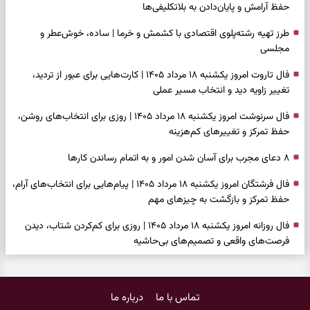
حفظ آرامش و پایان‌دادن به بلاتکلیفی‌ها
طرز تهیه رشته‌پلوی اقتصادی با کشمش و خرما | ساده، خوش‌عطر و
مجلسی
فال تاروت امروز یکشنبه ۱۸ مرداد ۱۴۰۵ | کارت‌هایی برای عبور از تردید،
تغییر زاویه دید و انتخاب مسیر عملی
فال سرنوشت امروز یکشنبه ۱۸ مرداد ۱۴۰۵ | روزی برای انتخاب‌های روشن،
حفظ تمرکز و تغییرهای کم‌هزینه
۸ دعای مجرب برای آسان شدن امور و به اتمام رساندن کار‌ها
فال فرشتگان امروز یکشنبه ۱۸ مرداد ۱۴۰۵ | پیام‌هایی برای انتخاب‌های آرام،
حفظ تمرکز و بازگشت به چیزهای مهم
فال روزانه امروز یکشنبه ۱۸ مرداد ۱۴۰۵ | روزی برای کم‌کردن شتاب، دیدن
فرصت‌های واقعی و تصمیم‌های بی‌حاشیه
فال ابجد امروز شنبه ۱۷ مرداد ۱۴۰۵ | نیت‌هایی برای روشن‌شدن انتخاب‌ها
و کنارگذاشتن مسیرهای فرساینده
تماس با ما
درباره ما
فال تاروت امروز شنبه ۱۷ مرداد ۱۴۰۵ | کارت‌هایی برای تشخیص فرصت