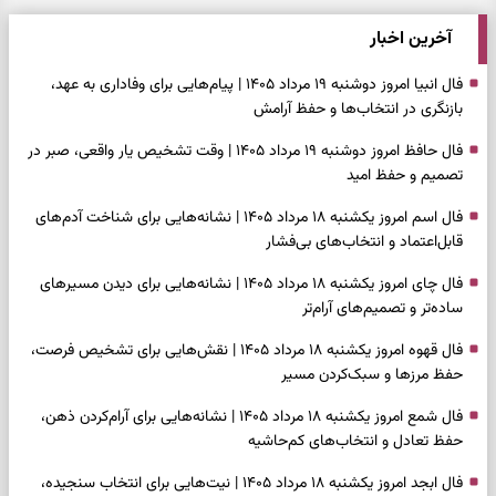
آخرین اخبار
فال انبیا امروز دوشنبه ۱۹ مرداد ۱۴۰۵ | پیام‌هایی برای وفاداری به عهد،
بازنگری در انتخاب‌ها و حفظ آرامش
فال حافظ امروز دوشنبه ۱۹ مرداد ۱۴۰۵ | وقت تشخیص یار واقعی، صبر در
تصمیم و حفظ امید
فال اسم امروز یکشنبه ۱۸ مرداد ۱۴۰۵ | نشانه‌هایی برای شناخت آدم‌های
قابل‌اعتماد و انتخاب‌های بی‌فشار
فال چای امروز یکشنبه ۱۸ مرداد ۱۴۰۵ | نشانه‌هایی برای دیدن مسیرهای
ساده‌تر و تصمیم‌های آرام‌تر
فال قهوه امروز یکشنبه ۱۸ مرداد ۱۴۰۵ | نقش‌هایی برای تشخیص فرصت،
حفظ مرزها و سبک‌کردن مسیر
فال شمع امروز یکشنبه ۱۸ مرداد ۱۴۰۵ | نشانه‌هایی برای آرام‌کردن ذهن،
حفظ تعادل و انتخاب‌های کم‌حاشیه
فال ابجد امروز یکشنبه ۱۸ مرداد ۱۴۰۵ | نیت‌هایی برای انتخاب سنجیده،