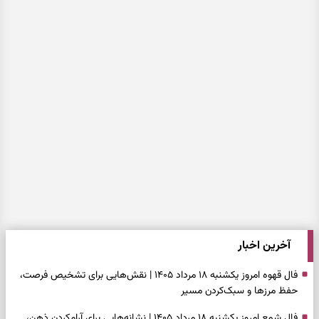
آخرین اخبار
فال قهوه امروز یکشنبه ۱۸ مرداد ۱۴۰۵ | نقش‌هایی برای تشخیص فرصت،
حفظ مرزها و سبک‌کردن مسیر
فال شمع امروز یکشنبه ۱۸ مرداد ۱۴۰۵ | نشانه‌هایی برای آرام‌کردن ذهن،