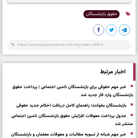
حقوق بازنشستگان
اخبار مرتبط
خبر مهم حقوقی برای بازنشستگان تامین اجتماعی | پرداخت حقوق‌
بازنشستگان وارد فاز جدید شد
بازنشستگان بخوانند؛ راهنمای کامل دریافت احکام جدید حقوقی
جدول پرداخت معوقات افزایش حقوق بازنشستگان تامین اجتماعی
منتشر شد
خبر مهم شبانه از تسویه مطالبات و معوقات معلمان و بازنشستگان