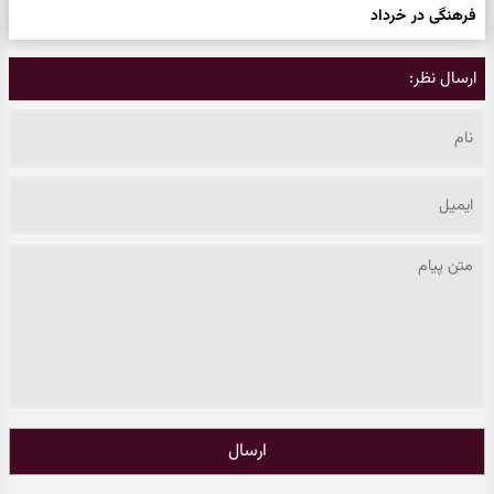
فرهنگی در خرداد
ارسال نظر:
ارسال