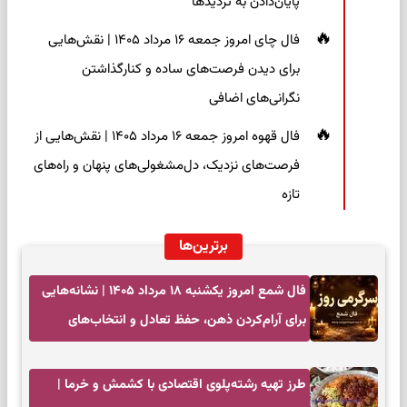
پایان‌دادن به تردیدها
فال چای امروز جمعه ۱۶ مرداد ۱۴۰۵ | نقش‌هایی
برای دیدن فرصت‌های ساده و کنارگذاشتن
نگرانی‌های اضافی
فال قهوه امروز جمعه ۱۶ مرداد ۱۴۰۵ | نقش‌هایی از
فرصت‌های نزدیک، دل‌مشغولی‌های پنهان و راه‌های
تازه
برترین‌ها
فال شمع امروز یکشنبه ۱۸ مرداد ۱۴۰۵ | نشانه‌هایی
برای آرام‌کردن ذهن، حفظ تعادل و انتخاب‌های
کم‌حاشیه
طرز تهیه رشته‌پلوی اقتصادی با کشمش و خرما |