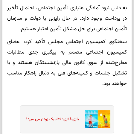
به دلیل نبود آمادگی اعتباری تأمین اجتماعی، احتمال تأخیر
در پرداخت وجود دارد. در حال رایزنی با دولت و سازمان
تأمین اجتماعی برای حل مشکل تأمین اعتبار هستیم.
سخنگوی کمیسیون اجتماعی مجلس تأکید کرد: اعضای
کمیسیون اجتماعی مصمم به پیگیری جدی مطالبات
مطرح‌شده از سوی کانون عالی بازنشستگان هستند و با
تشکیل جلسات و کمیته‌های فنی به دنبال راهکار مناسب
خواهند بود.
بازی فکری؛ کدامیک زودتر می میرد؟