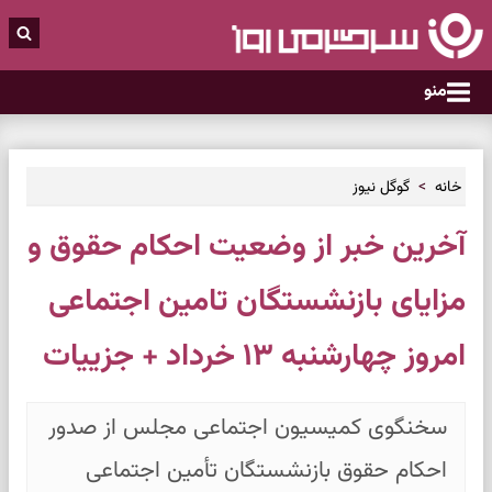
منو
خانه
گوگل نیوز
آخرین خبر از وضعیت احکام حقوق و
مزایای بازنشستگان تامین اجتماعی
امروز چهارشنبه ۱۳ خرداد + جزییات
سخنگوی کمیسیون اجتماعی مجلس از صدور
احکام حقوق بازنشستگان تأمین اجتماعی