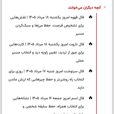
آنچه دیگران می‌خوانند
فال قهوه امروز یکشنبه ۱۸ مرداد ۱۴۰۵ | نقش‌هایی
برای تشخیص فرصت، حفظ مرزها و سبک‌کردن
مسیر
فال تاروت امروز یکشنبه ۱۸ مرداد ۱۴۰۵ | کارت‌هایی
برای عبور از تردید، تغییر زاویه دید و انتخاب مسیر
عملی
فال سرنوشت امروز شنبه ۱۷ مرداد ۱۴۰۵ | روزی برای
انتخاب راه روشن‌تر و حفظ چیزهایی که ارزش ماندن
دارند
فال اسم امروز جمعه ۱۶ مرداد ۱۴۰۵ | نشانه‌هایی
برای انتخاب همراه، حفظ سلیقه شخصی و