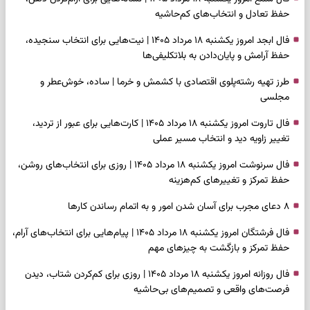
حفظ تعادل و انتخاب‌های کم‌حاشیه
فال ابجد امروز یکشنبه ۱۸ مرداد ۱۴۰۵ | نیت‌هایی برای انتخاب سنجیده،
حفظ آرامش و پایان‌دادن به بلاتکلیفی‌ها
طرز تهیه رشته‌پلوی اقتصادی با کشمش و خرما | ساده، خوش‌عطر و
مجلسی
فال تاروت امروز یکشنبه ۱۸ مرداد ۱۴۰۵ | کارت‌هایی برای عبور از تردید،
تغییر زاویه دید و انتخاب مسیر عملی
فال سرنوشت امروز یکشنبه ۱۸ مرداد ۱۴۰۵ | روزی برای انتخاب‌های روشن،
حفظ تمرکز و تغییرهای کم‌هزینه
۸ دعای مجرب برای آسان شدن امور و به اتمام رساندن کار‌ها
فال فرشتگان امروز یکشنبه ۱۸ مرداد ۱۴۰۵ | پیام‌هایی برای انتخاب‌های آرام،
حفظ تمرکز و بازگشت به چیزهای مهم
فال روزانه امروز یکشنبه ۱۸ مرداد ۱۴۰۵ | روزی برای کم‌کردن شتاب، دیدن
فرصت‌های واقعی و تصمیم‌های بی‌حاشیه