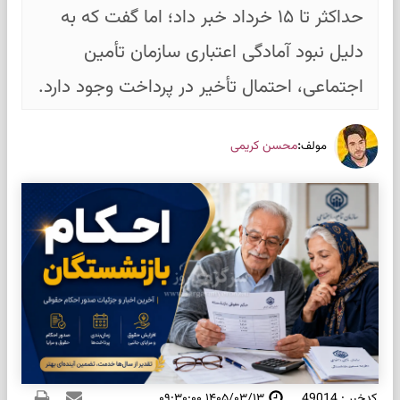
حداکثر تا ۱۵ خرداد خبر داد؛ اما گفت که به
دلیل نبود آمادگی اعتباری سازمان تأمین
اجتماعی، احتمال تأخیر در پرداخت وجود دارد.
:
محسن کریمی
مولف
کدخبر : 49014
۱۴۰۵/۰۳/۱۳ ۰۹:۳۰:۰۰