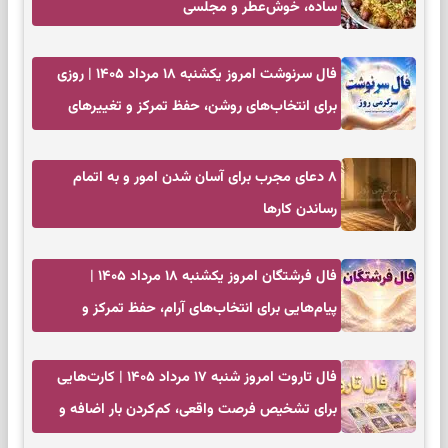
ساده، خوش‌عطر و مجلسی
فال سرنوشت امروز یکشنبه ۱۸ مرداد ۱۴۰۵ | روزی
برای انتخاب‌های روشن، حفظ تمرکز و تغییرهای
کم‌هزینه
۸ دعای مجرب برای آسان شدن امور و به اتمام
رساندن کار‌ها
فال فرشتگان امروز یکشنبه ۱۸ مرداد ۱۴۰۵ |
پیام‌هایی برای انتخاب‌های آرام، حفظ تمرکز و
بازگشت به چیزهای مهم
فال تاروت امروز شنبه ۱۷ مرداد ۱۴۰۵ | کارت‌هایی
برای تشخیص فرصت واقعی، کم‌کردن بار اضافه و
تصمیم بدون عجله