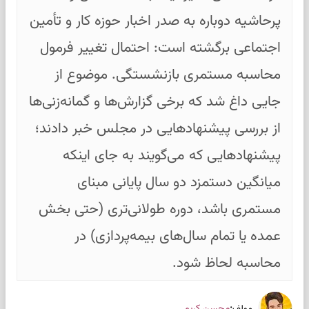
پرحاشیه دوباره به صدر اخبار حوزه کار و تأمین
اجتماعی برگشته است: احتمال تغییر فرمول
محاسبه مستمری بازنشستگی. موضوع از
جایی داغ شد که برخی گزارش‌ها و گمانه‌زنی‌ها
از بررسی پیشنهادهایی در مجلس خبر دادند؛
پیشنهادهایی که می‌گویند به جای اینکه
میانگین دستمزد دو سال پایانی مبنای
مستمری باشد، دوره طولانی‌تری (حتی بخش
عمده یا تمام سال‌های بیمه‌پردازی) در
محاسبه لحاظ شود.
: