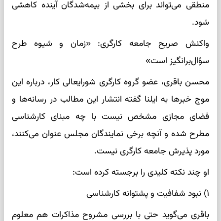
منطقی می‌تواند برای بخشی از بیمه‌شدگان آینده کاهشی
شود.
واکنش صریح جامعه کارگری: «زمان و شیوه طرح
سؤال‌برانگیز است»
محسن باقری، عضو گروه کارگری شورایعالی کار، درباره این
موج خبرها به ایلنا گفته انتشار این مطالب در رسانه‌ها و
فضای مجازی مشخص نیست با چه مبنای کارشناسی
مطرح شده و آنچه برخی نمایندگان مجلس عنوان می‌کنند،
مورد پذیرش جامعه کارگری نیست.
او چند نکته کلیدی را برجسته کرده است:
۱) نبود شفافیت و پشتوانه کارشناسی
باقری می‌گوید حتی با بررسی مشروح مذاکرات هم معلوم