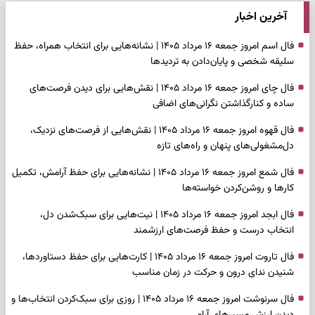
آخرین اخبار
فال اسم امروز جمعه ۱۶ مرداد ۱۴۰۵ | نشانه‌هایی برای انتخاب همراه، حفظ
سلیقه شخصی و پایان‌دادن به تردیدها
فال چای امروز جمعه ۱۶ مرداد ۱۴۰۵ | نقش‌هایی برای دیدن فرصت‌های
ساده و کنارگذاشتن نگرانی‌های اضافی
فال قهوه امروز جمعه ۱۶ مرداد ۱۴۰۵ | نقش‌هایی از فرصت‌های نزدیک،
دل‌مشغولی‌های پنهان و راه‌های تازه
فال شمع امروز جمعه ۱۶ مرداد ۱۴۰۵ | نشانه‌هایی برای حفظ آرامش، تکمیل
کارها و روشن‌کردن خواسته‌ها
فال ابجد امروز جمعه ۱۶ مرداد ۱۴۰۵ | نیت‌هایی برای سبک‌شدن دل،
انتخاب درست و حفظ فرصت‌های ارزشمند
فال تاروت امروز جمعه ۱۶ مرداد ۱۴۰۵ | کارت‌هایی برای حفظ دستاوردها،
شنیدن ندای درون و حرکت در زمان مناسب
فال سرنوشت امروز جمعه ۱۶ مرداد ۱۴۰۵ | روزی برای سبک‌کردن انتخاب‌ها و