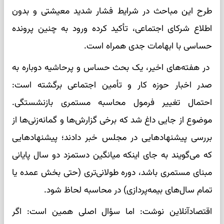
طرح این مباحث در شرایط فشار شدید معیشتی و بدون
اطلاع شرکای اجتماعی، تأکید کرده ورود به چنین پرونده
حساسی با ابهامات جدی همراه است.
در هفته‌های اخیر، یک بحث حساس و پرحاشیه دوباره به
صدر اخبار حوزه کار و تأمین اجتماعی برگشته است:
احتمال تغییر فرمول محاسبه مستمری بازنشستگی.
موضوع از جایی داغ شد که برخی گزارش‌ها و گمانه‌زنی‌ها از
بررسی پیشنهادهایی در مجلس خبر دادند؛ پیشنهادهایی
که می‌گویند به جای اینکه میانگین دستمزد دو سال پایانی
مبنای مستمری باشد، دوره طولانی‌تری (حتی بخش عمده یا
تمام سال‌های بیمه‌پردازی) در محاسبه لحاظ شود.
اقتصادآنلاین نوشت: اما سؤال اصلی همین است: اگر