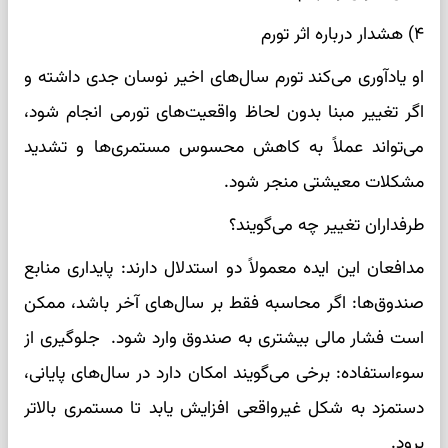
۴) هشدار درباره اثر تورم
او یادآوری می‌کند تورم سال‌های اخیر نوسان جدی داشته و
اگر تغییر مبنا بدون لحاظ واقعیت‌های تورمی انجام شود،
می‌تواند عملاً به کاهش محسوس مستمری‌ها و تشدید
مشکلات معیشتی منجر شود.
طرفداران تغییر چه می‌گویند؟
مدافعان این ایده معمولاً دو استدلال دارند: پایداری منابع
صندوق‌ها: اگر محاسبه فقط بر سال‌های آخر باشد، ممکن
است فشار مالی بیشتری به صندوق وارد شود. جلوگیری از
سوءاستفاده: برخی می‌گویند امکان دارد در سال‌های پایانی،
دستمزد به شکل غیرواقعی افزایش یابد تا مستمری بالاتر
برود.