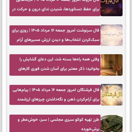
برای حفظ دستاوردها، شنیدن ندای درون و حرکت در
زمان مناسب
فال سرنوشت امروز جمعه ۱۶ مرداد ۱۴۰۵ | روزی برای
سبک‌کردن انتخاب‌ها و دیدن ارزش مسیرهای آرام
وقتی همه راه‌ها بسته شد، این دعای گشایش را
بخوانید؛ ذکر معتبر برای آسان شدن فوری کارهای
سخت
فال فرشتگان امروز جمعه ۱۶ مرداد ۱۴۰۵ | پیام‌هایی
برای آرام‌کردن ذهن و نگه‌داشتن چیزهای ارزشمند
طرز تهیه کوکو سبزی مجلسی | سبز، خوش‌عطر و
برش‌خورده