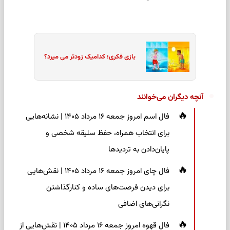
بازی فکری؛ کدامیک زودتر می میرد؟
آنچه دیگران می‌خوانند
فال اسم امروز جمعه ۱۶ مرداد ۱۴۰۵ | نشانه‌هایی
برای انتخاب همراه، حفظ سلیقه شخصی و
پایان‌دادن به تردیدها
فال چای امروز جمعه ۱۶ مرداد ۱۴۰۵ | نقش‌هایی
برای دیدن فرصت‌های ساده و کنارگذاشتن
نگرانی‌های اضافی
فال قهوه امروز جمعه ۱۶ مرداد ۱۴۰۵ | نقش‌هایی از