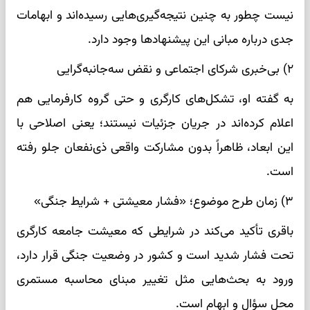
نیست چطور به چنین نتیجه‌گیری‌هایی رسیده‌اند و ابهامات
جدی درباره مبانی این پیشنهادها وجود دارد.
۲) بی‌خبری شرکای اجتماعی و نقض سه‌جانبه‌گرایی
به گفته او، تشکل‌های کارگری و حتی گروه کارفرمایی هم
اعلام کرده‌اند در جریان جزئیات نیستند؛ یعنی اصلاحی با
این ابعاد، ظاهراً بدون مشارکت واقعی ذی‌نفعان جلو رفته
است.
۳) زمان طرح موضوع؛ «فشار معیشتی + شرایط جنگی»
باقری تأکید می‌کند در شرایطی که معیشت جامعه کارگری
تحت فشار شدید است و کشور در وضعیت جنگی قرار دارد،
ورود به بحث‌هایی مثل تغییر مبنای محاسبه مستمری
محل سؤال و ابهام است.