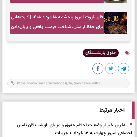
فال تاروت امروز پنجشنبه ۱۵ مرداد ۱۴۰۵ | کارت‌هایی
برای حفظ آرامش، شناخت فرصت واقعی و پایان‌دادن
به تردیدها
حقوق بازنشستگان
اخبار مرتبط
آخرین خبر از وضعیت احکام حقوق و مزایای بازنشستگان تامین
اجتماعی امروز چهارشنبه ۱۳ خرداد + جزییات