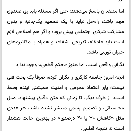
اما منتقدان پاسخ می‌دهند: حتی اگر مسئله پایداری صندوق
مهم باشد، راه‌حل نباید با یک تصمیم یک‌جانبه و بدون
مشارکت شرکای اجتماعی پیش برود؛ و اگر هم اصلاحی لازم
است باید عادلانه، تدریجی، شفاف و همراه با مکانیزم‌های
جبران تورمی باشد.
نگرانی واقعی است، اما هنوز «حکم قطعی» وجود ندارد
آنچه امروز جامعه کارگری را نگران کرده، صرفاً یک بحث فنی
نیست؛ پای اعتماد عمومی و امنیت معیشتی آینده وسط
است. از طرف دیگر، تا زمانی که متن دقیق پیشنهاد، مدل
محاسباتی، و تصمیم رسمی منتشر نشده باشد، هر عددی
مثل «کاهش ۳۰ یا ۴۰ درصدی» در بهترین حالت هشدار
است نه نتیجه قطعی.