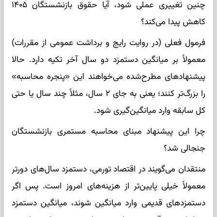
چنین تغییری عملی شود، آیا حقوق بازنشستگان ۱۴۰۵
کاهش پیدا می‌کند؟
فرمول فعلی (در روایت رایج و برداشت عمومی از مقررات)
معمولاً بر میانگین دستمزد دو سال آخر تکیه دارد. حالا
پیشنهادهای مطرح‌شده می‌خواهند این «پنجره محاسبه»
را بزرگ‌تر کنند؛ یعنی به جای ۲ سال، مثلاً چند سال یا حتی
کل سابقه وارد میانگین‌گیری شود.
چرا این پیشنهاد مبنای محاسبه مستمری بازنشستگان
جنجالی شد؟
منتقدان می‌گویند در اقتصاد تورمی، دستمزد سال‌های دورتر
معمولاً خیلی پایین‌تر از هزینه‌های امروز است. پس اگر
دستمزدهای قدیمی وارد میانگین شوند، میانگین دستمزد