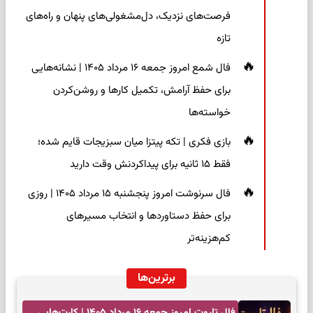
فرصت‌های نزدیک، دل‌مشغولی‌های پنهان و راه‌های
تازه
فال شمع امروز جمعه ۱۶ مرداد ۱۴۰۵ | نشانه‌هایی
برای حفظ آرامش، تکمیل کارها و روشن‌کردن
خواسته‌ها
بازی فکری | تکه پیتزا میان سبزیجات قایم شده؛
فقط ۱۵ ثانیه برای پیداکردنش وقت دارید
فال سرنوشت امروز پنجشنبه ۱۵ مرداد ۱۴۰۵ | روزی
برای حفظ دستاوردها و انتخاب مسیرهای
کم‌هزینه‌تر
برترین‌ها
فال تاروت امروز جمعه ۱۶ مرداد ۱۴۰۵ | کارت‌هایی