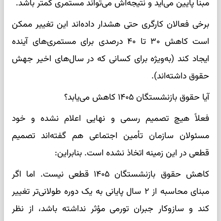
مبنا پایین می‌آید و نتیجه‌اش می‌تواند مستمری کمتر باشد.
برخی فعالان کارگری حتی هشدار داده‌اند این تغییر ممکن
است کاهش ۳۰ تا ۴۰ درصدی برای مستمری‌های آینده
ایجاد کند (به‌ویژه برای کسانی که در سال‌های اخیر جهش
حقوق داشته‌اند).
آیا حقوق بازنشستگان ۱۴۰۵ کاهش می‌یابد؟
فعلاً هیچ تصمیم رسمی و نهایی اعلام نشده و خود
مسئولان سازمان تأمین اجتماعی هم گفته‌اند تصمیم
قطعی در این زمینه اتخاذ نشده است. بنابراین:
کاهش حقوق بازنشستگان ۱۴۰۵ قطعی نیست. اما اگر
مبنای محاسبه از ۲ سال پایانی به یک دوره طولانی‌تر تغییر
کند و سازوکار جبران تورمی مؤثر نداشته باشد، از نظر