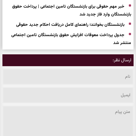
خبر مهم حقوقی برای بازنشستگان تامین اجتماعی | پرداخت حقوق‌
بازنشستگان وارد فاز جدید شد
بازنشستگان بخوانند؛ راهنمای کامل دریافت احکام جدید حقوقی
جدول پرداخت معوقات افزایش حقوق بازنشستگان تامین اجتماعی
منتشر شد
ارسال نظر: