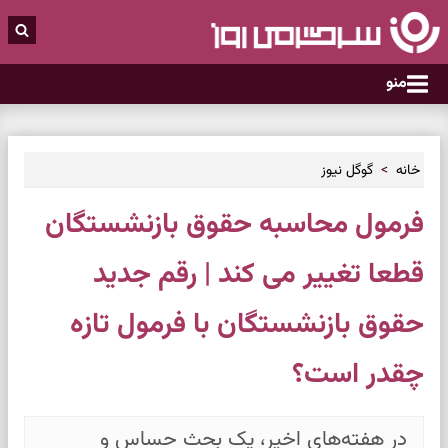
منو
خانه
گوگل نیوز
فرمول محاسبه حقوق بازنشستگان
قطعا تغییر می کند | رقم جدید
حقوق بازنشستگان با فرمول تازه
چقدر است؟
در هفته‌های اخیر، یک بحث حساس و