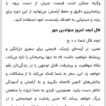
وگرنه ممکن است فرصت جبران از دست برود. با
برنامه‌ریزی دقیق و حفظ آرامش، می‌توانید از این دوره برای
رشد و دستیابی به اهداف بلندمدت خود استفاده کنید.
فال ابجد امروز متولدین مهر
ابجد فال شما: د د ج
تعبیر: در آینده‌ای نزدیک، فرصتی برای سفری دل‌انگیز و
پرنشاط خواهید داشت که نه تنها روحیه‌تان را تازه می‌کند،
بلکه موفقیت و پیشرفت قابل توجهی را در زندگی‌تان رقم
خواهد زد. این سفر به شما کمک می‌کند تا از مشکلات و
چالش‌های کنونی فاصله بگیرید و به آرامش و آسودگی
خاطر دست یابید. همچنین، فردی به شما ثروت یا منفعتی
بزرگ خواهد رساند که حس رضایت و خوشبختی را در