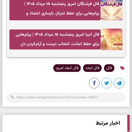
فال فرشتگان امروز پنجشنبه ۱۵ مرداد ۱۴۰۵ |
پیام‌هایی برای حفظ تمرکز، بازسازی اعتماد و
انتخاب‌های کم‌ریسک
فال انبیا امروز پنجشنبه ۱۵ مرداد ۱۴۰۵ | پیام‌هایی
برای حفظ امانت، انتخاب درست و آرام‌کردن دل
فال
فال ابجد
فال ابجد امروز
اخبار مرتبط