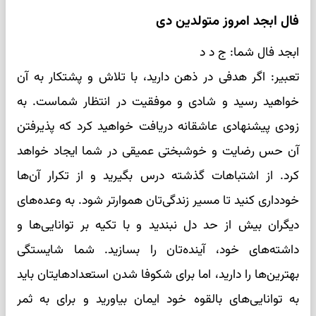
فال ابجد امروز متولدین دی
ابجد فال شما: ج د د
تعبیر: اگر هدفی در ذهن دارید، با تلاش و پشتکار به آن
خواهید رسید و شادی و موفقیت در انتظار شماست. به
زودی پیشنهادی عاشقانه دریافت خواهید کرد که پذیرفتن
آن حس رضایت و خوشبختی عمیقی در شما ایجاد خواهد
کرد. از اشتباهات گذشته درس بگیرید و از تکرار آن‌ها
خودداری کنید تا مسیر زندگی‌تان هموارتر شود. به وعده‌های
دیگران بیش از حد دل نبندید و با تکیه بر توانایی‌ها و
داشته‌های خود، آینده‌تان را بسازید. شما شایستگی
بهترین‌ها را دارید، اما برای شکوفا شدن استعدادهایتان باید
به توانایی‌های بالقوه خود ایمان بیاورید و برای به ثمر