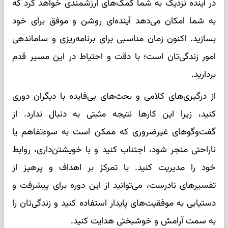
در آینده نزدیک به شما کمک‌های ارزشمندی خواهد کرد که
به شما امکان می‌دهد آینده‌ای روشن و موفق برای خود
بسازید. اکنون زمان مناسبی برای برنامه‌ریزی و ساماندهی
امور زندگی‌تان است؛ با دقت و احتیاط در این مسیر قدم
بردارید.
از درگیری‌های کلامی و بحث‌های بی‌فایده با دیگران دوری
کنید، زیرا این کارها نتیجه مثبتی به دنبال ندارد. از
گفت‌وگوهای غیرضروری که ممکن است به سوءتفاهم یا
ناراحتی منجر شود، اجتناب کنید و با خویشتن‌داری، روابط
خود را مدیریت کنید. با تمرکز بر اهداف و پرهیز از
تفسیرهای نادرست، می‌توانید از این دوره برای پیشرفت و
دستیابی به موفقیت‌های پایدار استفاده کنید و زندگی‌تان را
به سمت آرامش و خوشبختی هدایت کنید.