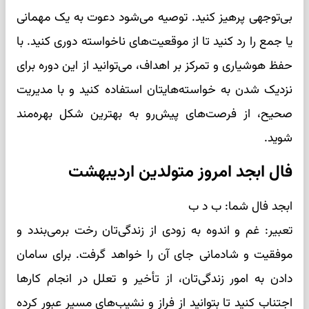
بی‌توجهی پرهیز کنید. توصیه می‌شود دعوت به یک مهمانی
یا جمع را رد کنید تا از موقعیت‌های ناخواسته دوری کنید. با
حفظ هوشیاری و تمرکز بر اهداف، می‌توانید از این دوره برای
نزدیک شدن به خواسته‌هایتان استفاده کنید و با مدیریت
صحیح، از فرصت‌های پیش‌رو به بهترین شکل بهره‌مند
شوید.
فال ابجد امروز متولدین اردیبهشت
ابجد فال شما: ب د ب
تعبیر: غم و اندوه به زودی از زندگی‌تان رخت برمی‌بندد و
موفقیت و شادمانی جای آن را خواهد گرفت. برای سامان
دادن به امور زندگی‌تان، از تأخیر و تعلل در انجام کارها
اجتناب کنید تا بتوانید از فراز و نشیب‌های مسیر عبور کرده