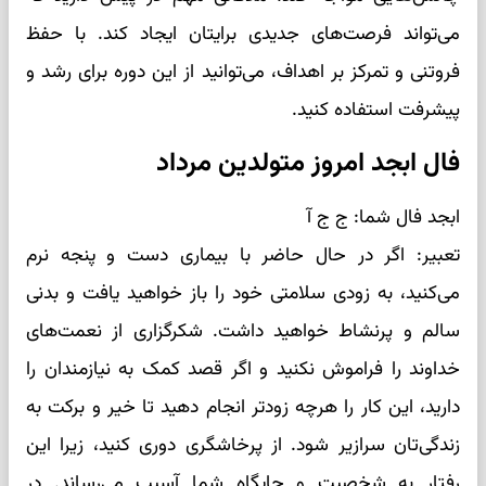
می‌تواند فرصت‌های جدیدی برایتان ایجاد کند. با حفظ
فروتنی و تمرکز بر اهداف، می‌توانید از این دوره برای رشد و
پیشرفت استفاده کنید.
فال ابجد امروز متولدین مرداد
ابجد فال شما: ج ج آ
تعبیر: اگر در حال حاضر با بیماری دست و پنجه نرم
می‌کنید، به زودی سلامتی خود را باز خواهید یافت و بدنی
سالم و پرنشاط خواهید داشت. شکرگزاری از نعمت‌های
خداوند را فراموش نکنید و اگر قصد کمک به نیازمندان را
دارید، این کار را هرچه زودتر انجام دهید تا خیر و برکت به
زندگی‌تان سرازیر شود. از پرخاشگری دوری کنید، زیرا این
رفتار به شخصیت و جایگاه شما آسیب می‌رساند. در