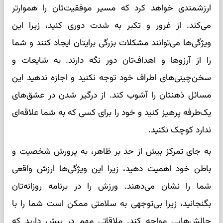
ارزشمندی خواهد کرد که مسیر موفقیت‌تان را هموارتر
می‌کند. از غرور و تکبر به شدت دوری کنید، زیرا این
ویژگی‌ها می‌توانند مشکلات بزرگی برایتان ایجاد کنند و شما
را از آرزوها و اهداف‌تان دور نگه دارند. به شایعات و
سخن‌چینی‌های اطراف خود توجه نکنید و اجازه ندهید این
مسائل ذهنتان را آشوب کند. از درگیر شدن در عشق‌های
یک‌طرفه پرهیز کنید و خود را برای کسی که به شما علاقه‌ای
ندارد کوچک نکنید.
به جای تمرکز بیش از حد بر ظاهر، به پرورش شخصیت و
باطن خود اهمیت دهید، زیرا این ویژگی‌ها ارزش واقعی
شما را نشان می‌دهند. ورزش را در برنامه روزانه‌تان
بگنجانید، زیرا بی‌توجهی به سلامتی ممکن است شما را با
چالش‌هایی مواجه کند. ملاقاتی مهم در پیش دارید که