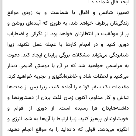
ابجد فال شما: د د آ
تعبیر: شانس و اقبال با شماست و به زودی موانع
زندگی‌تان برطرف خواهد شد، به طوری که آینده‌ای روشن و
پر از موفقیت در انتظارتان خواهد بود. از نگرانی و اضطراب
دوری کنید و در انجام کارها با عجله عمل نکنید، زیرا
شتابزدگی می‌تواند مشکلات بزرگی برایتان ایجاد کند. دعوت
به مراسمی خواهید شد که در آن با دوستی قدیمی دیدار
می‌کنید و لحظات شاد و خاطره‌انگیزی را تجربه خواهید کرد.
مقدمات یک سفر کوتاه را آماده کنید، زیرا پس از مدت‌ها
تلاش و کار مداوم، اکنون زمان لذت بردن از دستاوردها و
داشته‌هایتان فرا رسیده است. از دوری از اقوام و
خویشاوندان پرهیز کنید، زیرا ارتباط با آن‌ها به شما انرژی و
انگیزه می‌دهد. قولی که داده‌اید را به موقع انجام دهید،