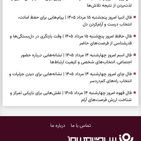
لذت‌بردن از نتیجه تلاش‌ها
فال انبیا امروز پنجشنبه ۱۵ مرداد ۱۴۰۵ | پیام‌هایی برای حفظ امانت،
انتخاب درست و آرام‌کردن دل
فال حافظ امروز پنج‌شنبه ۱۵ مرداد ۱۴۰۵ | وقت بازنگری در دل‌بستگی‌ها و
قدرشناسی از فرصت‌های حاضر
فال اسم امروز چهارشنبه ۱۴ مرداد ۱۴۰۵ | نشانه‌هایی درباره حضور
اجتماعی، انتخاب‌های شخصی و کیفیت ارتباط‌ها
فال چای امروز چهارشنبه ۱۴ مرداد ۱۴۰۵ | نشانه‌هایی برای دیدن جزئیات و
انتخاب راه‌های کم‌دردسر
فال قهوه امروز چهارشنبه ۱۴ مرداد ۱۴۰۵ | نقش‌هایی برای بازیابی تمرکز و
شناخت ارزش فرصت‌های آرام
فال شمع امروز چهارشنبه ۱۴ مرداد ۱۴۰۵ | نشانه‌هایی برای تنظیم سرعت و
انتخاب چیزی که ارزش ماندن دارد
تماس با ما
درباره ما
بازی فکری | خرگوش در این جنگل پنهان شده؛ فقط ۷ ثانیه برای پیداکردنش
فرصت دارید