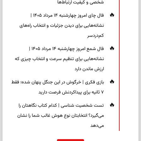
شخصی و کیفیت ارتباط‌ها
فال چای امروز چهارشنبه ۱۴ مرداد ۱۴۰۵ |
نشانه‌هایی برای دیدن جزئیات و انتخاب راه‌های
کم‌دردسر
فال شمع امروز چهارشنبه ۱۴ مرداد ۱۴۰۵ |
نشانه‌هایی برای تنظیم سرعت و انتخاب چیزی که
ارزش ماندن دارد
بازی فکری | خرگوش در این جنگل پنهان شده؛ فقط
۷ ثانیه برای پیداکردنش فرصت دارید
تست شخصیت شناسی | کدام کتاب نگاهتان را
می‌گیرد؟ انتخابتان نوع هوش غالب شما را نشان
می‌دهد