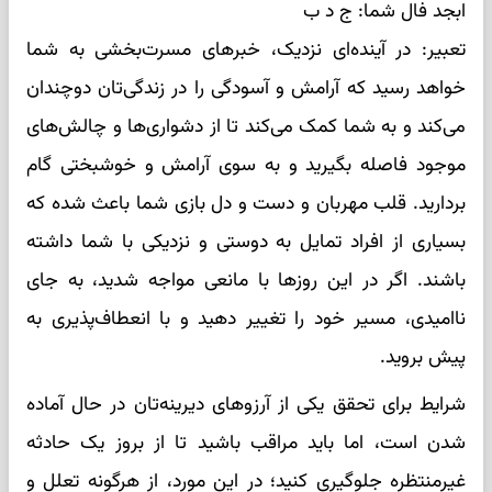
ابجد فال شما: ج د ب
تعبیر: در آینده‌ای نزدیک، خبرهای مسرت‌بخشی به شما
خواهد رسید که آرامش و آسودگی را در زندگی‌تان دوچندان
می‌کند و به شما کمک می‌کند تا از دشواری‌ها و چالش‌های
موجود فاصله بگیرید و به سوی آرامش و خوشبختی گام
بردارید. قلب مهربان و دست و دل بازی شما باعث شده که
بسیاری از افراد تمایل به دوستی و نزدیکی با شما داشته
باشند. اگر در این روزها با مانعی مواجه شدید، به جای
ناامیدی، مسیر خود را تغییر دهید و با انعطاف‌پذیری به
پیش بروید.
شرایط برای تحقق یکی از آرزوهای دیرینه‌تان در حال آماده
شدن است، اما باید مراقب باشید تا از بروز یک حادثه
غیرمنتظره جلوگیری کنید؛ در این مورد، از هرگونه تعلل و