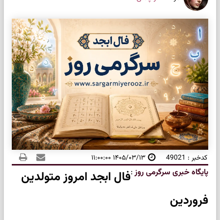
کدخبر : 49021
۱۴۰۵/۰۳/۱۳ ۱۱:۰۰:۰۰
پایگاه خبری سرگرمی روز
:
فال ابجد امروز متولدین
فروردین