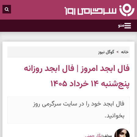
منو
خانه
گوگل نیوز
فال ابجد امروز | فال ابجد روزانه
پنج‌شنبه ۱۴ خرداد ۱۴۰۵
فال ابجد خود را در سایت سرگرمی روز
بخوانید.
:
نگار چمنی
مولف