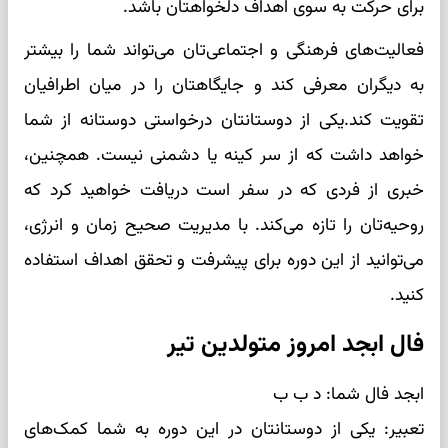
برای حرکت به سوی اهداف دلخواهتان باشد.
فعالیت‌های فرهنگی و اجتماعی‌تان می‌تواند شما را بیشتر
به دیگران معرفی کند و جایگاهتان را در میان اطرافیان
تقویت کند.یکی از دوستانتان درخواستی دوستانه از شما
خواهد داشت که از سر کینه یا دشمنی نیست. همچنین،
خبری از فردی که در سفر است دریافت خواهید کرد که
روحیه‌تان را تازه می‌کند. با مدیریت صحیح زمان و انرژی،
می‌توانید از این دوره برای پیشرفت و تحقق اهداف استفاده
کنید.
فال ابجد امروز متولدین تیر
ابجد فال شما: د ب ب
تعبیر: یکی از دوستانتان در این دوره به شما کمک‌های