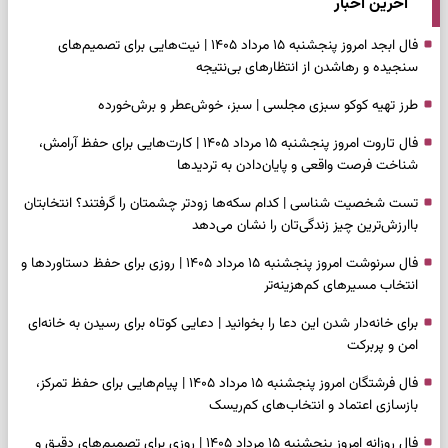
آخرین اخبار
فال ابجد امروز پنجشنبه ۱۵ مرداد ۱۴۰۵ | نیت‌هایی برای تصمیم‌های
سنجیده و رهاشدن از انتظارهای بی‌نتیجه
طرز تهیه کوکو سبزی مجلسی | سبز، خوش‌عطر و برش‌خورده
فال تاروت امروز پنجشنبه ۱۵ مرداد ۱۴۰۵ | کارت‌هایی برای حفظ آرامش،
شناخت فرصت واقعی و پایان‌دادن به تردیدها
تست شخصیت شناسی | کدام سکه‌ها زودتر چشمتان را گرفتند؟ انتخابتان
باارزش‌ترین چیز زندگی‌تان را نشان می‌دهد
فال سرنوشت امروز پنجشنبه ۱۵ مرداد ۱۴۰۵ | روزی برای حفظ دستاوردها و
انتخاب مسیرهای کم‌هزینه‌تر
برای خانه‌دار شدن این دعا را بخوانید | دعایی کوتاه برای رسیدن به خانه‌ای
امن و پربرکت
فال فرشتگان امروز پنجشنبه ۱۵ مرداد ۱۴۰۵ | پیام‌هایی برای حفظ تمرکز،
بازسازی اعتماد و انتخاب‌های کم‌ریسک
فال روزانه امروز پنجشنبه ۱۵ مرداد ۱۴۰۵ | روزی برای تصمیم‌های دقیق و