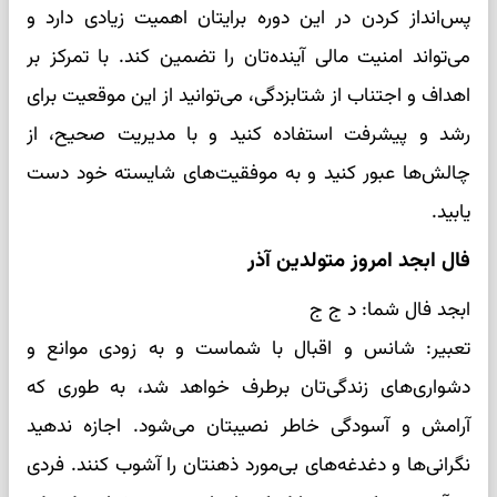
پس‌انداز کردن در این دوره برایتان اهمیت زیادی دارد و
می‌تواند امنیت مالی آینده‌تان را تضمین کند. با تمرکز بر
اهداف و اجتناب از شتابزدگی، می‌توانید از این موقعیت برای
رشد و پیشرفت استفاده کنید و با مدیریت صحیح، از
چالش‌ها عبور کنید و به موفقیت‌های شایسته خود دست
یابید.
فال ابجد امروز متولدین آذر
ابجد فال شما: د ج ج
تعبیر: شانس و اقبال با شماست و به زودی موانع و
دشواری‌های زندگی‌تان برطرف خواهد شد، به طوری که
آرامش و آسودگی خاطر نصیبتان می‌شود. اجازه ندهید
نگرانی‌ها و دغدغه‌های بی‌مورد ذهنتان را آشوب کنند. فردی