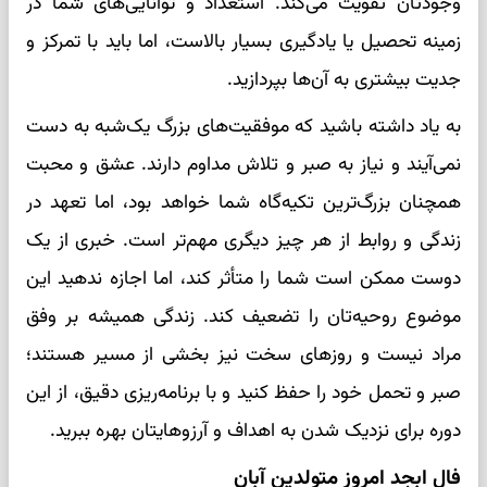
وجودتان تقویت می‌کند. استعداد و توانایی‌های شما در
زمینه تحصیل یا یادگیری بسیار بالاست، اما باید با تمرکز و
جدیت بیشتری به آن‌ها بپردازید.
به یاد داشته باشید که موفقیت‌های بزرگ یک‌شبه به دست
نمی‌آیند و نیاز به صبر و تلاش مداوم دارند. عشق و محبت
همچنان بزرگ‌ترین تکیه‌گاه شما خواهد بود، اما تعهد در
زندگی و روابط از هر چیز دیگری مهم‌تر است. خبری از یک
دوست ممکن است شما را متأثر کند، اما اجازه ندهید این
موضوع روحیه‌تان را تضعیف کند. زندگی همیشه بر وفق
مراد نیست و روزهای سخت نیز بخشی از مسیر هستند؛
صبر و تحمل خود را حفظ کنید و با برنامه‌ریزی دقیق، از این
دوره برای نزدیک شدن به اهداف و آرزوهایتان بهره ببرید.
فال ابجد امروز متولدین آبان