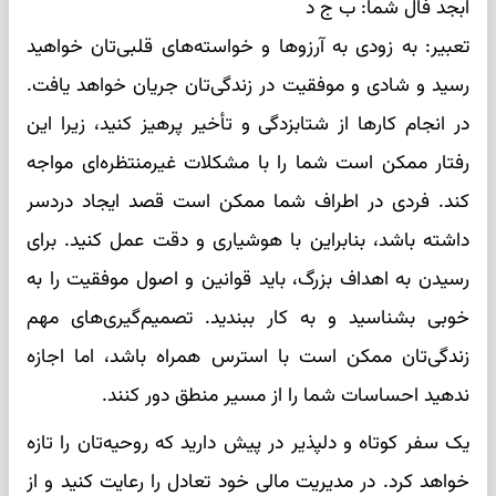
ابجد فال شما: ب ج د
تعبیر: به زودی به آرزوها و خواسته‌های قلبی‌تان خواهید
رسید و شادی و موفقیت در زندگی‌تان جریان خواهد یافت.
در انجام کارها از شتابزدگی و تأخیر پرهیز کنید، زیرا این
رفتار ممکن است شما را با مشکلات غیرمنتظره‌ای مواجه
کند. فردی در اطراف شما ممکن است قصد ایجاد دردسر
داشته باشد، بنابراین با هوشیاری و دقت عمل کنید. برای
رسیدن به اهداف بزرگ، باید قوانین و اصول موفقیت را به
خوبی بشناسید و به کار ببندید. تصمیم‌گیری‌های مهم
زندگی‌تان ممکن است با استرس همراه باشد، اما اجازه
ندهید احساسات شما را از مسیر منطق دور کنند.
یک سفر کوتاه و دلپذیر در پیش دارید که روحیه‌تان را تازه
خواهد کرد. در مدیریت مالی خود تعادل را رعایت کنید و از