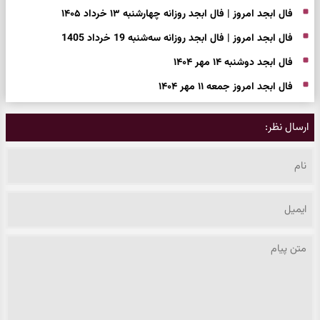
فال ابجد امروز | فال ابجد روزانه چهارشنبه ۱۳ خرداد ۱۴۰۵
فال ابجد امروز | فال ابجد روزانه سه‌شنبه 19 خرداد 1405
فال ابجد دوشنبه ۱۴ مهر ۱۴۰۴
فال ابجد امروز جمعه ۱۱ مهر ۱۴۰۴
ارسال نظر: