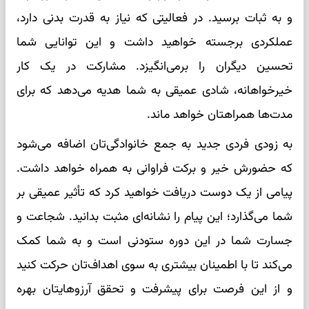
و به ثبات برسید. در فعالیتی که نیاز به قدرت بدنی دارد،
عملکردی برجسته خواهید داشت و این توانایی شما
تحسین دیگران را برمی‌انگیزد. مشارکت در یک کار
خیرخواهانه، شادی عمیقی به شما هدیه می‌دهد که برای
مدت‌ها همراهتان خواهد ماند.
به زودی فردی جدید به جمع خانوادگی‌تان اضافه می‌شود
که حضورش خیر و برکت فراوانی به همراه خواهد داشت.
پیامی از یک دوست دریافت خواهید کرد که تأثیر عمیقی بر
شما می‌گذارد؛ این پیام را نشانه‌ای مثبت بدانید. شجاعت و
جسارت شما در این دوره ستودنی است و به شما کمک
می‌کند تا با اطمینان بیشتری به سوی اهداف‌تان حرکت کنید
و از این فرصت برای پیشرفت و تحقق آرزوهایتان بهره