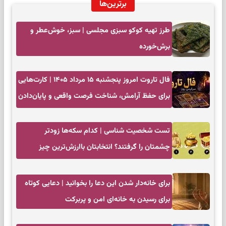
برترین‌ها
طرز تهیه کوکو سبزی مجلسی | سبز، خوش‌عطر و
برش‌خورده
فال تاروت امروز پنجشنبه ۱۵ مرداد ۱۴۰۵ | کارت‌هایی
برای حفظ آرامش، شناخت فرصت واقعی و پایان‌دادن
به تردیدها
تست شخصیت شناسی | کدام سکه‌ها زودتر
چشمتان را گرفتند؟ انتخابتان باارزش‌ترین چیز
زندگی‌تان را نشان می‌دهد
برای خانه‌دار شدن این دعا را بخوانید | دعایی کوتاه
برای رسیدن به خانه‌ای امن و پربرکت