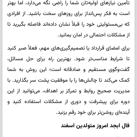
تأمین نیازهای اولیه‌تان شما را راضی نگه می‌دارد، اما بهتر
است به فکر پس‌انداز برای روزهای سخت باشید. از افرادی
که بی‌مسئولیتی خود را قبلاً نشان داده‌اند فاصله بگیرید تا
از مشکلات احتمالی در امان بمانید.
برای امضای قرارداد یا تصمیم‌گیری‌های مهم، فعلاً صبر کنید
تا شرایط مناسب‌تر شود. بهترین راه برای حل مسائل،
گفت‌وگوی مستقیم و صادقانه است؛ این روش به شما
کمک می‌کند تا چالش‌ها را با موفقیت پشت سر بگذارید. با
مدیریت صحیح روابط و تمرکز بر اهداف، می‌توانید از این
دوره برای پیشرفت و دوری از مشکلات استفاده کنید و
آینده‌ای روشن‌تر برای خود رقم بزنید.
فال ابجد امروز متولدین اسفند