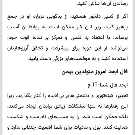
رساندن آن‌ها تلاش کنید.
اگر از کسی دلخور هستید، از بدگویی درباره او در جمع
پرهیز کنید، زیرا این کار ممکن است به روابطتان آسیب
برساند. با اعتماد به نفس و تمرکز بر نقاط قوت خود،
می‌توانید از این دوره برای پیشرفت و تحقق آرزوهایتان
استفاده کنید و به موفقیت‌های بزرگی دست یابید.
فال ابجد امروز متولدین بهمن
ابجد فال شما: آ آ ج
تعبیر: کینه‌توزی و دشمنی‌های بی‌فایده را کنار بگذارید، زیرا
این رفتارها نه تنها مشکلات زیادی برایتان ایجاد می‌کنند،
بلکه ممکن است شما را به مسیرهای نادرست و شکست
هدایت کنند. پول و مادیات برای شما اهمیت چندانی ندارد و