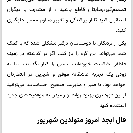
تصمیم‌گیری‌هایتان قاطع باشید و از مشورت با دیگران
استقبال کنید تا از پراکندگی و تغییر مداوم مسیر جلوگیری
کنید.
یکی از نزدیکان یا دوستانتان درگیر مشکلی شده که با کمک
شما می‌تواند این گره را باز کند. اگر در گذشته در زمینه
عاطفی شکست خورده‌اید، بدبینی را کنار بگذارید، زیرا به
زودی یک تجربه عاشقانه موفق و شیرین در انتظارتان
خواهد بود. با صبر و مدیریت صحیح احساسات، می‌توانید
از این دوره برای بهبود روابط و رسیدن به موفقیت‌های جدید
استفاده کنید.
فال ابجد امروز متولدین شهریور