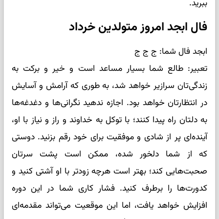
ببرید.
فال ابجد امروز متولدین خرداد
ابجد فال شما: ج ج ج
تعبیر: طالع شما بسیار مساعد است و خیر و برکت به
زندگی‌تان سرازیر خواهد شد، به طوری که آرامش و آسایش
در انتظارتان خواهد بود. اجازه ندهید نگرانی‌ها و دغدغه‌ها
به دلتان راه پیدا کنند؛ با توکل به خداوند و راز و نیاز با او،
آینده‌ای پر از شادی و موفقیت برای خود رقم بزنید. دوستی
که از شما دلخور شده، ممکن است پشت سرتان
صحبت‌هایی کند؛ بهتر است هرچه زودتر با او آشتی کنید و
کدورت‌ها را برطرف کنید. فشار کاری شما در این دوره
افزایش خواهد یافت، اما این موقعیت می‌تواند مقدمه‌ای