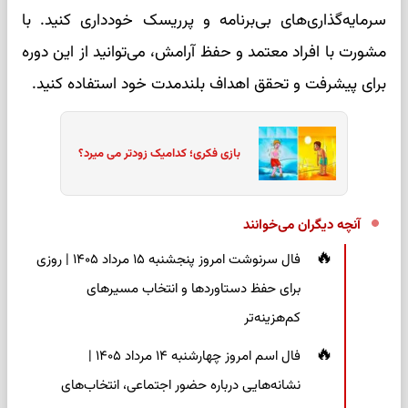
سرمایه‌گذاری‌های بی‌برنامه و پرریسک خودداری کنید. با
مشورت با افراد معتمد و حفظ آرامش، می‌توانید از این دوره
برای پیشرفت و تحقق اهداف بلندمدت خود استفاده کنید.
بازی فکری؛ کدامیک زودتر می میرد؟
آنچه دیگران می‌خوانند
فال سرنوشت امروز پنجشنبه ۱۵ مرداد ۱۴۰۵ | روزی
برای حفظ دستاوردها و انتخاب مسیرهای
کم‌هزینه‌تر
فال اسم امروز چهارشنبه ۱۴ مرداد ۱۴۰۵ |
نشانه‌هایی درباره حضور اجتماعی، انتخاب‌های