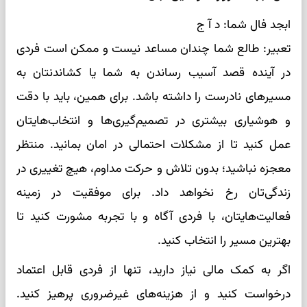
ابجد فال شما: د آ ج
تعبیر: طالع شما چندان مساعد نیست و ممکن است فردی
در آینده قصد آسیب رساندن به شما یا کشاندنتان به
مسیرهای نادرست را داشته باشد. برای همین، باید با دقت
و هوشیاری بیشتری در تصمیم‌گیری‌ها و انتخاب‌هایتان
عمل کنید تا از مشکلات احتمالی در امان بمانید. منتظر
معجزه نباشید؛ بدون تلاش و حرکت مداوم، هیچ تغییری در
زندگی‌تان رخ نخواهد داد. برای موفقیت در زمینه
فعالیت‌هایتان، با فردی آگاه و با تجربه مشورت کنید تا
بهترین مسیر را انتخاب کنید.
اگر به کمک مالی نیاز دارید، تنها از فردی قابل اعتماد
درخواست کنید و از هزینه‌های غیرضروری پرهیز کنید.