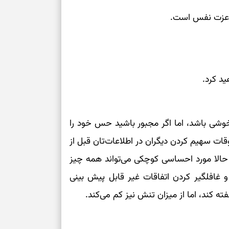
و عزت نفس است.
ید کرد.
وشی باشد، اما اگر مجبور باشید حس خود را
ات سهیم کردن دیگران در اطلاعات‌تان قبل از
 حالا مورد احساسی کوچکی می‌تواند همه چیز
 غافلگیر کردن اتفاقات غیر قابل پیش بینی
کند، اما از میزان تنش نیز کم می‌کند.