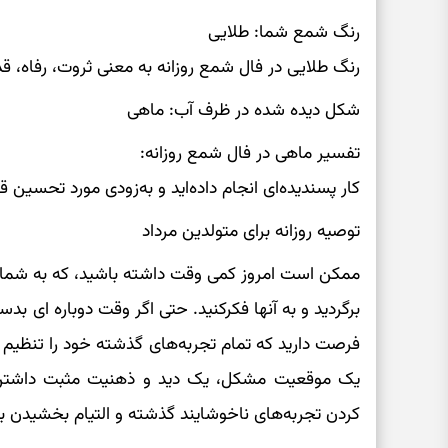
رنگ شمع شما: طلایی
رنگ طلایی در فال شمع روزانه به معنی ثروت، رفاه، 
شکل دیده شده در ظرف آب: ماهی
تفسیر ماهی در فال شمع روزانه:
کار پسندیده‌ای انجام داده‌اید و به‌زودی مورد تحسین 
توصیه روزانه برای متولدین مرداد
ممکن است امروز کمی ‌وقت داشته باشید، که به شما ا
برگردید و به آنها فکرکنید. حتی اگر وقت دوباره ای بد
فرصت دارید که تمام تجربه‌های گذشته خود را تنظیم کرد
یک موقعیت مشکل، یک دید و ذهنیت مثبت داشتن 
کردن تجربه‌های ناخوشایند گذشته و التیام بخشیدن 