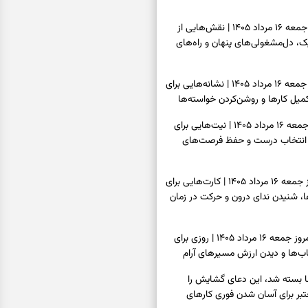
فال قهوه امروز جمعه ۱۶ مرداد ۱۴۰۵ | نقش‌هایی از
، دل‌مشغولی‌های پنهان و راه‌های
فال شمع امروز جمعه ۱۶ مرداد ۱۴۰۵ | نشانه‌هایی برای
یل کارها و روشن‌کردن خواسته‌ها
فال ابجد امروز جمعه ۱۶ مرداد ۱۴۰۵ | نیت‌هایی برای
انتخاب درست و حفظ فرصت‌های
فال تاروت امروز جمعه ۱۶ مرداد ۱۴۰۵ | کارت‌هایی برای
 شنیدن ندای درون و حرکت در زمان
فال سرنوشت امروز جمعه ۱۶ مرداد ۱۴۰۵ | روزی برای
ب‌ها و دیدن ارزش مسیرهای آرام
ا بسته شد، این دعای گشایش را
عتبر برای آسان شدن فوری کارهای