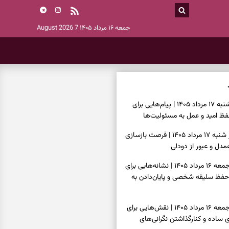
جمعه ۱۶ مرداد ۱۴۰۵
7 August 2026
فال انبیا امروز شنبه ۱۷ مرداد ۱۴۰۵ | پیام‌هایی برای
ظ امید و عمل به مسئولیت‌ها
فال حافظ امروز شنبه ۱۷ مرداد ۱۴۰۵ | فرصت بازسازی
دل و عبور از دودلی
فال اسم امروز جمعه ۱۶ مرداد ۱۴۰۵ | نشانه‌هایی برای
حفظ سلیقه شخصی و پایان‌دادن به
فال چای امروز جمعه ۱۶ مرداد ۱۴۰۵ | نقش‌هایی برای
ساده و کنارگذاشتن نگرانی‌های