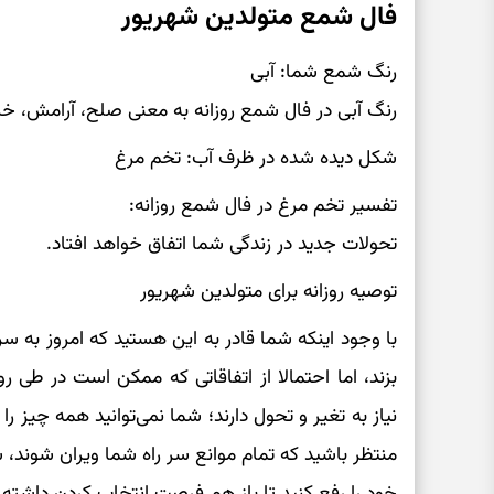
فال شمع متولدین شهریور
رنگ شمع شما: آبی
رنگ آبی در فال شمع روزانه به معنی صلح، آرامش، خ
شکل دیده شده در ظرف آب: تخم مرغ
تفسیر تخم مرغ در فال شمع روزانه:
تحولات جدید در زندگی شما اتفاق خواهد افتاد.
توصیه روزانه برای متولدین شهریور
با وجود اینکه شما قادر به این هستید که امروز به س
بزند، اما احتمالا از اتفاقاتی که ممکن است در طی رو
نیاز به تغیر و تحول دارند؛ شما نمی‌توانید همه چیز را
منتظر باشید که تمام موانع سر راه شما ویران شوند، 
خود را رفع کنید تا باز هم فرصت انتخاب کردن داشته 