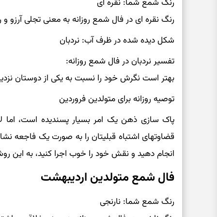
رنگ شمع شما: نقره ای
رنگ نقره ای در فال شمع روزانه به معنی تجلی آرزو و 
شکل دیده شده در ظرف آب: نردبان
تفسیر نردبان در فال شمع روزانه:
بهتر است نگرش خود را نسبت به یکی از دوستان نزدی
توصیه روزانه برای متولدین فروردین
پاک سازی ذهن یک امر بسیار پسندیده است، اما لا
قضاوتهای اشتباه قبلیتان را به صورت یک فاجعه نشان 
انجام دهید و نقش خود را خوب اجرا کنید، به این روش 
فال شمع متولدین اردیبهشت
رنگ شمع شما: نارنجی