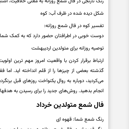
رنگ نارنجی در فال شمع روزانه به معنی خلاقیت، اشتی
شکل دیده شده در ظرف آب: کوه
تفسیر کوه در فال شمع روزانه:
دوست خوبی در اطرافتان حضور دارد که به کمک شما 
توصیه روزانه برای متولدین اردیبهشت
ارتباط برقرار کردن با واقعیت امروز مهم ترین اولوی
گذشته بعضی از چیزها را از قلم انداخته اید. اما 
می‌کردید، دوباره به روال یکنواخت روزهای قبل برنگرد
انجام بدهید. روش‌های جدید را برای رسیدن به هدفها
فال شمع متولدین خرداد
رنگ شمع شما: قهوه ای