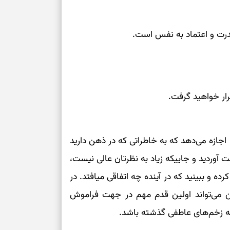
قدرت و اعتماد به نفس است.
قرار خواهید گرفت.
جازه می‌دهد که به خاطراتی که در ذهن دارید
ست آوردید و جاییکه زیاد به نظرتان عالی نیست،
ه و ببینید که در آینده چه اتفاقی میافتد. در
می‌تواند اولین قدم مهم در جهت فراموش
به زخم‌های عاطفی گذشته باشد.