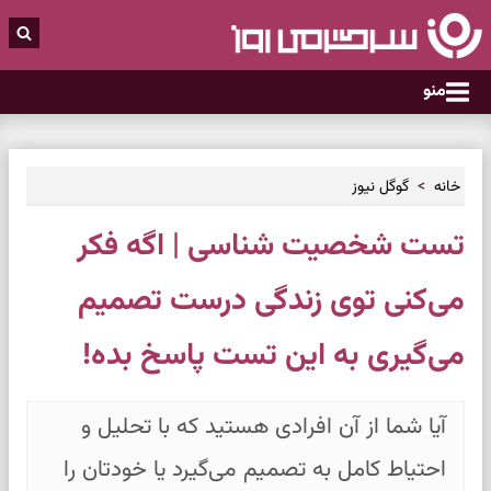
منو
خانه
گوگل نیوز
تست شخصیت شناسی | اگه فکر
می‌کنی توی زندگی درست تصمیم
می‌گیری به این تست پاسخ بده!
آیا شما از آن افرادی هستید که با تحلیل و
احتیاط کامل به تصمیم‌ می‌گیرد یا خودتان را