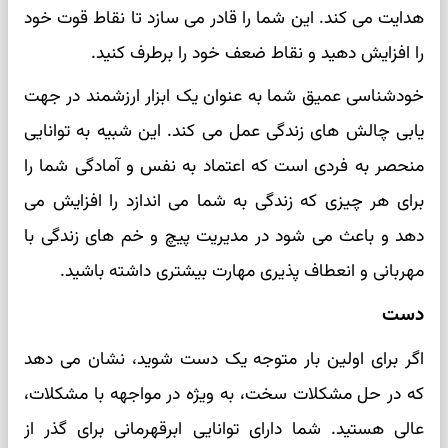
هدایت می کند. این شما را قادر می سازد تا نقاط قوت خود
را افزایش دهید و نقاط ضعف خود را برطرف کنید.
خودشناسی عمیق شما به عنوان یک ابزار ارزشمند در جهت
یابی چالش های زندگی عمل می کند. این شبیه به توانایی
منحصر به فردی است که اعتماد به نفس و آمادگی شما را
برای هر چیزی که زندگی به شما می اندازد را افزایش می
دهد و باعث می شود در مدیریت پیچ و خم های زندگی با
مهربانی و انعطاف پذیری مهارت بیشتری داشته باشید.
دست
اگر برای اولین بار متوجه یک دست شوید، نشان می دهد
که در حل مشکلات سخت، به ویژه در مواجهه با مشکلات،
عالی هستید. شما دارای توانایی ابرقهرمانی برای گذر از