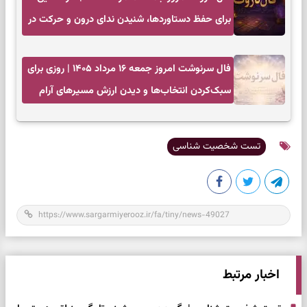
برای حفظ دستاوردها، شنیدن ندای درون و حرکت در
زمان مناسب
فال سرنوشت امروز جمعه ۱۶ مرداد ۱۴۰۵ | روزی برای
سبک‌کردن انتخاب‌ها و دیدن ارزش مسیرهای آرام
تست شخصیت شناسی
اخبار مرتبط