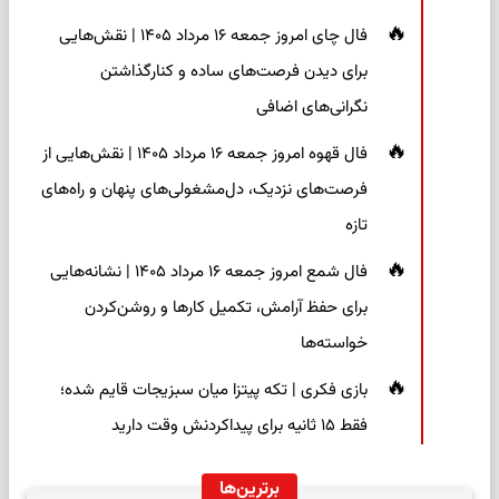
فال چای امروز جمعه ۱۶ مرداد ۱۴۰۵ | نقش‌هایی
برای دیدن فرصت‌های ساده و کنارگذاشتن
نگرانی‌های اضافی
فال قهوه امروز جمعه ۱۶ مرداد ۱۴۰۵ | نقش‌هایی از
فرصت‌های نزدیک، دل‌مشغولی‌های پنهان و راه‌های
تازه
فال شمع امروز جمعه ۱۶ مرداد ۱۴۰۵ | نشانه‌هایی
برای حفظ آرامش، تکمیل کارها و روشن‌کردن
خواسته‌ها
بازی فکری | تکه پیتزا میان سبزیجات قایم شده؛
فقط ۱۵ ثانیه برای پیداکردنش وقت دارید
برترین‌ها