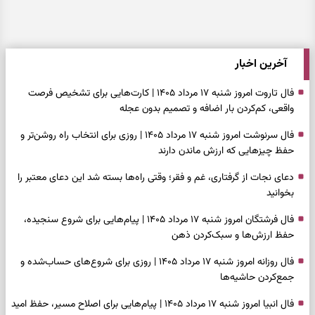
آخرین اخبار
فال تاروت امروز شنبه ۱۷ مرداد ۱۴۰۵ | کارت‌هایی برای تشخیص فرصت
واقعی، کم‌کردن بار اضافه و تصمیم بدون عجله
فال سرنوشت امروز شنبه ۱۷ مرداد ۱۴۰۵ | روزی برای انتخاب راه روشن‌تر و
حفظ چیزهایی که ارزش ماندن دارند
دعای نجات از گرفتاری، غم و فقر؛ وقتی راه‌ها بسته شد این دعای معتبر را
بخوانید
فال فرشتگان امروز شنبه ۱۷ مرداد ۱۴۰۵ | پیام‌هایی برای شروع سنجیده،
حفظ ارزش‌ها و سبک‌کردن ذهن
فال روزانه امروز شنبه ۱۷ مرداد ۱۴۰۵ | روزی برای شروع‌های حساب‌شده و
جمع‌کردن حاشیه‌ها
فال انبیا امروز شنبه ۱۷ مرداد ۱۴۰۵ | پیام‌هایی برای اصلاح مسیر، حفظ امید