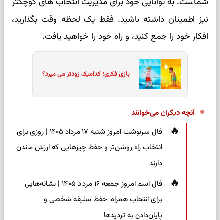
شماست. به توانایی خود برای مدیریت انتخاب های کوچکتر
نیز اطمینان داشته باشید. فقط یک لحظه وقت بگذارید،
افکار خود را جمع کنید، و راه خود را خواهید یافت.
بازی فکری؛ کدامیک زودتر می میرد؟
آنچه دیگران می‌خوانند
فال سرنوشت امروز شنبه ۱۷ مرداد ۱۴۰۵ | روزی برای
انتخاب راه روشن‌تر و حفظ چیزهایی که ارزش ماندن
دارند
فال اسم امروز جمعه ۱۶ مرداد ۱۴۰۵ | نشانه‌هایی
برای انتخاب همراه، حفظ سلیقه شخصی و
پایان‌دادن به تردیدها