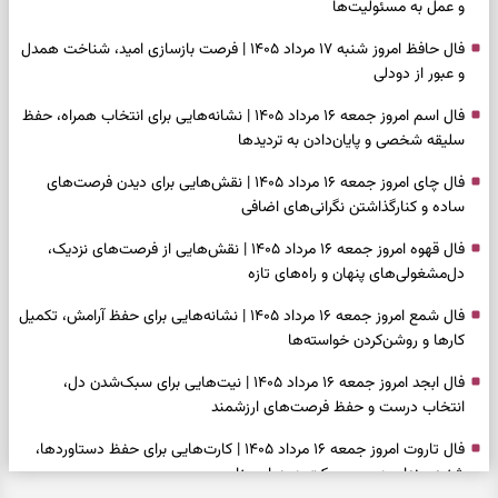
و عمل به مسئولیت‌ها
فال حافظ امروز شنبه ۱۷ مرداد ۱۴۰۵ | فرصت بازسازی امید، شناخت همدل
و عبور از دودلی
فال اسم امروز جمعه ۱۶ مرداد ۱۴۰۵ | نشانه‌هایی برای انتخاب همراه، حفظ
سلیقه شخصی و پایان‌دادن به تردیدها
فال چای امروز جمعه ۱۶ مرداد ۱۴۰۵ | نقش‌هایی برای دیدن فرصت‌های
ساده و کنارگذاشتن نگرانی‌های اضافی
فال قهوه امروز جمعه ۱۶ مرداد ۱۴۰۵ | نقش‌هایی از فرصت‌های نزدیک،
دل‌مشغولی‌های پنهان و راه‌های تازه
فال شمع امروز جمعه ۱۶ مرداد ۱۴۰۵ | نشانه‌هایی برای حفظ آرامش، تکمیل
کارها و روشن‌کردن خواسته‌ها
فال ابجد امروز جمعه ۱۶ مرداد ۱۴۰۵ | نیت‌هایی برای سبک‌شدن دل،
انتخاب درست و حفظ فرصت‌های ارزشمند
فال تاروت امروز جمعه ۱۶ مرداد ۱۴۰۵ | کارت‌هایی برای حفظ دستاوردها،
شنیدن ندای درون و حرکت در زمان مناسب