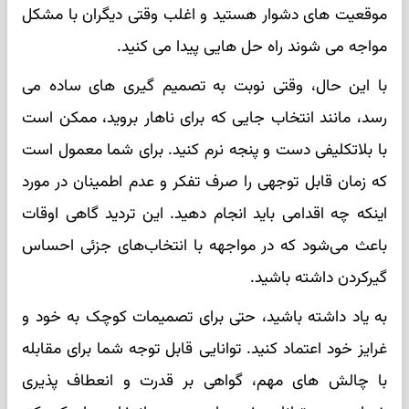
موقعیت های دشوار هستید و اغلب وقتی دیگران با مشکل
مواجه می شوند راه حل هایی پیدا می کنید.
با این حال، وقتی نوبت به تصمیم گیری های ساده می
رسد، مانند انتخاب جایی که برای ناهار بروید، ممکن است
با بلاتکلیفی دست و پنجه نرم کنید. برای شما معمول است
که زمان قابل توجهی را صرف تفکر و عدم اطمینان در مورد
اینکه چه اقدامی باید انجام دهید. این تردید گاهی اوقات
باعث می‌شود که در مواجهه با انتخاب‌های جزئی احساس
گیرکردن داشته باشید.
به یاد داشته باشید، حتی برای تصمیمات کوچک به خود و
غرایز خود اعتماد کنید. توانایی قابل توجه شما برای مقابله
با چالش های مهم، گواهی بر قدرت و انعطاف پذیری