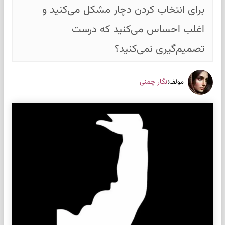
برای انتخاب کردن دچار مشکل می‌کنید و
اغلب احساس می‌کنید که درست
تصمیم‌گیری نمی‌کنید؟
:
نگار چمنی
مولف