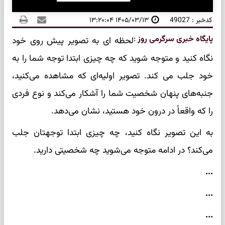
کدخبر : 49027
۱۴۰۵/۰۳/۱۳ ۱۳:۲۰:۰۴
پایگاه خبری سرگرمی روز
:
لحظه ای به تصویر پیش روی خود
نگاه کنید و متوجه شوید که چه چیزی ابتدا توجه شما را به
خود جلب می کند. تصویر اولیه‌ای که مشاهده می‌کنید،
جنبه‌های پنهان شخصیت شما را آشکار می‌کند و نوع فردی
را که واقعاً در درون خود هستید، نشان می‌دهد.
به این تصویر نگاه کنید، چه چیزی ابتدا توجهتان جلب
می‌کند؟ در ادامه متوجه می‌شوید چه شخصیتی دارید.
...
...
...