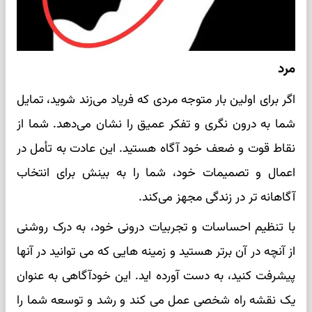
مرد
اگر برای اولین بار متوجه مردی که فریاد می‌زند شوید، تمایل
شما به درون نگری و تفکر عمیق را نشان می‌دهد. شما از
نقاط قوت و ضعف خود آگاه هستید. این عادت به تأمل در
اعمال و تصمیمات خود، شما را به بینش برای انتخاب
آگاهانه تر در زندگی مجهز می‌کند.
با تنظیم احساسات و تجربیات درونی خود، به درک روشنی
از آنچه در آن برتر هستید و زمینه هایی که می توانید در آنها
پیشرفت کنید، به دست آورده اید. این خودآگاهی به عنوان
یک نقشه راه شخصی عمل می کند و رشد و توسعه شما را