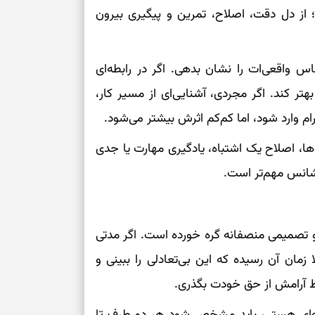
ید؛ از دل دقت، اصلاح، تمرین و پیگیری بیرون
 واقعی‌ات را نشان بدهی. اگر در رابطه‌ای
هتر کند. اگر مجردی، آشنایی‌ای از مسیر کار،
 وارد شود، اما کم‌کم اثرش بیشتر می‌شود.
‌ها، اصلاح یک اشتباه، یادگیری مهارت یا جدی
 شانس مهم‌تر است.
 و تصمیمی منصفانه گره خورده است. اگر مدتی
زمان آن رسیده که این بی‌تعادلی را ببینی و
ظ آرامش از حق خودت بگذری.
طه‌ای هستی، باید مشخص شود هر دو طرف تا