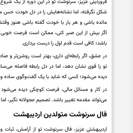
فروردینی عزیز، سرنوشت تو در این دوره از یک شروع ت
شکل نگرفته، اما نشانه‌هایش را در دل خودت حس م
مانده باشی و هر بار با خودت گفته باشی هنوز وقت
اگر بیش از این صبر کنی، ممکن است فرصت خوبی ر
باشد؛ کافی است قدم اول را درست برداری.
در عشق، اگر رابطه‌ای داری، بهتر است روشن‌تر و صادق
تو را قوی نشان دهد، اما در دل رابطه فاصله می‌سازد
دیده می‌شود؛ کسی که شاید با یک گفت‌وگوی ساده وارد
در کار و مسائل مالی، فرصت کوچکی دیده می‌شود که 
می‌تواند مقدمه تغییر باشد. تصمیم عجولانه نگیر، 
فال سرنوشت متولدین اردیبهشت
اردیبهشتی عزیز، فال سرنوشت تو از آرامش، ثبات و