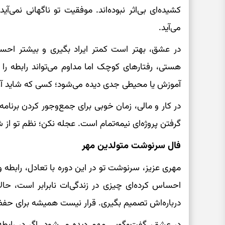
کشیده‌ای بی‌اثر نبوده‌اند. موفقیت تو ناگهانی نمی‌آ
می‌آید.
در عشق، بهتر است کمتر ایراد بگیری و بیشتر احساس
هستی، رفتارهای کوچک اما مداوم می‌تواند رابطه را ب
آموزش یا محیطی جدی دیده می‌شود؛ کسی که شاید آرام
در کار و مالی، زمان خوبی برای جمع‌وجور کردن برنامه
گرفتن پروژه‌ای نیمه‌تمام است. عجله نکن؛ نظم تو از
فال سرنوشت متولدین مهر
مهری عزیز، سرنوشت تو در این دوره با تعادل، رابطه
احساس کرده‌ای چیزی در زندگی‌ات نابرابر است، حالا 
درباره‌اش تصمیم بگیری. قرار نیست همیشه برای حف
در عشق، گفت‌وگویی مهم دیده می‌شود. اگر در راب