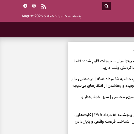
پنجشنبه ۱۵ مرداد ۱۴۰۵
6 August 2026
ه پیتزا میان سبزیجات قایم شده؛ فقط
فال ابجد امروز پنجشنبه ۱۵ مرداد ۱۴۰۵ | نیت‌هایی برای
ده و رهاشدن از انتظارهای بی‌نتیجه
سبزی مجلسی | سبز، خوش‌عطر و
فال تاروت امروز پنجشنبه ۱۵ مرداد ۱۴۰۵ | کارت‌هایی
، شناخت فرصت واقعی و پایان‌دادن