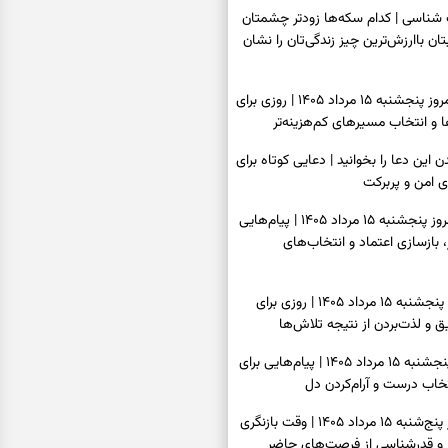
اسی | کدام سکه‌ها زودتر چشمتان
بتان باارزش‌ترین چیز زندگی‌تان را نشان
فال سرنوشت امروز پنجشنبه ۱۵ مرداد ۱۴۰۵ | روزی برای
و انتخاب مسیرهای کم‌هزینه‌تر
ن این دعا را بخوانید | دعایی کوتاه برای
ی امن و پربرکت
فال فرشتگان امروز پنجشنبه ۱۵ مرداد ۱۴۰۵ | پیام‌هایی
 بازسازی اعتماد و انتخاب‌های
فال روزانه امروز پنجشنبه ۱۵ مرداد ۱۴۰۵ | روزی برای
 و لذت‌بردن از نتیجه تلاش‌ها
فال انبیا امروز پنجشنبه ۱۵ مرداد ۱۴۰۵ | پیام‌هایی برای
خاب درست و آرام‌کردن دل
فال حافظ امروز پنج‌شنبه ۱۵ مرداد ۱۴۰۵ | وقت بازنگری
 و قدرشناسی از فرصت‌های حاضر