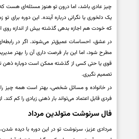
چیز عادی باشد، اما درون تو هنوز مسئله‌ای هست ک
یک دلخوری یا نگرانی درباره آینده. این دوره برای تو ز
که خودت هم اجازه بدهی گذشته بیش از اندازه روی امر
در عشق، احساسات عمیق‌تر می‌شوند. اگر در رابطه
مطرح شود، اما این بار فرصت داری آن را بهتر مدیر
قوی یا حتی کسی از گذشته ممکن است دوباره ذهن تو ر
تصمیم نگیری.
در خانواده و مسائل شخصی، بهتر است همه چیز را در
فردی قابل اعتماد می‌تواند بار ذهنی زیادی را کم کند. ا
فال سرنوشت متولدین مرداد
مردادی عزیز، سرنوشت تو در این دوره با دیده شد