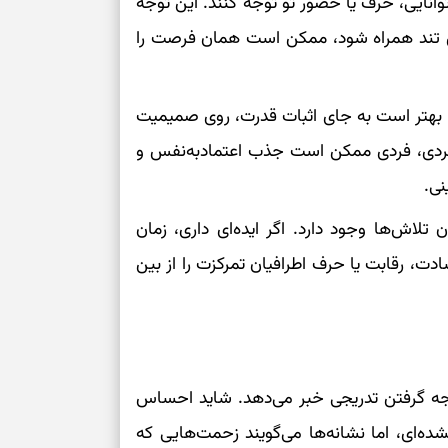
وانایی، حرف یا حضور تو توجه کنند. این توجه
کنش تند همراه شود، ممکن است همان فرصت را
ی، بهتر است به جای اثبات قدرت، روی صمیمیت
 مجردی، فردی ممکن است جذب اعتمادبه‌نفس و
نی.
تلاش‌ها وجود دارد. اگر ایده‌ای داری، زمان
ت، رقابت یا حرف اطرافیان تمرکزت را از بین
یجه گرفتن تدریجی خبر می‌دهد. شاید احساس
ده‌ای، اما نشانه‌ها می‌گویند زحمت‌هایی که