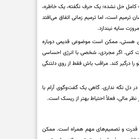
ه کامل حل نشده؛ یک حرف نگفته، یک خاطره،
مان ترمیم است، اما ترمیم زمانی اتفاق می‌افتد
وزت سایه نیندازد.
‌ای هستی، ممکن است موضوعی قدیمی دوباره
یت کنی. اگر مجردی، شخصی با انرژی احساسی
ا درگیر کند. مراقب باش فقط از روی دلتنگی
 دل نگه نداری. گاهی یک گفت‌وگوی آرام با
ز نظر مالی، فعلاً احتیاط بهتر از ریسک است.
ن، قدرت و تصمیم‌های مهم همراه است. ممکن