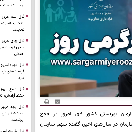
امید، شناخت هم
انتخاب همراه، 
تردیدها
دیدن فرصت‌های 
اضافی
فرصت‌های نزدیک
تازه
حفظ آرامش، تکم
مان بهزیستی کشور ظهر امروز در جمع
سبک‌شدن دل، 
ارزشمند
 سازمان در سال‌های اخیر، گفت: سهم سازمان