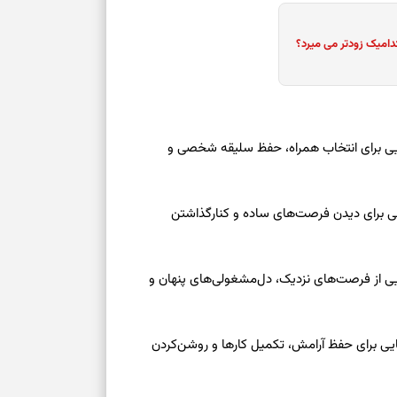
دامیک زودتر می میرد؟
عه ۱۶ مرداد ۱۴۰۵ | نشانه‌هایی برای انتخاب همراه، حفظ سلیقه شخصی و
عه ۱۶ مرداد ۱۴۰۵ | نقش‌هایی برای دیدن فرصت‌های ساده و کنارگذاشتن
جمعه ۱۶ مرداد ۱۴۰۵ | نقش‌هایی از فرصت‌های نزدیک، دل‌مشغولی‌های پنهان و
معه ۱۶ مرداد ۱۴۰۵ | نشانه‌هایی برای حفظ آرامش، تکمیل کارها و روشن‌کردن