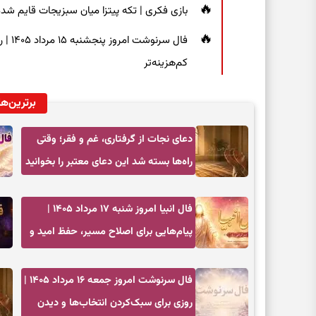
بازی فکری | تکه پیتزا میان سبزیجات قایم شده؛ فقط ۱۵ ثانیه برای پیداکردن
فال س
کم‌هزینه‌تر
برترین‌ها
دعای نجات از گرفتاری، غم و فقر؛ وقتی
راه‌ها بسته شد این دعای معتبر را بخوانید
فال انبیا امروز شنبه ۱۷ مرداد ۱۴۰۵ |
پیام‌هایی برای اصلاح مسیر، حفظ امید و
عمل به مسئولیت‌ها
فال سرنوشت امروز جمعه ۱۶ مرداد ۱۴۰۵ |
روزی برای سبک‌کردن انتخاب‌ها و دیدن