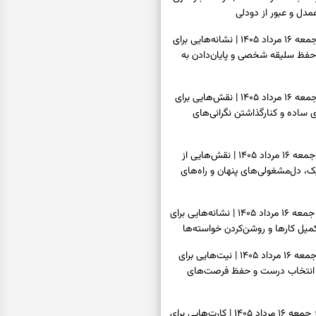
دل و عبور از دودلی
فال اسم امروز جمعه ۱۶ مرداد ۱۴۰۵ | نشانه‌هایی برای
حفظ سلیقه شخصی و پایان‌دادن به
فال چای امروز جمعه ۱۶ مرداد ۱۴۰۵ | نقش‌هایی برای
ساده و کنارگذاشتن نگرانی‌های
فال قهوه امروز جمعه ۱۶ مرداد ۱۴۰۵ | نقش‌هایی از
، دل‌مشغولی‌های پنهان و راه‌های
فال شمع امروز جمعه ۱۶ مرداد ۱۴۰۵ | نشانه‌هایی برای
یل کارها و روشن‌کردن خواسته‌ها
فال ابجد امروز جمعه ۱۶ مرداد ۱۴۰۵ | نیت‌هایی برای
انتخاب درست و حفظ فرصت‌های
فال تاروت امروز جمعه ۱۶ مرداد ۱۴۰۵ | کارت‌هایی برای