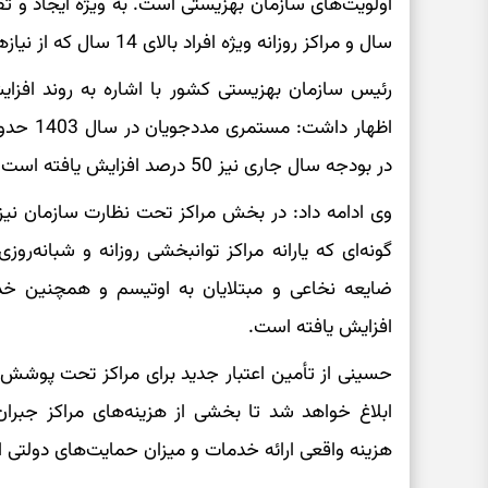
سال و مراکز روزانه ویژه افراد بالای 14 سال که از نیازهای جدی استان به شمار می‌رود.
رئیس سازمان بهزیستی کشور با اشاره به روند افز
در بودجه سال جاری نیز 50 درصد افزایش یافته است.
وی ادامه داد: در بخش مراکز تحت نظارت سازمان ن
گونه‌ای که یارانه مراکز توانبخشی روزانه و شبانه‌رو
افزایش یافته است.
حسینی از تأمین اعتبار جدید برای مراکز تحت پوشش س
ابلاغ خواهد شد تا بخشی از هزینه‌های مراکز جب
هزینه واقعی ارائه خدمات و میزان حمایت‌های دولتی 