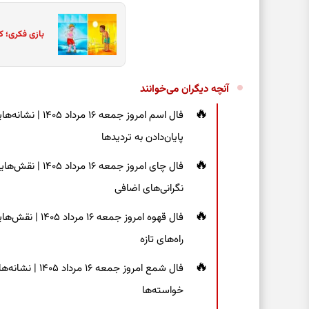
بازی فکری؛ ک
آنچه دیگران می‌خوانند
فال اسم امروز جم
پایان‌دادن به تردیدها
فال چای امروز جم
نگرانی‌های اضافی
فال قهوه امروز 
راه‌های تازه
فال شمع امروز ج
خواسته‌ها