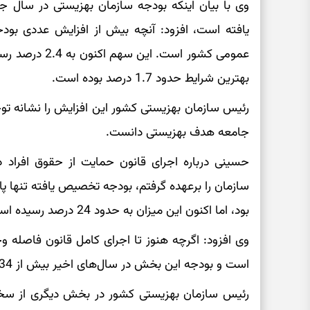
یافته است، افزود: آنچه بیش از افزایش عددی بود
عمومی کشور است.
بهترین شرایط حدود 1.7 درصد بوده است.
رئیس سازمان بهزیستی کشور این افزایش را نشانه توج
جامعه هدف بهزیستی دانست.
حسینی درباره اجرای قانون حمایت از حقوق افراد 
بود، اما اکنون این میزان به حدود 24 درصد رسیده است.
وی افزود: اگرچه هنوز تا اجرای کامل قانون فاصله وجود
است و بودجه این بخش در سال‌های اخیر بیش از 34 برابر افزایش یافته است.
رئیس سازمان بهزیستی کشور در بخش دیگری از سخنان