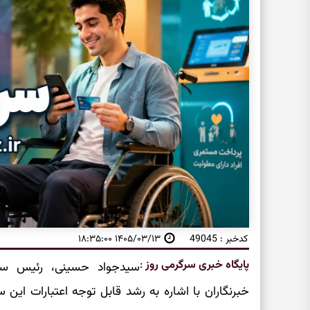
کدخبر : 49045
۱۴۰۵/۰۳/۱۳ ۱۸:۳۵:۰۰
پایگاه خبری سرگرمی روز
:
سیدجواد حسینی، رئیس ساز
خبرنگاران با اشاره به رشد قابل توجه اعتبارات این