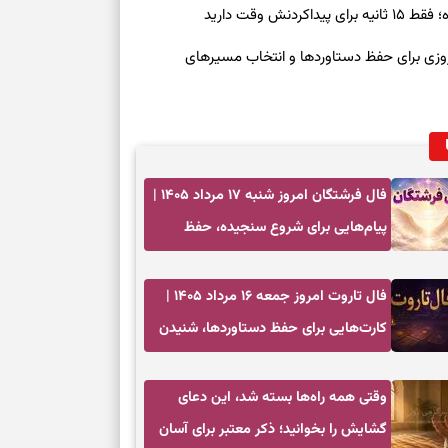
ش وقت دارید
رنوشت امروز پنجشنبه ۱۵ مرداد ۱۴۰۵ | روزی برای حفظ دستاوردها و انتخاب مسیرهای
فال فرشتگان امروز شنبه ۱۷ مرداد ۱۴۰۵ |
پیام‌هایی برای شروع سنجیده، حفظ
ارزش‌ها و سبک‌کردن ذهن
فال تاروت امروز جمعه ۱۶ مرداد ۱۴۰۵ |
کارت‌هایی برای حفظ دستاوردها، شنیدن
ندای درون و حرکت در زمان مناسب
وقتی همه راه‌ها بسته شد، این دعای
گشایش را بخوانید؛ ذکر معتبر برای آسان