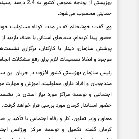
بهزیستی از بودجه عمو
حمایتی محسوب می‌شود.
وی گفت: خوشحالم که در مدت کوتاه مسئولیت خود برا
حضور پیدا کرده‌ام. سفرهای استانی با هدف بازدید ا
پوشش سازمان، دیدار با کارکنان، برگزاری نشست
موجود و اتخاذ تصمیمات لازم برای رفع مشکلات انجام
رئیس سازمان بهزیستی کشور افزود: در جریان این 
مددجویان و افراد دارای معلولیت، آموزش و مهارت‌آمو
اجتماعی و توسعه مراکز مورد نیاز استان در نشس
حضور استاندار کرمان مورد بررسی قرار خواهد گرفت.
معاون وزیر تعاون، کار و رفاه اجتماعی با تأکید بر
کرمان گفت: تکمیل و توسعه مراکز اورژانس اجت