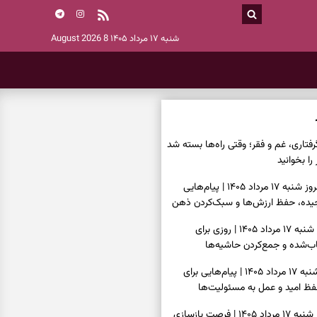
شنبه ۱۷ مرداد ۱۴۰۵
8 August 2026
فتاری، غم و فقر؛ وقتی راه‌ها بسته شد
را بخوانید
فال فرشتگان امروز شنبه ۱۷ مرداد ۱۴۰۵ | پیام‌هایی
یده، حفظ ارزش‌ها و سبک‌کردن ذهن
فال روزانه امروز شنبه ۱۷ مرداد ۱۴۰۵ | روزی برای
‌شده و جمع‌کردن حاشیه‌ها
فال انبیا امروز شنبه ۱۷ مرداد ۱۴۰۵ | پیام‌هایی برای
ظ امید و عمل به مسئولیت‌ها
فال حافظ امروز شنبه ۱۷ مرداد ۱۴۰۵ | فرصت بازسازی