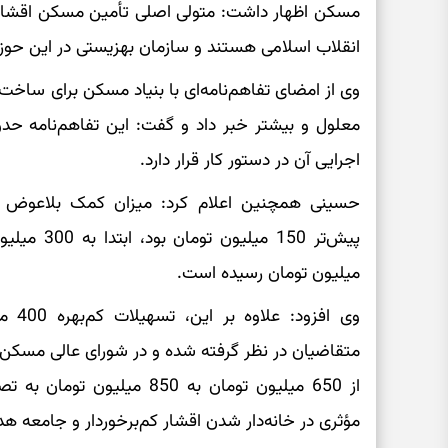
مسکن اظهار داشت: متولی اصلی تأمین مسکن اقشار 
انقلاب اسلامی هستند و سازمان بهزیستی در این حوزه
معلول و بیشتر خبر داد و گفت: این تفاهم‌نامه ح
اجرایی آن در دستور کار قرار دارد.
حسینی همچنین اعلام کرد: میزان کمک بلاعوض 
میلیون تومان رسیده است.
وی اف
متقاضیان در نظر گرفته شده و در شورای عالی مسک
از 650 میلیون تومان به 850 
مؤثری در خانه‌دار شدن اقشار کم‌برخوردار و جامعه هد