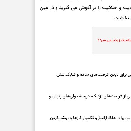
دیت و خلاقیت را در آغوش می‌ گیرید و در عین
‌ بخشید.
دامیک زودتر می میرد؟
عه ۱۶ مرداد ۱۴۰۵ | نقش‌هایی برای دیدن فرصت‌های ساده و کنارگذاشتن
جمعه ۱۶ مرداد ۱۴۰۵ | نقش‌هایی از فرصت‌های نزدیک، دل‌مشغولی‌های پنهان و
معه ۱۶ مرداد ۱۴۰۵ | نشانه‌هایی برای حفظ آرامش، تکمیل کارها و روشن‌کردن