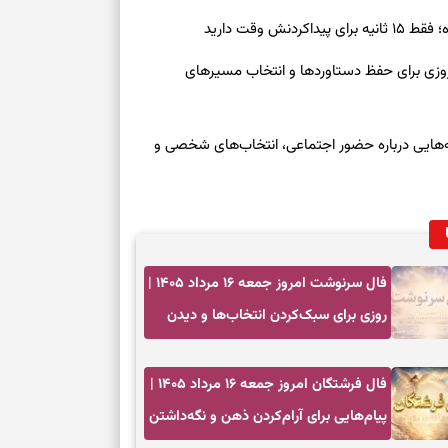
ش وقت دارید
رنوشت امروز پنجشنبه ۱۵ مرداد ۱۴۰۵ | روزی برای حفظ دستاوردها و انتخاب مسیرهای
وز چهارشنبه ۱۴ مرداد ۱۴۰۵ | نشانه‌هایی درباره حضور اجتماعی، انتخاب‌های شخصی و
فال سرنوشت امروز جمعه ۱۶ مرداد ۱۴۰۵ |
روزی برای سبک‌کردن انتخاب‌ها و دیدن
ارزش مسیرهای آرام
فال فرشتگان امروز جمعه ۱۶ مرداد ۱۴۰۵ |
پیام‌هایی برای آرام‌کردن ذهن و نگه‌داشتن