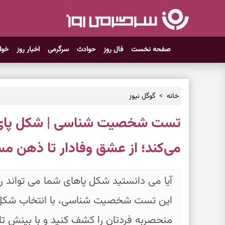
صفحه نخست
فال روز
حوادث
سرگرمی
اخبار روز
خوا
خانه
گوگل نیوز
تست شخصیت شناسی | شکل پای ش
می‌کند؛ از عشق وفادار تا ذهن مس
آیا می‌ دانستید شکل پاهای شما می‌ تواند 
این تست شخصیت‌ شناسی، با انتخاب شکل 
منحصربه‌ فردتان را کشف کنید و با بینش تازه