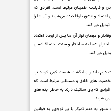
ن و قابلیت اطمینان مرتبط است. افرادی که
ل اعتماد و عشق باوفا دیده می‌شوند و آن ها را
بدیل می‌ کند.
ار و مهمان‌ نواز آن ها پس از ایجاد اعتماد
د، احترام شما به ساختار و سنت احتمالا اعمال
دیل می‌ کند.
ت دوم بلندتر و انگشت شست کمی کوتاه‌ تر.
ا شخصیت‌ های خلاق و مستقلی مرتبط است که
فرادی که پای سلتیک دارند به خاطر ایده‌ های
می‌ شوند.
 منجر به عدم تمرکز یا بی‌ توجهی به قوانین