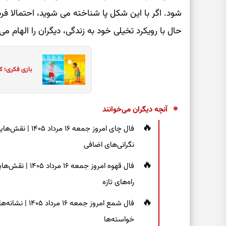
شود. اگر با این شکل پا شناخته می‌ شوید، احتمالا فر
حال با رویکرد تخیلی خود به زندگی، دیگران را الهام می
بازی فکری؛ ک
آنچه دیگران می‌خوانند
فال چای امروز جم
نگرانی‌های اضافی
فال قهوه امروز 
راه‌های تازه
فال شمع امروز ج
خواسته‌ها