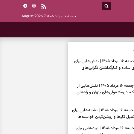
جمعه ۱۶ مرداد ۱۴۰۵
7 August 2026
فال چای امروز جمعه ۱۶ مرداد ۱۴۰۵ | نقش‌هایی برای
ساده و کنارگذاشتن نگرانی‌های
فال قهوه امروز جمعه ۱۶ مرداد ۱۴۰۵ | نقش‌هایی از
، دل‌مشغولی‌های پنهان و راه‌های
فال شمع امروز جمعه ۱۶ مرداد ۱۴۰۵ | نشانه‌هایی برای
یل کارها و روشن‌کردن خواسته‌ها
فال ابجد امروز جمعه ۱۶ مرداد ۱۴۰۵ | نیت‌هایی برای