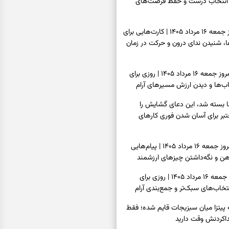
انتخاب درست و حفظ فرصت‌های
فال تاروت امروز جمعه ۱۶ مرداد ۱۴۰۵ | کارت‌هایی برای
 شنیدن ندای درون و حرکت در زمان
فال سرنوشت امروز جمعه ۱۶ مرداد ۱۴۰۵ | روزی برای
ب‌ها و دیدن ارزش مسیرهای آرام
ا بسته شد، این دعای گشایش را
عتبر برای آسان شدن فوری کارهای
فال فرشتگان امروز جمعه ۱۶ مرداد ۱۴۰۵ | پیام‌هایی
ذهن و نگه‌داشتن چیزهای ارزشمند
فال روزانه امروز جمعه ۱۶ مرداد ۱۴۰۵ | روزی برای
خاب‌های سبک‌تر و جمع‌بندی آرام
ه پیتزا میان سبزیجات قایم شده؛ فقط