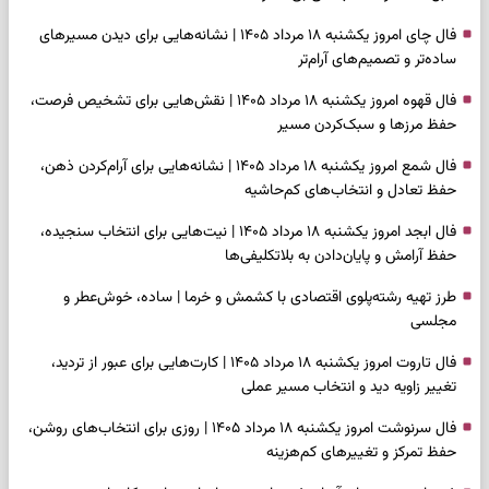
فال چای امروز یکشنبه ۱۸ مرداد ۱۴۰۵ | نشانه‌هایی برای دیدن مسیرهای
ساده‌تر و تصمیم‌های آرام‌تر
فال قهوه امروز یکشنبه ۱۸ مرداد ۱۴۰۵ | نقش‌هایی برای تشخیص فرصت،
حفظ مرزها و سبک‌کردن مسیر
فال شمع امروز یکشنبه ۱۸ مرداد ۱۴۰۵ | نشانه‌هایی برای آرام‌کردن ذهن،
حفظ تعادل و انتخاب‌های کم‌حاشیه
فال ابجد امروز یکشنبه ۱۸ مرداد ۱۴۰۵ | نیت‌هایی برای انتخاب سنجیده،
حفظ آرامش و پایان‌دادن به بلاتکلیفی‌ها
طرز تهیه رشته‌پلوی اقتصادی با کشمش و خرما | ساده، خوش‌عطر و
مجلسی
فال تاروت امروز یکشنبه ۱۸ مرداد ۱۴۰۵ | کارت‌هایی برای عبور از تردید،
تغییر زاویه دید و انتخاب مسیر عملی
فال سرنوشت امروز یکشنبه ۱۸ مرداد ۱۴۰۵ | روزی برای انتخاب‌های روشن،
حفظ تمرکز و تغییرهای کم‌هزینه