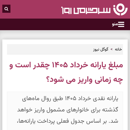
منو
خانه
گوگل نیوز
مبلغ یارانه خرداد ۱۴۰۵ چقدر است و
چه زمانی واریز می شود؟
یارانه نقدی خرداد ۱۴۰۵ طبق روال ماه‌های
گذشته برای خانوارهای مشمول واریز خواهد
شد. بر اساس جدول فعلی پرداخت یارانه‌ها،