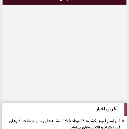
آخرین اخبار
فال اسم امروز یکشنبه ۱۸ مرداد ۱۴۰۵ | نشانه‌هایی برای شناخت آدم‌های
قابل‌اعتماد و انتخاب‌های بی‌فشار