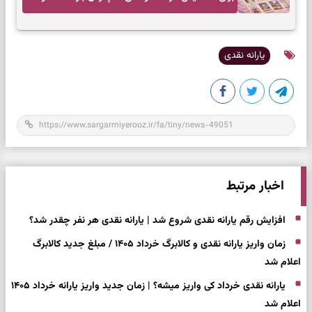
تصمیم بدون عجله
یارانه نقدی
اخبار مرتبط
افزایش رقم یارانه نقدی شروع شد | یارانه نقدی هر نفر چقدر شد؟
زمان واریز یارانه نقدی و کالابرگ خرداد ۱۴۰۵ / مبلغ جدید کالابرگ
اعلام شد
یارانه نقدی خرداد کی واریز میشه؟ | زمان جدید واریز یارانه خرداد ۱۴۰۵
اعلام شد