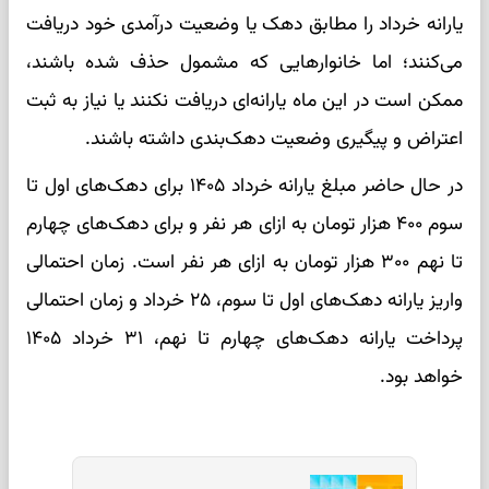
یارانه خرداد را مطابق دهک یا وضعیت درآمدی خود دریافت
می‌کنند؛ اما خانوارهایی که مشمول حذف شده باشند،
ممکن است در این ماه یارانه‌ای دریافت نکنند یا نیاز به ثبت
اعتراض و پیگیری وضعیت دهک‌بندی داشته باشند.
در حال حاضر مبلغ یارانه خرداد ۱۴۰۵ برای دهک‌های اول تا
سوم ۴۰۰ هزار تومان به ازای هر نفر و برای دهک‌های چهارم
تا نهم ۳۰۰ هزار تومان به ازای هر نفر است. زمان احتمالی
واریز یارانه دهک‌های اول تا سوم، ۲۵ خرداد و زمان احتمالی
پرداخت یارانه دهک‌های چهارم تا نهم، ۳۱ خرداد ۱۴۰۵
خواهد بود.