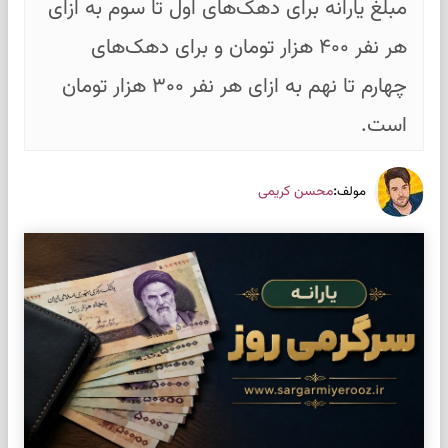
مبلغ یارانه برای دهک‌های اول تا سوم به ازای
هر نفر ۴۰۰ هزار تومان و برای دهک‌های
چهارم تا نهم به ازای هر نفر ۳۰۰ هزار تومان
است.
:
محسن کریمی
مولف