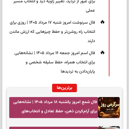
برای عبور از تردید، تغییر زاویه دید و انتخاب مسیر
عملی
فال سرنوشت امروز شنبه ۱۷ مرداد ۱۴۰۵ | روزی برای
انتخاب راه روشن‌تر و حفظ چیزهایی که ارزش ماندن
دارند
فال اسم امروز جمعه ۱۶ مرداد ۱۴۰۵ | نشانه‌هایی
برای انتخاب همراه، حفظ سلیقه شخصی و
پایان‌دادن به تردیدها
برترین‌ها
فال شمع امروز یکشنبه ۱۸ مرداد ۱۴۰۵ | نشانه‌هایی
برای آرام‌کردن ذهن، حفظ تعادل و انتخاب‌های
کم‌حاشیه