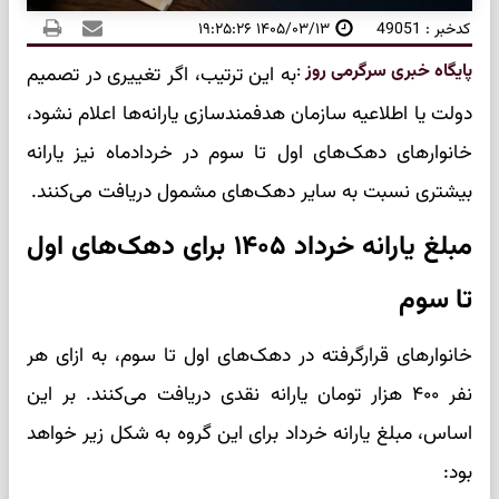
کدخبر : 49051
۱۴۰۵/۰۳/۱۳ ۱۹:۲۵:۲۶
پایگاه خبری سرگرمی روز
:
به این ترتیب، اگر تغییری در تصمیم
دولت یا اطلاعیه سازمان هدفمندسازی یارانه‌ها اعلام نشود،
خانوارهای دهک‌های اول تا سوم در خردادماه نیز یارانه
بیشتری نسبت به سایر دهک‌های مشمول دریافت می‌کنند.
مبلغ یارانه خرداد ۱۴۰۵ برای دهک‌های اول
تا سوم
خانوارهای قرارگرفته در دهک‌های اول تا سوم، به ازای هر
نفر ۴۰۰ هزار تومان یارانه نقدی دریافت می‌کنند. بر این
اساس، مبلغ یارانه خرداد برای این گروه به شکل زیر خواهد
بود: