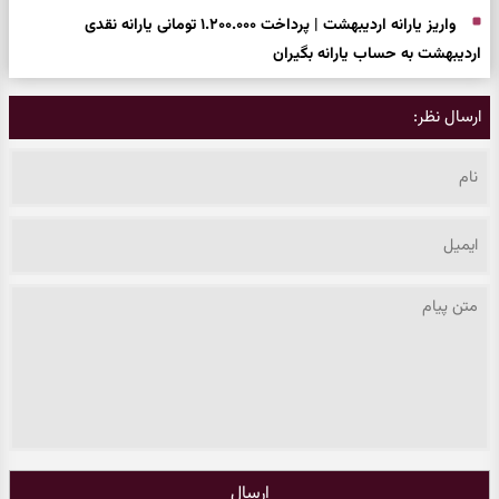
واریز یارانه اردیبهشت | پرداخت ۱.۲۰۰.۰۰۰ تومانی یارانه نقدی
اردیبهشت به حساب یارانه بگیران
ارسال نظر:
ارسال