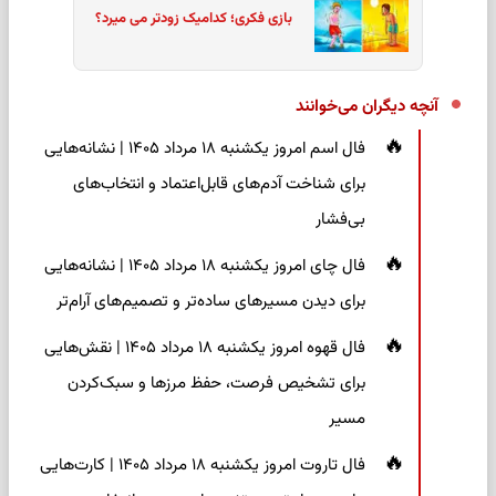
بازی فکری؛ کدامیک زودتر می میرد؟
آنچه دیگران می‌خوانند
فال اسم امروز یکشنبه ۱۸ مرداد ۱۴۰۵ | نشانه‌هایی
برای شناخت آدم‌های قابل‌اعتماد و انتخاب‌های
بی‌فشار
فال چای امروز یکشنبه ۱۸ مرداد ۱۴۰۵ | نشانه‌هایی
برای دیدن مسیرهای ساده‌تر و تصمیم‌های آرام‌تر
فال قهوه امروز یکشنبه ۱۸ مرداد ۱۴۰۵ | نقش‌هایی
برای تشخیص فرصت، حفظ مرزها و سبک‌کردن
مسیر
فال تاروت امروز یکشنبه ۱۸ مرداد ۱۴۰۵ | کارت‌هایی