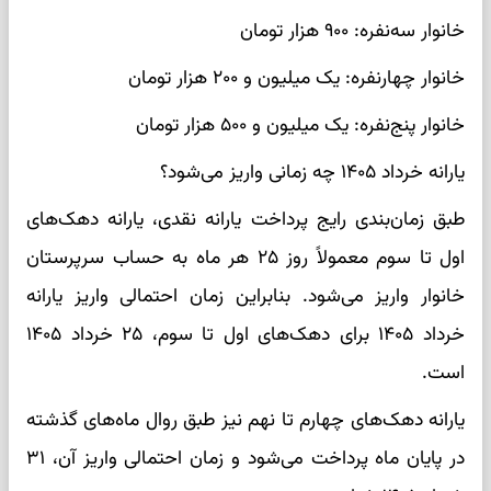
خانوار سه‌نفره: ۹۰۰ هزار تومان
خانوار چهارنفره: یک میلیون و ۲۰۰ هزار تومان
خانوار پنج‌نفره: یک میلیون و ۵۰۰ هزار تومان
یارانه خرداد ۱۴۰۵ چه زمانی واریز می‌شود؟
طبق زمان‌بندی رایج پرداخت یارانه نقدی، یارانه دهک‌های
اول تا سوم معمولاً روز ۲۵ هر ماه به حساب سرپرستان
خانوار واریز می‌شود. بنابراین زمان احتمالی واریز یارانه
خرداد ۱۴۰۵ برای دهک‌های اول تا سوم، ۲۵ خرداد ۱۴۰۵
است.
یارانه دهک‌های چهارم تا نهم نیز طبق روال ماه‌های گذشته
در پایان ماه پرداخت می‌شود و زمان احتمالی واریز آن، ۳۱