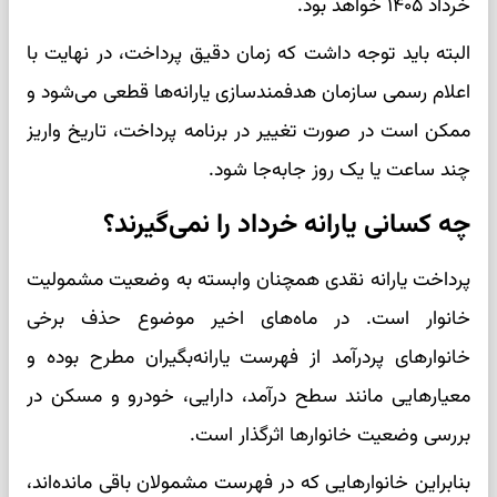
خرداد ۱۴۰۵ خواهد بود.
البته باید توجه داشت که زمان دقیق پرداخت، در نهایت با
اعلام رسمی سازمان هدفمندسازی یارانه‌ها قطعی می‌شود و
ممکن است در صورت تغییر در برنامه پرداخت، تاریخ واریز
چند ساعت یا یک روز جابه‌جا شود.
چه کسانی یارانه خرداد را نمی‌گیرند؟
پرداخت یارانه نقدی همچنان وابسته به وضعیت مشمولیت
خانوار است. در ماه‌های اخیر موضوع حذف برخی
خانوارهای پردرآمد از فهرست یارانه‌بگیران مطرح بوده و
معیارهایی مانند سطح درآمد، دارایی، خودرو و مسکن در
بررسی وضعیت خانوارها اثرگذار است.
بنابراین خانوارهایی که در فهرست مشمولان باقی مانده‌اند،