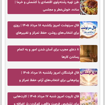
طرز تهیه رشته‌پلوی اقتصادی با کشمش و خرما |
ساده، خوش‌عطر و مجلسی
فال سرنوشت امروز یکشنبه ۱۸ مرداد ۱۴۰۵ | روزی
برای انتخاب‌های روشن، حفظ تمرکز و تغییرهای
کم‌هزینه
۸ دعای مجرب برای آسان شدن امور و به اتمام
رساندن کار‌ها
فال فرشتگان امروز یکشنبه ۱۸ مرداد ۱۴۰۵ |
پیام‌هایی برای انتخاب‌های آرام، حفظ تمرکز و
بازگشت به چیزهای مهم
فال تاروت امروز شنبه ۱۷ مرداد ۱۴۰۵ | کارت‌هایی
برای تشخیص فرصت واقعی، کم‌کردن بار اضافه و