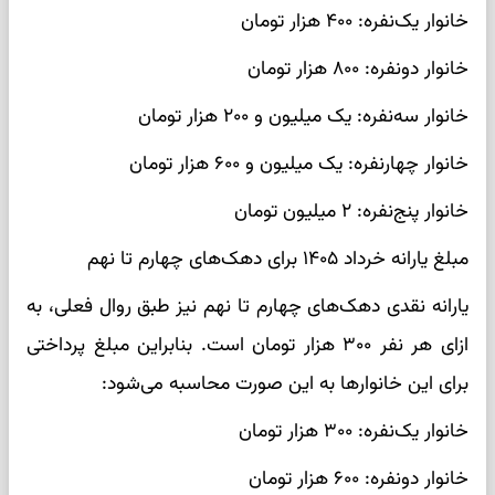
خانوار یک‌نفره: ۴۰۰ هزار تومان
خانوار دونفره: ۸۰۰ هزار تومان
خانوار سه‌نفره: یک میلیون و ۲۰۰ هزار تومان
خانوار چهارنفره: یک میلیون و ۶۰۰ هزار تومان
خانوار پنج‌نفره: ۲ میلیون تومان
مبلغ یارانه خرداد ۱۴۰۵ برای دهک‌های چهارم تا نهم
یارانه نقدی دهک‌های چهارم تا نهم نیز طبق روال فعلی، به
ازای هر نفر ۳۰۰ هزار تومان است. بنابراین مبلغ پرداختی
برای این خانوارها به این صورت محاسبه می‌شود:
خانوار یک‌نفره: ۳۰۰ هزار تومان
خانوار دونفره: ۶۰۰ هزار تومان