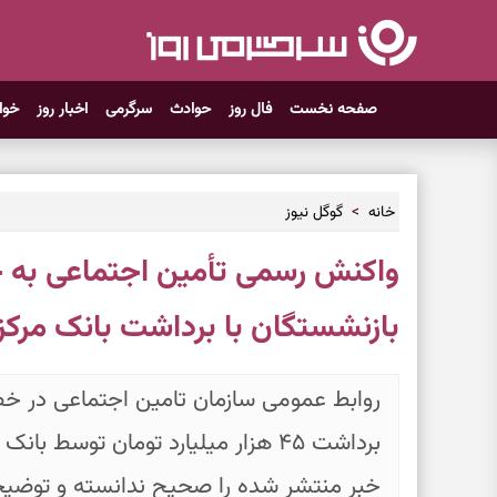
صفحه نخست
فال روز
حوادث
سرگرمی
اخبار روز
خوا
خانه
گوگل نیوز
واکنش رسمی تأمین اجتماعی به
بازنشستگان با برداشت بانک مرک
روابط عمومی سازمان تامین اجتماعی در خ
برداشت ۴۵ هزار میلیارد تومان توسط
خبر منتشر شده را صحیح ندانسته و توضیحاتی