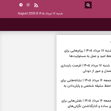
شنبه ۱۷ مرداد ۱۴۰۵
8 August 2026
فال انبیا امروز شنبه ۱۷ مرداد ۱۴۰۵ | پیام‌هایی برای
ظ امید و عمل به مسئولیت‌ها
فال حافظ امروز شنبه ۱۷ مرداد ۱۴۰۵ | فرصت بازسازی
دل و عبور از دودلی
فال اسم امروز جمعه ۱۶ مرداد ۱۴۰۵ | نشانه‌هایی برای
حفظ سلیقه شخصی و پایان‌دادن به
فال چای امروز جمعه ۱۶ مرداد ۱۴۰۵ | نقش‌هایی برای
ساده و کنارگذاشتن نگرانی‌های