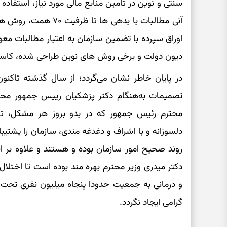
سنتی و نوین در تامین منابع مالی مورد نیاز، استفاده 
آنی مطالبات با بدهی ها
اوراق سپرده با تضمین سازمان به اعتبار مطالبات معوق
دیون دولت و برخی روش های نوین طراحی شده، کاستی م
در پایان خاطر نشان می‌گردد؛ از سال گذشته تاکن
تصمیمات به‌هنگام دکتر پزشکیان رییس جمهور محترم
محترم رئیس جمهور که در بدو بروز هر مشکل، تاخ
دلسوزانه و با اشراف و دغدغه مندی، سازمان را پشتیبان
روند صحیح امور سازمان بوده و هستند و علاوه بر ای
دکتر میدری وزیر محترم بهره مند بوده است تا اختلال و
و درمانی به جمعیت حدودا پنجاه میلیون نفری تحت
گرامی ایجاد نگردد.