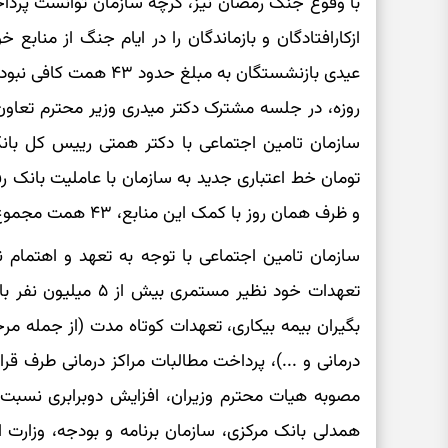
ازکارافتادگان و بازماندگان را در ایام جنگ از منابع
روزه، در جلسه مشترک دکتر میدری وزیر محترم تعاون 
تومان خط اعتباری جدید به سازمان با عاملیت بانک رف
و ظرف همان روز با کمک این منابع، ۴۳ همت مجموع عیدی بازنشستگان واریز گردید.
سازمان تامین اجتماعی با توجه به تعهد و اهتمام
تعهدات خود نظیر مستمر
بگیران بیمه بیکاری، تعهدات کوتاه مدت (از جمله مر
درمانی و ...)، پرداخت مطالبات مراکز درمانی طرف قرا
مصوبه هیات محترم وزیران، افزایش دوبرابری نسبت
همدلی بانک مرکزی، سازمان برنامه و بودجه، وزارت ا