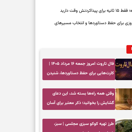
ش وقت دارید
رنوشت امروز پنجشنبه ۱۵ مرداد ۱۴۰۵ | روزی برای حفظ دستاوردها و انتخاب مسیرهای
فال تاروت امروز جمعه ۱۶ مرداد ۱۴۰۵ |
کارت‌هایی برای حفظ دستاوردها، شنیدن
ندای درون و حرکت در زمان مناسب
وقتی همه راه‌ها بسته شد، این دعای
گشایش را بخوانید؛ ذکر معتبر برای آسان
شدن فوری کارهای سخت
طرز تهیه کوکو سبزی مجلسی | سبز،