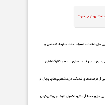
دامیک زودتر می میرد؟
عه ۱۶ مرداد ۱۴۰۵ | نشانه‌هایی برای انتخاب همراه، حفظ سلیقه شخصی و
عه ۱۶ مرداد ۱۴۰۵ | نقش‌هایی برای دیدن فرصت‌های ساده و کنارگذاشتن
جمعه ۱۶ مرداد ۱۴۰۵ | نقش‌هایی از فرصت‌های نزدیک، دل‌مشغولی‌های پنهان و
معه ۱۶ مرداد ۱۴۰۵ | نشانه‌هایی برای حفظ آرامش، تکمیل کارها و روشن‌کردن