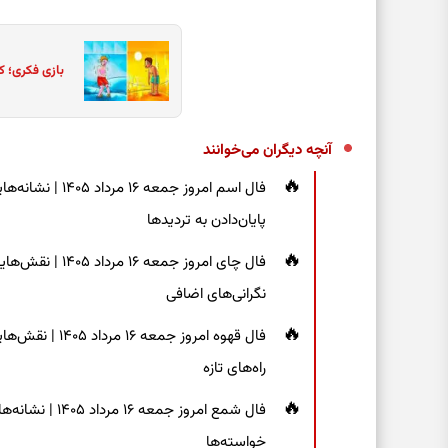
بازی فکری؛ ک
آنچه دیگران می‌خوانند
فال اسم امروز جم
پایان‌دادن به تردیدها
فال چای امروز جم
نگرانی‌های اضافی
فال قهوه امروز 
راه‌های تازه
فال شمع امروز ج
خواسته‌ها