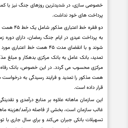
خصوصی سازی، در شدیدترین روزهای جنگ نیز با کمتری
پرداخت های خود نداشت.
به پرداخت عیدی در ایام جنگ رمضان، دارای دوره زمان
شوند و با انقضای مدت ۴۵ همت خط ا
تمدید، بانک عامل به بانک مرکزی بدهکار و مبلغ مذک
قرار داده است.
این سازمان ماهانه علاوه بر منابع درآمدی و نقدین
غالب سازمان است، بخشی از فاصله درآمد/هزینه ماهانه 
تسهیلات بانکی جبران می‌کند و برای سال جاری با ت