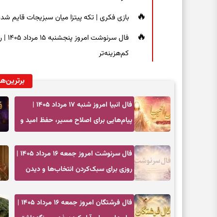
بازی فکری | تکه پیتزا میان سبزیجات قایم شده؛ فقط ۱۵ ثانیه برای پیداکردن
فال س
کم‌هزینه‌تر
برترین‌ها
فال انبیا امروز شنبه ۱۷ مرداد ۱۴۰۵ |
پیام‌هایی برای اصلاح مسیر، حفظ امید و
عمل به مسئولیت‌ها
فال سرنوشت امروز جمعه ۱۶ مرداد ۱۴۰۵ |
روزی برای سبک‌کردن انتخاب‌ها و دیدن
ارزش مسیرهای آرام
فال فرشتگان امروز جمعه ۱۶ مرداد ۱۴۰۵ |