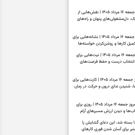
فال قهوه امروز جمعه ۱۶ مرداد ۱۴۰۵ | نقش‌هایی از
، دل‌مشغولی‌های پنهان و راه‌های
فال شمع امروز جمعه ۱۶ مرداد ۱۴۰۵ | نشانه‌هایی برای
یل کارها و روشن‌کردن خواسته‌ها
فال ابجد امروز جمعه ۱۶ مرداد ۱۴۰۵ | نیت‌هایی برای
انتخاب درست و حفظ فرصت‌های
فال تاروت امروز جمعه ۱۶ مرداد ۱۴۰۵ | کارت‌هایی برای
 شنیدن ندای درون و حرکت در زمان
فال سرنوشت امروز جمعه ۱۶ مرداد ۱۴۰۵ | روزی برای
ب‌ها و دیدن ارزش مسیرهای آرام
ا بسته شد، این دعای گشایش را
عتبر برای آسان شدن فوری کارهای