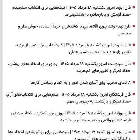
فال ابجد امروز یکشنبه ۱۸ مرداد ۱۴۰۵ | نیت‌هایی برای انتخاب سنجیده،
حفظ آرامش و پایان‌دادن به بلاتکلیفی‌ها
طرز تهیه رشته‌پلوی اقتصادی با کشمش و خرما | ساده، خوش‌عطر و
مجلسی
فال تاروت امروز یکشنبه ۱۸ مرداد ۱۴۰۵ | کارت‌هایی برای عبور از تردید،
تغییر زاویه دید و انتخاب مسیر عملی
فال سرنوشت امروز یکشنبه ۱۸ مرداد ۱۴۰۵ | روزی برای انتخاب‌های روشن،
حفظ تمرکز و تغییرهای کم‌هزینه
۸ دعای مجرب برای آسان شدن امور و به اتمام رساندن کار‌ها
فال فرشتگان امروز یکشنبه ۱۸ مرداد ۱۴۰۵ | پیام‌هایی برای انتخاب‌های آرام،
حفظ تمرکز و بازگشت به چیزهای مهم
فال روزانه امروز یکشنبه ۱۸ مرداد ۱۴۰۵ | روزی برای کم‌کردن شتاب، دیدن
فرصت‌های واقعی و تصمیم‌های بی‌حاشیه
فال ابجد امروز شنبه ۱۷ مرداد ۱۴۰۵ | نیت‌هایی برای روشن‌شدن انتخاب‌ها
و کنارگذاشتن مسیرهای فرساینده