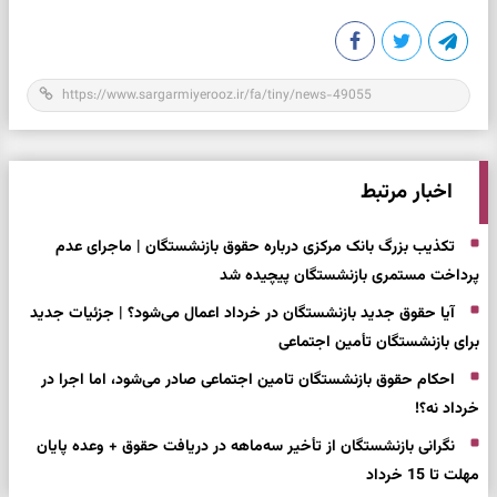
اخبار مرتبط
تکذیب بزرگ بانک مرکزی درباره حقوق بازنشستگان | ماجرای عدم
پرداخت مستمری بازنشستگان پیچیده شد
آیا حقوق جدید بازنشستگان در خرداد اعمال می‌شود؟ | جزئیات جدید
برای بازنشستگان تأمین اجتماعی
احکام حقوق بازنشستگان تامین اجتماعی صادر می‌شود، اما اجرا در
خرداد نه؟!
نگرانی بازنشستگان از تأخیر سه‌ماهه در دریافت حقوق + وعده‌ پایان
مهلت تا 15 خرداد