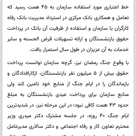
خط اعتباری مورد استفاده سازمان به ۴۵ همت رسید که
تعامل و همکاری بانک مرکزی در استرداد مدیریت بانک رفاه
کارگران با سازمان و استفاده از ظرفیت آن بانک در پرداخت
حقوق بازنشستگان و ارائه تسهیلات قرض الحسنه و سایر
خدمات به آن عزیزان در طول سال استمرار یافت.
با وقوع جنگ رمضان نیز، گرچه سازمان توانست پرداخت
حقوق بیش از ۵ میلیون نفر بازنشستگان، ازکارافتادگان و
بازماندگان را در ایام جنگ از منابع خود تامین کند ولی
منابع سازمان برای پرداخت عیدی بازنشستگان به مبلغ
حدود ۴۳ همت کافی نبود؛ در این مرحله نیز، در شدیدترین
ایام جنگ ۴۰ روزه، در جلسه مشترک دکتر میدری وزیر
محترم تعاون کار و رفاه اجتماعی و دکتر سالاری مدیرعامل