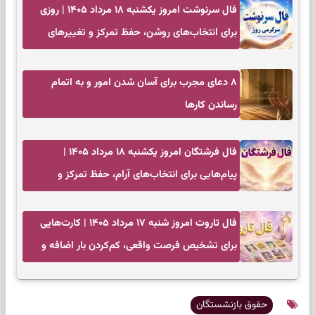
فال سرنوشت امروز یکشنبه ۱۸ مرداد ۱۴۰۵ | روزی
برای انتخاب‌های روشن، حفظ تمرکز و تغییرهای
کم‌هزینه
۸ دعای مجرب برای آسان شدن امور و به اتمام
رساندن کار‌ها
فال فرشتگان امروز یکشنبه ۱۸ مرداد ۱۴۰۵ |
پیام‌هایی برای انتخاب‌های آرام، حفظ تمرکز و
بازگشت به چیزهای مهم
فال تاروت امروز شنبه ۱۷ مرداد ۱۴۰۵ | کارت‌هایی
برای تشخیص فرصت واقعی، کم‌کردن بار اضافه و
تصمیم بدون عجله
حقوق بازنشستگان