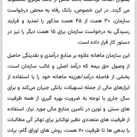
می گردد. در این خصوص، بانک رفاه به محض درخواست
سازمان، ۳۰ همت از ۴۵ همت مذکور را تمدید و فرایند
رسیدگی به درخواست سازمان برای ۱۵ همت دیگر را نیز در
دستور کار قرار داده است.
این سازمان ماهانه علاوه بر منابع درآمدی و نقدینگی حاصل
از وصول حق بیمه که درآمد اصلی و غالب سازمان است،
بخشی از فاصله درآمد/هزینه ماهانه خود را با استفاده از
ابزارهای مالی از جمله تسهیلات بانکی جبران می‌کند و برای
سال جاری با توجه به ضرورت بهره گیری از همه ظرفیت
های سنتی و نوین در تامین منابع مالی مورد نیاز، استفاده
از ظرفیت های متعددی نظیر توکنایز برای تهاتر آنی مطالبات
با بدهی ها تا ظرفیت ۷۰ همت، روش های اوراق گام، برات