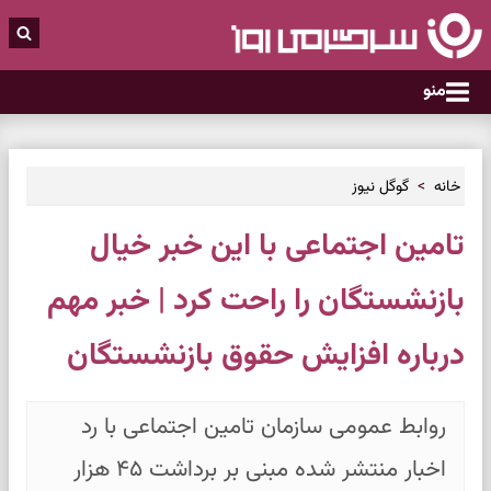
منو
خانه
گوگل نیوز
تامین اجتماعی با این خبر خیال
بازنشستگان را راحت کرد | خبر مهم
درباره افزایش حقوق بازنشستگان
روابط عمومی سازمان تامین اجتماعی با رد
اخبار منتشر شده مبنی بر برداشت ۴۵ هزار