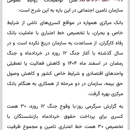
متن توضیحات روابط عمومی
سازمان تامین اجتماعی در این باره به این شرح است:
بانک مرکزی همواره در مواقع کسری‌های ناشی از شرایط
خاص و بحران، با تخصیص خط اعتباری با عاملیت بانک
رفاه کارگران، از مساعدت به سازمان دریغ نکرده است و در
سال گذشته با آغاز جنگ ۱۲ روزه در خردادماه و جنگ
رمضان در اسفند ماه ۱۴۰۴ و کاهش فعالیت یا تعطیلی
واحدهای اقتصادی و شرایط خاص کشور و کاهش وصول
حق بیمه، سازمان در دو مرحله از همکاری به هنگام بانک
مرکزی بهره گرفت.
به گزارش سرگرمی روز:با وقوع جنگ ۱۲ روزه، ۳۰ همت
کسری برای پرداخت حقوق خردادماه بازنشستگان با
تخصیص ۳۰ همت خط اعتباری تامین و مجموع ظرفیت