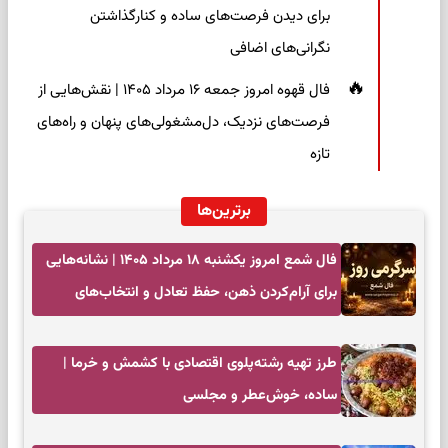
برای دیدن فرصت‌های ساده و کنارگذاشتن
نگرانی‌های اضافی
فال قهوه امروز جمعه ۱۶ مرداد ۱۴۰۵ | نقش‌هایی از
فرصت‌های نزدیک، دل‌مشغولی‌های پنهان و راه‌های
تازه
برترین‌ها
فال شمع امروز یکشنبه ۱۸ مرداد ۱۴۰۵ | نشانه‌هایی
برای آرام‌کردن ذهن، حفظ تعادل و انتخاب‌های
کم‌حاشیه
طرز تهیه رشته‌پلوی اقتصادی با کشمش و خرما |
ساده، خوش‌عطر و مجلسی