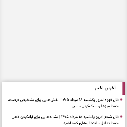
آخرین اخبار
فال قهوه امروز یکشنبه ۱۸ مرداد ۱۴۰۵ | نقش‌هایی برای تشخیص فرصت،
حفظ مرزها و سبک‌کردن مسیر
فال شمع امروز یکشنبه ۱۸ مرداد ۱۴۰۵ | نشانه‌هایی برای آرام‌کردن ذهن،
حفظ تعادل و انتخاب‌های کم‌حاشیه