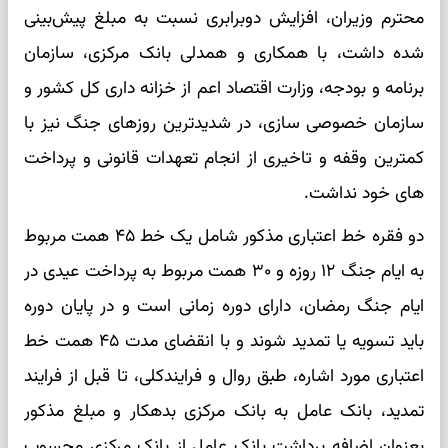
محترم وزیران، افزایش دوبرابری نسبت به مبلغ پیش‌بینی
شده داشت، با همکاری و همدلی بانک مرکزی، سازمان
برنامه و بودجه، وزارت اقتصاد اعم از خزانه داری کل کشور و
سازمان خصوصی سازی، در شدیدترین روزهای جنگ نیز با
کمترین وقفه و تاخیری از انجام تعهدات قانونی و پرداخت
های خود نداشت.
دو فقره خط اعتباری مذکور شامل یک خط ۴۵ همت مربوط
به ایام جنگ ۱۲ روزه و ۳۰ همت مربوط به پرداخت عیدی در
ایام جنگ رمضان، دارای دوره زمانی است و در پایان دوره
باید تسویه یا تمدید شوند و با انقضای مدت ۴۵ همت خط
اعتباری مورد اشاره، طبق روال و فرایندکلی، تا قبل از فرایند
تمدید، بانک عامل به بانک مرکزی بدهکار و مبلغ مذکور
بعنوان اضافه برداشت بانک عامل از بانک مرکزی محسوب