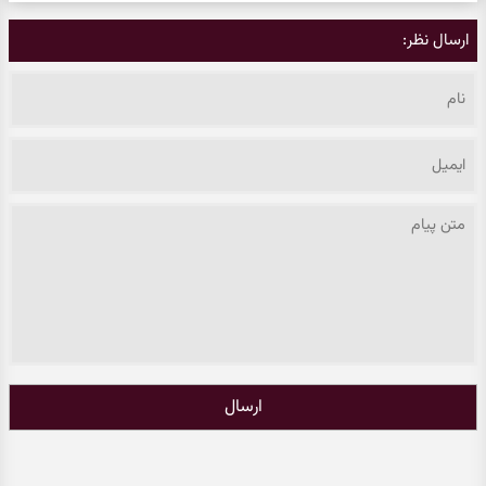
ارسال نظر:
ارسال