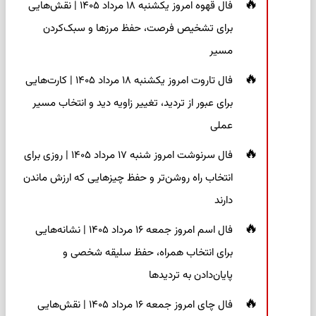
فال قهوه امروز یکشنبه ۱۸ مرداد ۱۴۰۵ | نقش‌هایی
برای تشخیص فرصت، حفظ مرزها و سبک‌کردن
مسیر
فال تاروت امروز یکشنبه ۱۸ مرداد ۱۴۰۵ | کارت‌هایی
برای عبور از تردید، تغییر زاویه دید و انتخاب مسیر
عملی
فال سرنوشت امروز شنبه ۱۷ مرداد ۱۴۰۵ | روزی برای
انتخاب راه روشن‌تر و حفظ چیزهایی که ارزش ماندن
دارند
فال اسم امروز جمعه ۱۶ مرداد ۱۴۰۵ | نشانه‌هایی
برای انتخاب همراه، حفظ سلیقه شخصی و
پایان‌دادن به تردیدها
فال چای امروز جمعه ۱۶ مرداد ۱۴۰۵ | نقش‌هایی