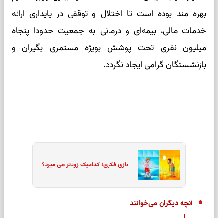
بهره مند بوده است تا اختلال و توقفی در پایداری ارائه
خدمات مالی، بیمه‌ای و درمانی به جمعیت حدودا پنجاه
میلیون نفری تحت پوشش بویژه مستمری بگیران و
بازنشستگان گرامی ایجاد نگردد.
بازی فکری؛ کدامیک زودتر می میرد؟
آنچه دیگران می‌خوانند