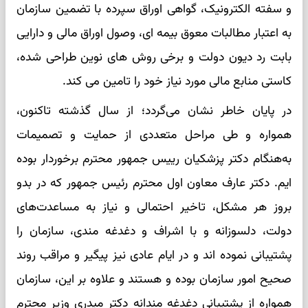
و سفته الکترونیک، گواهی اوراق سپرده با تضمین سازمان
به اعتبار مطالبات معوق بیمه ای، وصول اوراق مالی و دارایی
بابت رد دیون دولت و برخی روش های نوین طراحی شده،
کاستی منابع مالی مورد نیاز خود را تامین می کند.
در پایان خاطر نشان می‌گردد؛ از سال گذشته تاکنون،
همواره و طی مراحل متعددی از حمایت و تصمیمات
به‌هنگام دکتر پزشکیان رییس جمهور محترم برخوردار بوده
ایم. دکتر عارف معاون اول محترم رئیس جمهور که در بدو
بروز هر مشکل، تاخیر احتمالی و نیاز به مساعدت‌های
دولت، دلسوزانه و با اشراف و دغدغه مندی، سازمان را
پشتیبانی نموده اند و در ایام عادی نیز پیگیر و مراقب روند
صحیح امور سازمان بوده و هستند و علاوه بر این، سازمان
همواره از پشتیبانی دغدغه مندانه دکتر میدری وزیر محترم