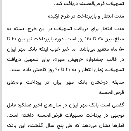
تسهیلات قرض‌الحسنه دریافت کند.
مدت انتظار و بازپرداخت در طرح ارکیده
مدت انتظار برای دریافت تسهیلات در این طرح، بسته به
مبلغ، بین ۳۰ تا ۱۲۰ روز است. دوره بازپرداخت نیز بین ۲۰ تا
۵۰ ماه متغیر می‌باشد. اما خبر خوب اینکه بانک مهر ایران
در قالب جشنواره «رویش مهر»، برای تسهیل دریافت
تسهیلات، زمان انتظار را به ۲۰ تا ۹۰ روز کاهش داده است.
سابقه درخشان بانک مهر ایران در پرداخت وام‌های
قرض‌الحسنه
گفتنی است بانک مهر ایران در سال‌های اخیر عملکرد قابل
توجهی در پرداخت تسهیلات قرض‌الحسنه داشته است.
آمارها نشان می‌دهد که طی پنج سال گذشته، این بانک