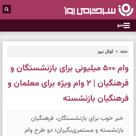
منو
خانه
گوگل نیوز
وام ۵۰۰ میلیونی برای بازنشستگان و
فرهنگیان | ۲ وام ویژه برای معلمان و
فرهنگیان بازنشسته
خبر خوب برای بازنشستگان، فرهنگیان
بازنشسته و مستمری‌بگیران؛ دو طرح وام