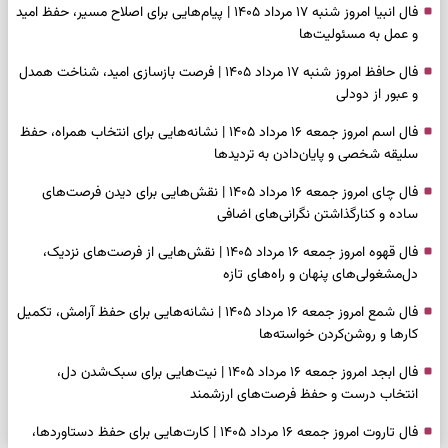
فال انبیا امروز شنبه ۱۷ مرداد ۱۴۰۵ | پیام‌هایی برای اصلاح مسیر، حفظ امید
و عمل به مسئولیت‌ها
فال حافظ امروز شنبه ۱۷ مرداد ۱۴۰۵ | فرصت بازسازی امید، شناخت همدل
و عبور از دودلی
فال اسم امروز جمعه ۱۶ مرداد ۱۴۰۵ | نشانه‌هایی برای انتخاب همراه، حفظ
سلیقه شخصی و پایان‌دادن به تردیدها
فال چای امروز جمعه ۱۶ مرداد ۱۴۰۵ | نقش‌هایی برای دیدن فرصت‌های
ساده و کنارگذاشتن نگرانی‌های اضافی
فال قهوه امروز جمعه ۱۶ مرداد ۱۴۰۵ | نقش‌هایی از فرصت‌های نزدیک،
دل‌مشغولی‌های پنهان و راه‌های تازه
فال شمع امروز جمعه ۱۶ مرداد ۱۴۰۵ | نشانه‌هایی برای حفظ آرامش، تکمیل
کارها و روشن‌کردن خواسته‌ها
فال ابجد امروز جمعه ۱۶ مرداد ۱۴۰۵ | نیت‌هایی برای سبک‌شدن دل،
انتخاب درست و حفظ فرصت‌های ارزشمند
فال تاروت امروز جمعه ۱۶ مرداد ۱۴۰۵ | کارت‌هایی برای حفظ دستاوردها،