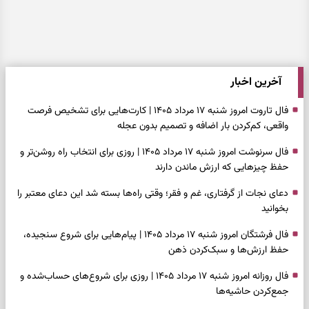
آخرین اخبار
فال تاروت امروز شنبه ۱۷ مرداد ۱۴۰۵ | کارت‌هایی برای تشخیص فرصت
واقعی، کم‌کردن بار اضافه و تصمیم بدون عجله
فال سرنوشت امروز شنبه ۱۷ مرداد ۱۴۰۵ | روزی برای انتخاب راه روشن‌تر و
حفظ چیزهایی که ارزش ماندن دارند
دعای نجات از گرفتاری، غم و فقر؛ وقتی راه‌ها بسته شد این دعای معتبر را
بخوانید
فال فرشتگان امروز شنبه ۱۷ مرداد ۱۴۰۵ | پیام‌هایی برای شروع سنجیده،
حفظ ارزش‌ها و سبک‌کردن ذهن
فال روزانه امروز شنبه ۱۷ مرداد ۱۴۰۵ | روزی برای شروع‌های حساب‌شده و
جمع‌کردن حاشیه‌ها