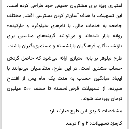
اعتباری ویژه برای مشتریان حقیقی خود طراحی کرده است.
این تسهیلات با هدف آسان‌تر کردن دسترسی اقشار مختلف
جامعه به خدمات مالی، با نام‌های «نیلوفر» و «ارکیده»
روانه بازار شده‌اند و می‌توانند گزینه‌های مناسبی برای
بازنشستگان، فرهنگیان بازنشسته و مستمری‌بگیران باشند.
طرح نیلوفر بر پایه امتیازی ارائه می‌شود که حاصل گردش
حساب مشتری است. در این طرح، متقاضیان می‌توانند با
ایجاد میانگین حساب به مدت یک ماه پس از افتتاح
سپرده، از تسهیلات قرض‌الحسنه تا سقف ۵۰۰ میلیون
تومان بهره‌مند شوند.
مشخصات کلیدی این طرح عبارتند از:
کارمزد تسهیلات: ۲ و ۴ درصد