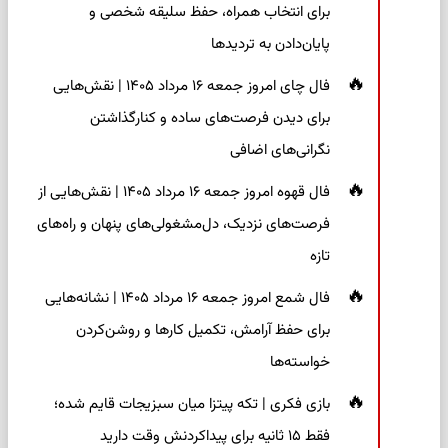
برای انتخاب همراه، حفظ سلیقه شخصی و
پایان‌دادن به تردیدها
فال چای امروز جمعه ۱۶ مرداد ۱۴۰۵ | نقش‌هایی
برای دیدن فرصت‌های ساده و کنارگذاشتن
نگرانی‌های اضافی
فال قهوه امروز جمعه ۱۶ مرداد ۱۴۰۵ | نقش‌هایی از
فرصت‌های نزدیک، دل‌مشغولی‌های پنهان و راه‌های
تازه
فال شمع امروز جمعه ۱۶ مرداد ۱۴۰۵ | نشانه‌هایی
برای حفظ آرامش، تکمیل کارها و روشن‌کردن
خواسته‌ها
بازی فکری | تکه پیتزا میان سبزیجات قایم شده؛
فقط ۱۵ ثانیه برای پیداکردنش وقت دارید