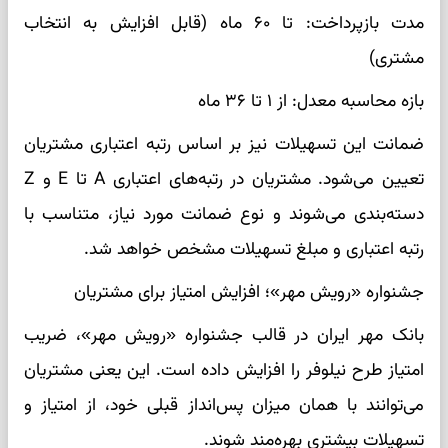
مدت بازپرداخت: تا ۶۰ ماه (قابل افزایش به انتخاب
مشتری)
بازه محاسبه معدل: از ۱ تا ۳۶ ماه
ضمانت این تسهیلات نیز بر اساس رتبه اعتباری مشتریان
تعیین می‌شود. مشتریان در رتبه‌های اعتباری A تا E و Z
دسته‌بندی می‌شوند و نوع ضمانت مورد نیاز، متناسب با
رتبه اعتباری و مبلغ تسهیلات مشخص خواهد شد.
جشنواره «رویش مهر»؛ افزایش امتیاز برای مشتریان
بانک مهر ایران در قالب جشنواره «رویش مهر»، ضریب
امتیاز طرح نیلوفر را افزایش داده است. این یعنی مشتریان
می‌توانند با همان میزان پس‌انداز قبلی خود، از امتیاز و
تسهیلات بیشتری بهره‌مند شوند.