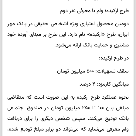
طرح ارکیده؛ وام با معرفی نفر دوم
دومین محصول اعتباری ویژه اشخاص حقیقی در بانک مهر
ایران، طرح «ارکیده» نام دارد. این طرح بر مبنای آورده خود
مشتری و حمایت بانک ارائه می‌شود.
در طرح ارکیده:
سقف تسهیلات: ۵۰۰ میلیون تومان
میانگین کارمزد: ۴ درصد
نحوه عملکرد طرح ارکیده به این صورت است که متقاضی
مبلغی بین ۱۰۰ تا ۲۵۰ میلیون تومان در صندوق اجتماعی
بانک تودیع می‌کند. سپس شخص دیگری را برای دریافت
وام معرفی می‌نماید که می‌تواند دو برابر مبلغ تودیع شده،