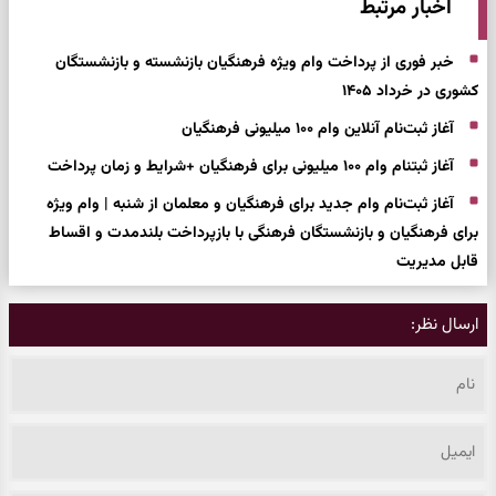
اخبار مرتبط
خبر فوری از پرداخت وام ویژه فرهنگیان بازنشسته و بازنشستگان
کشوری در خرداد ۱۴۰۵
آغاز ثبت‌نام آنلاین وام ۱۰۰ میلیونی فرهنگیان
آغاز ثبتنام وام ۱۰۰ میلیونی برای فرهنگیان +شرایط و زمان پرداخت
آغاز ثبت‌نام وام جدید برای فرهنگیان و معلمان از شنبه | وام ویژه
برای فرهنگیان و بازنشستگان فرهنگی با بازپرداخت بلندمدت و اقساط
قابل مدیریت
ارسال نظر: