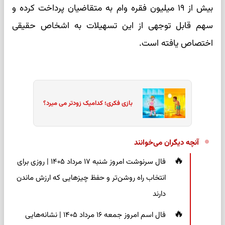
بیش از ۱۹ میلیون فقره وام به متقاضیان پرداخت کرده و
سهم قابل توجهی از این تسهیلات به اشخاص حقیقی
اختصاص یافته است.
بازی فکری؛ کدامیک زودتر می میرد؟
آنچه دیگران می‌خوانند
فال سرنوشت امروز شنبه ۱۷ مرداد ۱۴۰۵ | روزی برای
انتخاب راه روشن‌تر و حفظ چیزهایی که ارزش ماندن
دارند
فال اسم امروز جمعه ۱۶ مرداد ۱۴۰۵ | نشانه‌هایی