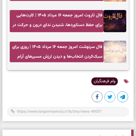
فال تاروت امروز جمعه ۱۶ مرداد ۱۴۰۵ | کارت‌هایی
برای حفظ دستاوردها، شنیدن ندای درون و حرکت در
زمان مناسب
فال سرنوشت امروز جمعه ۱۶ مرداد ۱۴۰۵ | روزی برای
سبک‌کردن انتخاب‌ها و دیدن ارزش مسیرهای آرام
وام فرهنگیان