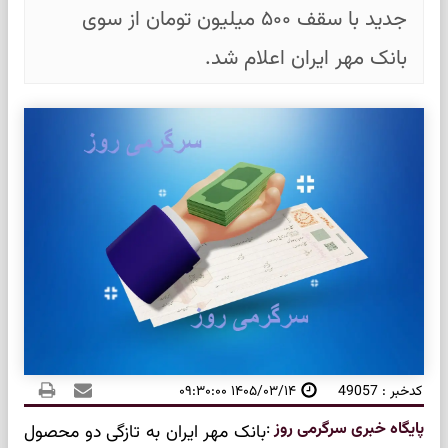
جدید با سقف ۵۰۰ میلیون تومان از سوی
بانک مهر ایران اعلام شد.
کدخبر : 49057
۱۴۰۵/۰۳/۱۴ ۰۹:۳۰:۰۰
پایگاه خبری سرگرمی روز
:
بانک مهر ایران به تازگی دو محصول