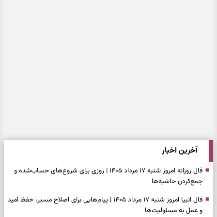
آخرین اخبار
فال روزانه امروز شنبه ۱۷ مرداد ۱۴۰۵ | روزی برای شروع‌های حساب‌شده و
جمع‌کردن حاشیه‌ها
فال انبیا امروز شنبه ۱۷ مرداد ۱۴۰۵ | پیام‌هایی برای اصلاح مسیر، حفظ امید
و عمل به مسئولیت‌ها