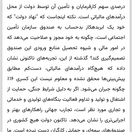
درصدی سهم کارفرمایان و تأمین آن توسط دولت از محل
درآمدهای مالیاتی است. نکته اینجاست که "نهاد دولت" که
خود یک ابربدهکار بدحساب به صندوق سازمان تأمین
اجتماعی است، چگونه به خود مجوز و صلاحیت می‌دهد که
در امور مالی و شیوه تحصیل منابع ورودی این صندوق
تصمیم‌گیری کند؟ گذشته از این، تجربه‌های تاکنونی نشان
داده که هیچ‌گاه درآمدهای مالیاتی، دست‌کم مطابق
پیش‌بینی‌ها محقق نشده و معلوم نیست این کسری ۱۶٪
چگونه جبران می‌شود. اگر به دلیل شرایط جنگی، حمایت از
اشتغال و تولید و تداوم فعالیت بنگاه‌های تولیدی و خدماتی
و تجاری مورد نظر است، تجارب جهانی راهکارهای بهتر و
اجرایی‌تری را نشان می‌دهد. تاکنون دولتِ هیچ کشوری در
صندوق‌های بیمه‌ای و حمایتی کارگران دست نبرده است. ما