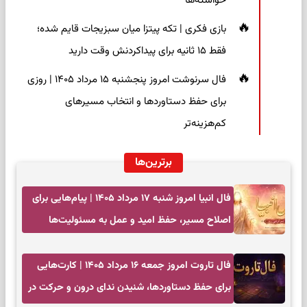
خواسته‌ها
بازی فکری | تکه پیتزا میان سبزیجات قایم شده؛
فقط ۱۵ ثانیه برای پیداکردنش وقت دارید
فال سرنوشت امروز پنجشنبه ۱۵ مرداد ۱۴۰۵ | روزی
برای حفظ دستاوردها و انتخاب مسیرهای
کم‌هزینه‌تر
برترین‌ها
فال انبیا امروز شنبه ۱۷ مرداد ۱۴۰۵ | پیام‌هایی برای
اصلاح مسیر، حفظ امید و عمل به مسئولیت‌ها
فال تاروت امروز جمعه ۱۶ مرداد ۱۴۰۵ | کارت‌هایی
برای حفظ دستاوردها، شنیدن ندای درون و حرکت در