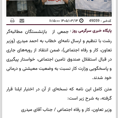
کدخبر : 49059
۱۴۰۵/۰۳/۱۴ ۱۱:۱۵:۰۰
پایگاه خبری سرگرمی روز
:
جمعی از بازنشستگان مطالبه‌گر
رشت با تنظیم و ارسال نامه‌ای خطاب به احمد میدری (وزیر
تعاون، کار و رفاه اجتماعی)، ضمن انتقاد از رویه‌های جاری
در قبال استقلال صندوق تامین اجتماعی، خواستار پیگیری
و پاسخگویی وزارت کار نسبت به وضعیت معیشتی و درمانی
خود شدند.
متن کامل این نامه که نسخه‌ای از آن در اختیار ایلنا قرار
گرفته، به شرح زیر است:
وزیر تعاون، کار و رفاه اجتماعی / جناب آقای میدری