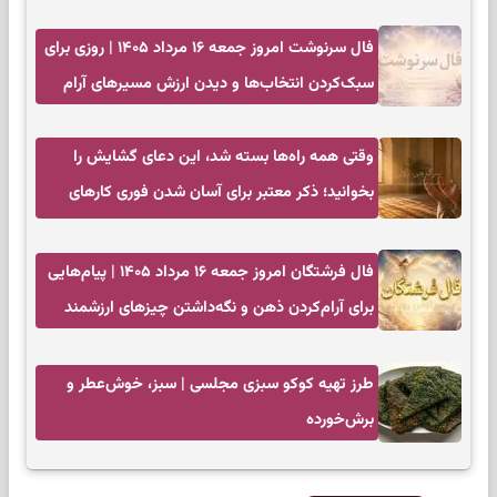
زمان مناسب
فال سرنوشت امروز جمعه ۱۶ مرداد ۱۴۰۵ | روزی برای
سبک‌کردن انتخاب‌ها و دیدن ارزش مسیرهای آرام
وقتی همه راه‌ها بسته شد، این دعای گشایش را
بخوانید؛ ذکر معتبر برای آسان شدن فوری کارهای
سخت
فال فرشتگان امروز جمعه ۱۶ مرداد ۱۴۰۵ | پیام‌هایی
برای آرام‌کردن ذهن و نگه‌داشتن چیزهای ارزشمند
طرز تهیه کوکو سبزی مجلسی | سبز، خوش‌عطر و
برش‌خورده