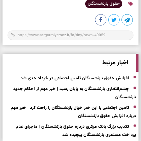
حقوق بازنشستگان
اخبار مرتبط
افزایش حقوق بازنشستگان تامین اجتماعی در خرداد جدی شد
چشم‌انتظاری بازنشستگان به پایان رسید | خبر مهم از احکام جدید
بازنشستگان
تامین اجتماعی با این خبر خیال بازنشستگان را راحت کرد | خبر مهم
درباره افزایش حقوق بازنشستگان
تکذیب بزرگ بانک مرکزی درباره حقوق بازنشستگان | ماجرای عدم
پرداخت مستمری بازنشستگان پیچیده شد