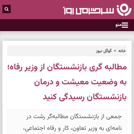
منو
خانه
گوگل نیوز
مطالبه گری بازنشستگان از وزیر رفاه؛
به وضعیت معیشت و درمان
بازنشستگان رسیدگی کنید
جمعی از بازنشستگان مطالبه‌گر رشت در
نامه‌ای به وزیر تعاون، کار و رفاه اجتماعی،