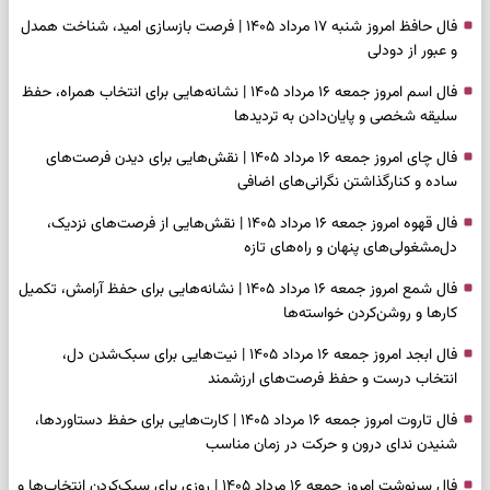
فال حافظ امروز شنبه ۱۷ مرداد ۱۴۰۵ | فرصت بازسازی امید، شناخت همدل
و عبور از دودلی
فال اسم امروز جمعه ۱۶ مرداد ۱۴۰۵ | نشانه‌هایی برای انتخاب همراه، حفظ
سلیقه شخصی و پایان‌دادن به تردیدها
فال چای امروز جمعه ۱۶ مرداد ۱۴۰۵ | نقش‌هایی برای دیدن فرصت‌های
ساده و کنارگذاشتن نگرانی‌های اضافی
فال قهوه امروز جمعه ۱۶ مرداد ۱۴۰۵ | نقش‌هایی از فرصت‌های نزدیک،
دل‌مشغولی‌های پنهان و راه‌های تازه
فال شمع امروز جمعه ۱۶ مرداد ۱۴۰۵ | نشانه‌هایی برای حفظ آرامش، تکمیل
کارها و روشن‌کردن خواسته‌ها
فال ابجد امروز جمعه ۱۶ مرداد ۱۴۰۵ | نیت‌هایی برای سبک‌شدن دل،
انتخاب درست و حفظ فرصت‌های ارزشمند
فال تاروت امروز جمعه ۱۶ مرداد ۱۴۰۵ | کارت‌هایی برای حفظ دستاوردها،
شنیدن ندای درون و حرکت در زمان مناسب
فال سرنوشت امروز جمعه ۱۶ مرداد ۱۴۰۵ | روزی برای سبک‌کردن انتخاب‌ها و