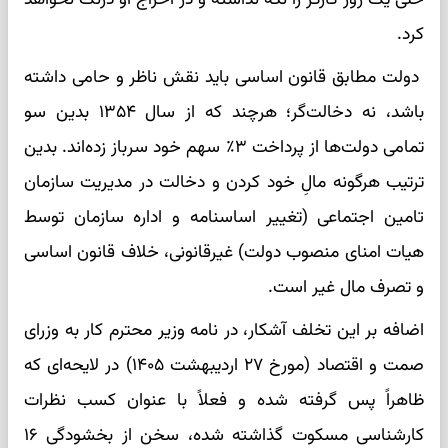
کرد.
دولت مطابق قانون اساسی باید نقش ناظر و حامی داشته
باشد، نه دخالت‌گر؛ هرچند که از سال ۱۳۵۴ بدین سو
تمامی دولت‌ها از پرداخت ۳٪ سهم خود سرباز زده‌اند. بدین
ترتیب هرگونه مالِ خود کردن و دخالت در مدیریت سازمان
تامین اجتماعی (تغییر اساسنامه و اداره سازمان توسط
هیات امنای منصوب دولت) غیرقانونی، خلاف قانون اساسی
و تصرف مال غیر است.
اضافه بر این تخلف آشکار، در نامه وزیر محترم کار به وزرای
صمت و اقتصاد (مورخ ۲۷ اردیبهشت ۱۴۰۵) در لایحه‌ای که
ظاهراً پس گرفته شده و فعلاً با عنوان کسب نظرات
کارشناسی مسکوت گذاشته شده، سخن از بخشودگی ۱۶