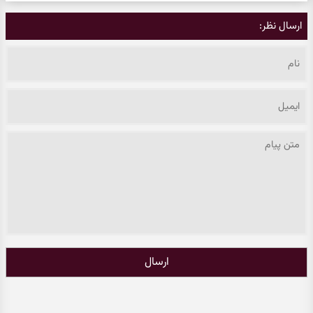
ارسال نظر:
ارسال