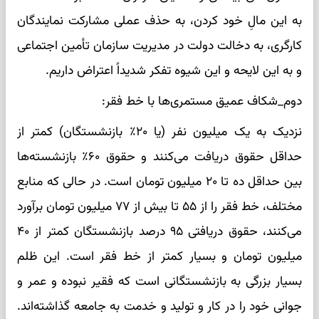
به این مالِ خود کردن، به حذف عملی مشارکت نمایندگان
کارگری، به دخالت دولت در مدیریت سازمان تأمین اجتماعی
و به این لایحه و این شیوه تفکر شدیداً اعتراض داریم.
دوم_شکاف عمیق مستمری‌ها با خط فقر:
نزدیک به یک میلیون نفر (یا ۲۰٪ بازنشستگان) کمتر از
حداقل حقوق دریافت می‌کنند و حقوق ۶۰٪ بازنشسته‌ها
بین حداقل ده تا ۲۰ میلیون تومان است. در حالی که منابع
مختلف، خط فقر را از ۵۵ تا بیش از ۷۷ میلیون تومان برآورد
می‌کنند، حقوق دریافتی ۹۵ درصد بازنشستگان کمتر از ۴۰
میلیون تومان و بسیار کمتر از خط فقر است. این ظلم
بسیار بزرگی به بازنشستگانی است که فقیر نبوده و عمر و
جوانی خود را در کار و تولید و خدمت به جامعه گذاشته‌اند.