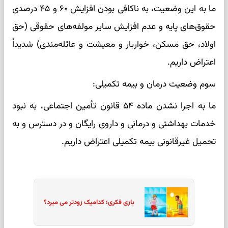
ما به این وضعیت، به ناکافی بودن افزایش ۶۰ و ۴۵ درصدی
حقوق‌های پایه و عدم افزایش سایر مولفه‌های حقوقی (حق
اولاد، حق مسکن، خواربار و معیشت و عائله‌مندی) شدیداً
اعتراض داریم.
سوم وضعیت درمان و بیمه تکمیلی:
ما به اجرا نشدن ماده ۵۴ قانون تأمین اجتماعی، به نبود
خدمات بهداشتی و درمانی و داروی رایگان و در دسترس و به
تحمیل غیرقانونی بیمه تکمیلی اعتراض داریم.
بازی فکری؛ کدامیک زودتر می میرد؟