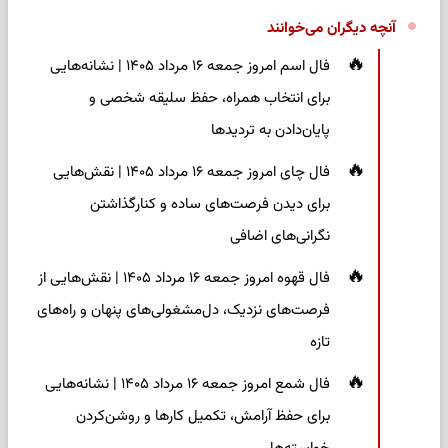
آنچه دیگران می‌خوانند
فال اسم امروز جمعه ۱۶ مرداد ۱۴۰۵ | نشانه‌هایی
برای انتخاب همراه، حفظ سلیقه شخصی و
پایان‌دادن به تردیدها
فال چای امروز جمعه ۱۶ مرداد ۱۴۰۵ | نقش‌هایی
برای دیدن فرصت‌های ساده و کنارگذاشتن
نگرانی‌های اضافی
فال قهوه امروز جمعه ۱۶ مرداد ۱۴۰۵ | نقش‌هایی از
فرصت‌های نزدیک، دل‌مشغولی‌های پنهان و راه‌های
تازه
فال شمع امروز جمعه ۱۶ مرداد ۱۴۰۵ | نشانه‌هایی
برای حفظ آرامش، تکمیل کارها و روشن‌کردن