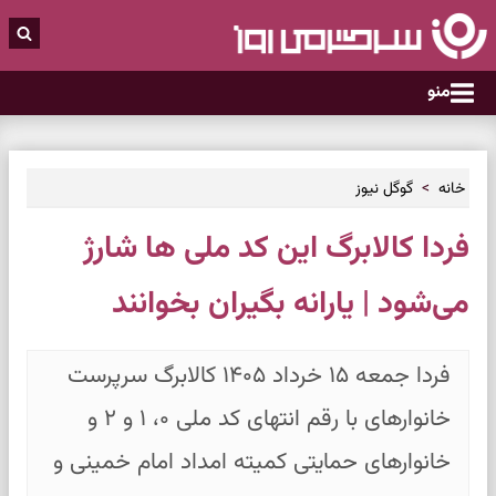
منو
خانه
گوگل نیوز
فردا کالابرگ این کد ملی ها شارژ
می‌شود | یارانه بگیران بخوانند
فردا جمعه ۱۵ خرداد ۱۴۰۵ کالابرگ سرپرست
خانوارهای با رقم انتهای کد ملی ۰، ۱ و ۲ و
خانوارهای حمایتی کمیته امداد امام خمینی و