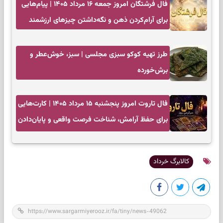
فال فرشتگان امروز جمعه ۱۶ مرداد ۱۴۰۵ | پیام‌هایی
برای آرام‌کردن ذهن و نگه‌داشتن چیزهای ارزشمند
طرز تهیه کوکو سبزی مجلسی | سبز، خوش‌عطر و
برش‌خورده
فال تاروت امروز پنجشنبه ۱۵ مرداد ۱۴۰۵ | کارت‌هایی
برای حفظ آرامش، شناخت فرصت واقعی و پایان‌دادن
به تردیدها
کالابرگ خرداد