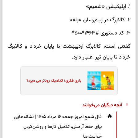
۱. اپلیکیشن «شمیم»
۲. کالابرگ در پیام‌رسان «بله»
۳. کد دستوری #۱۴۶۳*۵۰۰*
گفتنی است، کالابرگ اردیبهشت تا پایان خرداد و کالابرگ
خرداد تا پایان تیر اعتبار دارد.
بازی فکری؛ کدامیک زودتر می میرد؟
آنچه دیگران می‌خوانند
فال شمع امروز جمعه ۱۶ مرداد ۱۴۰۵ | نشانه‌هایی
برای حفظ آرامش، تکمیل کارها و روشن‌کردن
خواسته‌ها