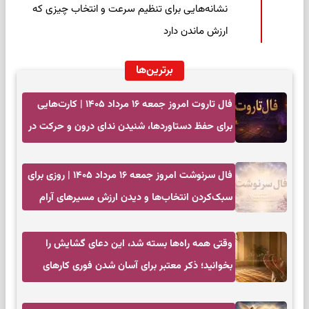
نشانه‌هایی برای تنظیم سرعت و انتخاب چیزی که
ارزش ماندن دارد
برترین‌ها
فال تاروت امروز جمعه ۱۶ مرداد ۱۴۰۵ | کارت‌هایی
برای حفظ دستاوردها، شنیدن ندای درون و حرکت در
زمان مناسب
فال سرنوشت امروز جمعه ۱۶ مرداد ۱۴۰۵ | روزی برای
سبک‌کردن انتخاب‌ها و دیدن ارزش مسیرهای آرام
وقتی همه راه‌ها بسته شد، این دعای گشایش را
بخوانید؛ ذکر معتبر برای آسان شدن فوری کارهای
سخت