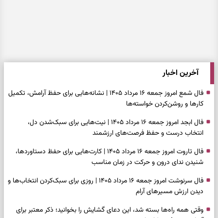
آخرین اخبار
فال شمع امروز جمعه ۱۶ مرداد ۱۴۰۵ | نشانه‌هایی برای حفظ آرامش، تکمیل
کارها و روشن‌کردن خواسته‌ها
فال ابجد امروز جمعه ۱۶ مرداد ۱۴۰۵ | نیت‌هایی برای سبک‌شدن دل،
انتخاب درست و حفظ فرصت‌های ارزشمند
فال تاروت امروز جمعه ۱۶ مرداد ۱۴۰۵ | کارت‌هایی برای حفظ دستاوردها،
شنیدن ندای درون و حرکت در زمان مناسب
فال سرنوشت امروز جمعه ۱۶ مرداد ۱۴۰۵ | روزی برای سبک‌کردن انتخاب‌ها و
دیدن ارزش مسیرهای آرام
وقتی همه راه‌ها بسته شد، این دعای گشایش را بخوانید؛ ذکر معتبر برای