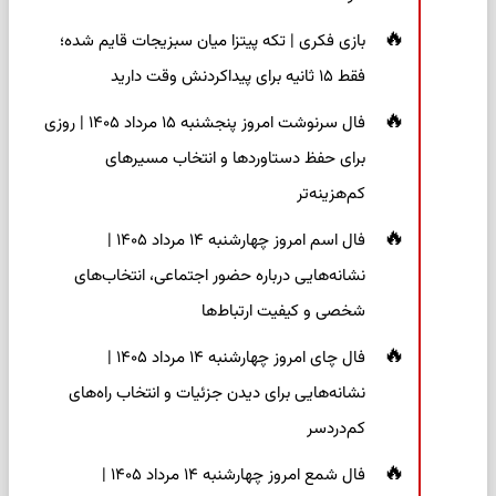
بازی فکری | تکه پیتزا میان سبزیجات قایم شده؛
فقط ۱۵ ثانیه برای پیداکردنش وقت دارید
فال سرنوشت امروز پنجشنبه ۱۵ مرداد ۱۴۰۵ | روزی
برای حفظ دستاوردها و انتخاب مسیرهای
کم‌هزینه‌تر
فال اسم امروز چهارشنبه ۱۴ مرداد ۱۴۰۵ |
نشانه‌هایی درباره حضور اجتماعی، انتخاب‌های
شخصی و کیفیت ارتباط‌ها
فال چای امروز چهارشنبه ۱۴ مرداد ۱۴۰۵ |
نشانه‌هایی برای دیدن جزئیات و انتخاب راه‌های
کم‌دردسر
فال شمع امروز چهارشنبه ۱۴ مرداد ۱۴۰۵ |