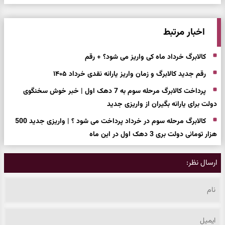
اخبار مرتبط
کالابرگ خرداد ماه کی واریز می شود؟ + رقم
رقم جدید کالابرگ و زمان واریز یارانه نقدی خرداد ۱۴۰۵
پرداخت کالابرگ مرحله سوم به 7 دهک اول | خبر خوش سخنگوی
دولت برای یارانه بگیران از واریزی جدید
کالابرگ مرحله سوم در خرداد پرداخت می شود ؟ | واریزی جدید 500
هزار تومانی دولت بری 3 دهک اول در این ماه
ارسال نظر: