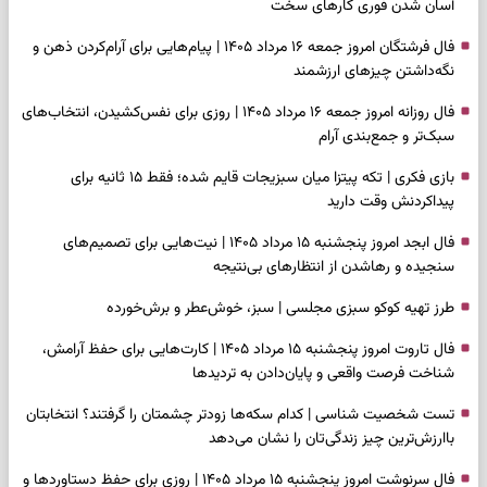
آسان شدن فوری کارهای سخت
فال فرشتگان امروز جمعه ۱۶ مرداد ۱۴۰۵ | پیام‌هایی برای آرام‌کردن ذهن و
نگه‌داشتن چیزهای ارزشمند
فال روزانه امروز جمعه ۱۶ مرداد ۱۴۰۵ | روزی برای نفس‌کشیدن، انتخاب‌های
سبک‌تر و جمع‌بندی آرام
بازی فکری | تکه پیتزا میان سبزیجات قایم شده؛ فقط ۱۵ ثانیه برای
پیداکردنش وقت دارید
فال ابجد امروز پنجشنبه ۱۵ مرداد ۱۴۰۵ | نیت‌هایی برای تصمیم‌های
سنجیده و رهاشدن از انتظارهای بی‌نتیجه
طرز تهیه کوکو سبزی مجلسی | سبز، خوش‌عطر و برش‌خورده
فال تاروت امروز پنجشنبه ۱۵ مرداد ۱۴۰۵ | کارت‌هایی برای حفظ آرامش،
شناخت فرصت واقعی و پایان‌دادن به تردیدها
تست شخصیت شناسی | کدام سکه‌ها زودتر چشمتان را گرفتند؟ انتخابتان
باارزش‌ترین چیز زندگی‌تان را نشان می‌دهد
فال سرنوشت امروز پنجشنبه ۱۵ مرداد ۱۴۰۵ | روزی برای حفظ دستاوردها و