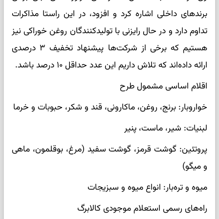
برندهای داخلی اشاره کرد و افزود، در این راستا مذاکرات
تداوم دارد و در حال رایزنی با تولیدکنندگان روغن خوراکی نیز
هستیم که برخی از شرکت‌ها پیشنهاد تخفیف ۳ درصدی
ارائه داده‌اند که تلاش داریم این عدد حداقل ۱۰ درصد باشد.
اقلام اساسی مشمول طرح
خواروبار: برنج، روغن، ماکارونی، قند و شکر، حبوبات و خرما
لبنیات: شیر، ماست، پنیر
پروتئین: گوشت قرمز، گوشت سفید (مرغ، بوقلمون، ماهی
و میگو)
میوه و تره‌بار: انواع میوه و سبزیجات
راه‌های رسمی استعلام موجودی کالابرگ