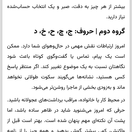
بیشتر از هر چیز به دقت، صبر و یک انتخاب حساب‌شده
نیاز دارید.
گروه دوم | حروف: ج، چ، ح، خ، د
امروز ارتباطات نقش مهمی در حال‌وهوای شما دارد. ممکن
است یک پیام، تماس یا گفت‌وگوی کوتاه باعث شود
نگاهتان نسبت به یک موضوع تغییر کند. اگر منتظر پاسخ
کسی هستید، نشانه‌ها می‌گویند سکوت طولانی نخواهد
ماند و به‌زودی بخشی از ماجرا روشن‌تر می‌شود.
در محیط کار یا خانواده، مراقب برداشت‌های عجولانه باشید.
حرفی که امروز می‌شنوید شاید در ظاهر ساده باشد، اما
پشت آن نکته‌ای مهم پنهان شده است. بهتر است قبل از
واکنش، کمی بیشتر گوش بدهید و همه چیز را از زاویه