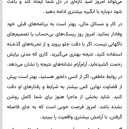
می‌تواند امروز امید تازه‌ای در دل شما ایجاد کند و باعث
شود دوباره با انگیزه بیشتری ادامه دهید.
در کار و مسائل مالی، بهتر است به برنامه‌های قبلی خود
وفادار بمانید. امروز روز ریسک‌های بی‌حساب یا تصمیم‌های
ناگهانی نیست. اگر با دقت جلو بروید و از تجربه‌های گذشته
استفاده کنید، نتیجه بهتری می‌گیرید. کاری که مدتی برایش
زحمت کشیده‌اید، آرام‌آرام نشانه‌های نتیجه را نشان می‌دهد.
در روابط عاطفی، اگر از کسی دلخور هستید، بهتر است پیش
از قضاوت نهایی کمی بیشتر به شرایط و رفتارهای او دقت
کنید. شاید بخشی از ماجرا هنوز برای شما کامل روشن
نشده باشد. امروز فرصت خوبی است که به جای فاصله
گرفتن، با آرامش بیشتری واقعیت را ببینید.