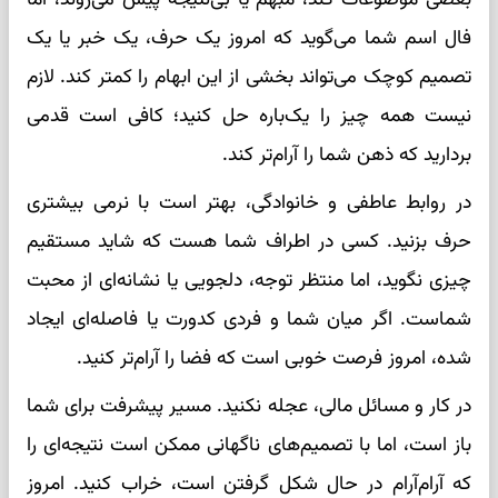
فال اسم شما می‌گوید که امروز یک حرف، یک خبر یا یک
تصمیم کوچک می‌تواند بخشی از این ابهام را کمتر کند. لازم
نیست همه چیز را یک‌باره حل کنید؛ کافی است قدمی
بردارید که ذهن شما را آرام‌تر کند.
در روابط عاطفی و خانوادگی، بهتر است با نرمی بیشتری
حرف بزنید. کسی در اطراف شما هست که شاید مستقیم
چیزی نگوید، اما منتظر توجه، دلجویی یا نشانه‌ای از محبت
شماست. اگر میان شما و فردی کدورت یا فاصله‌ای ایجاد
شده، امروز فرصت خوبی است که فضا را آرام‌تر کنید.
در کار و مسائل مالی، عجله نکنید. مسیر پیشرفت برای شما
باز است، اما با تصمیم‌های ناگهانی ممکن است نتیجه‌ای را
که آرام‌آرام در حال شکل گرفتن است، خراب کنید. امروز