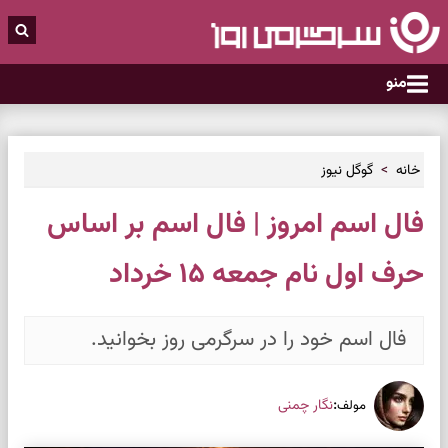
منو
خانه
گوگل نیوز
فال اسم امروز | فال اسم بر اساس
حرف اول نام جمعه ۱۵ خرداد
فال اسم خود را در سرگرمی روز بخوانید.
:
نگار چمنی
مولف