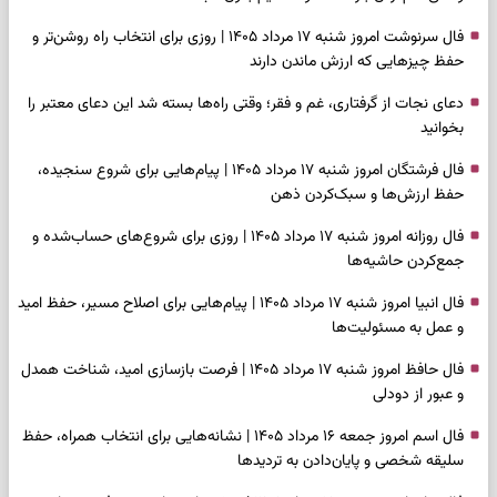
فال سرنوشت امروز شنبه ۱۷ مرداد ۱۴۰۵ | روزی برای انتخاب راه روشن‌تر و
حفظ چیزهایی که ارزش ماندن دارند
دعای نجات از گرفتاری، غم و فقر؛ وقتی راه‌ها بسته شد این دعای معتبر را
بخوانید
فال فرشتگان امروز شنبه ۱۷ مرداد ۱۴۰۵ | پیام‌هایی برای شروع سنجیده،
حفظ ارزش‌ها و سبک‌کردن ذهن
فال روزانه امروز شنبه ۱۷ مرداد ۱۴۰۵ | روزی برای شروع‌های حساب‌شده و
جمع‌کردن حاشیه‌ها
فال انبیا امروز شنبه ۱۷ مرداد ۱۴۰۵ | پیام‌هایی برای اصلاح مسیر، حفظ امید
و عمل به مسئولیت‌ها
فال حافظ امروز شنبه ۱۷ مرداد ۱۴۰۵ | فرصت بازسازی امید، شناخت همدل
و عبور از دودلی
فال اسم امروز جمعه ۱۶ مرداد ۱۴۰۵ | نشانه‌هایی برای انتخاب همراه، حفظ
سلیقه شخصی و پایان‌دادن به تردیدها