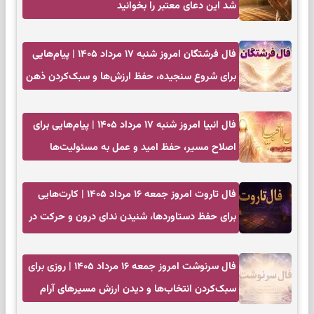
شد این دعای معتبر را بخوانید
فال فرشتگان امروز شنبه ۱۷ مرداد ۱۴۰۵ | پیام‌هایی
برای شروع سنجیده، حفظ ارزش‌ها و سبک‌کردن ذهن
فال انبیا امروز شنبه ۱۷ مرداد ۱۴۰۵ | پیام‌هایی برای
اصلاح مسیر، حفظ امید و عمل به مسئولیت‌ها
فال تاروت امروز جمعه ۱۶ مرداد ۱۴۰۵ | کارت‌هایی
برای حفظ دستاوردها، شنیدن ندای درون و حرکت در
زمان مناسب
فال سرنوشت امروز جمعه ۱۶ مرداد ۱۴۰۵ | روزی برای
سبک‌کردن انتخاب‌ها و دیدن ارزش مسیرهای آرام