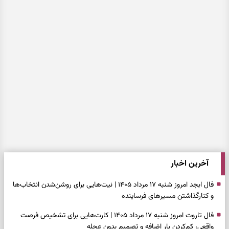
آخرین اخبار
فال ابجد امروز شنبه ۱۷ مرداد ۱۴۰۵ | نیت‌هایی برای روشن‌شدن انتخاب‌ها
و کنارگذاشتن مسیرهای فرساینده
فال تاروت امروز شنبه ۱۷ مرداد ۱۴۰۵ | کارت‌هایی برای تشخیص فرصت
واقعی، کم‌کردن بار اضافه و تصمیم بدون عجله