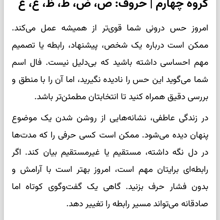
گروه چهارم | حروف: ص، ض، ط، ظ، ع، غ
امروز حس درونی شما قوی‌تر از همیشه عمل می‌کند.
ممکن است درباره یک شخص، پیشنهاد، رابطه یا تصمیم
مهم احساسی داشته باشید که بی‌دلیل نیست. فال اسم
شما می‌گوید این حس را نادیده نگیرید، اما آن را با منطق و
بررسی دقیق همراه کنید تا انتخابتان مطمئن‌تر باشد.
در زندگی عاطفی، نشانه‌هایی از روشن شدن یک موضوع
پنهان دیده می‌شود. ممکن است کسی حرفی را که مدت‌ها
در دل نگه داشته، مستقیم یا غیرمستقیم بیان کند. اگر
رابطه‌ای برایتان مهم است، امروز بهتر است با آرامش و
بدون فشار حرف بزنید. گاهی یک گفت‌وگوی کوتاه اما
صادقانه می‌تواند مسیر رابطه را تغییر دهد.