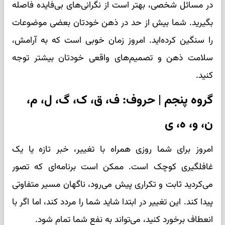
در مسائل شخصی، بهتر است از نگرانی‌های بی‌فایده فاصله
بگیرید. شما بیش از حد در ذهن خودتان بعضی موضوعات
را سنگین کرده‌اید. امروز زمان خوبی است که به آرامش،
سلامت ذهن و تصمیم‌های واقعی خودتان بیشتر توجه
کنید.
گروه پنجم | حروف: ف، ق، ک، گ، ل، م،
ن، و، ه، ی
امروز برای شما روزی همراه با تغییر، خبر تازه یا یک
غافلگیری کوچک است. ممکن است برنامه‌ای که تصور
می‌کردید ثابت و تکراری پیش می‌رود، ناگهان مسیر متفاوتی
پیدا کند. این تغییر در ابتدا شاید شما را مردد کند، اما اگر با
انعطاف برخورد کنید، می‌تواند به نفع شما تمام شود.