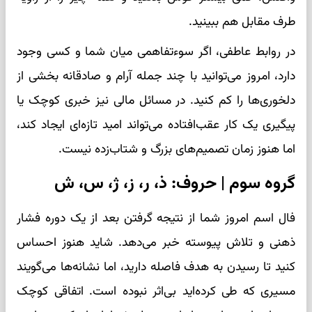
طرف مقابل هم ببینید.
در روابط عاطفی، اگر سوءتفاهمی میان شما و کسی وجود
دارد، امروز می‌توانید با چند جمله آرام و صادقانه بخشی از
دلخوری‌ها را کم کنید. در مسائل مالی نیز خبری کوچک یا
پیگیری یک کار عقب‌افتاده می‌تواند امید تازه‌ای ایجاد کند،
اما هنوز زمان تصمیم‌های بزرگ و شتاب‌زده نیست.
گروه سوم | حروف: ذ، ر، ز، ژ، س، ش
فال اسم امروز شما از نتیجه گرفتن بعد از یک دوره فشار
ذهنی و تلاش پیوسته خبر می‌دهد. شاید هنوز احساس
کنید تا رسیدن به هدف فاصله دارید، اما نشانه‌ها می‌گویند
مسیری که طی کرده‌اید بی‌اثر نبوده است. اتفاقی کوچک