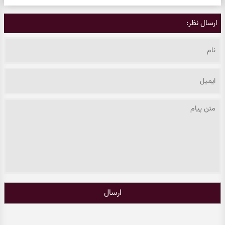
ارسال نظر:
ارسال