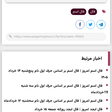
فال
فال اسم
اخبار مرتبط
فال اسم امروز | فال اسم بر اساس حرف اول نام پنج‌شنبه ۱۴ خرداد
۱۴۰۵
فال اسم امروز | فال اسم بر اساس حرف اول نام سه شنبه
19خردادماه
فال اسم امروز | فال اسم بر اساس حرف اول نام سه‌شنبه ۱۲ خردادماه
فال ابجد امروز | فال ابجد روزانه جمعه ۱۵ خرداد