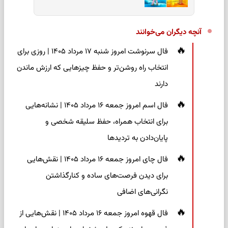
آنچه دیگران می‌خوانند
فال سرنوشت امروز شنبه ۱۷ مرداد ۱۴۰۵ | روزی برای
انتخاب راه روشن‌تر و حفظ چیزهایی که ارزش ماندن
دارند
فال اسم امروز جمعه ۱۶ مرداد ۱۴۰۵ | نشانه‌هایی
برای انتخاب همراه، حفظ سلیقه شخصی و
پایان‌دادن به تردیدها
فال چای امروز جمعه ۱۶ مرداد ۱۴۰۵ | نقش‌هایی
برای دیدن فرصت‌های ساده و کنارگذاشتن
نگرانی‌های اضافی
فال قهوه امروز جمعه ۱۶ مرداد ۱۴۰۵ | نقش‌هایی از