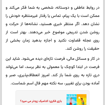
در روابط عاطفی و دوستانه، شخصی به شما فکر می‌کند و
ممکن است با یک پیام، تماس یا رفتار غیرمنتظره خودش را
نشان دهد. اگر منتظر خبری هستید، نشانه‌ها از حرکت و
روشن شدن تدریجی موضوع خبر می‌دهند. بهتر است از
روی عجله قضاوت نکنید و اجازه بدهید زمان بخشی از
حقیقت را روشن کند.
در کار و مسائل مالی، فرصت تازه‌ای دیده می‌شود. شاید این
فرصت در ابتدا کوچک یا معمولی به نظر برسد، اما می‌تواند
دری تازه به روی شما باز کند. امروز انعطاف‌پذیری، صبر و
آماده بودن برای تغییر، سه نکته مهم فال اسم شماست.
بازی فکری؛ کدامیک زودتر می میرد؟