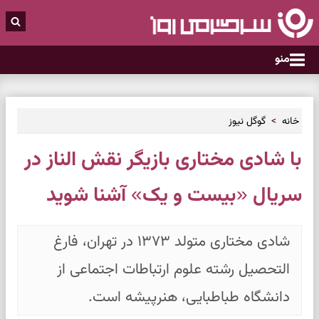
منو
خانه
گوگل نیوز
با شادی مختاری بازیگر نقش الناز در
سریال «بیست و یک» آشنا شوید
شادی مختاری متولد ۱۳۷۳ در تهران، فارغ
التحصیل رشته علوم ارتباطات اجتماعی از
دانشگاه طباطبایی، هنرپیشه است.