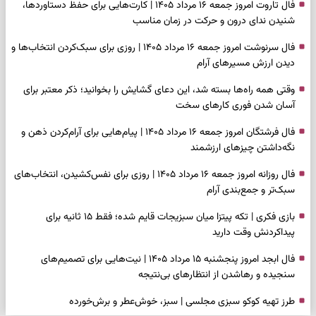
فال تاروت امروز جمعه ۱۶ مرداد ۱۴۰۵ | کارت‌هایی برای حفظ دستاوردها،
شنیدن ندای درون و حرکت در زمان مناسب
فال سرنوشت امروز جمعه ۱۶ مرداد ۱۴۰۵ | روزی برای سبک‌کردن انتخاب‌ها و
دیدن ارزش مسیرهای آرام
وقتی همه راه‌ها بسته شد، این دعای گشایش را بخوانید؛ ذکر معتبر برای
آسان شدن فوری کارهای سخت
فال فرشتگان امروز جمعه ۱۶ مرداد ۱۴۰۵ | پیام‌هایی برای آرام‌کردن ذهن و
نگه‌داشتن چیزهای ارزشمند
فال روزانه امروز جمعه ۱۶ مرداد ۱۴۰۵ | روزی برای نفس‌کشیدن، انتخاب‌های
سبک‌تر و جمع‌بندی آرام
بازی فکری | تکه پیتزا میان سبزیجات قایم شده؛ فقط ۱۵ ثانیه برای
پیداکردنش وقت دارید
فال ابجد امروز پنجشنبه ۱۵ مرداد ۱۴۰۵ | نیت‌هایی برای تصمیم‌های
سنجیده و رهاشدن از انتظارهای بی‌نتیجه
طرز تهیه کوکو سبزی مجلسی | سبز، خوش‌عطر و برش‌خورده