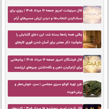
زمان مناسب
فال سرنوشت امروز جمعه ۱۶ مرداد ۱۴۰۵ | روزی برای
سبک‌کردن انتخاب‌ها و دیدن ارزش مسیرهای آرام
وقتی همه راه‌ها بسته شد، این دعای گشایش را
بخوانید؛ ذکر معتبر برای آسان شدن فوری کارهای
سخت
فال فرشتگان امروز جمعه ۱۶ مرداد ۱۴۰۵ | پیام‌هایی
برای آرام‌کردن ذهن و نگه‌داشتن چیزهای ارزشمند
طرز تهیه کوکو سبزی مجلسی | سبز، خوش‌عطر و
برش‌خورده
فال تاروت امروز پنجشنبه ۱۵ مرداد ۱۴۰۵ | کارت‌هایی