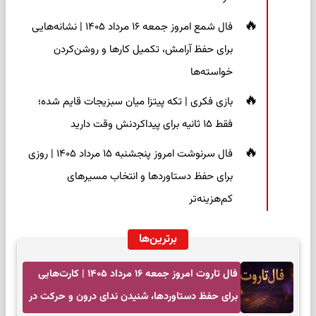
فال شمع امروز جمعه ۱۶ مرداد ۱۴۰۵ | نشانه‌هایی
برای حفظ آرامش، تکمیل کارها و روشن‌کردن
خواسته‌ها
بازی فکری | تکه پیتزا میان سبزیجات قایم شده؛
فقط ۱۵ ثانیه برای پیداکردنش وقت دارید
فال سرنوشت امروز پنجشنبه ۱۵ مرداد ۱۴۰۵ | روزی
برای حفظ دستاوردها و انتخاب مسیرهای
کم‌هزینه‌تر
برترین‌ها
فال تاروت امروز جمعه ۱۶ مرداد ۱۴۰۵ | کارت‌هایی
برای حفظ دستاوردها، شنیدن ندای درون و حرکت در