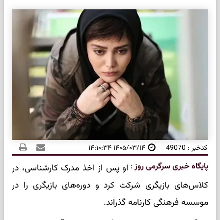
کدخبر : 49070
۱۴۰۵/۰۳/۱۴ ۱۴:۱۰:۳۴
پایگاه خبری سرگرمی روز
:
او پس از اخذ مدرک کارشناسی، در
کلاس‌های بازیگری شرکت کرد و دوره‌های بازیگری را در
موسسه فرهنگی کارنامه گذراند.