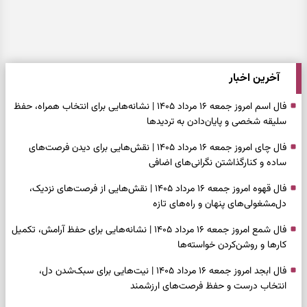
آخرین اخبار
فال اسم امروز جمعه ۱۶ مرداد ۱۴۰۵ | نشانه‌هایی برای انتخاب همراه، حفظ
سلیقه شخصی و پایان‌دادن به تردیدها
فال چای امروز جمعه ۱۶ مرداد ۱۴۰۵ | نقش‌هایی برای دیدن فرصت‌های
ساده و کنارگذاشتن نگرانی‌های اضافی
فال قهوه امروز جمعه ۱۶ مرداد ۱۴۰۵ | نقش‌هایی از فرصت‌های نزدیک،
دل‌مشغولی‌های پنهان و راه‌های تازه
فال شمع امروز جمعه ۱۶ مرداد ۱۴۰۵ | نشانه‌هایی برای حفظ آرامش، تکمیل
کارها و روشن‌کردن خواسته‌ها
فال ابجد امروز جمعه ۱۶ مرداد ۱۴۰۵ | نیت‌هایی برای سبک‌شدن دل،
انتخاب درست و حفظ فرصت‌های ارزشمند