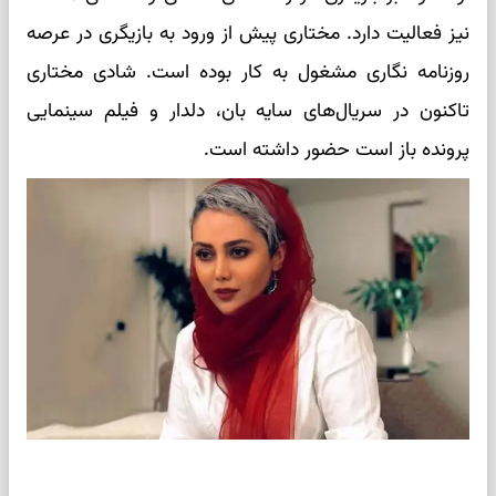
نیز فعالیت دارد. مختاری پیش از ورود به بازیگری در عرصه
روزنامه نگاری مشغول به کار بوده است. شادی مختاری
تاکنون در سریال‌های سایه بان، دلدار و فیلم سینمایی
پرونده باز است حضور داشته است.