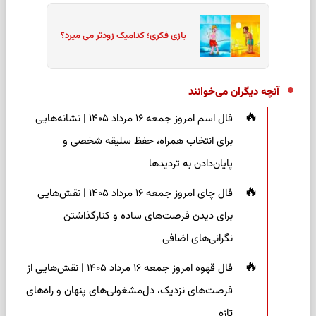
بازی فکری؛ کدامیک زودتر می میرد؟
آنچه دیگران می‌خوانند
فال اسم امروز جمعه ۱۶ مرداد ۱۴۰۵ | نشانه‌هایی
برای انتخاب همراه، حفظ سلیقه شخصی و
پایان‌دادن به تردیدها
فال چای امروز جمعه ۱۶ مرداد ۱۴۰۵ | نقش‌هایی
برای دیدن فرصت‌های ساده و کنارگذاشتن
نگرانی‌های اضافی
فال قهوه امروز جمعه ۱۶ مرداد ۱۴۰۵ | نقش‌هایی از
فرصت‌های نزدیک، دل‌مشغولی‌های پنهان و راه‌های
تازه