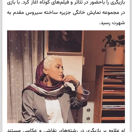
بازیگری را باحضور در تئاتر و فیلم‌های کوتاه آغاز کرد. با بازی
در مجموعه نمایش خانگی جزیره ساخته سیروس مقدم به
شهرت رسید.
او علاوه بر بازیگری در رشته‌های نقاشی و عکاسی مستند