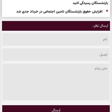
بازنشستگان رسیدگی کنید
افزایش حقوق بازنشستگان تامین اجتماعی در خرداد جدی شد
ارسال نظر:
ارسال