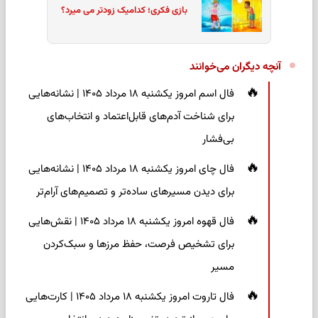
بازی فکری؛ کدامیک زودتر می میرد؟
آنچه دیگران می‌خوانند
فال اسم امروز یکشنبه ۱۸ مرداد ۱۴۰۵ | نشانه‌هایی
برای شناخت آدم‌های قابل‌اعتماد و انتخاب‌های
بی‌فشار
فال چای امروز یکشنبه ۱۸ مرداد ۱۴۰۵ | نشانه‌هایی
برای دیدن مسیرهای ساده‌تر و تصمیم‌های آرام‌تر
فال قهوه امروز یکشنبه ۱۸ مرداد ۱۴۰۵ | نقش‌هایی
برای تشخیص فرصت، حفظ مرزها و سبک‌کردن
مسیر
فال تاروت امروز یکشنبه ۱۸ مرداد ۱۴۰۵ | کارت‌هایی