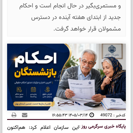
و مستمری‌بگیر در حال انجام است و احکام
جدید از ابتدای هفته آینده در دسترس
مشمولان قرار خواهد گرفت.
کدخبر : 49072
۱۴۰۵/۰۳/۱۴ ۱۶:۵۵:۴۳
پایگاه خبری سرگرمی روز
:
این سازمان اعلام کرد: هم‌اکنون