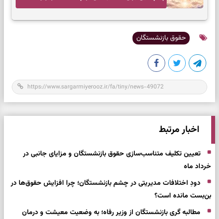
بازگشت به چیزهای مهم
حقوق بازنشستگان
اخبار مرتبط
تعیین تکلیف متناسب‌سازی حقوق بازنشستگان و مزایای جانبی در
خرداد ماه
دودِ اختلافات مدیریتی در چشم بازنشستگان؛ چرا افزایش حقوق‌ها در
بن‌بست مانده است؟
مطالبه گری بازنشستگان از وزیر رفاه؛ به وضعیت معیشت و درمان