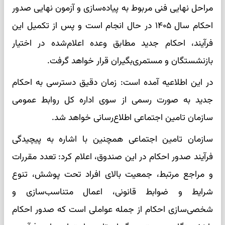
مراحل نهایی فنی مربوط به پیاده‌سازی و آزمون نهایی صدور
احکام سال ۱۴۰۵ در حال انجام است و پس از تکمیل این
فرآیند، احکام جدید مطابق وعده اعلام‌شده در اختیار
بازنشستگان و مستمری‌بگیران قرار خواهد گرفت.
در این اطلاعیه آمده است: زمان دقیق دسترسی به احکام
جدید به صورت رسمی از سوی اداره کل روابط عمومی
سازمان تامین اجتماعی اطلاع‌رسانی خواهد شد.
سازمان تامین اجتماعی همچنین با اشاره به پیچیدگی
فرآیند صدور احکام در این صندوق، اعلام کرد: تعدد مقررات
و مراجع مرتبط، جمعیت بالای افراد تحت پوشش، تنوع
شرایط و ضوابط قانونی، اعمال متناسب‌سازی و
شخصی‌سازی احکام از جمله عواملی است که صدور احکام