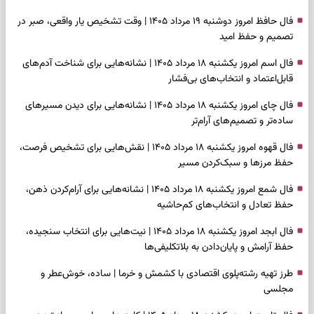
فال حافظ امروز دوشنبه ۱۹ مرداد ۱۴۰۵ | وقت تشخیص یار واقعی، صبر در
تصمیم و حفظ امید
فال اسم امروز یکشنبه ۱۸ مرداد ۱۴۰۵ | نشانه‌هایی برای شناخت آدم‌های
قابل‌اعتماد و انتخاب‌های بی‌فشار
فال چای امروز یکشنبه ۱۸ مرداد ۱۴۰۵ | نشانه‌هایی برای دیدن مسیرهای
ساده‌تر و تصمیم‌های آرام‌تر
فال قهوه امروز یکشنبه ۱۸ مرداد ۱۴۰۵ | نقش‌هایی برای تشخیص فرصت،
حفظ مرزها و سبک‌کردن مسیر
فال شمع امروز یکشنبه ۱۸ مرداد ۱۴۰۵ | نشانه‌هایی برای آرام‌کردن ذهن،
حفظ تعادل و انتخاب‌های کم‌حاشیه
فال ابجد امروز یکشنبه ۱۸ مرداد ۱۴۰۵ | نیت‌هایی برای انتخاب سنجیده،
حفظ آرامش و پایان‌دادن به بلاتکلیفی‌ها
طرز تهیه رشته‌پلوی اقتصادی با کشمش و خرما | ساده، خوش‌عطر و
مجلسی