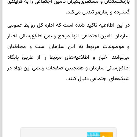
بازنشستگان و مستمری‌بگیران تامین اجتماعی را به فرآیندی
گسترده و زمان‌بر تبدیل می‌کند.
در این اطلاعیه تاکید شده است که اداره کل روابط عمومی
سازمان تامین اجتماعی تنها مرجع رسمی اطلاع‌رسانی اخبار
و موضوعات مربوط به این سازمان است و مخاطبان
می‌توانند اخبار و اطلاعیه‌های مرتبط را از طریق پایگاه
اطلاع‌رسانی سازمان و همچنین صفحات رسمی این نهاد در
شبکه‌های اجتماعی دنبال کنند.