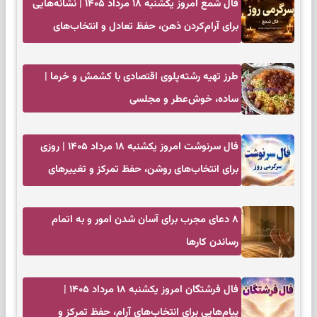
فال شمع امروز یکشنبه ۱۸ مرداد ۱۴۰۵ | نشانه‌هایی
برای آرام‌کردن ذهن، حفظ تعادل و انتخاب‌های
کم‌حاشیه
طرز تهیه رشته‌پلوی اقتصادی با کشمش و خرما |
ساده، خوش‌عطر و مجلسی
فال سرنوشت امروز یکشنبه ۱۸ مرداد ۱۴۰۵ | روزی
برای انتخاب‌های روشن، حفظ تمرکز و تغییرهای
کم‌هزینه
۸ دعای مجرب برای آسان شدن امور و به اتمام
رساندن کار‌ها
فال فرشتگان امروز یکشنبه ۱۸ مرداد ۱۴۰۵ |
پیام‌هایی برای انتخاب‌های آرام، حفظ تمرکز و