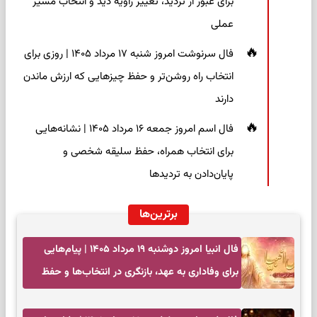
برای عبور از تردید، تغییر زاویه دید و انتخاب مسیر
عملی
فال سرنوشت امروز شنبه ۱۷ مرداد ۱۴۰۵ | روزی برای
انتخاب راه روشن‌تر و حفظ چیزهایی که ارزش ماندن
دارند
فال اسم امروز جمعه ۱۶ مرداد ۱۴۰۵ | نشانه‌هایی
برای انتخاب همراه، حفظ سلیقه شخصی و
پایان‌دادن به تردیدها
برترین‌ها
فال انبیا امروز دوشنبه ۱۹ مرداد ۱۴۰۵ | پیام‌هایی
برای وفاداری به عهد، بازنگری در انتخاب‌ها و حفظ
آرامش