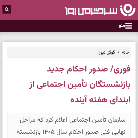
منو
خانه
گوگل نیوز
فوری/ صدور احکام جدید
بازنشستگان تأمین اجتماعی از
ابتدای هفته آینده
سازمان تأمین اجتماعی اعلام کرد که مراحل
نهایی فنی صدور احکام سال ۱۴۰۵ بازنشسته