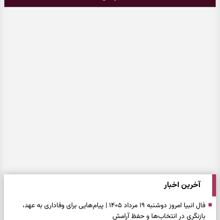
آخرین اخبار
فال انبیا امروز دوشنبه ۱۹ مرداد ۱۴۰۵ | پیام‌هایی برای وفاداری به عهد،
بازنگری در انتخاب‌ها و حفظ آرامش