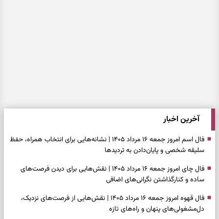
آخرین اخبار
فال اسم امروز جمعه ۱۶ مرداد ۱۴۰۵ | نشانه‌هایی برای انتخاب همراه، حفظ
سلیقه شخصی و پایان‌دادن به تردیدها
فال چای امروز جمعه ۱۶ مرداد ۱۴۰۵ | نقش‌هایی برای دیدن فرصت‌های
ساده و کنارگذاشتن نگرانی‌های اضافی
فال قهوه امروز جمعه ۱۶ مرداد ۱۴۰۵ | نقش‌هایی از فرصت‌های نزدیک،
دل‌مشغولی‌های پنهان و راه‌های تازه