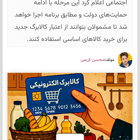
اجتماعی اعلام کرد این مرحله با ادامه
حمایت‌های دولت و مطابق برنامه اجرا خواهد
شد تا مشمولان بتوانند از اعتبار کالابرگ جدید
برای خرید کالاهای اساسی استفاده کنند.
:
محسن کریمی
مولف