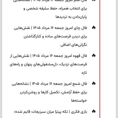
فال اسم امروز جمعه ۱۶ مرداد ۱۴۰۵ | نشانه‌هایی
برای انتخاب همراه، حفظ سلیقه شخصی و
پایان‌دادن به تردیدها
فال چای امروز جمعه ۱۶ مرداد ۱۴۰۵ | نقش‌هایی
برای دیدن فرصت‌های ساده و کنارگذاشتن
نگرانی‌های اضافی
فال قهوه امروز جمعه ۱۶ مرداد ۱۴۰۵ | نقش‌هایی از
فرصت‌های نزدیک، دل‌مشغولی‌های پنهان و راه‌های
تازه
فال شمع امروز جمعه ۱۶ مرداد ۱۴۰۵ | نشانه‌هایی
برای حفظ آرامش، تکمیل کارها و روشن‌کردن
خواسته‌ها
بازی فکری | تکه پیتزا میان سبزیجات قایم شده؛