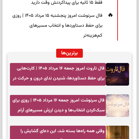
فقط ۱۵ ثانیه برای پیداکردنش وقت دارید
فال سرنوشت امروز پنجشنبه ۱۵ مرداد ۱۴۰۵ | روزی
برای حفظ دستاوردها و انتخاب مسیرهای
کم‌هزینه‌تر
برترین‌ها
فال تاروت امروز جمعه ۱۶ مرداد ۱۴۰۵ | کارت‌هایی
برای حفظ دستاوردها، شنیدن ندای درون و حرکت در
زمان مناسب
فال سرنوشت امروز جمعه ۱۶ مرداد ۱۴۰۵ | روزی برای
سبک‌کردن انتخاب‌ها و دیدن ارزش مسیرهای آرام
وقتی همه راه‌ها بسته شد، این دعای گشایش را