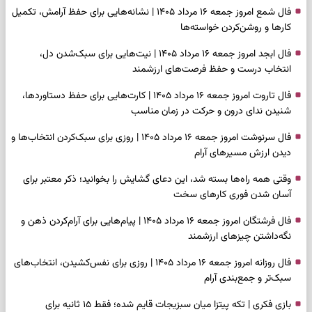
فال شمع امروز جمعه ۱۶ مرداد ۱۴۰۵ | نشانه‌هایی برای حفظ آرامش، تکمیل
کارها و روشن‌کردن خواسته‌ها
فال ابجد امروز جمعه ۱۶ مرداد ۱۴۰۵ | نیت‌هایی برای سبک‌شدن دل،
انتخاب درست و حفظ فرصت‌های ارزشمند
فال تاروت امروز جمعه ۱۶ مرداد ۱۴۰۵ | کارت‌هایی برای حفظ دستاوردها،
شنیدن ندای درون و حرکت در زمان مناسب
فال سرنوشت امروز جمعه ۱۶ مرداد ۱۴۰۵ | روزی برای سبک‌کردن انتخاب‌ها و
دیدن ارزش مسیرهای آرام
وقتی همه راه‌ها بسته شد، این دعای گشایش را بخوانید؛ ذکر معتبر برای
آسان شدن فوری کارهای سخت
فال فرشتگان امروز جمعه ۱۶ مرداد ۱۴۰۵ | پیام‌هایی برای آرام‌کردن ذهن و
نگه‌داشتن چیزهای ارزشمند
فال روزانه امروز جمعه ۱۶ مرداد ۱۴۰۵ | روزی برای نفس‌کشیدن، انتخاب‌های
سبک‌تر و جمع‌بندی آرام
بازی فکری | تکه پیتزا میان سبزیجات قایم شده؛ فقط ۱۵ ثانیه برای