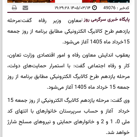
کدخبر : 49076
۱۴۰۵/۰۳/۱۴ ۱۹:۲۹:۲۸
پایگاه خبری سرگرمی روز
:
معاون وزیر رفاه گفت:مرحله
یازدهم طرح کالابرگ الکترونیکی مطابق برنامه از روز جمعه
15خرداد ماه 1405 آغاز می‌شود.
یعقوب اندایش معاون رفاه و امور اقتصادی وزارت تعاون،
کار و رفاه اجتماعی گفت: با استمرار حمایت‌های دولت،
مرحله یازدهم طرح کالابرگ الکترونیکی مطابق برنامه از روز
جمعه 15 خرداد ماه 1405 آغاز می‌شود.
وی گفت: مرحله یازدهم کالابرگ الکترونیکی از روز جمعه 15
خرداد آغاز و حساب سرپرستان خانوارهای با اتتهای کد
ملی 0، 1 و 2 و خانوارهای حمایتی و نیروهای مسلح شارژ
خواهد شد.