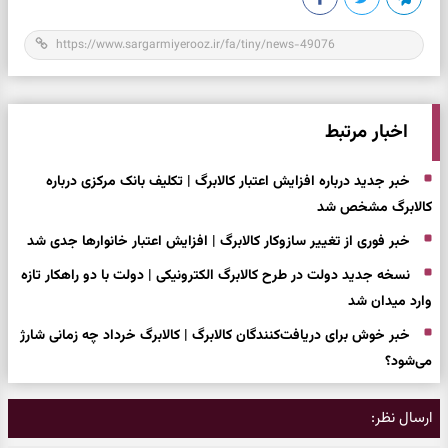
اخبار مرتبط
خبر جدید درباره افزایش اعتبار کالابرگ | تکلیف بانک مرکزی درباره
کالابرگ مشخص شد
خبر فوری از تغییر سازوکار کالابرگ | افزایش اعتبار خانوارها جدی شد
نسخه جدید دولت در طرح کالابرگ الکترونیکی | دولت با دو راهکار تازه
وارد میدان شد
خبر خوش برای دریافت‌کنندگان کالابرگ | کالابرگ خرداد چه زمانی شارژ
می‌شود؟
ارسال نظر: