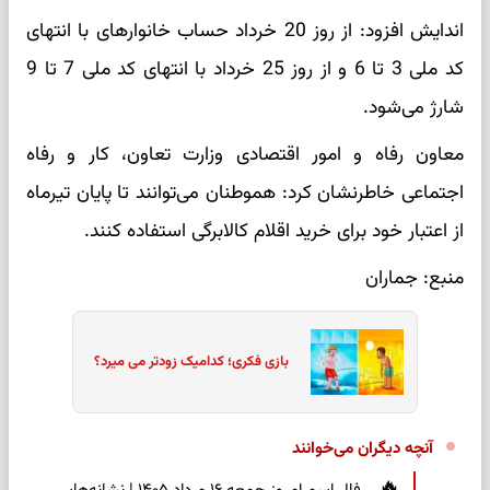
اندایش افزود: از روز 20 خرداد حساب خانوارهای با انتهای
کد ملی 3 تا 6 و از روز 25 خرداد با انتهای کد ملی 7 تا 9
شارژ می‌شود.
معاون رفاه و امور اقتصادی وزارت تعاون، کار و رفاه
اجتماعی خاطرنشان کرد: هموطنان می‌توانند تا پایان تیرماه
از اعتبار خود برای خرید اقلام کالابرگی استفاده کنند.
منبع: جماران
بازی فکری؛ کدامیک زودتر می میرد؟
آنچه دیگران می‌خوانند