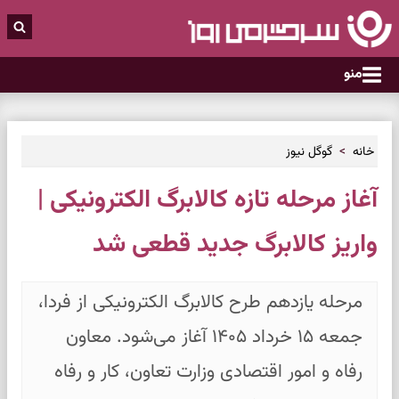
منو
خانه
گوگل نیوز
آغاز مرحله تازه کالابرگ الکترونیکی |
واریز کالابرگ جدید قطعی شد
مرحله یازدهم طرح کالابرگ الکترونیکی از فردا،
جمعه ۱۵ خرداد ۱۴۰۵ آغاز می‌شود. معاون
رفاه و امور اقتصادی وزارت تعاون، کار و رفاه