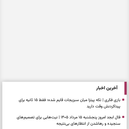
آخرین اخبار
بازی فکری | تکه پیتزا میان سبزیجات قایم شده؛ فقط ۱۵ ثانیه برای
پیداکردنش وقت دارید
فال ابجد امروز پنجشنبه ۱۵ مرداد ۱۴۰۵ | نیت‌هایی برای تصمیم‌های
سنجیده و رهاشدن از انتظارهای بی‌نتیجه