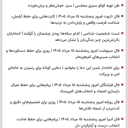
طرز تهیه کوکو سبزی مجلسی | سبز، خوش‌عطر و برش‌خورده
فال تاروت امروز پنجشنبه ۱۵ مرداد ۱۴۰۵ | کارت‌هایی برای حفظ آرامش،
شناخت فرصت واقعی و پایان‌دادن به تردیدها
تست شخصیت شناسی | کدام سکه‌ها زودتر چشمتان را گرفتند؟ انتخابتان
باارزش‌ترین چیز زندگی‌تان را نشان می‌دهد
فال سرنوشت امروز پنجشنبه ۱۵ مرداد ۱۴۰۵ | روزی برای حفظ دستاوردها و
انتخاب مسیرهای کم‌هزینه‌تر
برای خانه‌دار شدن این دعا را بخوانید | دعایی کوتاه برای رسیدن به خانه‌ای
امن و پربرکت
فال فرشتگان امروز پنجشنبه ۱۵ مرداد ۱۴۰۵ | پیام‌هایی برای حفظ تمرکز،
بازسازی اعتماد و انتخاب‌های کم‌ریسک
فال روزانه امروز پنجشنبه ۱۵ مرداد ۱۴۰۵ | روزی برای تصمیم‌های دقیق و
لذت‌بردن از نتیجه تلاش‌ها
فال انبیا امروز پنجشنبه ۱۵ مرداد ۱۴۰۵ | پیام‌هایی برای حفظ امانت،
انتخاب درست و آرام‌کردن دل