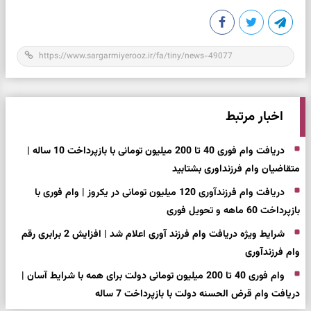
اخبار مرتبط
دریافت وام فوری 40 تا 200 میلیون تومانی با بازپرداخت 10 ساله |
متقاضیان وام فرزنداوری بشتابید
دریافت وام فرزندآوری 120 میلیون تومانی در یکروز | وام فوری با
بازپرداخت 60 ماهه و تحویل فوری
شرایط ویژه دریافت وام فرزند آوری اعلام شد | افزایش 2 برابری رقم
وام فرزندآوری
وام فوری 40 تا 200 میلیون تومانی دولت برای همه با شرایط آسان |
دریافت وام قرض الحسنه دولت با بازپرداخت 7 ساله