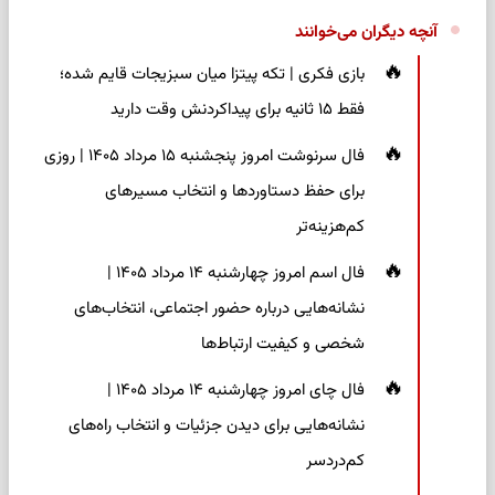
آنچه دیگران می‌خوانند
بازی فکری | تکه پیتزا میان سبزیجات قایم شده؛
فقط ۱۵ ثانیه برای پیداکردنش وقت دارید
فال سرنوشت امروز پنجشنبه ۱۵ مرداد ۱۴۰۵ | روزی
برای حفظ دستاوردها و انتخاب مسیرهای
کم‌هزینه‌تر
فال اسم امروز چهارشنبه ۱۴ مرداد ۱۴۰۵ |
نشانه‌هایی درباره حضور اجتماعی، انتخاب‌های
شخصی و کیفیت ارتباط‌ها
فال چای امروز چهارشنبه ۱۴ مرداد ۱۴۰۵ |
نشانه‌هایی برای دیدن جزئیات و انتخاب راه‌های
کم‌دردسر