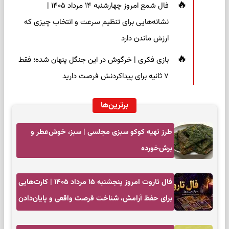
فال شمع امروز چهارشنبه ۱۴ مرداد ۱۴۰۵ |
نشانه‌هایی برای تنظیم سرعت و انتخاب چیزی که
ارزش ماندن دارد
بازی فکری | خرگوش در این جنگل پنهان شده؛ فقط
۷ ثانیه برای پیداکردنش فرصت دارید
برترین‌ها
طرز تهیه کوکو سبزی مجلسی | سبز، خوش‌عطر و
برش‌خورده
فال تاروت امروز پنجشنبه ۱۵ مرداد ۱۴۰۵ | کارت‌هایی
برای حفظ آرامش، شناخت فرصت واقعی و پایان‌دادن
به تردیدها