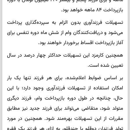
بازپرداخت ۸۴ ماهه خواهد بود.
تسهیلات فرزندآوری بدون الزام به سپرده‌گذاری پرداخت
می‌شود و دریافت‌کنندگان وام از شش ماه دوره تنفس برای
آغاز بازپرداخت اقساط برخوردار خواهند بود.
همچنین کارمزد این تسهیلات حداکثر چهار درصد در سال
تعیین شده است.
بر اساس ضوابط اعلام‌شده، برای هر فرزند تنها یک بار
امکان استفاده از تسهیلات فرزندآوری وجود دارد؛ با این
حال، چنانچه در طول دوره بازپرداخت وام، فرزند دیگری
متولد شود، متقاضی می‌تواند برای فرزند جدید نیز مطابق
مقررات از این تسهیلات بهره‌مند شود. همچنین در مورد
تولد فرزندان دوقلو یا چندقلو، به ازای هر فرزند یک فقره