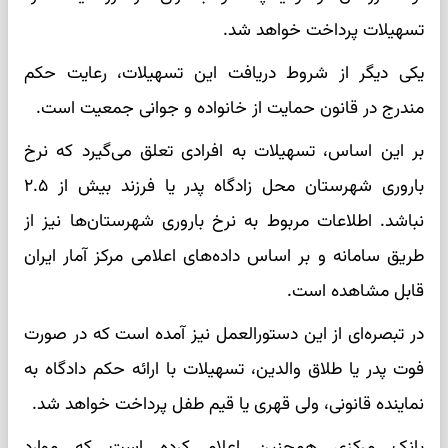
تسهیلات پرداخت خواهد شد.
یکی دیگر از شروط دریافت این تسهیلات، رعایت حکم
مندرج در قانون حمایت از خانواده و جوانی جمعیت است.
بر این اساس، تسهیلات به افرادی تعلق می‌گیرد که نرخ
باروری شهرستان محل زادگاه پدر یا فرزند بیش از ۲.۵
نباشد. اطلاعات مربوط به نرخ باروری شهرستان‌ها نیز از
طریق سامانه و بر اساس داده‌های اعلامی مرکز آمار ایران
قابل مشاهده است.
در تبصره‌ای از این دستورالعمل نیز آمده است که در صورت
فوت پدر یا طلاق والدین، تسهیلات با ارائه حکم دادگاه به
نماینده قانونی، ولی قهری یا قیم طفل پرداخت خواهد شد.
بانک مرکزی همچنین اعلام کرده است که موارد