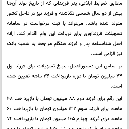
مطابق ضوابط ابلاغی، پدر فرزندانی که از تاریخ تولد آن‌ها
بیش از دو سال شمسی نگذشته و فرزند نیز در داخل کشور
متولد شده باشد، می‌تواند با ثبت درخواست در سامانه
تسهیلات فرزندآوری برای دریافت این وام اقدام کند. ارائه
اصل شناسنامه پدر و فرزند هنگام مراجعه به شعبه بانک
نیز الزامی است.
بر اساس این دستورالعمل، مبلغ تسهیلات برای فرزند اول
۴۴ میلیون تومان با دوره بازپرداخت ۳۶ ماهه تعیین شده
است.
این رقم برای فرزند دوم ۸۸ میلیون تومان با بازپرداخت ۴۸
ماهه، برای فرزند سوم ۱۳۲ میلیون تومان با بازپرداخت ۶۰
ماهه، برای فرزند چهارم ۱۶۵ میلیون تومان با بازپرداخت ۷۲
ماهه و برای فرزند پنجم و بیشتر ۲۲۰ میلیون تومان با دوره