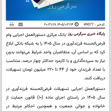
کدخبر : 49077
۱۴۰۵/۰۳/۱۴ ۲۰:۳۱:۲۸
پایگاه خبری سرگرمی روز
:
بانک مرکزی دستورالعمل اجرایی وام
قرض‌الحسنه فرزندآوری در سال ۱۴۰۵ را به شبکه بانکی ابلاغ
کرد که بر اساس آن، متقاضیان واجد شرایط می‌توانند بدون
نیاز به سپرده‌گذاری و با کارمزد حداکثر چهار درصد، متناسب
با تعداد فرزندان خود از ۴۴ تا ۲۲۰ میلیون تومان تسهیلات
دریافت کنند.
دستورالعمل اجرایی تسهیلات قرض‌الحسنه فرزندآوری در
سال ۱۴۰۵ در راستای اجرای ماده (۱۰) قانون حمایت از
خانواده و جوانی جمعیت و همچنین احکام مرتبط در