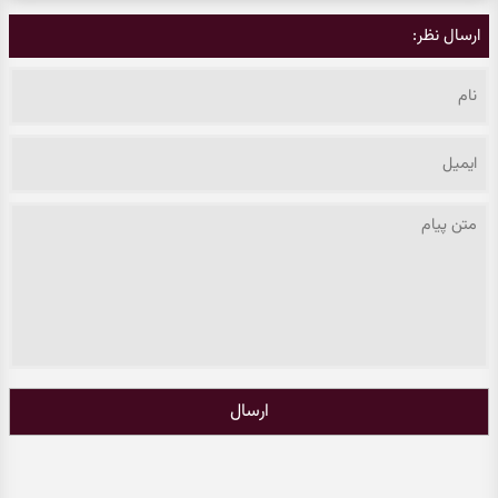
ارسال نظر:
ارسال