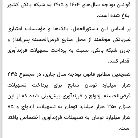
قوانین بودجه سال‌های ۱۴۰۴ و ۱۴۰۵ به شبکه بانکی کشور
ابلاغ شده است.
بر اساس این دستورالعمل، بانک‌ها و مؤسسات اعتباری
غیربانکی موظفند از محل منابع قرض‌الحسنه پس‌انداز و
جاری شبکه بانکی، نسبت به پرداخت تسهیلات فرزندآوری
اقدام کنند.
همچنین مطابق قانون بودجه سال جاری، در مجموع ۴۳۵
هزار میلیارد تومان منابع برای پرداخت تسهیلات
قرض‌الحسنه ازدواج و فرزندآوری پیش‌بینی شده که از این
میزان ۳۵۰ هزار میلیارد تومان به تسهیلات ازدواج و ۸۵
هزار میلیارد تومان به تسهیلات فرزندآوری اختصاص یافته
است.