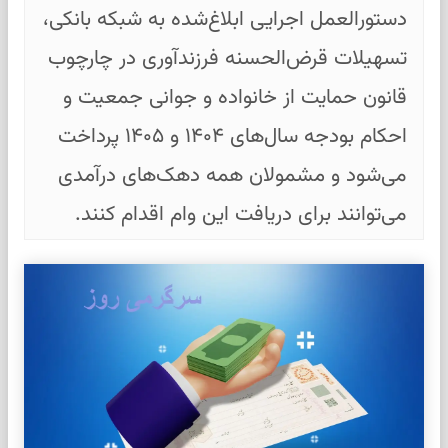
دستورالعمل اجرایی ابلاغ‌شده به شبکه بانکی،
تسهیلات قرض‌الحسنه فرزندآوری در چارچوب
قانون حمایت از خانواده و جوانی جمعیت و
احکام بودجه سال‌های ۱۴۰۴ و ۱۴۰۵ پرداخت
می‌شود و مشمولان همه دهک‌های درآمدی
می‌توانند برای دریافت این وام اقدام کنند.