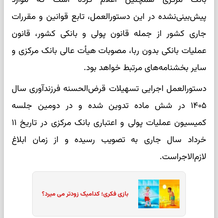
پیش‌بینی‌نشده در این دستورالعمل، تابع قوانین و مقررات
جاری کشور از جمله قانون پولی و بانکی کشور، قانون
عملیات بانکی بدون ربا، مصوبات هیأت عالی بانک مرکزی و
سایر بخشنامه‌های مرتبط خواهد بود.
دستورالعمل اجرایی تسهیلات قرض‌الحسنه فرزندآوری سال
۱۴۰۵ در شش ماده تدوین شده و در دومین جلسه
کمیسیون عملیات پولی و اعتباری بانک مرکزی در تاریخ ۱۱
خرداد سال جاری به تصویب رسیده و از زمان ابلاغ
لازم‌الاجراست.
بازی فکری؛ کدامیک زودتر می میرد؟