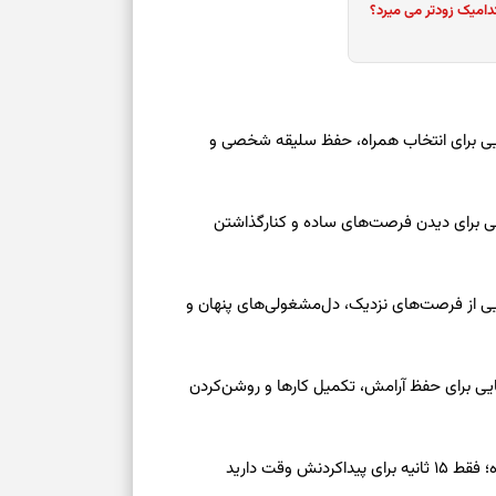
دامیک زودتر می میرد؟
درباره حضور ا
ارتباط‌ها
برای دیدن جزئیا
عه ۱۶ مرداد ۱۴۰۵ | نشانه‌هایی برای انتخاب همراه، حفظ سلیقه شخصی و
برای بازیابی ت
عه ۱۶ مرداد ۱۴۰۵ | نقش‌هایی برای دیدن فرصت‌های ساده و کنارگذاشتن
برای تنظیم سرع
جمعه ۱۶ مرداد ۱۴۰۵ | نقش‌هایی از فرصت‌های نزدیک، دل‌مشغولی‌های پنهان و
ثانیه برای پیدا
برای بازکردن گ
معه ۱۶ مرداد ۱۴۰۵ | نشانه‌هایی برای حفظ آرامش، تکمیل کارها و روشن‌کردن
طرز تهیه لوبیا 
دانه‌دانه، خوش‌
ش وقت دارید