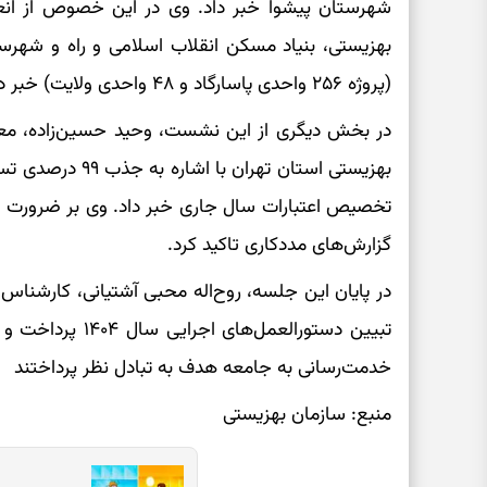
شهرستان پیشوا خبر داد. وی در این خصوص از انعقاد
(پروژه ۲۵۶ واحدی پاسارگاد و ۴۸ واحدی ولایت) خبر داد.
در بخش دیگری از این نشست، وحید حسین‌زاده، معاو
بهزیستی استان تهر
تخصیص اعتبارات سال جاری خبر داد. وی بر ضرورت ن
گزارش‌های مددکاری تاکید کرد.
در پایان این جلسه، روح‌اله محبی آشتیانی، کارشنا
تبیین دستورالعمل‌
خدمت‌رسانی به جامعه هدف به تبادل نظر پرداختند
منبع: سازمان بهزیستی