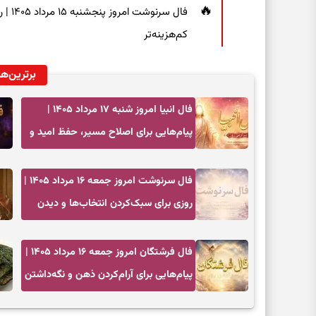
فال س
کم‌هزینه‌تر
برترین‌ها
فال انبیا امروز شنبه ۱۷ مرداد ۱۴۰۵ |
پیام‌هایی برای اصلاح مسیر، حفظ امید و
عمل به مسئولیت‌ها
فال سرنوشت امروز جمعه ۱۶ مرداد ۱۴۰۵ |
روزی برای سبک‌کردن انتخاب‌ها و دیدن
ارزش مسیرهای آرام
فال فرشتگان امروز جمعه ۱۶ مرداد ۱۴۰۵ |
پیام‌هایی برای آرام‌کردن ذهن و نگه‌داشتن
چیزهای ارزشمند