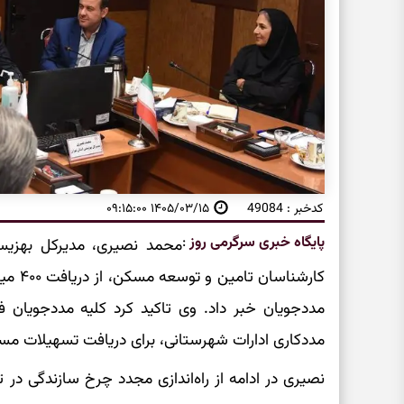
کدخبر : 49084
۱۴۰۵/۰۳/۱۵ ۰۹:۱۵:۰۰
پایگاه خبری سرگرمی روز
:
محمد نصیری، مدیرکل بهزی
کارشنا
مددجویان خبر داد. وی تاکید کرد کلیه مددجویان ف
مددکاری ادارات شهرستانی، برای دریافت تسهیلات مسکن تا سقف ۴۰۰ میلیون 