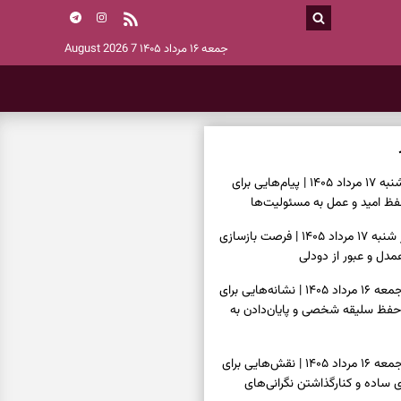
جمعه ۱۶ مرداد ۱۴۰۵
7 August 2026
فال انبیا امروز شنبه ۱۷ مرداد ۱۴۰۵ | پیام‌هایی برای
ظ امید و عمل به مسئولیت‌ها
فال حافظ امروز شنبه ۱۷ مرداد ۱۴۰۵ | فرصت بازسازی
دل و عبور از دودلی
فال اسم امروز جمعه ۱۶ مرداد ۱۴۰۵ | نشانه‌هایی برای
حفظ سلیقه شخصی و پایان‌دادن به
فال چای امروز جمعه ۱۶ مرداد ۱۴۰۵ | نقش‌هایی برای
ساده و کنارگذاشتن نگرانی‌های