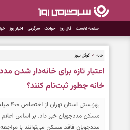
صفحه نخست
فال روز
حوادث
سرگرمی
اخبار روز
خوا
خانه
گوگل نیوز
اعتبار تازه برای خانه‌دار شدن مد
خانه چطور ثبت‌نام کنند؟
بهزیستی ا
مسکن مددجویان خبر داد. بر اساس اعلام م
مددجویان فاقد مسکن می‌توانند با مراجعه 