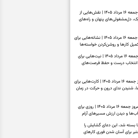
فال قهوه امروز جمعه ۱۶ مرداد ۱۴۰۵ | نقش‌هایی از
، دل‌مشغولی‌های پنهان و راه‌های
فال شمع امروز جمعه ۱۶ مرداد ۱۴۰۵ | نشانه‌هایی برای
یل کارها و روشن‌کردن خواسته‌ها
فال ابجد امروز جمعه ۱۶ مرداد ۱۴۰۵ | نیت‌هایی برای
انتخاب درست و حفظ فرصت‌های
فال تاروت امروز جمعه ۱۶ مرداد ۱۴۰۵ | کارت‌هایی برای
 شنیدن ندای درون و حرکت در زمان
فال سرنوشت امروز جمعه ۱۶ مرداد ۱۴۰۵ | روزی برای
ب‌ها و دیدن ارزش مسیرهای آرام
ا بسته شد، این دعای گشایش را
عتبر برای آسان شدن فوری کارهای