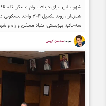
همزمان، روند تکمیل ۳۰۴ و
سه‌جانبه بهزیستی، بنیاد مسکن و راه و شه
:
محسن کریمی
مولف