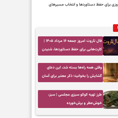
رنوشت امروز پنجشنبه ۱۵ مرداد ۱۴۰۵ | روزی برای حفظ دستاوردها و انتخاب مسیرهای
فال تاروت امروز جمعه ۱۶ مرداد ۱۴۰۵ |
کارت‌هایی برای حفظ دستاوردها، شنیدن
ندای درون و حرکت در زمان مناسب
وقتی همه راه‌ها بسته شد، این دعای
گشایش را بخوانید؛ ذکر معتبر برای آسان
شدن فوری کارهای سخت
طرز تهیه کوکو سبزی مجلسی | سبز،
خوش‌عطر و برش‌خورده