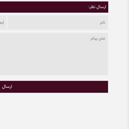
ارسال نظر:
ارسال