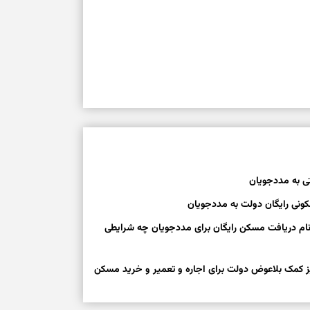
ی به مددجویان
ونی رایگان دولت به مددجویان
نام دریافت مسکن رایگان برای مددجویان چه شرایطی
 کمک بلاعوض دولت برای اجاره و تعمیر و خرید مسکن