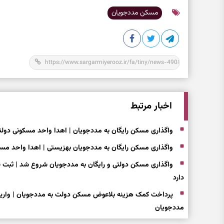
مسکن مددجویان
اخبار مرتبط
واگذاری مسکن رایگان به مددجویان | اهدا واحد مسکونی دولت
واگذاری مسکن رایگان به مددجویان بهزیستی | اهدا واحد مسک
واگذاری مسکن دولتی و رایگان به مددجویان شروع شد | ثبت 
دارد
پرداخت کمک هزینه بلاعوض مسکن دولت به مددجویان | واریز
مددجویان