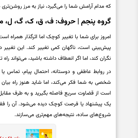
که مدام آرامش شما را می‌گیرد، نیاز به مرز روشن‌تری د
گروه پنجم | حروف: ف، ق، ک، گ، ل، م، 
امروز برای شما با تغییر کوچک اما اثرگذار همراه است.
پیش‌بینی است، ناگهان کمی تغییر کند. این تغییر د
نگران کند، اما اگر انعطاف داشته باشید، می‌تواند راه تا
در روابط عاطفی و دوستانه، احتمال پیام، تماس یا
شخصی به شما فکر می‌کند، اما شاید هنوز راه بیان آن ر
است از قضاوت سریع فاصله بگیرید و به طرف مقابل
یک پیشنهاد یا فرصت کوچک دیده می‌شود. آن را فقط 
شروع‌های ساده، نتیجه‌های مهم‌تری می‌سازند.