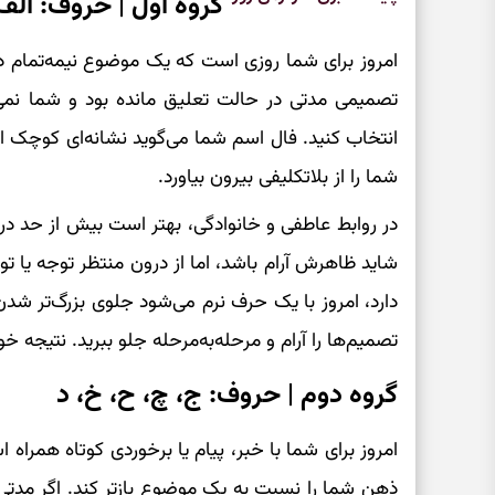
گروه اول | حروف: ال
امروز برای شما روزی است که یک موضوع نیمه‌تمام دوبا
تصمیمی مدتی در حالت تعلیق مانده بود و شما نمی‌دا
انتخاب کنید. فال اسم شما می‌گوید نشانه‌ای کوچک ام
شما را از بلاتکلیفی بیرون بیاورد.
در روابط عاطفی و خانوادگی، بهتر است بیش از حد 
شاید ظاهرش آرام باشد، اما از درون منتظر توجه یا
دارد، امروز با یک حرف نرم می‌شود جلوی بزرگ‌تر شدن
تصمیم‌ها را آرام و مرحله‌به‌مرحله جلو ببرید. نتیجه 
گروه دوم | حروف: ج، چ، ح، خ، د
امروز برای شما با خبر، پیام یا برخوردی کوتاه همر
ذهن شما را نسبت به یک موضوع بازتر کند. اگر مدتی