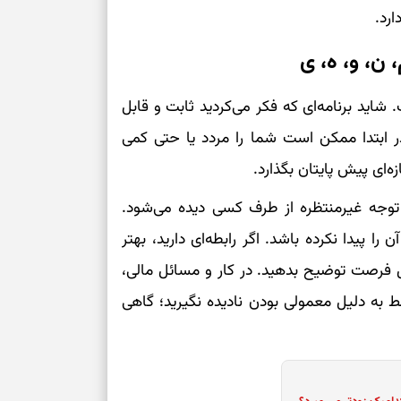
ارد.
ن، و، ه، ی
 شاید برنامه‌ای که فکر می‌کردید ثابت و قابل
ر ابتدا ممکن است شما را مردد یا حتی کمی
زه‌ای پیش پایتان بگذارد.
 توجه غیرمنتظره از طرف کسی دیده می‌شود.
ا پیدا نکرده باشد. اگر رابطه‌ای دارید، بهتر
 فرصت توضیح بدهید. در کار و مسائل مالی،
به دلیل معمولی بودن نادیده نگیرید؛ گاهی