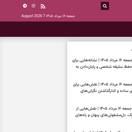
جمعه ۱۶ مرداد ۱۴۰۵
7 August 2026
فال اسم امروز جمعه ۱۶ مرداد ۱۴۰۵ | نشانه‌هایی برای
حفظ سلیقه شخصی و پایان‌دادن به
فال چای امروز جمعه ۱۶ مرداد ۱۴۰۵ | نقش‌هایی برای
ساده و کنارگذاشتن نگرانی‌های
فال قهوه امروز جمعه ۱۶ مرداد ۱۴۰۵ | نقش‌هایی از
، دل‌مشغولی‌های پنهان و راه‌های