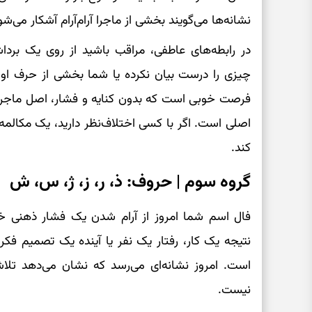
نشانه‌ها می‌گویند بخشی از ماجرا آرام‌آرام آشکار می‌شو
در رابطه‌های عاطفی، مراقب باشید از روی یک بر
چیزی را درست بیان نکرده یا شما بخشی از حرف او را 
فرصت خوبی است که بدون کنایه و فشار، اصل ماجرا را 
اصلی است. اگر با کسی اختلاف‌نظر دارید، یک مکالمه ک
کند.
گروه سوم | حروف: ذ، ر، ز، ژ، س، ش
فال اسم شما امروز از آرام شدن یک فشار ذهنی خب
نتیجه یک کار، رفتار یک نفر یا آینده یک تصمیم فکر
است. امروز نشانه‌ای می‌رسد که نشان می‌دهد تلا
نیست.