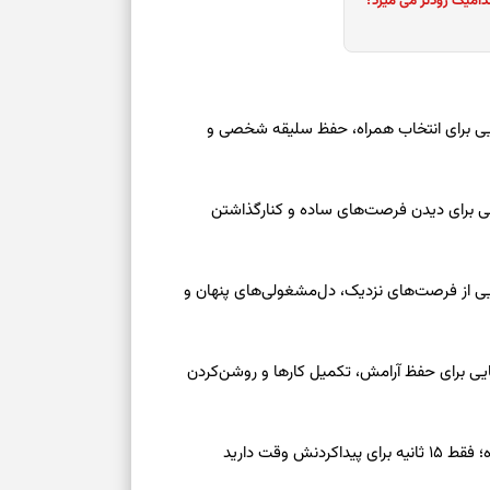
دامیک زودتر می میرد؟
عه ۱۶ مرداد ۱۴۰۵ | نشانه‌هایی برای انتخاب همراه، حفظ سلیقه شخصی و
عه ۱۶ مرداد ۱۴۰۵ | نقش‌هایی برای دیدن فرصت‌های ساده و کنارگذاشتن
جمعه ۱۶ مرداد ۱۴۰۵ | نقش‌هایی از فرصت‌های نزدیک، دل‌مشغولی‌های پنهان و
معه ۱۶ مرداد ۱۴۰۵ | نشانه‌هایی برای حفظ آرامش، تکمیل کارها و روشن‌کردن
ش وقت دارید