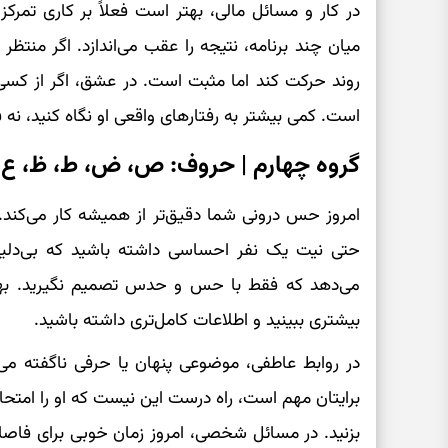
در کار و مسائل مالی، بهتر است فعلاً بر کاری تمرکز
میان چند برنامه، نتیجه را عقب می‌اندازد. اگر منتظ
روند حرکت کند اما مثبت است. در عشق، اگر از کسی
است. کمی بیشتر به رفتارهای واقعی او نگاه کنید، نه
گروه چهارم | حروف: ص، ض، ط، ظ، ع،
امروز حس درونی شما دقیق‌تر از همیشه کار می‌کند.
حتی نیت یک نفر احساسی داشته باشید که بی‌دلی
می‌دهد که فقط با حس و حدس تصمیم نگیرید. بهت
بیشتری ببینید و اطلاعات کامل‌تری داشته باشید.
در روابط عاطفی، موضوعی پنهان یا حرفی ناگفته می‌ت
برایتان مهم است، راه درست این نیست که او را امتح
بزنید. در مسائل شخصی، امروز زمان خوبی برای فاصل