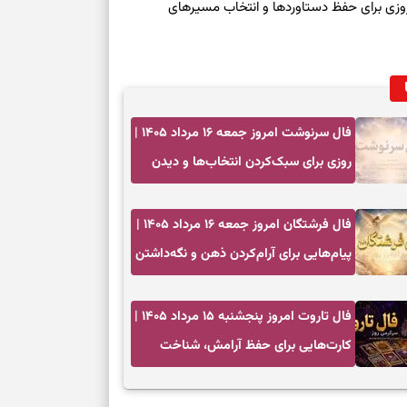
رنوشت امروز پنجشنبه ۱۵ مرداد ۱۴۰۵ | روزی برای حفظ دستاوردها و انتخاب مسیرهای
فال سرنوشت امروز جمعه ۱۶ مرداد ۱۴۰۵ |
روزی برای سبک‌کردن انتخاب‌ها و دیدن
ارزش مسیرهای آرام
فال فرشتگان امروز جمعه ۱۶ مرداد ۱۴۰۵ |
پیام‌هایی برای آرام‌کردن ذهن و نگه‌داشتن
چیزهای ارزشمند
فال تاروت امروز پنجشنبه ۱۵ مرداد ۱۴۰۵ |
کارت‌هایی برای حفظ آرامش، شناخت
فرصت واقعی و پایان‌دادن به تردیدها