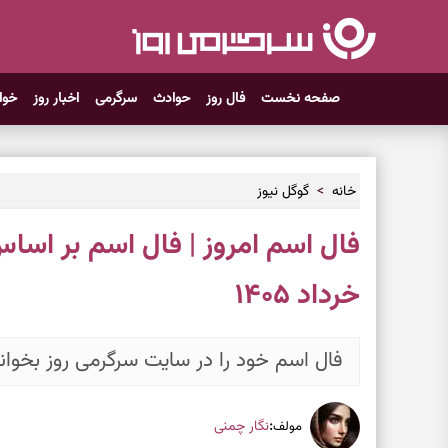
صفحه نخست
فال روز
حوادث
سرگرمی
اخبار روز
خوا
خانه
گوگل نیوز
خرداد ۱۴۰۵
فال اسم خود را در سایت سرگرمی روز بخوانی
:
نگار چمنی
مولف