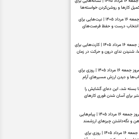
فال شمع امروز جمعه ۱۶ مرداد ۱۴۰۵ | نشانه‌هایی برای
یل کارها و روشن‌کردن خواسته‌ها
فال ابجد امروز جمعه ۱۶ مرداد ۱۴۰۵ | نیت‌هایی برای
انتخاب درست و حفظ فرصت‌های
فال تاروت امروز جمعه ۱۶ مرداد ۱۴۰۵ | کارت‌هایی برای
 شنیدن ندای درون و حرکت در زمان
فال سرنوشت امروز جمعه ۱۶ مرداد ۱۴۰۵ | روزی برای
ب‌ها و دیدن ارزش مسیرهای آرام
ا بسته شد، این دعای گشایش را
عتبر برای آسان شدن فوری کارهای
فال فرشتگان امروز جمعه ۱۶ مرداد ۱۴۰۵ | پیام‌هایی
ذهن و نگه‌داشتن چیزهای ارزشمند
فال روزانه امروز جمعه ۱۶ مرداد ۱۴۰۵ | روزی برای