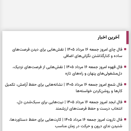
آخرین اخبار
فال چای امروز جمعه ۱۶ مرداد ۱۴۰۵ | نقش‌هایی برای دیدن فرصت‌های
ساده و کنارگذاشتن نگرانی‌های اضافی
فال قهوه امروز جمعه ۱۶ مرداد ۱۴۰۵ | نقش‌هایی از فرصت‌های نزدیک،
دل‌مشغولی‌های پنهان و راه‌های تازه
فال شمع امروز جمعه ۱۶ مرداد ۱۴۰۵ | نشانه‌هایی برای حفظ آرامش، تکمیل
کارها و روشن‌کردن خواسته‌ها
فال ابجد امروز جمعه ۱۶ مرداد ۱۴۰۵ | نیت‌هایی برای سبک‌شدن دل،
انتخاب درست و حفظ فرصت‌های ارزشمند
فال تاروت امروز جمعه ۱۶ مرداد ۱۴۰۵ | کارت‌هایی برای حفظ دستاوردها،
شنیدن ندای درون و حرکت در زمان مناسب