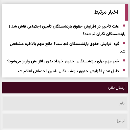
اخبار مرتبط
علت تأخیر در افزایش حقوق بازنشستگان تأمین اجتماعی فاش شد |
بازنشستگان نگران نباشند؟
گره افزایش حقوق بازنشستگان کجاست؟ مانع مهم بالاخره مشخص
شد
خبر مهم برای بازنشستگان؛ حقوق خرداد بدون افزایش واریز می‌شود؟
دلیل عدم افزایش حقوق بازنشستگان تامین اجتماعی اعلام شد
ارسال نظر: