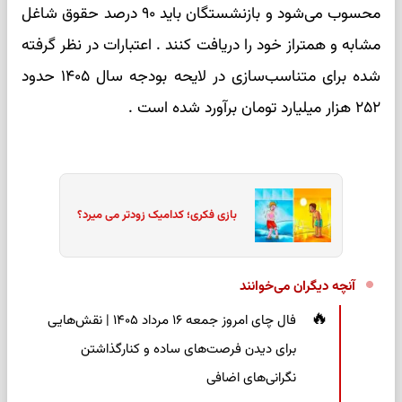
محسوب می‌شود و بازنشستگان باید ۹۰ درصد حقوق شاغل
مشابه و همتراز خود را دریافت کنند . اعتبارات در نظر گرفته
شده برای متناسب‌سازی در لایحه بودجه سال ۱۴۰۵ حدود
۲۵۲ هزار میلیارد تومان برآورد شده است .
بازی فکری؛ کدامیک زودتر می میرد؟
آنچه دیگران می‌خوانند
فال چای امروز جمعه ۱۶ مرداد ۱۴۰۵ | نقش‌هایی
برای دیدن فرصت‌های ساده و کنارگذاشتن
نگرانی‌های اضافی