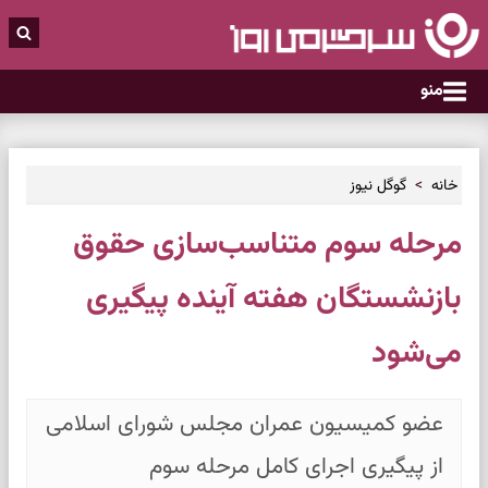
منو
خانه
گوگل نیوز
مرحله سوم متناسب‌سازی حقوق
بازنشستگان هفته آینده پیگیری
می‌شود
عضو کمیسیون عمران مجلس شورای اسلامی
از پیگیری اجرای کامل مرحله سوم