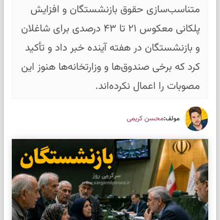
متناسب‌سازی حقوق بازنشستگان و افزایش
پلکانی معکوس ۲۱ تا ۴۳ درصدی برای شاغلان
و بازنشستگان در هفته آینده خبر داد و تأکید
کرد که برخی صندوق‌ها و وزارتخانه‌ها هنوز این
مصوبات را اعمال نکرده‌اند.
:
محسن کریمی
مولف