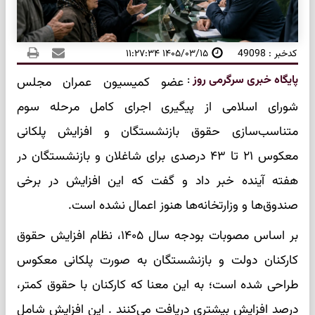
کدخبر : 49098
۱۴۰۵/۰۳/۱۵ ۱۱:۲۷:۳۴
پایگاه خبری سرگرمی روز
:
عضو کمیسیون عمران مجلس
شورای اسلامی از پیگیری اجرای کامل مرحله سوم
متناسب‌سازی حقوق بازنشستگان و افزایش پلکانی
معکوس ۲۱ تا ۴۳ درصدی برای شاغلان و بازنشستگان در
هفته آینده خبر داد و گفت که این افزایش در برخی
صندوق‌ها و وزارتخانه‌ها هنوز اعمال نشده است.
بر اساس مصوبات بودجه سال ۱۴۰۵، نظام افزایش حقوق
کارکنان دولت و بازنشستگان به صورت پلکانی معکوس
طراحی شده است؛ به این معنا که کارکنان با حقوق کمتر،
درصد افزایش بیشتری دریافت می‌کنند . این افزایش شامل