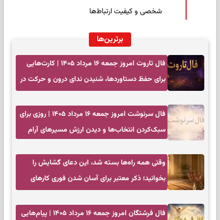
شخصی و کیفیت ارتباط‌ها
برترین‌ها
فال تاروت امروز جمعه ۱۶ مرداد ۱۴۰۵ | کارت‌هایی
برای حفظ دستاوردها، شنیدن ندای درون و حرکت در
زمان مناسب
فال سرنوشت امروز جمعه ۱۶ مرداد ۱۴۰۵ | روزی برای
سبک‌کردن انتخاب‌ها و دیدن ارزش مسیرهای آرام
وقتی همه راه‌ها بسته شد، این دعای گشایش را
بخوانید؛ ذکر معتبر برای آسان شدن فوری کارهای
سخت
فال فرشتگان امروز جمعه ۱۶ مرداد ۱۴۰۵ | پیام‌هایی