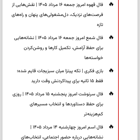
فال قهوه امروز جمعه ۱۶ مرداد ۱۴۰۵ | نقش‌هایی از
فرصت‌های نزدیک، دل‌مشغولی‌های پنهان و راه‌های
تازه
فال شمع امروز جمعه ۱۶ مرداد ۱۴۰۵ | نشانه‌هایی
برای حفظ آرامش، تکمیل کارها و روشن‌کردن
خواسته‌ها
بازی فکری | تکه پیتزا میان سبزیجات قایم شده؛
فقط ۱۵ ثانیه برای پیداکردنش وقت دارید
فال سرنوشت امروز پنجشنبه ۱۵ مرداد ۱۴۰۵ | روزی
برای حفظ دستاوردها و انتخاب مسیرهای
کم‌هزینه‌تر
فال اسم امروز چهارشنبه ۱۴ مرداد ۱۴۰۵ |
نشانه‌هایی درباره حضور اجتماعی، انتخاب‌های