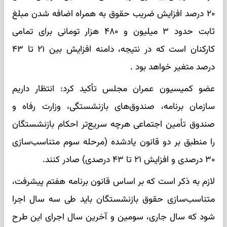
۲۰ درصد افزایش ضریب حقوق به همراه اضافه شدن مبلغ
ثابت حدود ۳ میلیون و ۴۸۰ هزار تومانی برای تمامی
کارکنان است که در نتیجه، دامنه افزایش بین ۲۱ تا ۴۳
درصد متغیر خواهد بود .
عضو کمیسیون عمران مجلس تأکید کرد: انتظار داریم
سازمان برنامه، صندوق‌های بازنشستگی، وزارت رفاه و
صندوق تأمین اجتماعی هرچه سریع‌تر احکام بازنشستگان
را منطبق بر دو قانون یادشده (مرحله سوم متناسب‌سازی
۳۰ درصدی و افزایش ۲۱ تا ۴۳ درصدی) صادر کنند.
لازم به ذکر است که بر اساس قانون برنامه هفتم پیشرفت،
متناسب‌سازی حقوق بازنشستگان باید طی سه سال اجرا
شود که سال جاری، سومین و آخرین سال اجرای این طرح