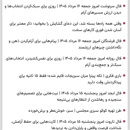
فال سرنوشت امروز جمعه ۱۶ مرداد ۱۴۰۵ | روزی برای سبک‌کردن انتخاب‌ها و
دیدن ارزش مسیرهای آرام
وقتی همه راه‌ها بسته شد، این دعای گشایش را بخوانید؛ ذکر معتبر برای
آسان شدن فوری کارهای سخت
فال فرشتگان امروز جمعه ۱۶ مرداد ۱۴۰۵ | پیام‌هایی برای آرام‌کردن ذهن و
نگه‌داشتن چیزهای ارزشمند
فال روزانه امروز جمعه ۱۶ مرداد ۱۴۰۵ | روزی برای نفس‌کشیدن، انتخاب‌های
سبک‌تر و جمع‌بندی آرام
بازی فکری | تکه پیتزا میان سبزیجات قایم شده؛ فقط ۱۵ ثانیه برای
پیداکردنش وقت دارید
فال ابجد امروز پنجشنبه ۱۵ مرداد ۱۴۰۵ | نیت‌هایی برای تصمیم‌های
سنجیده و رهاشدن از انتظارهای بی‌نتیجه
طرز تهیه کوکو سبزی مجلسی | سبز، خوش‌عطر و برش‌خورده
فال تاروت امروز پنجشنبه ۱۵ مرداد ۱۴۰۵ | کارت‌هایی برای حفظ آرامش،
شناخت فرصت واقعی و پایان‌دادن به تردیدها