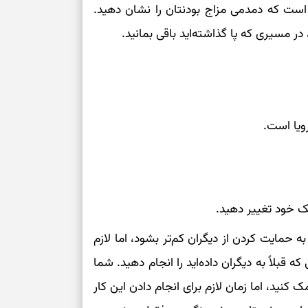
است که دمدمی ‌مزاج بودنتان را نشان دهید.
 در مسیری که پا گذاشته‌اید باقی بمانید.
رویا است.
ک خود تغییر دهید.
حمایت کردن از دیگران کم‌تر بشود، اما لازم
 قبلاً به دیگران داده‌اید را انجام دهید. شما
 کنید، اما زمان لازم برای انجام دادن این کار