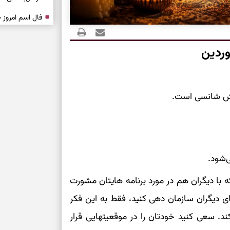
درباره حضور ا
ارتباط‌ها
ردین
برای دیدن جزئیا
خوش شانسی است.
برای بازیابی ت
برای تنظیم سرع
‌شود.
ثانیه برای پیدا
ه با دیگران هم در مورد برنامه هایتان مشورت
برای بازکردن گ
های دیگران سازمان دهی کنید، فقط به این فکر
طرز تهیه لوبیا 
. سعی کنید خودتان را در موقعیتهایی قرار
دانه‌دانه، خوش‌