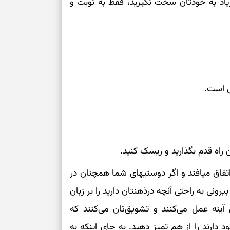
 زیاد به خودتان سخت نگیرید، فقط به نوبت و
ل است.
راه قدم بگذارید و ریسک کنید.
تفاق میافتد و اگر دوستیهای شما همچنان در
یرونی به راحتی آنچه درذهنتان دارید را بر زبان
آینه عمل می‌کنند و تشویق‌تان می‌کنند که
 دارند را از هم تمیز دهید. به جای اینکه به