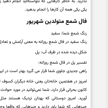
ندارید. به خاطر کارهایی که نتواسته‌اید انجام دهید
یکی یکی همه آن کارها را انجام بدهید.
فال شمع متولدین شهریور
رنگ شمع شما: سفید
رنگ سفید در فال شمع روزانه به معنی آرامش و تعاد
شکل دیده شده در ظرف آب: پل
تفسیر پل در فال شمع روزانه:
راهی جدیدی جلوی شما قرار می گیرد بهتر است در این 
امروز در هفتمین خانه‌تان یعنی خانه دیگران کسوف ا
کانون بحرانی قرار دارد، شما نمی‌توانید در مورد حوادث ب
آورید. امروز دوستانی که بهتان نزدیک هستند مثل 
چیزهایی که شما باور دارید و چیزهایی که واقعا وجود