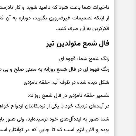
تاخیرات شما باعث شود که ناامید شوید و کار نادرست
از اینکه تصمیمات غیرضروری بگیرید، دوباره به آن ف
فکرکردن به آن صرف کنید.
فال شمع متولدین تیر
رنگ شمع شما: قهوه ای
رنگ قهوه ای در فال شمع روزانه به معنی صلح و بی 
شکل دیده شده در ظرف آب: حلقه نامزدی
تفسیر حلقه نامزدی در فال شمع روزانه:
در آینده‌ای نزدیک خود یا یکی از نزدیکانتان ازدواج خواه
شما هنوز به ایده‌آل‌های خود نرسیده‌اید، ولی هنوز
بوده و الان لازم است که تا جایی که در توانتان ا