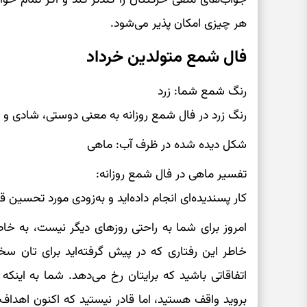
هر چیزی امکان پذیر می‌شود.
فال شمع متولدین خرداد
رنگ شمع شما: زرد
رنگ زرد در فال شمع روزانه به معنی دوستی، شادی 
شکل دیده شده در ظرف آب: ماهی
تفسیر ماهی در فال شمع روزانه:
کار پسندیده‌ای انجام داده‌اید و به‌زودی مورد تحسین 
امروز برای شما به راحتی روزهای دیگر نیست، به خاط
خاطر این رفتاری که در پیش گرفته‌اید برای تان 
اتفاقاتی باشید که برایتان رخ می‌دهد. شما به اینکه
بروید واقف هستید،‌ اما قادر نیستید که اکنون اهداف‌تا