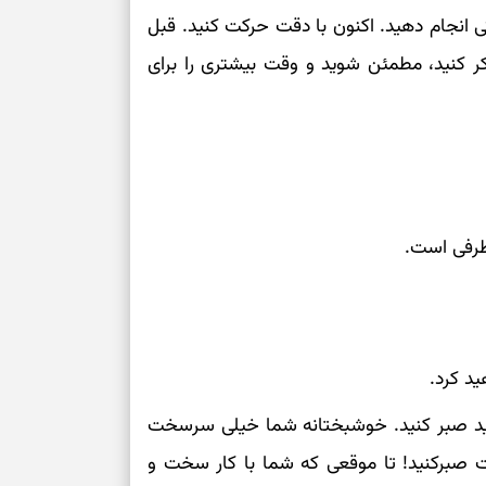
ی انجام دهید. اکنون با دقت حرکت کنید. قبل
کر کنید، مطمئن شوید و وقت بیشتری را برای
طرفی است.
ید کرد.
 باید صبر کنید. خوشبختانه شما خیلی سرسخت
ست صبرکنید! تا موقعی که شما با کار سخت و