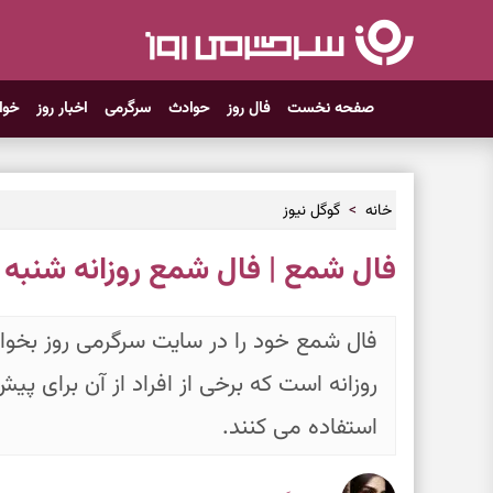
صفحه نخست
فال روز
حوادث
سرگرمی
اخبار روز
خوا
خانه
گوگل نیوز
فال شمع | فال شمع روزانه شنبه ۱۶ خرداد ۱۴۰۵
فال شمع خود را در سایت سرگرمی روز بخوای
روزانه است که برخی از افراد از آن برای پی
استفاده می کنند.