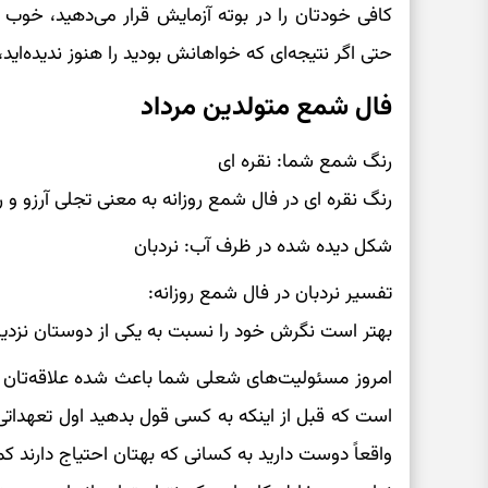
کافی خودتان را در بوته آزمایش قرار می‌دهید، خوب 
حتی اگر نتیجه‌ای که خواهانش بودید را هنوز ندیده‌اید،
فال شمع متولدین مرداد
رنگ شمع شما: نقره ای
رنگ نقره ای در فال شمع روزانه به معنی تجلی آرزو و 
شکل دیده شده در ظرف آب: نردبان
تفسیر نردبان در فال شمع روزانه:
بهتر است نگرش خود را نسبت به یکی از دوستان نزدی
امروز مسئولیت‌های شعلی شما باعث شده علاقه‌تان به 
است که قبل از اینکه به کسی قول بدهید اول تعهداتی که
واقعاً دوست دارید به کسانی که بهتان احتیاج دارند کمک