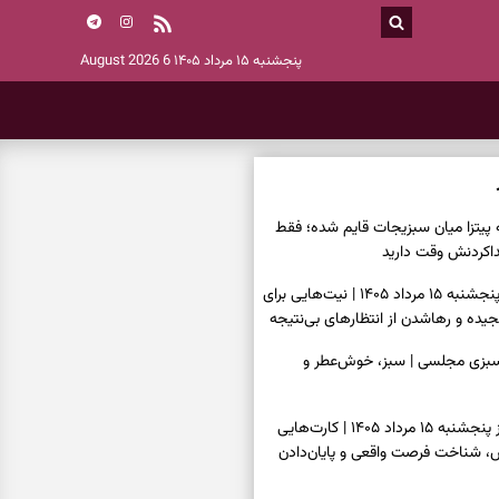
پنجشنبه ۱۵ مرداد ۱۴۰۵
6 August 2026
ه پیتزا میان سبزیجات قایم شده؛ فقط
فال ابجد امروز پنجشنبه ۱۵ مرداد ۱۴۰۵ | نیت‌هایی برای
ده و رهاشدن از انتظارهای بی‌نتیجه
سبزی مجلسی | سبز، خوش‌عطر و
فال تاروت امروز پنجشنبه ۱۵ مرداد ۱۴۰۵ | کارت‌هایی
، شناخت فرصت واقعی و پایان‌دادن