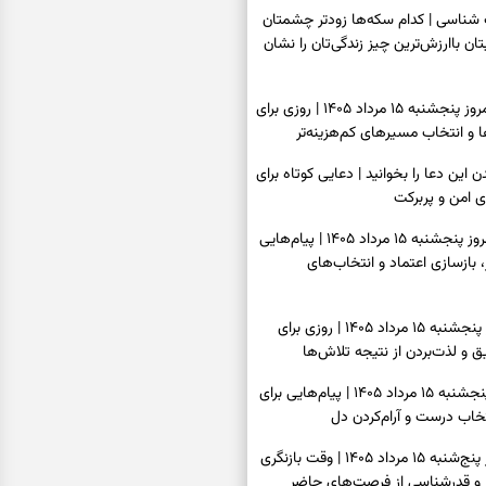
اسی | کدام سکه‌ها زودتر چشمتان
بتان باارزش‌ترین چیز زندگی‌تان را نشان
فال سرنوشت امروز پنجشنبه ۱۵ مرداد ۱۴۰۵ | روزی برای
و انتخاب مسیرهای کم‌هزینه‌تر
ن این دعا را بخوانید | دعایی کوتاه برای
ی امن و پربرکت
فال فرشتگان امروز پنجشنبه ۱۵ مرداد ۱۴۰۵ | پیام‌هایی
 بازسازی اعتماد و انتخاب‌های
فال روزانه امروز پنجشنبه ۱۵ مرداد ۱۴۰۵ | روزی برای
 و لذت‌بردن از نتیجه تلاش‌ها
فال انبیا امروز پنجشنبه ۱۵ مرداد ۱۴۰۵ | پیام‌هایی برای
خاب درست و آرام‌کردن دل
فال حافظ امروز پنج‌شنبه ۱۵ مرداد ۱۴۰۵ | وقت بازنگری
 و قدرشناسی از فرصت‌های حاضر