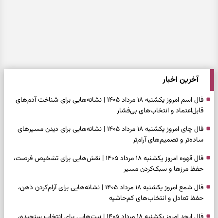
آخرین اخبار
فال اسم امروز یکشنبه ۱۸ مرداد ۱۴۰۵ | نشانه‌هایی برای شناخت آدم‌های
قابل‌اعتماد و انتخاب‌های بی‌فشار
فال چای امروز یکشنبه ۱۸ مرداد ۱۴۰۵ | نشانه‌هایی برای دیدن مسیرهای
ساده‌تر و تصمیم‌های آرام‌تر
فال قهوه امروز یکشنبه ۱۸ مرداد ۱۴۰۵ | نقش‌هایی برای تشخیص فرصت،
حفظ مرزها و سبک‌کردن مسیر
فال شمع امروز یکشنبه ۱۸ مرداد ۱۴۰۵ | نشانه‌هایی برای آرام‌کردن ذهن،
حفظ تعادل و انتخاب‌های کم‌حاشیه
فال ابجد امروز یکشنبه ۱۸ مرداد ۱۴۰۵ | نیت‌هایی برای انتخاب سنجیده،