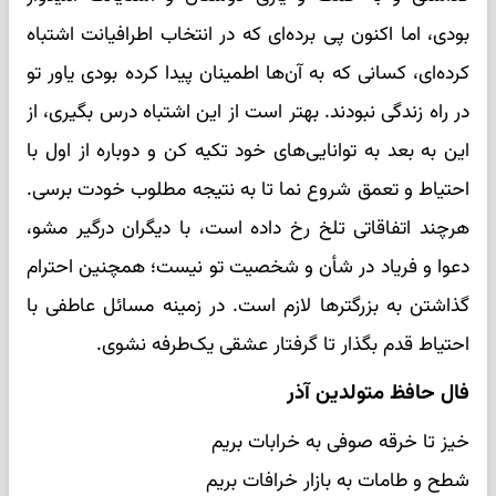
بودی، اما اکنون پی برده‌ای که در انتخاب اطرافیانت اشتباه
کرده‌ای، کسانی که به آن‌ها اطمینان پیدا کرده بودی یاور تو
در راه زندگی نبودند. بهتر است از این اشتباه درس بگیری، از
این به بعد به توانایی‌های خود تکیه کن و دوباره از اول با
احتیاط و تعمق شروع نما تا به نتیجه مطلوب خودت برسی.
هرچند اتفاقاتی تلخ رخ داده است، با دیگران درگیر مشو،
دعوا و فریاد در شأن و شخصیت تو نیست؛ همچنین احترام
گذاشتن به بزرگترها لازم است. در زمینه مسائل عاطفی با
احتیاط قدم بگذار تا گرفتار عشقی یک‌طرفه نشوی.
فال حافظ متولدین آذر
خیز تا خرقه صوفی به خرابات بریم
شطح و طامات به بازار خرافات بریم