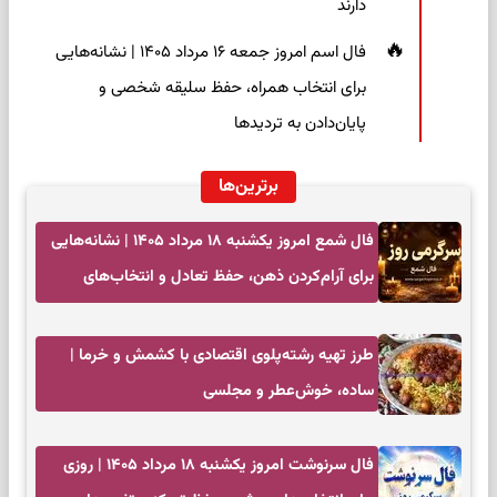
دارند
فال اسم امروز جمعه ۱۶ مرداد ۱۴۰۵ | نشانه‌هایی
برای انتخاب همراه، حفظ سلیقه شخصی و
پایان‌دادن به تردیدها
برترین‌ها
فال شمع امروز یکشنبه ۱۸ مرداد ۱۴۰۵ | نشانه‌هایی
برای آرام‌کردن ذهن، حفظ تعادل و انتخاب‌های
کم‌حاشیه
طرز تهیه رشته‌پلوی اقتصادی با کشمش و خرما |
ساده، خوش‌عطر و مجلسی
فال سرنوشت امروز یکشنبه ۱۸ مرداد ۱۴۰۵ | روزی