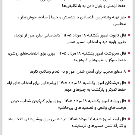
حفظ آرامش و پایان‌دادن به بلاتکلیفی‌ها
طرز تهیه رشته‌پلوی اقتصادی با کشمش و خرما | ساده، خوش‌عطر و
مجلسی
فال تاروت امروز یکشنبه ۱۸ مرداد ۱۴۰۵ | کارت‌هایی برای عبور از تردید،
تغییر زاویه دید و انتخاب مسیر عملی
فال سرنوشت امروز یکشنبه ۱۸ مرداد ۱۴۰۵ | روزی برای انتخاب‌های روشن،
حفظ تمرکز و تغییرهای کم‌هزینه
۸ دعای مجرب برای آسان شدن امور و به اتمام رساندن کار‌ها
فال فرشتگان امروز یکشنبه ۱۸ مرداد ۱۴۰۵ | پیام‌هایی برای انتخاب‌های آرام،
حفظ تمرکز و بازگشت به چیزهای مهم
فال روزانه امروز یکشنبه ۱۸ مرداد ۱۴۰۵ | روزی برای کم‌کردن شتاب، دیدن
فرصت‌های واقعی و تصمیم‌های بی‌حاشیه
فال ابجد امروز شنبه ۱۷ مرداد ۱۴۰۵ | نیت‌هایی برای روشن‌شدن انتخاب‌ها
و کنارگذاشتن مسیرهای فرساینده