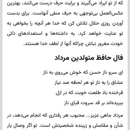
که از تو ایراد می‌گیرند و برایت حرف درست می‌کنند، بهترین
عکس‌العمل بی‌توجهی به حرف منفی آنهاست. برای بدست
آوردن روزی حلال تلاش کن که خدا هر آنچه را بخواهی به
تو عنایت خواهد کرد. به داشته‌ها و استعدادهای ذاتی
خودت مغرور نباش چراکه آنها از لطف خدا هستند.
فال حافظ متولدین مرداد
ای سرو ناز حسن که خوش می‌روی به ناز
عشاق را به ناز تو هر لحظه صد نیاز
فرخنده باد طلعت خوبت که در ازل
ببریده‌اند بر قد سروت قبای ناز
مرداد ماهی عزیز... محبوب هر رفتاری که انجام می‌دهد، در
شأن و مقامش و زیبنده شخصیتش است. تو اگر وصال یار