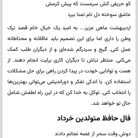
کو حریفی کش سرمست که پیش کرمش
عاشق سوخته دل نام تمنا ببرد
اردیبهشت ماهی عزیز... به امید یک خیال خام قصد ترک
وطن را داری اما برای این تصمیم باید عاقلانه و محتاطانه
عمل کنی. گیج و سردرگم شده‌ای و از دیگران طلب کمک
می‌کنی. منتظر نباش تا دیگران کاری برایت انجام دهند. از
همت و توانایی خودت در پیدا کردن راهی برای حل مشکلات
استفاده کن. با اندکی تفکر و دوراندیشی می‌توانی بهترین‌ها
را انتخاب کنی. توکل به خدا کن که در این راه لطفش شامل
حال تو خواهد شد.
فال حافظ متولدین خرداد
دوش وقت سحر از غصه نجاتم دادند