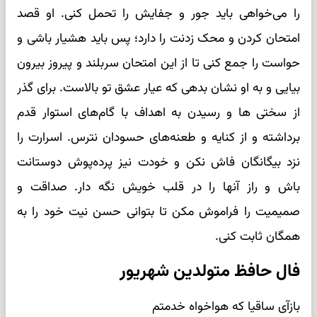
را می‌خواهی باید جور و جفایش را تحمل کنی. او قصد
امتحان کردن و محک زدنت را دارد؛ پس باید هشیار باشی و
حواست را جمع کنی تا از این امتحان سربلند و پیروز بیرون
بیایی و به او نشان بدهی که عیار عشق تو بالاست. برای گذر
از سختی ها و رسیدن به اهداف با گام‌های استوار قدم
برداشته و از کنایه و طعنه‌های حسودان نترس. اسرارت را
نزد بیگانگان فاش نکن و خودت نیز پرده‌پوش دوستانت
باش و راز آنها را در قلب خویش نگه دار. صداقت و
صمیمیت را فراموش مکن تا بتوانی حسن نیت خود را به
همگان ثابت کنی.
فال حافظ متولدین شهریور
بازآی ساقیا که هواخواه خدمتم