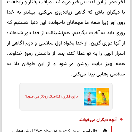
آخر عمر از این لذت بی‌خبر می‌مانند. مراقب رفتار و رابطه‌ات
با دیگران باش که گاهی زیاده‌روی می‌کنی. بیشتر به خدا
روی آور زیرا همه ما مهمانان ناخوانده این دنیا هستیم که
روزی باید به آخرت برگردیم. هم‌نشینانت از خدا دور شده‌اند؛
از آنها دوری گزین. از خدا بخواه اول سلامتی و دوم آگاهی از
اسرار الهی را به تو عطا کند، بعد از دانستن رموز خداوند،
همه چیز برایت روشن می‌شود و از این طوفان بلا به
سلامتی رهایی پیدا می‌کنی.
بازی فکری؛ کدامیک زودتر می میرد؟
آنچه دیگران می‌خوانند
فال اسم امروز یکشنبه ۱۸ مرداد ۱۴۰۵ | نشانه‌هایی