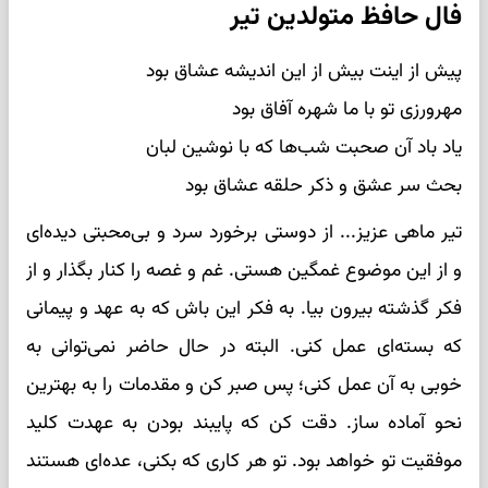
فال حافظ متولدین تیر
پیش از اینت بیش از این اندیشه عشاق بود
مهرورزی تو با ما شهره آفاق بود
یاد باد آن صحبت شب‌ها که با نوشین لبان
بحث سر عشق و ذکر حلقه عشاق بود
تیر ماهی عزیز... از دوستی برخورد سرد و بی‌محبتی دیده‌ای
و از این موضوع غمگین هستی. غم و غصه را کنار بگذار و از
فکر گذشته بیرون بیا. به فکر این باش که به عهد و پیمانی
که بسته‌ای عمل کنی. البته در حال حاضر نمی‌توانی به
خوبی به آن عمل کنی؛ پس صبر کن و مقدمات را به بهترین
نحو آماده ساز. دقت کن که پایبند بودن به عهدت کلید
موفقیت تو خواهد بود. تو هر کاری که بکنی، عده‌ای هستند