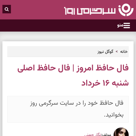
منو
خانه
گوگل نیوز
فال حافظ امروز | فال حافظ اصلی
شنبه ۱۶ خرداد
فال حافظ خود را در سایت سرگرمی روز
بخوانید.
:
نگار چمنی
مولف