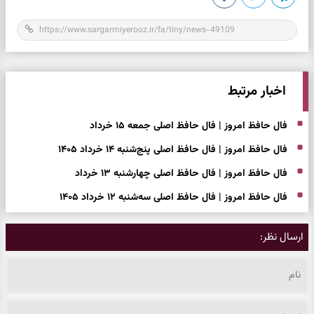
اخبار مرتبط
فال حافظ امروز | فال حافظ اصلی جمعه ۱۵ خرداد
فال حافظ امروز | فال حافظ اصلی پنج‌شنبه ۱۴ خرداد ۱۴۰۵
فال حافظ امروز | فال حافظ اصلی چهارشنبه ۱۳ خرداد
فال حافظ امروز | فال حافظ اصلی سه‌شنبه ۱۲ خرداد ۱۴۰۵
ارسال نظر: