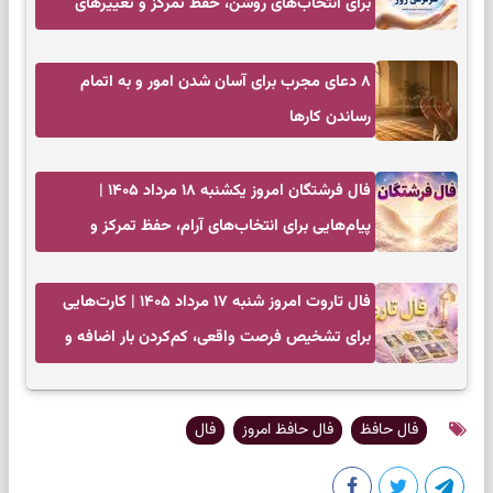
برای انتخاب‌های روشن، حفظ تمرکز و تغییرهای
کم‌هزینه
۸ دعای مجرب برای آسان شدن امور و به اتمام
رساندن کار‌ها
فال فرشتگان امروز یکشنبه ۱۸ مرداد ۱۴۰۵ |
پیام‌هایی برای انتخاب‌های آرام، حفظ تمرکز و
بازگشت به چیزهای مهم
فال تاروت امروز شنبه ۱۷ مرداد ۱۴۰۵ | کارت‌هایی
برای تشخیص فرصت واقعی، کم‌کردن بار اضافه و
تصمیم بدون عجله
فال حافظ
فال حافظ امروز
فال