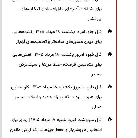
برای شناخت آدم‌های قابل‌اعتماد و انتخاب‌های
بی‌فشار
فال چای امروز یکشنبه ۱۸ مرداد ۱۴۰۵ | نشانه‌هایی
برای دیدن مسیرهای ساده‌تر و تصمیم‌های آرام‌تر
فال قهوه امروز یکشنبه ۱۸ مرداد ۱۴۰۵ | نقش‌هایی
برای تشخیص فرصت، حفظ مرزها و سبک‌کردن
مسیر
فال تاروت امروز یکشنبه ۱۸ مرداد ۱۴۰۵ | کارت‌هایی
برای عبور از تردید، تغییر زاویه دید و انتخاب مسیر
عملی
فال سرنوشت امروز شنبه ۱۷ مرداد ۱۴۰۵ | روزی برای
انتخاب راه روشن‌تر و حفظ چیزهایی که ارزش ماندن