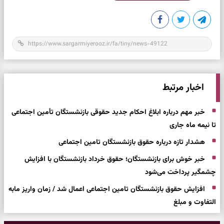
اخبار مرتبط
خبر مهم درباره ابلاغ احکام جدید حقوقی بازنشستگان تأمین اجتماعی
تا نیمه‌ ماه جاری
هشدار تازه درباره حقوق بازنشستگان تامین اجتماعی
خبر خوش برای بازنشستگان؛ حقوق خرداد بازنشستگان با افزایش
چشمگیر پرداخت می‌شود
افزایش حقوق بازنشستگان تامین اجتماعی اعمال شد / زمان واریز مابه
التفاوت و مبلغ