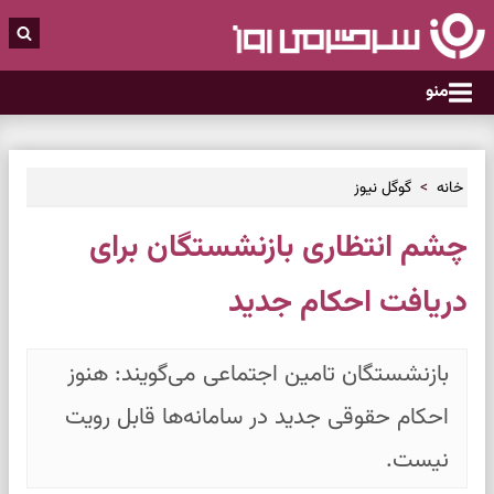
منو
خانه
گوگل نیوز
چشم انتظاری بازنشستگان برای
دریافت احکام جدید
بازنشستگان تامین اجتماعی می‌گویند: هنوز
احکام حقوقی جدید در سامانه‌ها قابل رویت
نیست.