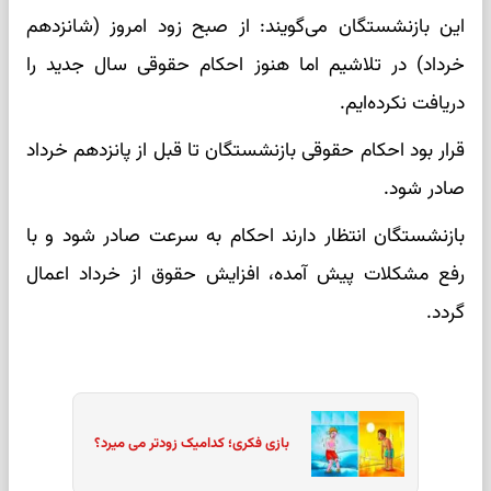
این بازنشستگان می‌گویند: از صبح زود امروز (شانزدهم
خرداد) در تلاشیم اما هنوز احکام حقوقی سال جدید را
دریافت نکرده‌ایم.
قرار بود احکام حقوقی بازنشستگان تا قبل از پانزدهم خرداد
صادر شود.
بازنشستگان انتظار دارند احکام به سرعت صادر شود و با
رفع مشکلات پیش آمده، افزایش حقوق از خرداد اعمال
گردد.
بازی فکری؛ کدامیک زودتر می میرد؟