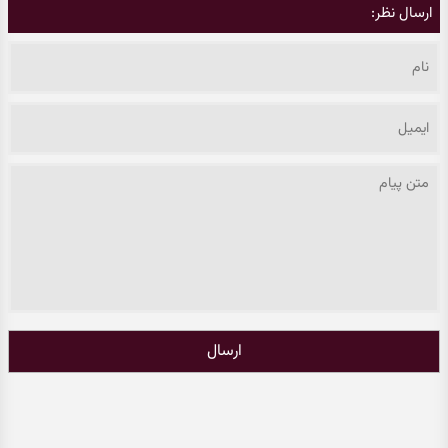
ارسال نظر:
ارسال