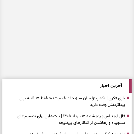
آخرین اخبار
بازی فکری | تکه پیتزا میان سبزیجات قایم شده؛ فقط ۱۵ ثانیه برای
پیداکردنش وقت دارید
فال ابجد امروز پنجشنبه ۱۵ مرداد ۱۴۰۵ | نیت‌هایی برای تصمیم‌های
سنجیده و رهاشدن از انتظارهای بی‌نتیجه