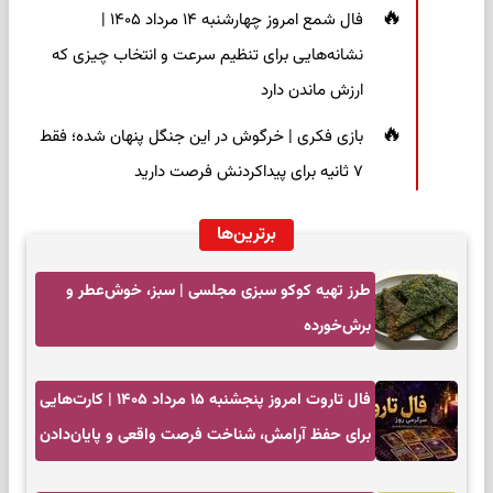
فال شمع امروز چهارشنبه ۱۴ مرداد ۱۴۰۵ |
نشانه‌هایی برای تنظیم سرعت و انتخاب چیزی که
ارزش ماندن دارد
بازی فکری | خرگوش در این جنگل پنهان شده؛ فقط
۷ ثانیه برای پیداکردنش فرصت دارید
برترین‌ها
طرز تهیه کوکو سبزی مجلسی | سبز، خوش‌عطر و
برش‌خورده
فال تاروت امروز پنجشنبه ۱۵ مرداد ۱۴۰۵ | کارت‌هایی
برای حفظ آرامش، شناخت فرصت واقعی و پایان‌دادن
به تردیدها