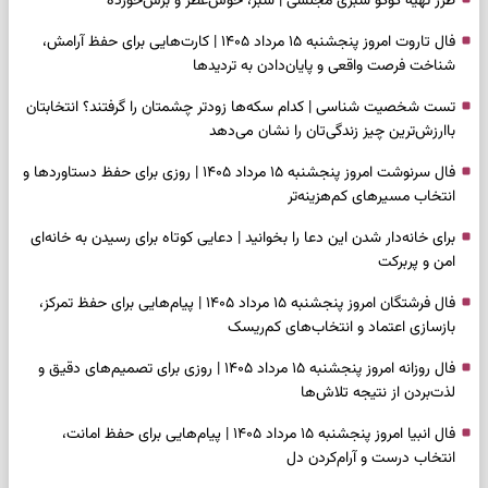
طرز تهیه کوکو سبزی مجلسی | سبز، خوش‌عطر و برش‌خورده
فال تاروت امروز پنجشنبه ۱۵ مرداد ۱۴۰۵ | کارت‌هایی برای حفظ آرامش،
شناخت فرصت واقعی و پایان‌دادن به تردیدها
تست شخصیت شناسی | کدام سکه‌ها زودتر چشمتان را گرفتند؟ انتخابتان
باارزش‌ترین چیز زندگی‌تان را نشان می‌دهد
فال سرنوشت امروز پنجشنبه ۱۵ مرداد ۱۴۰۵ | روزی برای حفظ دستاوردها و
انتخاب مسیرهای کم‌هزینه‌تر
برای خانه‌دار شدن این دعا را بخوانید | دعایی کوتاه برای رسیدن به خانه‌ای
امن و پربرکت
فال فرشتگان امروز پنجشنبه ۱۵ مرداد ۱۴۰۵ | پیام‌هایی برای حفظ تمرکز،
بازسازی اعتماد و انتخاب‌های کم‌ریسک
فال روزانه امروز پنجشنبه ۱۵ مرداد ۱۴۰۵ | روزی برای تصمیم‌های دقیق و
لذت‌بردن از نتیجه تلاش‌ها
فال انبیا امروز پنجشنبه ۱۵ مرداد ۱۴۰۵ | پیام‌هایی برای حفظ امانت،
انتخاب درست و آرام‌کردن دل