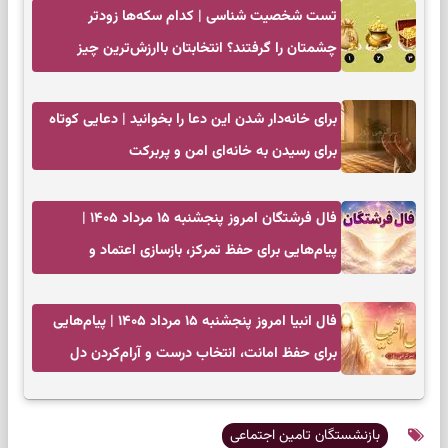
تست شخصیت شناسی | کدام سکه‌ها زودتر
چشمتان را گرفتند؟ انتخابتان باارزش‌ترین چیز
زندگی‌تان را نشان می‌دهد
برای خانه‌دار شدن این دعا را بخوانید | دعایی کوتاه
برای رسیدن به خانه‌ای امن و پربرکت
فال فرشتگان امروز پنجشنبه ۱۵ مرداد ۱۴۰۵ |
پیام‌هایی برای حفظ تمرکز، بازسازی اعتماد و
انتخاب‌های کم‌ریسک
فال انبیا امروز پنجشنبه ۱۵ مرداد ۱۴۰۵ | پیام‌هایی
برای حفظ امانت، انتخاب درست و آرام‌کردن دل
بازنشستگان تامین اجتماعی