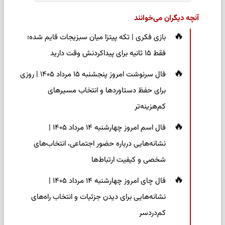
آنچه دیگران می‌خوانند
بازی فکری | تکه پیتزا میان سبزیجات قایم شده؛
فقط ۱۵ ثانیه برای پیداکردنش وقت دارید
فال سرنوشت امروز پنجشنبه ۱۵ مرداد ۱۴۰۵ | روزی
برای حفظ دستاوردها و انتخاب مسیرهای
کم‌هزینه‌تر
فال اسم امروز چهارشنبه ۱۴ مرداد ۱۴۰۵ |
نشانه‌هایی درباره حضور اجتماعی، انتخاب‌های
شخصی و کیفیت ارتباط‌ها
فال چای امروز چهارشنبه ۱۴ مرداد ۱۴۰۵ |
نشانه‌هایی برای دیدن جزئیات و انتخاب راه‌های
کم‌دردسر