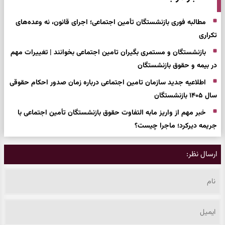
مطالبه فوری بازنشستگان تأمین اجتماعی؛ اجرای قانون، نه وعده‌های
تکراری
بازنشستگان و مستمری بگیران تامین اجتماعی بخوانند | تغییرات مهم
در بیمه و حقوق بازنشستگان
اطلاعیه جدید سازمان تامین اجتماعی درباره زمان صدور احکام حقوقی
سال ۱۴۰۵ بازنشستگان
خبر مهم از واریز مابه التفاوت حقوق بازنشستگان تأمین اجتماعی با
جریمه دیرکرد؛ ماجرا چیست؟
ارسال نظر: