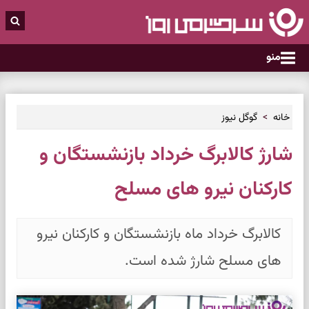
منو
خانه
گوگل نیوز
شارژ کالابرگ خرداد بازنشستگان و
کارکنان نیرو های مسلح
کالابرگ خرداد ماه بازنشستگان و کارکنان نیرو
های مسلح شارژ شده است.