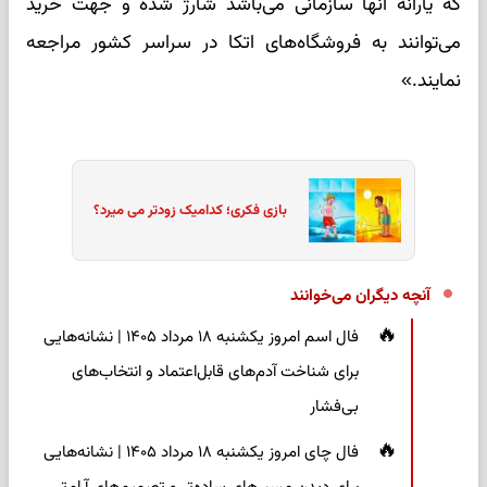
که یارانه آنها سازمانی می‌باشد شارژ شده و جهت خرید
می‌توانند به فروشگاه‌های اتکا در سراسر کشور مراجعه
نمایند.»
بازی فکری؛ کدامیک زودتر می میرد؟
آنچه دیگران می‌خوانند
فال اسم امروز یکشنبه ۱۸ مرداد ۱۴۰۵ | نشانه‌هایی
برای شناخت آدم‌های قابل‌اعتماد و انتخاب‌های
بی‌فشار
فال چای امروز یکشنبه ۱۸ مرداد ۱۴۰۵ | نشانه‌هایی