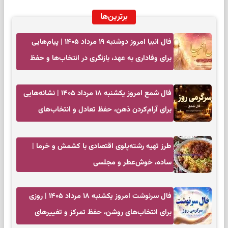
برترین‌ها
فال انبیا امروز دوشنبه ۱۹ مرداد ۱۴۰۵ | پیام‌هایی
برای وفاداری به عهد، بازنگری در انتخاب‌ها و حفظ
آرامش
فال شمع امروز یکشنبه ۱۸ مرداد ۱۴۰۵ | نشانه‌هایی
برای آرام‌کردن ذهن، حفظ تعادل و انتخاب‌های
کم‌حاشیه
طرز تهیه رشته‌پلوی اقتصادی با کشمش و خرما |
ساده، خوش‌عطر و مجلسی
فال سرنوشت امروز یکشنبه ۱۸ مرداد ۱۴۰۵ | روزی
برای انتخاب‌های روشن، حفظ تمرکز و تغییرهای