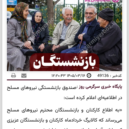
کدخبر : 49136
۱۴۰۵/۰۳/۱۶ ۱۲:۲۰:۴۳
پایگاه خبری سرگرمی روز
:
صندوق بازنشستگی نیروهای مسلح
در اطلاعیه‌ای اعلام کرده است:
«به اطلاع کارکنان و بازنشستگان محترم نیروهای مسلح
می‌رساند که کالابرگ خردادماه کارکنان و بازنشستگان عزیزی