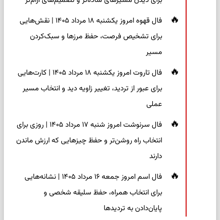
برای دیدن مسیرهای ساده‌تر و تصمیم‌های آرام‌تر
فال قهوه امروز یکشنبه ۱۸ مرداد ۱۴۰۵ | نقش‌هایی
برای تشخیص فرصت، حفظ مرزها و سبک‌کردن
مسیر
فال تاروت امروز یکشنبه ۱۸ مرداد ۱۴۰۵ | کارت‌هایی
برای عبور از تردید، تغییر زاویه دید و انتخاب مسیر
عملی
فال سرنوشت امروز شنبه ۱۷ مرداد ۱۴۰۵ | روزی برای
انتخاب راه روشن‌تر و حفظ چیزهایی که ارزش ماندن
دارند
فال اسم امروز جمعه ۱۶ مرداد ۱۴۰۵ | نشانه‌هایی
برای انتخاب همراه، حفظ سلیقه شخصی و
پایان‌دادن به تردیدها