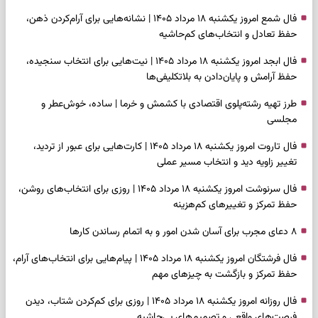
فال شمع امروز یکشنبه ۱۸ مرداد ۱۴۰۵ | نشانه‌هایی برای آرام‌کردن ذهن،
حفظ تعادل و انتخاب‌های کم‌حاشیه
فال ابجد امروز یکشنبه ۱۸ مرداد ۱۴۰۵ | نیت‌هایی برای انتخاب سنجیده،
حفظ آرامش و پایان‌دادن به بلاتکلیفی‌ها
طرز تهیه رشته‌پلوی اقتصادی با کشمش و خرما | ساده، خوش‌عطر و
مجلسی
فال تاروت امروز یکشنبه ۱۸ مرداد ۱۴۰۵ | کارت‌هایی برای عبور از تردید،
تغییر زاویه دید و انتخاب مسیر عملی
فال سرنوشت امروز یکشنبه ۱۸ مرداد ۱۴۰۵ | روزی برای انتخاب‌های روشن،
حفظ تمرکز و تغییرهای کم‌هزینه
۸ دعای مجرب برای آسان شدن امور و به اتمام رساندن کار‌ها
فال فرشتگان امروز یکشنبه ۱۸ مرداد ۱۴۰۵ | پیام‌هایی برای انتخاب‌های آرام،
حفظ تمرکز و بازگشت به چیزهای مهم
فال روزانه امروز یکشنبه ۱۸ مرداد ۱۴۰۵ | روزی برای کم‌کردن شتاب، دیدن
فرصت‌های واقعی و تصمیم‌های بی‌حاشیه