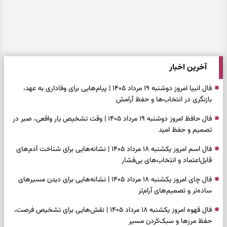
آخرین اخبار
فال انبیا امروز دوشنبه ۱۹ مرداد ۱۴۰۵ | پیام‌هایی برای وفاداری به عهد،
بازنگری در انتخاب‌ها و حفظ آرامش
فال حافظ امروز دوشنبه ۱۹ مرداد ۱۴۰۵ | وقت تشخیص یار واقعی، صبر در
تصمیم و حفظ امید
فال اسم امروز یکشنبه ۱۸ مرداد ۱۴۰۵ | نشانه‌هایی برای شناخت آدم‌های
قابل‌اعتماد و انتخاب‌های بی‌فشار
فال چای امروز یکشنبه ۱۸ مرداد ۱۴۰۵ | نشانه‌هایی برای دیدن مسیرهای
ساده‌تر و تصمیم‌های آرام‌تر
فال قهوه امروز یکشنبه ۱۸ مرداد ۱۴۰۵ | نقش‌هایی برای تشخیص فرصت،
حفظ مرزها و سبک‌کردن مسیر