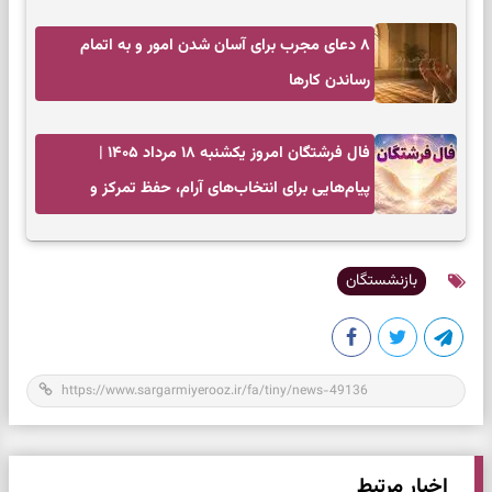
کم‌هزینه
۸ دعای مجرب برای آسان شدن امور و به اتمام
رساندن کار‌ها
فال فرشتگان امروز یکشنبه ۱۸ مرداد ۱۴۰۵ |
پیام‌هایی برای انتخاب‌های آرام، حفظ تمرکز و
بازگشت به چیزهای مهم
بازنشستگان
اخبار مرتبط