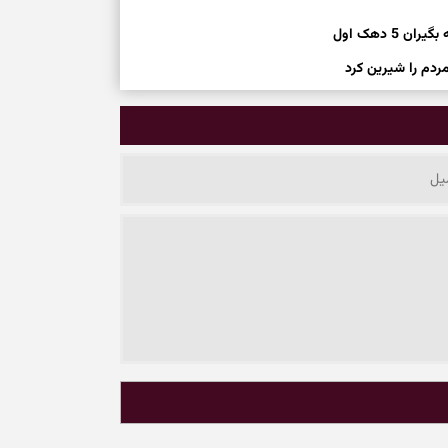
ردم را شیرین کرد