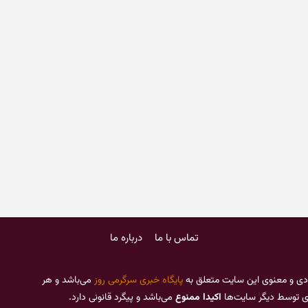
تماس با ما
درباره ما
دی و معنوی این سایت متعلق به
پایگاه خبری سرگرمی روز
می‌باشد و هر
ری توسط دیگر سایت‌ها
اکیدا ممنوع
می‌باشد و پیگرد قانونی دارد.