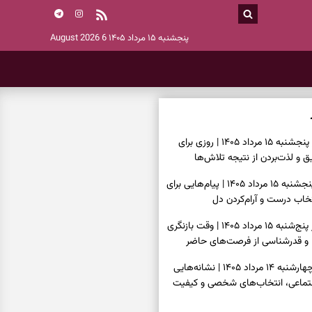
پنجشنبه ۱۵ مرداد ۱۴۰۵
6 August 2026
فال روزانه امروز پنجشنبه ۱۵ مرداد ۱۴۰۵ | روزی برای
 و لذت‌بردن از نتیجه تلاش‌ها
فال انبیا امروز پنجشنبه ۱۵ مرداد ۱۴۰۵ | پیام‌هایی برای
خاب درست و آرام‌کردن دل
فال حافظ امروز پنج‌شنبه ۱۵ مرداد ۱۴۰۵ | وقت بازنگری
 و قدرشناسی از فرصت‌های حاضر
فال اسم امروز چهارشنبه ۱۴ مرداد ۱۴۰۵ | نشانه‌هایی
جتماعی، انتخاب‌های شخصی و کیفیت