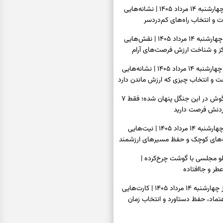
فال چای امروز چهارشنبه ۱۴ مرداد ۱۴۰۵ | نشانه‌هایی
ت و انتخاب راه‌های کم‌دردسر
فال قهوه امروز چهارشنبه ۱۴ مرداد ۱۴۰۵ | نقش‌هایی
مرکز و شناخت ارزش فرصت‌های آرام
فال شمع امروز چهارشنبه ۱۴ مرداد ۱۴۰۵ | نشانه‌هایی
ت و انتخاب چیزی که ارزش ماندن دارد
بازی فکری | خرگوش در این جنگل پنهان شده؛ فقط ۷
کردنش فرصت دارید
فال ابجد امروز چهارشنبه ۱۴ مرداد ۱۴۰۵ | نیت‌هایی
ره‌های کوچک و حفظ مسیرهای ارزشمند
پلو مجلسی با گوشت چرخ‌کرده |
عطر و جاافتاده
فال تاروت امروز چهارشنبه ۱۴ مرداد ۱۴۰۵ | کارت‌هایی
تماد، حفظ دستاورد و انتخاب زمان