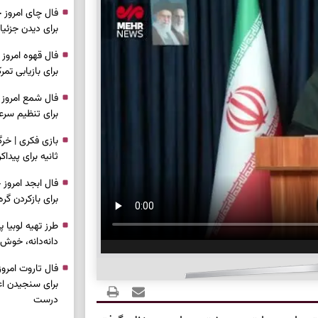
برای دیدن جزئیا
برای بازیابی ت
برای تنظیم سرع
ثانیه برای پیدا
برای بازکردن گ
طرز تهیه لوبیا 
دانه‌دانه، خوش‌
برای سنجیدن اع
درست