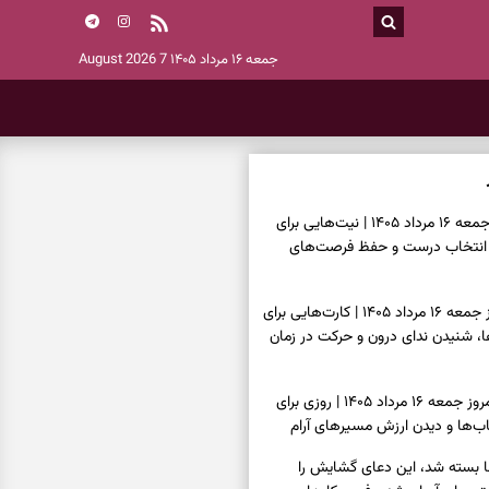
جمعه ۱۶ مرداد ۱۴۰۵
7 August 2026
فال ابجد امروز جمعه ۱۶ مرداد ۱۴۰۵ | نیت‌هایی برای
انتخاب درست و حفظ فرصت‌های
فال تاروت امروز جمعه ۱۶ مرداد ۱۴۰۵ | کارت‌هایی برای
 شنیدن ندای درون و حرکت در زمان
فال سرنوشت امروز جمعه ۱۶ مرداد ۱۴۰۵ | روزی برای
ب‌ها و دیدن ارزش مسیرهای آرام
ا بسته شد، این دعای گشایش را