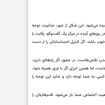
یده می‌شود. این شکل از شور، جذابیت، توجه
روزهای آینده در مرکز یک گفت‌وگو، رقابت یا
 خوب باشد، اگر کنترل احساساتتان را از دست
ن تلاش‌هاست. در عشق، اگر رابطه‌ای دارید،
ست، اما همین انرژی اگر با غرور همراه شود،
ی به شما توجه دارد و شاید این توجه را
عیت اجتماعی شما باز می‌شود. قدم‌هایتان را