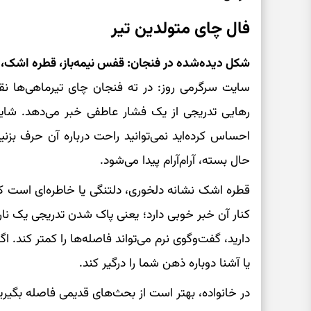
فال چای متولدین تیر
شکل دیده‌شده در فنجان: قفس نیمه‌باز، قطره اشک،
سایت سرگرمی روز: در ته فنجان چای تیرماهی‌ها ن
رهایی تدریجی از یک فشار عاطفی خبر می‌دهد. شاید
احساس کرده‌اید نمی‌توانید راحت درباره آن حرف بزنی
حال بسته، آرام‌آرام پیدا می‌شود.
قطره اشک نشانه دلخوری، دلتنگی یا خاطره‌ای است ک
کنار آن خبر خوبی دارد؛ یعنی پاک شدن تدریجی یک نارا
دارید، گفت‌وگوی نرم می‌تواند فاصله‌ها را کمتر ک
یا آشنا دوباره ذهن شما را درگیر کند.
در خانواده، بهتر است از بحث‌های قدیمی فاصله بگیرید 