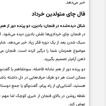
خبر می‌دهد.
فال چای متولدین خرداد
شکل دیده‌شده در فنجان: بادبزن، دو پرنده دور از هم
در فنجان چای خردادی‌ها نقش بادبزن دیده می‌شود. ای
سبک شدن بعد از یک دوره فکر زیاد خبر می‌دهد. شای
موضوع همزمان شما را درگیر کرده است. فنجان می‌
ذهن آرام‌تر تصمیم بگیرید.
دو پرنده دور از هم نشانه فاصله، سوءتفاهم یا گفت‌وگ
ممکن است هر دو طرف حرف‌هایی در دل داشته باشید، 
هستید، آشنایی‌ای از راه پیام، گفت‌وگو یا جمع دوستا
نقطه روشن در بالای فنجان از خبری کوچک اما مهم خب
عوض کند.