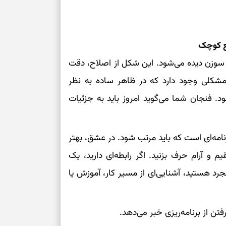
بع کوچک
سوزن دیده می‌شود. این شکل از اصلاح، دقت
شکلی وجود دارد که در ظاهر ساده به نظر
شود. فنجان شما می‌گوید امروز باید به جزئیات
رنامه‌ای است که باید مرتب شود. در عشق، بهتر
 آرام حرف بزنید. اگر رابطه‌ای دارید، یک
 هستید، آشنایی‌ای از مسیر کار، آموزش یا
تن از برنامه‌ریزی خبر می‌دهد.