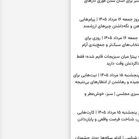
عتبر برای آسان شدن فوری کارهای
فال فرشتگان امروز جمعه ۱۶ مرداد ۱۴۰۵ | پیام‌هایی
ذهن و نگه‌داشتن چیزهای ارزشمند
فال روزانه امروز جمعه ۱۶ مرداد ۱۴۰۵ | روزی برای
خاب‌های سبک‌تر و جمع‌بندی آرام
ه پیتزا میان سبزیجات قایم شده؛ فقط
فال ابجد امروز پنجشنبه ۱۵ مرداد ۱۴۰۵ | نیت‌هایی برای
ده و رهاشدن از انتظارهای بی‌نتیجه
سبزی مجلسی | سبز، خوش‌عطر و
فال تاروت امروز پنجشنبه ۱۵ مرداد ۱۴۰۵ | کارت‌هایی
، شناخت فرصت واقعی و پایان‌دادن
اسی | کدام سکه‌ها زودتر چشمتان