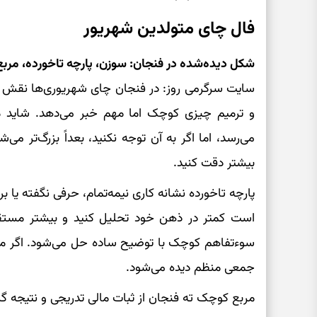
فال چای متولدین شهریور
شکل دیده‌شده در فنجان: سوزن، پارچه تاخورده، مر
سایت سرگرمی روز: در فنجان چای شهریوری‌ها نقش 
و ترمیم چیزی کوچک اما مهم خبر می‌دهد. شاید م
می‌رسد، اما اگر به آن توجه نکنید، بعداً بزرگ‌تر می‌
بیشتر دقت کنید.
پارچه تاخورده نشانه کاری نیمه‌تمام، حرفی نگفته یا ب
است کمتر در ذهن خود تحلیل کنید و بیشتر مستقیم و
سوءتفاهم کوچک با توضیح ساده حل می‌شود. اگر مجرد
جمعی منظم دیده می‌شود.
مربع کوچک ته فنجان از ثبات مالی تدریجی و نتیجه گرف