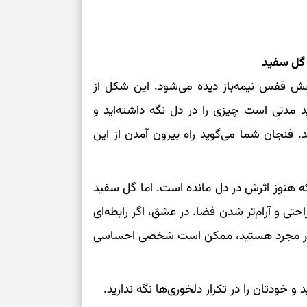
 گل سفید
قش قفس نیمه‌باز دیده می‌شود. این شکل از
 مدتی است چیزی را در دل نگه داشته‌اید و
د. فنجان شما می‌گوید راه بیرون آمدن از این
ه هنوز اثرش در دل مانده است. اما گل سفید
حتی و آرام‌تر شدن فضا. در عشق، اگر رابطه‌ای
ند. اگر مجرد هستید، ممکن است شخصی احساسی
و خودتان را در تکرار دلخوری‌ها نگه ندارید.