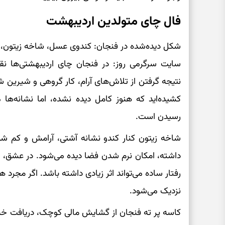
فال چای متولدین اردیبهشت
شکل دیده‌شده در فنجان: کندوی عسل، شاخه زیتون، 
سایت سرگرمی روز: در فنجان چای اردیبهشتی‌ها 
نتیجه گرفتن از تلاش‌های آرام، کار گروهی و شیرین 
کشیده‌اید که هنوز کامل دیده نشده، اما نشانه‌ه
رسیدن است.
شاخه زیتون کنار کندو نشانه آشتی، آرامش و کم ش
داشته، امکان نرم شدن فضا دیده می‌شود. در عشق، ب
رفتار ساده می‌تواند اثر زیادی داشته باشد. اگر مجرد ه
نزدیک می‌شود.
کاسه پر ته فنجان از گشایش مالی کوچک، دریافت خبر 