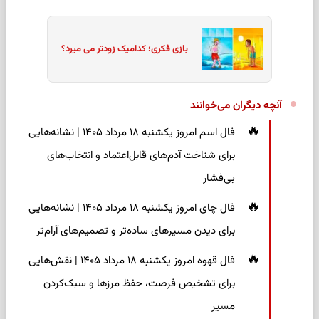
بازی فکری؛ کدامیک زودتر می میرد؟
آنچه دیگران می‌خوانند
فال اسم امروز یکشنبه ۱۸ مرداد ۱۴۰۵ | نشانه‌هایی
برای شناخت آدم‌های قابل‌اعتماد و انتخاب‌های
بی‌فشار
فال چای امروز یکشنبه ۱۸ مرداد ۱۴۰۵ | نشانه‌هایی
برای دیدن مسیرهای ساده‌تر و تصمیم‌های آرام‌تر
فال قهوه امروز یکشنبه ۱۸ مرداد ۱۴۰۵ | نقش‌هایی
برای تشخیص فرصت، حفظ مرزها و سبک‌کردن
مسیر