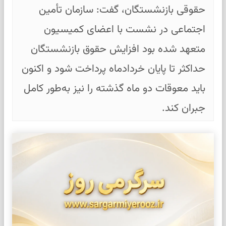
حقوقی بازنشستگان، گفت: سازمان تأمین
اجتماعی در نشست با اعضای کمیسیون
متعهد شده بود افزایش حقوق بازنشستگان
حداکثر تا پایان خردادماه پرداخت شود و اکنون
باید معوقات دو ماه گذشته را نیز به‌طور کامل
جبران کند.