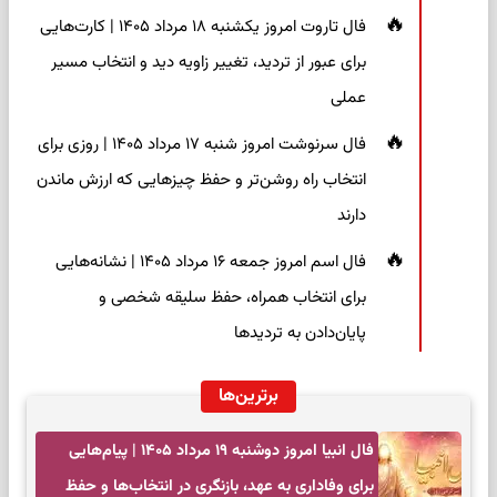
فال تاروت امروز یکشنبه ۱۸ مرداد ۱۴۰۵ | کارت‌هایی
برای عبور از تردید، تغییر زاویه دید و انتخاب مسیر
عملی
فال سرنوشت امروز شنبه ۱۷ مرداد ۱۴۰۵ | روزی برای
انتخاب راه روشن‌تر و حفظ چیزهایی که ارزش ماندن
دارند
فال اسم امروز جمعه ۱۶ مرداد ۱۴۰۵ | نشانه‌هایی
برای انتخاب همراه، حفظ سلیقه شخصی و
پایان‌دادن به تردیدها
برترین‌ها
فال انبیا امروز دوشنبه ۱۹ مرداد ۱۴۰۵ | پیام‌هایی
برای وفاداری به عهد، بازنگری در انتخاب‌ها و حفظ