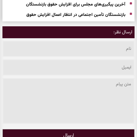
آخرین پیگیری‌های مجلس برای افزایش حقوق بازنشستگان
بازنشستگان تأمین اجتماعی در انتظار اعمال افزایش حقوق
ارسال نظر:
ارسال