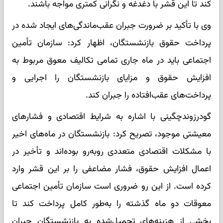
کند تا این قشر با دغدغه و نگرانی کمتری مواجه باشند.
وی با تأکید بر ضرورت جبران عقب‌ماندگی‌های ایجاد شده در
پرداخت حقوق بازنشستگان، اظهار کرد: سازمان تأمین
اجتماعی باید در ماه جاری تمامی تکالیف معوق مربوط به
افزایش حقوق و مزایای بازنشستگان را اجرایی و
پرداخت‌های عقب‌افتاده را جبران کند.
گودرزوندچگینی با اشاره به شرایط اقتصادی و فشار‌های
معیشتی موجود، تصریح کرد: بازنشستگان در ماه‌های اخیر
با مشکلات اقتصادی متعددی روبه‌رو بوده‌اند و تأخیر در
اعمال افزایش حقوق، فشار مضاعفی را بر این قشر وارد
کرده است. از این رو ضروری است سازمان تأمین اجتماعی
معوقات دو ماه گذشته را به‌طور کامل پرداخت کند تا
بخشی از هزینه‌های تحمیل‌شده به بازنشستگان جبران