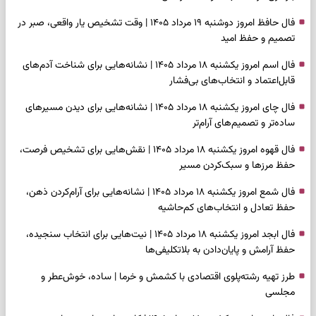
فال حافظ امروز دوشنبه ۱۹ مرداد ۱۴۰۵ | وقت تشخیص یار واقعی، صبر در
تصمیم و حفظ امید
فال اسم امروز یکشنبه ۱۸ مرداد ۱۴۰۵ | نشانه‌هایی برای شناخت آدم‌های
قابل‌اعتماد و انتخاب‌های بی‌فشار
فال چای امروز یکشنبه ۱۸ مرداد ۱۴۰۵ | نشانه‌هایی برای دیدن مسیرهای
ساده‌تر و تصمیم‌های آرام‌تر
فال قهوه امروز یکشنبه ۱۸ مرداد ۱۴۰۵ | نقش‌هایی برای تشخیص فرصت،
حفظ مرزها و سبک‌کردن مسیر
فال شمع امروز یکشنبه ۱۸ مرداد ۱۴۰۵ | نشانه‌هایی برای آرام‌کردن ذهن،
حفظ تعادل و انتخاب‌های کم‌حاشیه
فال ابجد امروز یکشنبه ۱۸ مرداد ۱۴۰۵ | نیت‌هایی برای انتخاب سنجیده،
حفظ آرامش و پایان‌دادن به بلاتکلیفی‌ها
طرز تهیه رشته‌پلوی اقتصادی با کشمش و خرما | ساده، خوش‌عطر و
مجلسی