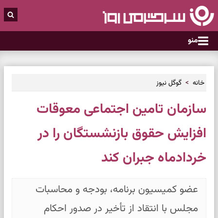
منو
خانه
گوگل نیوز
سازمان تامین اجتماعی معوقات
افزایش حقوق بازنشستگان را در
خردادماه جبران کند
عضو کمیسیون برنامه، بودجه و محاسبات
مجلس با انتقاد از تأخیر در صدور احکام