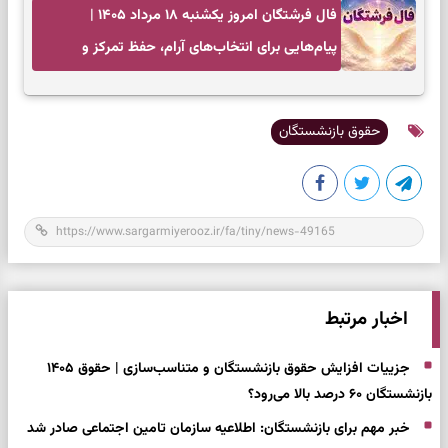
فال فرشتگان امروز یکشنبه ۱۸ مرداد ۱۴۰۵ |
پیام‌هایی برای انتخاب‌های آرام، حفظ تمرکز و
بازگشت به چیزهای مهم
حقوق بازنشستگان
اخبار مرتبط
جزییات افزایش حقوق بازنشستگان و متناسب‌سازی | حقوق ۱۴۰۵
بازنشستگان ۶۰ درصد بالا می‌رود؟
خبر مهم برای بازنشستگان: اطلاعیه سازمان تامین اجتماعی صادر شد