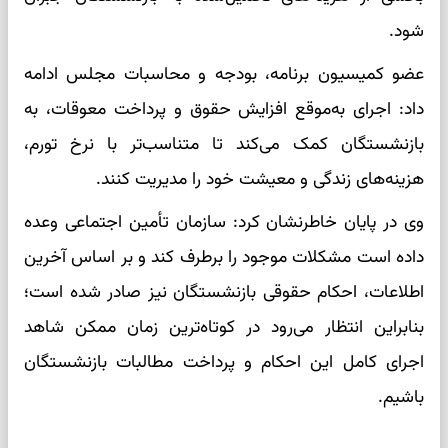
شود.
عضو کمیسیون برنامه، بودجه و محاسبات مجلس ادامه
داد: اجرای به‌موقع افزایش حقوق و پرداخت معوقات، به
بازنشستگان کمک می‌کند تا متناسب‌تر با نرخ تورم،
هزینه‌های زندگی و معیشت خود را مدیریت کنند.
وی در پایان خاطرنشان کرد: سازمان تأمین اجتماعی وعده
داده است مشکلات موجود را برطرف کند و بر اساس آخرین
اطلاعات، احکام حقوقی بازنشستگان نیز صادر شده است؛
بنابراین انتظار می‌رود در کوتاه‌ترین زمان ممکن شاهد
اجرای کامل این احکام و پرداخت مطالبات بازنشستگان
باشیم.