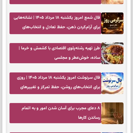
آرامش
فال شمع امروز یکشنبه ۱۸ مرداد ۱۴۰۵ | نشانه‌هایی
برای آرام‌کردن ذهن، حفظ تعادل و انتخاب‌های
کم‌حاشیه
طرز تهیه رشته‌پلوی اقتصادی با کشمش و خرما |
ساده، خوش‌عطر و مجلسی
فال سرنوشت امروز یکشنبه ۱۸ مرداد ۱۴۰۵ | روزی
برای انتخاب‌های روشن، حفظ تمرکز و تغییرهای
کم‌هزینه
۸ دعای مجرب برای آسان شدن امور و به اتمام
رساندن کار‌ها