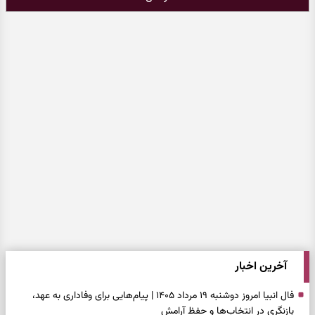
آخرین اخبار
فال انبیا امروز دوشنبه ۱۹ مرداد ۱۴۰۵ | پیام‌هایی برای وفاداری به عهد،
بازنگری در انتخاب‌ها و حفظ آرامش