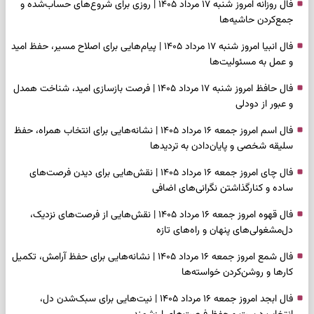
فال روزانه امروز شنبه ۱۷ مرداد ۱۴۰۵ | روزی برای شروع‌های حساب‌شده و
جمع‌کردن حاشیه‌ها
فال انبیا امروز شنبه ۱۷ مرداد ۱۴۰۵ | پیام‌هایی برای اصلاح مسیر، حفظ امید
و عمل به مسئولیت‌ها
فال حافظ امروز شنبه ۱۷ مرداد ۱۴۰۵ | فرصت بازسازی امید، شناخت همدل
و عبور از دودلی
فال اسم امروز جمعه ۱۶ مرداد ۱۴۰۵ | نشانه‌هایی برای انتخاب همراه، حفظ
سلیقه شخصی و پایان‌دادن به تردیدها
فال چای امروز جمعه ۱۶ مرداد ۱۴۰۵ | نقش‌هایی برای دیدن فرصت‌های
ساده و کنارگذاشتن نگرانی‌های اضافی
فال قهوه امروز جمعه ۱۶ مرداد ۱۴۰۵ | نقش‌هایی از فرصت‌های نزدیک،
دل‌مشغولی‌های پنهان و راه‌های تازه
فال شمع امروز جمعه ۱۶ مرداد ۱۴۰۵ | نشانه‌هایی برای حفظ آرامش، تکمیل
کارها و روشن‌کردن خواسته‌ها
فال ابجد امروز جمعه ۱۶ مرداد ۱۴۰۵ | نیت‌هایی برای سبک‌شدن دل،