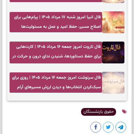
فال انبیا امروز شنبه ۱۷ مرداد ۱۴۰۵ | پیام‌هایی برای
اصلاح مسیر، حفظ امید و عمل به مسئولیت‌ها
فال تاروت امروز جمعه ۱۶ مرداد ۱۴۰۵ | کارت‌هایی
برای حفظ دستاوردها، شنیدن ندای درون و حرکت در
زمان مناسب
فال سرنوشت امروز جمعه ۱۶ مرداد ۱۴۰۵ | روزی برای
سبک‌کردن انتخاب‌ها و دیدن ارزش مسیرهای آرام
حقوق بازنشستگان