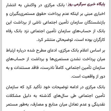
پایگاه خبری سرگرمی روز
:
بانک مرکزی در واکنش به انتشار
اخباری مبنی بر اینکه عدم پرداخت حقوق مستمری‌بگیران و
بازنشستگان سازمان تأمین اجتماعی ناشی از برداشت این
بانک از حساب‌های سازمان تأمین اجتماعی نزد بانک رفاه
کارگران بوده است، توضیحاتی منتشر کرد.
بر اساس اعلام بانک مرکزی، ادعای مطرح‌ شده درباره ارتباط
میان پرداخت نشدن مستمری‌ها و برداشت از حساب‌های
سازمان تأمین اجتماعی، کاملاً نادرست، فاقد مستندات و به
دور از واقعیت است.
بانک مرکزی در ادامه توضیحات خود تأکید کرد که سازمان
تأمین اجتماعی طی سال‌های گذشته به دلیل مشکلات
نقدینگی و عدم تعادل میان منابع و مصارف، به‌طور مستمر