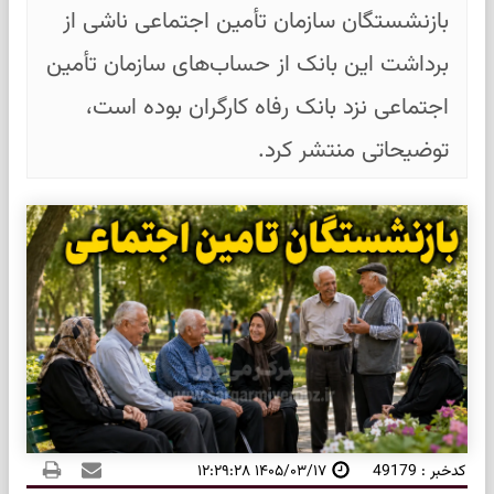
بازنشستگان سازمان تأمین اجتماعی ناشی از
برداشت این بانک از حساب‌های سازمان تأمین
اجتماعی نزد بانک رفاه کارگران بوده است،
توضیحاتی منتشر کرد.
کدخبر : 49179
۱۴۰۵/۰۳/۱۷ ۱۲:۲۹:۲۸