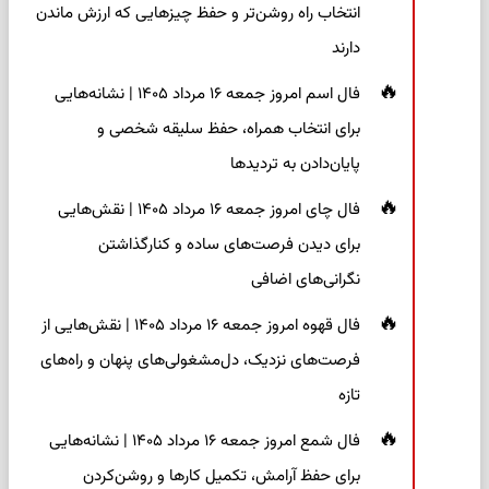
انتخاب راه روشن‌تر و حفظ چیزهایی که ارزش ماندن
دارند
فال اسم امروز جمعه ۱۶ مرداد ۱۴۰۵ | نشانه‌هایی
برای انتخاب همراه، حفظ سلیقه شخصی و
پایان‌دادن به تردیدها
فال چای امروز جمعه ۱۶ مرداد ۱۴۰۵ | نقش‌هایی
برای دیدن فرصت‌های ساده و کنارگذاشتن
نگرانی‌های اضافی
فال قهوه امروز جمعه ۱۶ مرداد ۱۴۰۵ | نقش‌هایی از
فرصت‌های نزدیک، دل‌مشغولی‌های پنهان و راه‌های
تازه
فال شمع امروز جمعه ۱۶ مرداد ۱۴۰۵ | نشانه‌هایی
برای حفظ آرامش، تکمیل کارها و روشن‌کردن