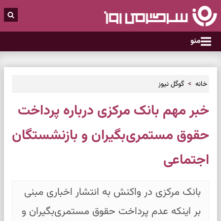
منو
خانه
گوگل نیوز
خبر مهم بانک مرکزی درباره پرداخت
حقوق مستمری‌بگیران و بازنشستگان
اجتماعی
بانک مرکزی در واکنش به انتشار اخباری مبنی
بر اینکه عدم پرداخت حقوق مستمری‌بگیران و