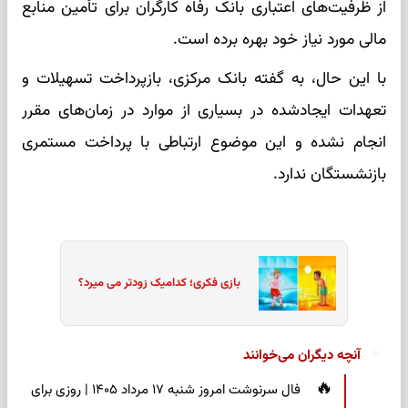
از ظرفیت‌های اعتباری بانک رفاه کارگران برای تأمین منابع
مالی مورد نیاز خود بهره برده است.
با این حال، به گفته بانک مرکزی، بازپرداخت تسهیلات و
تعهدات ایجادشده در بسیاری از موارد در زمان‌های مقرر
انجام نشده و این موضوع ارتباطی با پرداخت مستمری
بازنشستگان ندارد.
بازی فکری؛ کدامیک زودتر می میرد؟
آنچه دیگران می‌خوانند
فال سرنوشت امروز شنبه ۱۷ مرداد ۱۴۰۵ | روزی برای