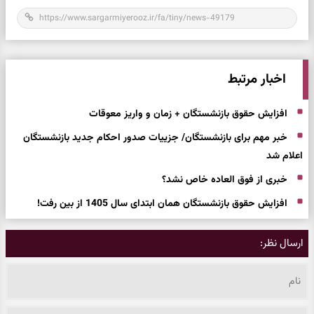
اخبار مرتبط
افزایش حقوق بازنشستگان + زمان و واریز معوقات
خبر مهم برای بازنشستگان/ جزییات صدور احکام جدید بازنشستگان
اعلام شد
خبری از فوق العاده خاص نشد؟
افزایش حقوق بازنشستگان همان ابتدای سال 1405 از بین رفت!
ارسال نظر: