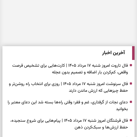
آخرین اخبار
فال تاروت امروز شنبه ۱۷ مرداد ۱۴۰۵ | کارت‌هایی برای تشخیص فرصت
واقعی، کم‌کردن بار اضافه و تصمیم بدون عجله
فال سرنوشت امروز شنبه ۱۷ مرداد ۱۴۰۵ | روزی برای انتخاب راه روشن‌تر و
حفظ چیزهایی که ارزش ماندن دارند
دعای نجات از گرفتاری، غم و فقر؛ وقتی راه‌ها بسته شد این دعای معتبر را
بخوانید
فال فرشتگان امروز شنبه ۱۷ مرداد ۱۴۰۵ | پیام‌هایی برای شروع سنجیده،
حفظ ارزش‌ها و سبک‌کردن ذهن