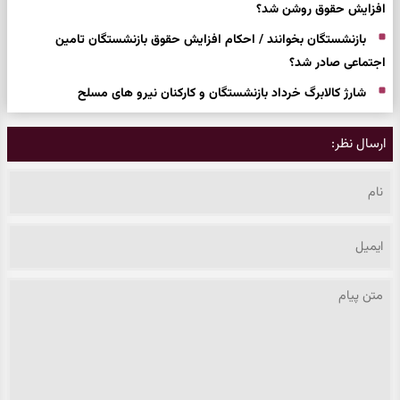
افزایش حقوق روشن شد؟
بازنشستگان بخوانند / احکام افزایش حقوق بازنشستگان تامین
اجتماعی صادر شد؟
شارژ کالابرگ خرداد بازنشستگان و کارکنان نیرو های مسلح
ارسال نظر: