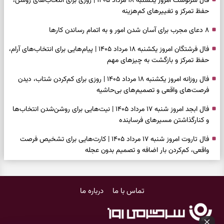
فال سرنوشت امروز یکشنبه ۱۸ مرداد ۱۴۰۵ | روزی برای انتخاب‌های روشن،
حفظ تمرکز و تغییرهای کم‌هزینه
۸ دعای مجرب برای آسان شدن امور و به اتمام رساندن کار‌ها
فال فرشتگان امروز یکشنبه ۱۸ مرداد ۱۴۰۵ | پیام‌هایی برای انتخاب‌های آرام،
حفظ تمرکز و بازگشت به چیزهای مهم
فال روزانه امروز یکشنبه ۱۸ مرداد ۱۴۰۵ | روزی برای کم‌کردن شتاب، دیدن
فرصت‌های واقعی و تصمیم‌های بی‌حاشیه
فال ابجد امروز شنبه ۱۷ مرداد ۱۴۰۵ | نیت‌هایی برای روشن‌شدن انتخاب‌ها
و کنارگذاشتن مسیرهای فرساینده
فال تاروت امروز شنبه ۱۷ مرداد ۱۴۰۵ | کارت‌هایی برای تشخیص فرصت
واقعی، کم‌کردن بار اضافه و تصمیم بدون عجله
فال سرنوشت امروز شنبه ۱۷ مرداد ۱۴۰۵ | روزی برای انتخاب راه روشن‌تر و
حفظ چیزهایی که ارزش ماندن دارند
تماس با ما
درباره ما
دعای نجات از گرفتاری، غم و فقر؛ وقتی راه‌ها بسته شد این دعای معتبر را
بخوانید