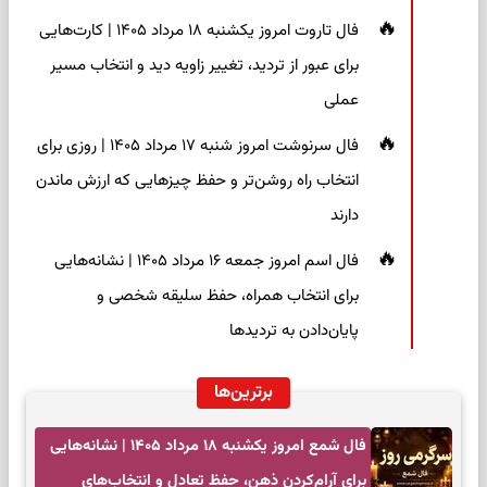
فال تاروت امروز یکشنبه ۱۸ مرداد ۱۴۰۵ | کارت‌هایی
برای عبور از تردید، تغییر زاویه دید و انتخاب مسیر
عملی
فال سرنوشت امروز شنبه ۱۷ مرداد ۱۴۰۵ | روزی برای
انتخاب راه روشن‌تر و حفظ چیزهایی که ارزش ماندن
دارند
فال اسم امروز جمعه ۱۶ مرداد ۱۴۰۵ | نشانه‌هایی
برای انتخاب همراه، حفظ سلیقه شخصی و
پایان‌دادن به تردیدها
برترین‌ها
فال شمع امروز یکشنبه ۱۸ مرداد ۱۴۰۵ | نشانه‌هایی
برای آرام‌کردن ذهن، حفظ تعادل و انتخاب‌های