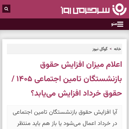
منو
خانه
گوگل نیوز
اعلام میزان افزایش حقوق
بازنشستگان تامین اجتماعی ۱۴۰۵ /
حقوق خرداد افزایش می‌یابد؟
آیا افزایش حقوق بازنشستگان تامین اجتماعی
در خرداد اعمال می‌شود یا باز هم باید منتظر