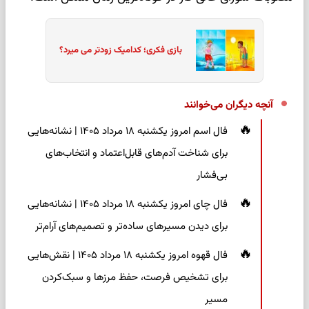
بازی فکری؛ کدامیک زودتر می میرد؟
آنچه دیگران می‌خوانند
فال اسم امروز یکشنبه ۱۸ مرداد ۱۴۰۵ | نشانه‌هایی
برای شناخت آدم‌های قابل‌اعتماد و انتخاب‌های
بی‌فشار
فال چای امروز یکشنبه ۱۸ مرداد ۱۴۰۵ | نشانه‌هایی
برای دیدن مسیرهای ساده‌تر و تصمیم‌های آرام‌تر
فال قهوه امروز یکشنبه ۱۸ مرداد ۱۴۰۵ | نقش‌هایی
برای تشخیص فرصت، حفظ مرزها و سبک‌کردن
مسیر