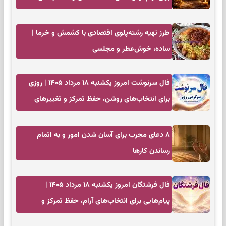
کم‌حاشیه
طرز تهیه رشته‌پلوی اقتصادی با کشمش و خرما |
ساده، خوش‌عطر و مجلسی
فال سرنوشت امروز یکشنبه ۱۸ مرداد ۱۴۰۵ | روزی
برای انتخاب‌های روشن، حفظ تمرکز و تغییرهای
کم‌هزینه
۸ دعای مجرب برای آسان شدن امور و به اتمام
رساندن کار‌ها
فال فرشتگان امروز یکشنبه ۱۸ مرداد ۱۴۰۵ |
پیام‌هایی برای انتخاب‌های آرام، حفظ تمرکز و
بازگشت به چیزهای مهم