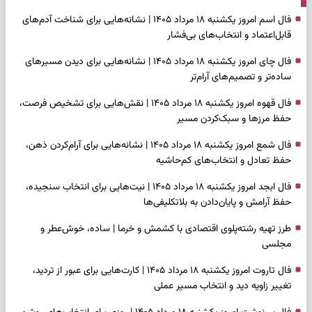
فال اسم امروز یکشنبه ۱۸ مرداد ۱۴۰۵ | نشانه‌هایی برای شناخت آدم‌های
قابل‌اعتماد و انتخاب‌های بی‌فشار
فال چای امروز یکشنبه ۱۸ مرداد ۱۴۰۵ | نشانه‌هایی برای دیدن مسیرهای
ساده‌تر و تصمیم‌های آرام‌تر
فال قهوه امروز یکشنبه ۱۸ مرداد ۱۴۰۵ | نقش‌هایی برای تشخیص فرصت،
حفظ مرزها و سبک‌کردن مسیر
فال شمع امروز یکشنبه ۱۸ مرداد ۱۴۰۵ | نشانه‌هایی برای آرام‌کردن ذهن،
حفظ تعادل و انتخاب‌های کم‌حاشیه
فال ابجد امروز یکشنبه ۱۸ مرداد ۱۴۰۵ | نیت‌هایی برای انتخاب سنجیده،
حفظ آرامش و پایان‌دادن به بلاتکلیفی‌ها
طرز تهیه رشته‌پلوی اقتصادی با کشمش و خرما | ساده، خوش‌عطر و
مجلسی
فال تاروت امروز یکشنبه ۱۸ مرداد ۱۴۰۵ | کارت‌هایی برای عبور از تردید،
تغییر زاویه دید و انتخاب مسیر عملی