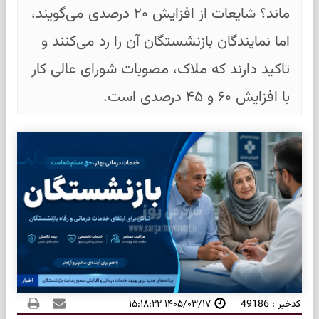
ماند؟ شایعات از افزایش ۲۰ درصدی می‌گویند،
اما نمایندگان بازنشستگان آن را رد می‌کنند و
تاکید دارند که ملاک، مصوبات شورای عالی کار
با افزایش ۶۰ و ۴۵ درصدی است.
کدخبر : 49186
۱۴۰۵/۰۳/۱۷ ۱۵:۱۸:۲۲