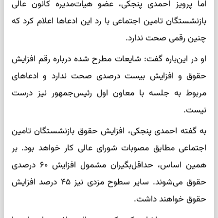
اما پرویز احمدی پنجکی، عضو هیات‌مدیره کانون عالی
بازنشستگان تامین اجتماعی با رد این ادعاها اعلام کرد که
چنین رقمی صحت ندارد.
او در این‌باره گفت: شایعات مطرح شده درباره رقم افزایش
حقوق و افزایش بیست درصدی صحت ندارد و ادعاهای
مربوط به جلسه با معاون اول رئیس‌جمهور نیز درست
نیست.
به گفته احمدی پنجکی، افزایش حقوق بازنشستگان تامین
اجتماعی مطابق مصوبات شورای عالی کار خواهد بود. بر
همین اساس، حداقل‌بگیران مشمول افزایش ۶۰ درصدی
حقوق می‌شوند. سایر سطوح مزدی نیز ۴۵ درصد افزایش
حقوق خواهند داشت.