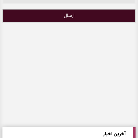
ارسال
آخرین اخبار