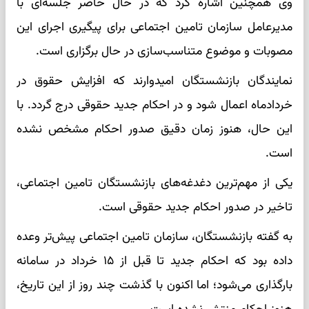
وی همچنین اشاره کرد که در حال حاضر جلسه‌ای با
مدیرعامل سازمان تامین اجتماعی برای پیگیری اجرای این
مصوبات و موضوع متناسب‌سازی در حال برگزاری است.
نمایندگان بازنشستگان امیدوارند که افزایش حقوق در
خردادماه اعمال شود و در احکام جدید حقوقی درج گردد. با
این حال، هنوز زمان دقیق صدور احکام مشخص نشده
است.
یکی از مهم‌ترین دغدغه‌های بازنشستگان تامین اجتماعی،
تاخیر در صدور احکام جدید حقوقی است.
به گفته بازنشستگان، سازمان تامین اجتماعی پیش‌تر وعده
داده بود که احکام جدید تا قبل از ۱۵ خرداد در سامانه
بارگذاری می‌شود؛ اما اکنون با گذشت چند روز از این تاریخ،