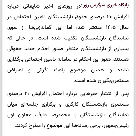
پایگاه خبری سرگرمی روز
:
در روزهای اخیر شایعاتی درباره
افزایش ۲۰ درصدی حقوق بازنشستگان تامین اجتماعی در
سال ۱۴۰۵ منتشر شد؛ اما این گمانه‌زنی‌ها از سوی
نمایندگان بازنشستگان تکذیب شده است. در حالی که
بسیاری از بازنشستگان منتظر صدور احکام جدید حقوقی
هستند، هنوز این احکام در سامانه تامین اجتماعی بارگذاری
نشده و همین موضوع باعث نگرانی و اعتراض
مستمری‌بگیران شده است.
پس از انتشار خبرهایی درباره احتمال افزایش ۲۰ درصدی
مستمری بازنشستگان کارگری و برگزاری جلسه‌ای میان
نمایندگان بازنشستگان با محمدرضا عارف، معاون اول
رئیس‌جمهور، برخی رسانه‌ها این موضوع را مطرح کردند.