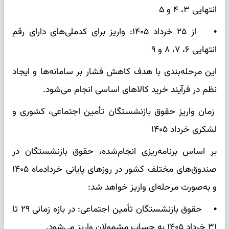
انتهایی ۳، ۴ و ۵
• از ۲۵ خرداد ۱۴۰۵: واریز برای کدملی‌های دارای رقم
انتهایی ۶، ۷، ۸ و ۹
این مرحله‌بندی با هدف کاهش فشار بر سامانه‌ها و ایجاد
نظم در فرآیند خرید کالاهای اساسی انجام می‌شود.
زمان واریز حقوق بازنشستگان تأمین اجتماعی، کشوری و
لشکری خرداد ۱۴۰۵
بر اساس برنامه‌ریزی انجام‌شده، حقوق بازنشستگان در
صندوق‌های مختلف کشور در روزهای پایانی خردادماه ۱۴۰۵
و به‌صورت مرحله‌ای واریز خواهد شد:
• حقوق بازنشستگان تأمین اجتماعی: در بازه زمانی ۲۹ تا
۳۱ خرداد ۱۴۰۵ به حساب مشمولان واریز می‌شود.