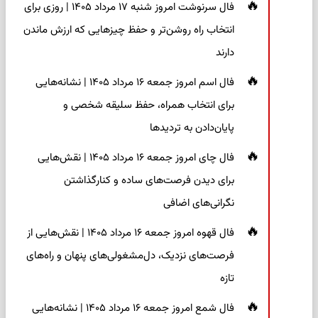
فال سرنوشت امروز شنبه ۱۷ مرداد ۱۴۰۵ | روزی برای
انتخاب راه روشن‌تر و حفظ چیزهایی که ارزش ماندن
دارند
فال اسم امروز جمعه ۱۶ مرداد ۱۴۰۵ | نشانه‌هایی
برای انتخاب همراه، حفظ سلیقه شخصی و
پایان‌دادن به تردیدها
فال چای امروز جمعه ۱۶ مرداد ۱۴۰۵ | نقش‌هایی
برای دیدن فرصت‌های ساده و کنارگذاشتن
نگرانی‌های اضافی
فال قهوه امروز جمعه ۱۶ مرداد ۱۴۰۵ | نقش‌هایی از
فرصت‌های نزدیک، دل‌مشغولی‌های پنهان و راه‌های
تازه
فال شمع امروز جمعه ۱۶ مرداد ۱۴۰۵ | نشانه‌هایی