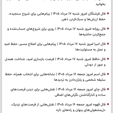
بخوانید
فال فرشتگان امروز شنبه ۱۷ مرداد ۱۴۰۵ | پیام‌هایی برای شروع سنجیده،
حفظ ارزش‌ها و سبک‌کردن ذهن
فال روزانه امروز شنبه ۱۷ مرداد ۱۴۰۵ | روزی برای شروع‌های حساب‌شده و
جمع‌کردن حاشیه‌ها
فال انبیا امروز شنبه ۱۷ مرداد ۱۴۰۵ | پیام‌هایی برای اصلاح مسیر، حفظ امید
و عمل به مسئولیت‌ها
فال حافظ امروز شنبه ۱۷ مرداد ۱۴۰۵ | فرصت بازسازی امید، شناخت همدل
و عبور از دودلی
فال اسم امروز جمعه ۱۶ مرداد ۱۴۰۵ | نشانه‌هایی برای انتخاب همراه، حفظ
سلیقه شخصی و پایان‌دادن به تردیدها
فال چای امروز جمعه ۱۶ مرداد ۱۴۰۵ | نقش‌هایی برای دیدن فرصت‌های
ساده و کنارگذاشتن نگرانی‌های اضافی
فال قهوه امروز جمعه ۱۶ مرداد ۱۴۰۵ | نقش‌هایی از فرصت‌های نزدیک،
دل‌مشغولی‌های پنهان و راه‌های تازه