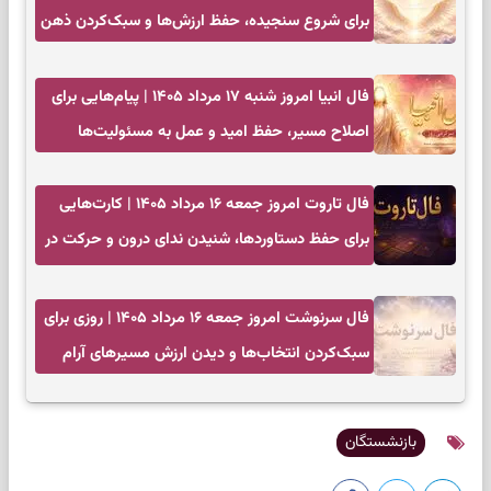
برای شروع سنجیده، حفظ ارزش‌ها و سبک‌کردن ذهن
فال انبیا امروز شنبه ۱۷ مرداد ۱۴۰۵ | پیام‌هایی برای
اصلاح مسیر، حفظ امید و عمل به مسئولیت‌ها
فال تاروت امروز جمعه ۱۶ مرداد ۱۴۰۵ | کارت‌هایی
برای حفظ دستاوردها، شنیدن ندای درون و حرکت در
زمان مناسب
فال سرنوشت امروز جمعه ۱۶ مرداد ۱۴۰۵ | روزی برای
سبک‌کردن انتخاب‌ها و دیدن ارزش مسیرهای آرام
بازنشستگان