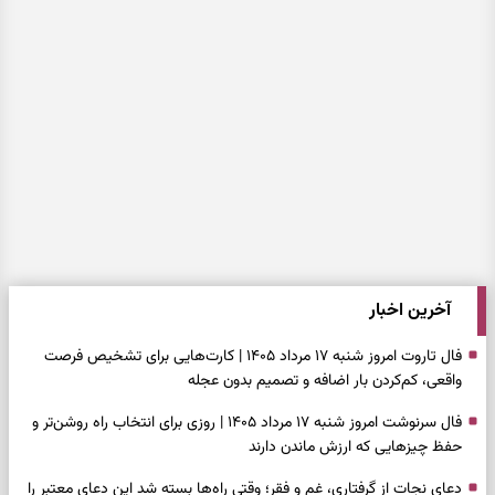
آخرین اخبار
فال تاروت امروز شنبه ۱۷ مرداد ۱۴۰۵ | کارت‌هایی برای تشخیص فرصت
واقعی، کم‌کردن بار اضافه و تصمیم بدون عجله
فال سرنوشت امروز شنبه ۱۷ مرداد ۱۴۰۵ | روزی برای انتخاب راه روشن‌تر و
حفظ چیزهایی که ارزش ماندن دارند
دعای نجات از گرفتاری، غم و فقر؛ وقتی راه‌ها بسته شد این دعای معتبر را