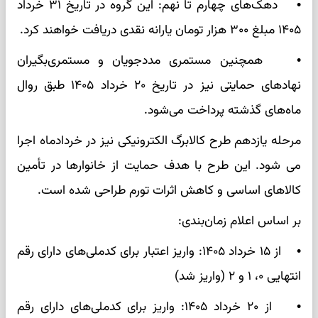
• دهک‌های چهارم تا نهم: این گروه در تاریخ ۳۱ خرداد
۱۴۰۵ مبلغ ۳۰۰ هزار تومان یارانه نقدی دریافت خواهند کرد.
• همچنین مستمری مددجویان و مستمری‌بگیران
نهادهای حمایتی نیز در تاریخ ۲۰ خرداد ۱۴۰۵ طبق روال
ماه‌های گذشته پرداخت می‌شود.
مرحله یازدهم طرح کالابرگ الکترونیکی نیز در خردادماه اجرا
می شود. این طرح با هدف حمایت از خانوارها در تأمین
کالاهای اساسی و کاهش اثرات تورم طراحی شده است.
بر اساس اعلام زمان‌بندی:
• از ۱۵ خرداد ۱۴۰۵: واریز اعتبار برای کدملی‌های دارای رقم
انتهایی ۰، ۱ و ۲ (واریز شد)
• از ۲۰ خرداد ۱۴۰۵: واریز برای کدملی‌های دارای رقم