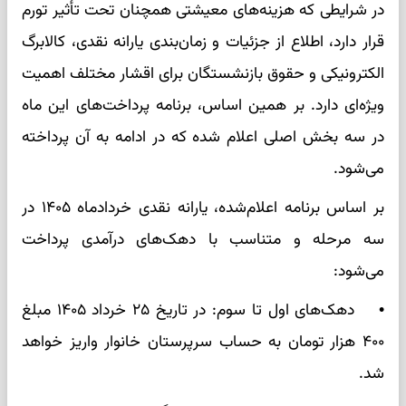
در شرایطی که هزینه‌های معیشتی همچنان تحت تأثیر تورم
قرار دارد، اطلاع از جزئیات و زمان‌بندی یارانه نقدی، کالابرگ
الکترونیکی و حقوق بازنشستگان برای اقشار مختلف اهمیت
ویژه‌ای دارد. بر همین اساس، برنامه پرداخت‌های این ماه
در سه بخش اصلی اعلام شده که در ادامه به آن پرداخته
می‌شود.
بر اساس برنامه اعلام‌شده، یارانه نقدی خردادماه ۱۴۰۵ در
سه مرحله و متناسب با دهک‌های درآمدی پرداخت
می‌شود:
• دهک‌های اول تا سوم: در تاریخ ۲۵ خرداد ۱۴۰۵ مبلغ
۴۰۰ هزار تومان به حساب سرپرستان خانوار واریز خواهد
شد.