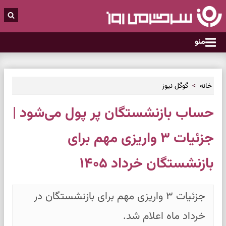
منو
خانه
گوگل نیوز
حساب بازنشستگان پر پول می‌شود |
جزئیات ۳ واریزی مهم برای
بازنشستگان خرداد ۱۴۰۵
جزئیات ۳ واریزی مهم برای بازنشستگان در
خرداد ماه اعلام شد.