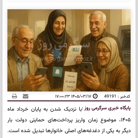
کدخبر : 49191
۱۴۰۵/۰۳/۱۷ ۱۷:۰۰:۲۳
پایگاه خبری سرگرمی روز
:
با نزدیک شدن به پایان خرداد ماه
۱۴۰۵، موضوع زمان واریز پرداخت‌های حمایتی دولت بار
دیگر به یکی از دغدغه‌های اصلی خانوارها تبدیل شده است.