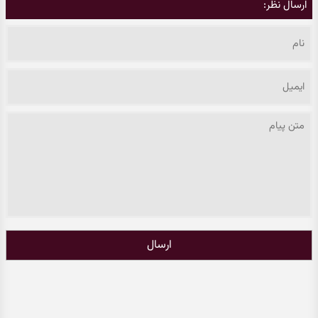
ارسال نظر:
ارسال