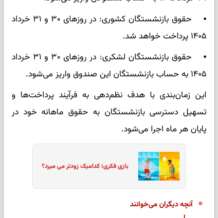
• حقوق بازنشستگان کشوری: در روزهای ۳۰ و ۳۱ خرداد
۱۴۰۵ پرداخت خواهد شد.
• حقوق بازنشستگان لشکری: در روزهای ۳۰ و ۳۱ خرداد
۱۴۰۵ به حساب بازنشستگان این صندوق واریز می‌شود.
این زمان‌بندی با هدف نظم‌دهی به فرآیند پرداخت‌ها و
تسهیل دسترسی بازنشستگان به حقوق ماهانه خود در
پایان هر ماه اجرا می‌شود.
بازی فکری؛ کدامیک زودتر می میرد؟
آنچه دیگران می‌خوانند