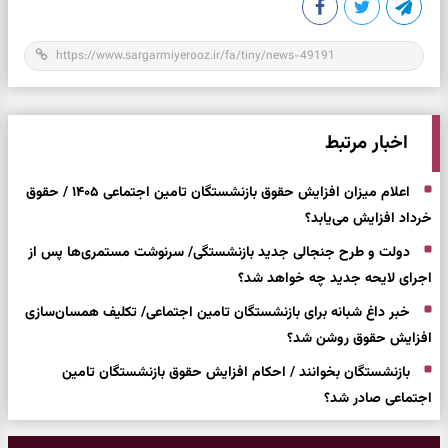
اخبار مرتبط
اعلام میزان افزایش حقوق بازنشستگان تامین اجتماعی ۱۴۰۵ / حقوق
خرداد افزایش می‌یابد؟
دولت و طرح جنجالی جدید بازنشستگی/ سرنوشت مستمری‌ها پس از
اجرای لایحه جدید چه خواهد شد؟
خبر داغ شبانه برای بازنشستگان تامین اجتماعی/ تکلیف همسان‌سازی
افزایش حقوق روشن شد؟
بازنشستگان بخوانند / احکام افزایش حقوق بازنشستگان تامین
اجتماعی صادر شد؟