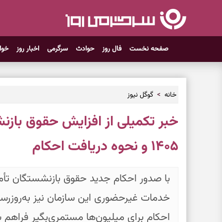
صفحه نخست
فال روز
حوادث
سرگرمی
اخبار روز
خوا
خانه
گوگل نیوز
خبر تکمیلی از افزایش حقوق بازن
۱۴۰۵ و نحوه دریافت احکام
خدمات غیرحضوری این سازمان نیز به‌روزرس
احکام برای میلیون‌ها مستمری‌بگیر فراهم ش