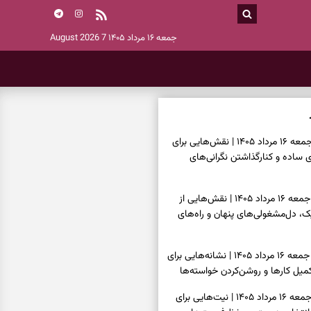
جمعه ۱۶ مرداد ۱۴۰۵
7 August 2026
فال چای امروز جمعه ۱۶ مرداد ۱۴۰۵ | نقش‌هایی برای
ساده و کنارگذاشتن نگرانی‌های
فال قهوه امروز جمعه ۱۶ مرداد ۱۴۰۵ | نقش‌هایی از
، دل‌مشغولی‌های پنهان و راه‌های
فال شمع امروز جمعه ۱۶ مرداد ۱۴۰۵ | نشانه‌هایی برای
یل کارها و روشن‌کردن خواسته‌ها
فال ابجد امروز جمعه ۱۶ مرداد ۱۴۰۵ | نیت‌هایی برای