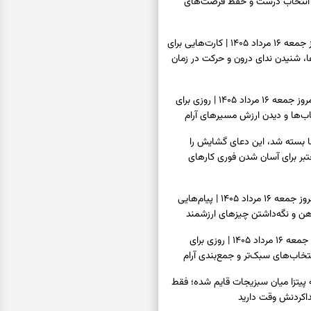
انتخاب درست و حفظ فرصت‌های
فال تاروت امروز جمعه ۱۶ مرداد ۱۴۰۵ | کارت‌هایی برای
 شنیدن ندای درون و حرکت در زمان
فال سرنوشت امروز جمعه ۱۶ مرداد ۱۴۰۵ | روزی برای
ب‌ها و دیدن ارزش مسیرهای آرام
ا بسته شد، این دعای گشایش را
عتبر برای آسان شدن فوری کارهای
فال فرشتگان امروز جمعه ۱۶ مرداد ۱۴۰۵ | پیام‌هایی
ذهن و نگه‌داشتن چیزهای ارزشمند
فال روزانه امروز جمعه ۱۶ مرداد ۱۴۰۵ | روزی برای
خاب‌های سبک‌تر و جمع‌بندی آرام
ه پیتزا میان سبزیجات قایم شده؛ فقط