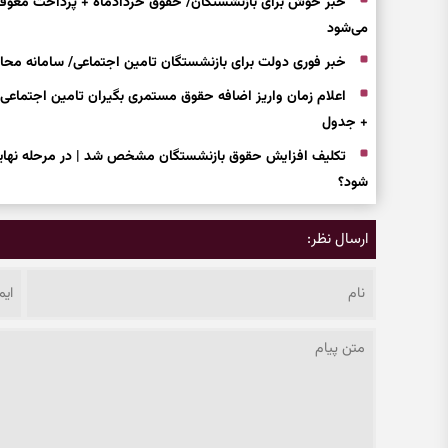
می‌شود
خبر فوری دولت برای بازنشستگان تامین اجتماعی/ سامانه محاسبه مستمری 
+ جدول
تکلیف افزایش حقوق بازنشستگان مشخص شد | در مرحله نهای
شود؟
ارسال نظر: