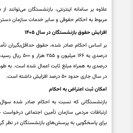
علاوه بر سامانه اینترنتی، بازنشستگان می‌توانند 
مربوط به احکام حقوقی و سایر خدمات سازمان دسترس
افزایش حقوق بازنشستگان در سال ۱۴۰۵
درصدی به همراه مبلغ ثابت اعمال شده است. به طور
در سال جاری حدود ۵۰ درصد افزایش داشته است.
امکان ثبت اعتراض به احکام
بازنشستگانی که نسبت به احکام صادر شده سوال یا 
برای پاسخگویی به پرسش‌های بازنشستگان در نظر گ