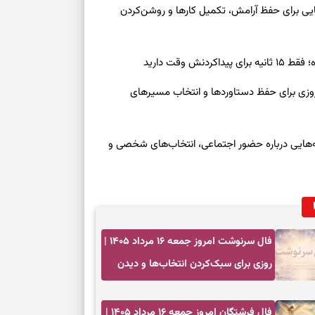
معه ۱۶ مرداد ۱۴۰۵ | نشانه‌هایی برای حفظ آرامش، تکمیل کارها و روشن‌کردن
ش وقت دارید
رنوشت امروز پنجشنبه ۱۵ مرداد ۱۴۰۵ | روزی برای حفظ دستاوردها و انتخاب مسیرهای
وز چهارشنبه ۱۴ مرداد ۱۴۰۵ | نشانه‌هایی درباره حضور اجتماعی، انتخاب‌های شخصی و
فال سرنوشت امروز جمعه ۱۶ مرداد ۱۴۰۵ |
روزی برای سبک‌کردن انتخاب‌ها و دیدن
ارزش مسیرهای آرام
فال فرشتگان امروز جمعه ۱۶ مرداد ۱۴۰۵ |