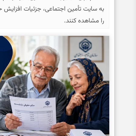
به سایت تأمین اجتماعی، جزئیات افزایش
را مشاهده کنند.