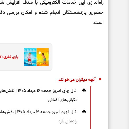
راه‌اندازی این خدمات الکترونیکی با هدف افزای
حضوری بازنشستگان انجام شده و امکان بررسی دقیق
است.
بازی فکری؛ ک
آنچه دیگران می‌خوانند
فال چای امروز جم
نگرانی‌های اضافی
فال قهوه امروز 
راه‌های تازه