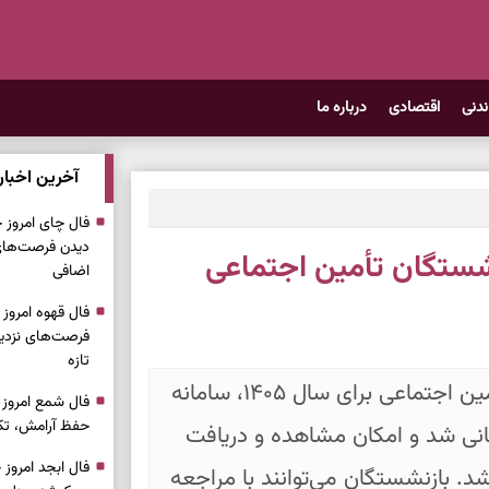
ندنی
اقتصادی
درباره ما
آخرین اخبار
دیدن فرصت‌های 
شستگان تأمین اجتماعی
اضافی
فرصت‌های نزدیک
تازه
با صدور احکام جدید حقوق بازنشستگان تأمین اجتماعی برای سال ۱۴۰۵، سامانه
حفظ آرامش، تکم
انی شد و امکان مشاهده و دریافت
د. بازنشستگان می‌توانند با مراجعه