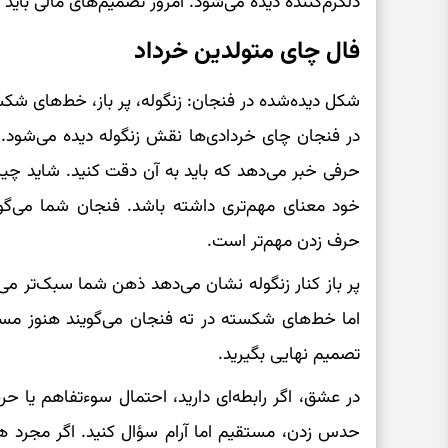
دلگرم‌کننده دیده می‌شود. امروز تصمیم‌های مالی باید 
فال چای متولدین خرداد
شکل دیده‌شده در فنجان: زنگوله، پر باز، خط‌های شک
در فنجان چای خردادی‌ها نقش زنگوله دیده می‌شود. 
حرفی خبر می‌دهد که باید به آن دقت کنید. شاید چیز
خود معنای مهم‌تری داشته باشد. فنجان شما می‌گوید
حرف زدن مهم‌تر است.
پر باز کنار زنگوله نشان می‌دهد ذهن شما سبک‌تر می
اما خط‌های شکسته در ته فنجان می‌گویند هنوز مسیر
تصمیم نهایی بگیرید.
در عشق، اگر رابطه‌ای دارید، احتمال سوءتفاهم یا حر
حدس زدن، مستقیم اما آرام سؤال کنید. اگر مجرد هست