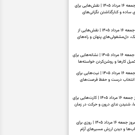
فال چای امروز جمعه ۱۶ مرداد ۱۴۰۵ | نقش‌هایی برای
ساده و کنارگذاشتن نگرانی‌های
فال قهوه امروز جمعه ۱۶ مرداد ۱۴۰۵ | نقش‌هایی از
، دل‌مشغولی‌های پنهان و راه‌های
فال شمع امروز جمعه ۱۶ مرداد ۱۴۰۵ | نشانه‌هایی برای
یل کارها و روشن‌کردن خواسته‌ها
فال ابجد امروز جمعه ۱۶ مرداد ۱۴۰۵ | نیت‌هایی برای
انتخاب درست و حفظ فرصت‌های
فال تاروت امروز جمعه ۱۶ مرداد ۱۴۰۵ | کارت‌هایی برای
 شنیدن ندای درون و حرکت در زمان
فال سرنوشت امروز جمعه ۱۶ مرداد ۱۴۰۵ | روزی برای
ب‌ها و دیدن ارزش مسیرهای آرام