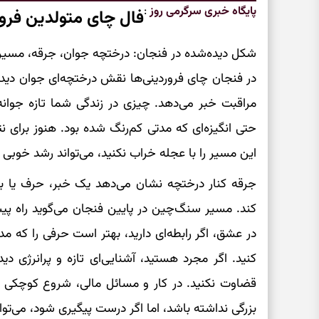
پایگاه خبری سرگرمی روز
:
فال چای متولدین فرو
شکل دیده‌شده در فنجان: درختچه جوان، جرقه، مسی
در فنجان چای فروردینی‌ها نقش درختچه‌ای جوان دیده 
مراقبت خبر می‌دهد. چیزی در زندگی شما تازه جوانه
حتی انگیزه‌ای که مدتی کم‌رنگ شده بود. هنوز برای نت
این مسیر را با عجله خراب نکنید، می‌تواند رشد خوبی 
جرقه کنار درختچه نشان می‌دهد یک خبر، حرف یا بر
کند. مسیر سنگ‌چین در پایین فنجان می‌گوید راه پی
در عشق، اگر رابطه‌ای دارید، بهتر است حرفی را که مدت
کنید. اگر مجرد هستید، آشنایی‌ای تازه و پرانرژی دید
قضاوت نکنید. در کار و مسائل مالی، شروع کوچکی 
بزرگی نداشته باشد، اما اگر درست پیگیری شود، می‌توان