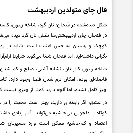
فال چای متولدین اردیبهشت
شکل دیده‌شده در فنجان: نان گرد، شاخه زیتون، کاسه 
در فنجان چای اردیبهشتی‌ها نقش نان گرد دیده می‌ش
کوچک و رسیدن به حس امنیت است. شاید در روزها
نگرانی داشته‌اید، اما فنجان شما می‌گوید شرایط آرام‌آ
شاخه زیتون کنار نان، نشانه آشتی، صلح و کم شدن
فاصله‌ای بوده، امکان نرم شدن فضا وجود دارد. کاس
چیز کامل نشده، اما آنچه دارید کمتر از چیزی نیست که
در عشق، اگر رابطه‌ای دارید، بهتر است محبت را 
کوتاه یا دلجویی بی‌حاشیه می‌تواند تأثیر زیادی دا
اعتماد و کم‌حاشیه ممکن است وارد مسیرتان شو