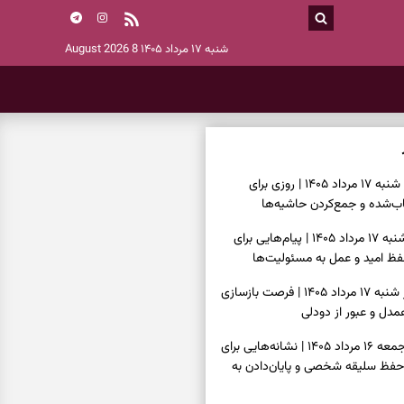
شنبه ۱۷ مرداد ۱۴۰۵
8 August 2026
فال روزانه امروز شنبه ۱۷ مرداد ۱۴۰۵ | روزی برای
‌شده و جمع‌کردن حاشیه‌ها
فال انبیا امروز شنبه ۱۷ مرداد ۱۴۰۵ | پیام‌هایی برای
ظ امید و عمل به مسئولیت‌ها
فال حافظ امروز شنبه ۱۷ مرداد ۱۴۰۵ | فرصت بازسازی
دل و عبور از دودلی
فال اسم امروز جمعه ۱۶ مرداد ۱۴۰۵ | نشانه‌هایی برای
حفظ سلیقه شخصی و پایان‌دادن به