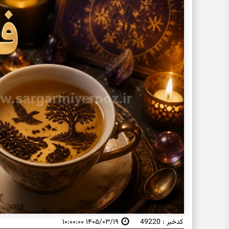
کدخبر : 49220
۱۴۰۵/۰۳/۱۹ ۱۰:۰۰:۰۰