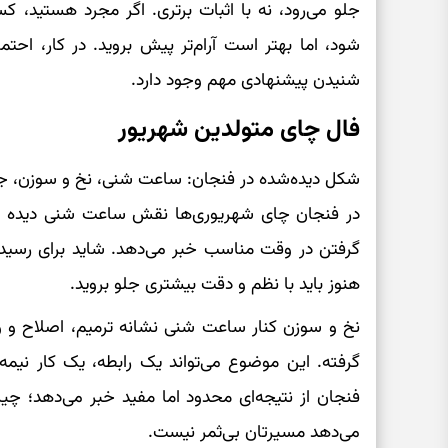
جلو می‌رود، نه با اثبات برتری. اگر مجرد هستی
شود، اما بهتر است آرام‌تر پیش بروید. در کار، اح
شنیدن پیشنهادی مهم وجود دارد.
فال چای متولدین شهریور
شکل دیده‌شده در فنجان: ساعت شنی، نخ و سوزن، 
در فنجان چای شهریوری‌ها نقش ساعت شنی دیده می‌
گرفتن در وقت مناسب خبر می‌دهد. شاید برای رسیدن ب
هنوز باید با نظم و دقت بیشتری جلو بروید.
نخ و سوزن کنار ساعت شنی نشانه ترمیم، اصلاح و
گرفته. این موضوع می‌تواند یک رابطه، یک کار نیمه‌
فنجان از نتیجه‌ای محدود اما مفید خبر می‌دهد؛ چیز
می‌دهد مسیرتان بی‌ثمر نیست.