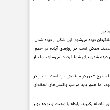
 نور
بگردان دیده می‌شود. این شکل از دیده شدن،
‌دهد. ممکن است در روزهای آینده در جمع،
 دیده شدن برای شما فرصت می‌سازد، اما نیاز
یا مطرح شدن در موقعیتی تازه است. رد نور در
، اما هنوز باید مراقب واکنش‌های لحظه‌ای
رور فاصله بگیرید. رابطه با محبت و توجه بهتر