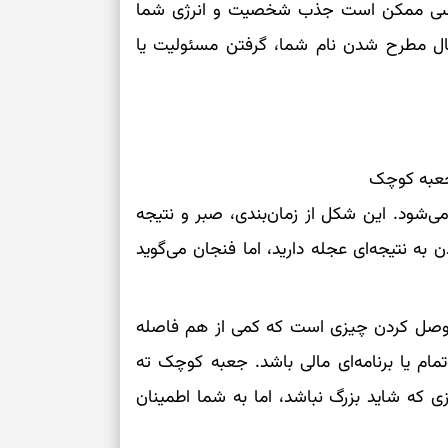
د، کسی ممکن است جذب شخصیت و انرژی شما
تمال مطرح شدن نام شما، گرفتن مسئولیت یا
جعبه کوچک
شود. این شکل از زمان‌بندی، صبر و نتیجه
ه نتیجه‌ای عجله دارید، اما فنجان می‌گوید
 وصل کردن چیزی است که کمی از هم فاصله
تمام یا برنامه‌ای مالی باشد. جعبه کوچک ته
ی که شاید بزرگ نباشد، اما به شما اطمینان