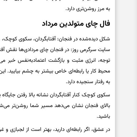
به مرز روشن‌تری دارد.
فال چای متولدین مرداد
شکل دیده‌شده در فنجان: آفتابگردان، سکوی کوچک، رد
سایت سرگرمی روز: در فنجان چای مردادی‌ها نقش آفتا
توجه، انرژی مثبت و بازگشت اعتمادبه‌نفس خبر می
محیط کار یا رابطه‌ای خاص بیشتر به چشم بیایید. این
به رفتار سنجیده دارد.
سکوی کوچک کنار آفتابگردان نشانه بالا رفتن جایگاه 
بالای فنجان نشان می‌دهد مسیر شما روشن‌تر می‌شود
باشید.
در عشق، اگر رابطه‌ای دارید، بهتر است از لجبازی و غ