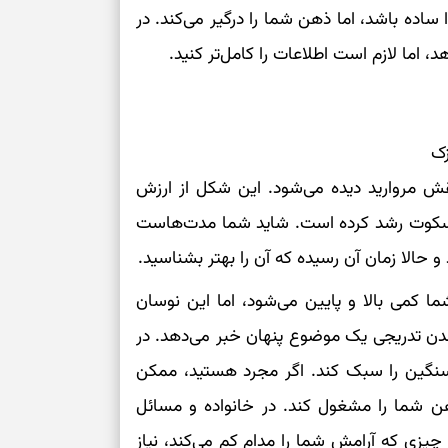
ساده باشد، اما ذهن شما را درگیر می‌کند. در
، اما لازم است اطلاعات را کامل‌تر کنید.
زک
قش مروارید دیده می‌شود. این شکل از ارزش
 سکوت رشد کرده است. شاید شما مدت‌هاست
و حالا زمان آن رسیده که آن را بهتر بشناسید.
ا کمی بالا و پایین می‌شود، اما این نوسان
شدن تدریجی یک موضوع پنهان خبر می‌دهد. در
ی سنگین را سبک کند. اگر مجرد هستید، ممکن
 شما را مشغول کند. در خانواده و مسائل
یزی که آرامش شما را مدام کم می‌کند، نیاز