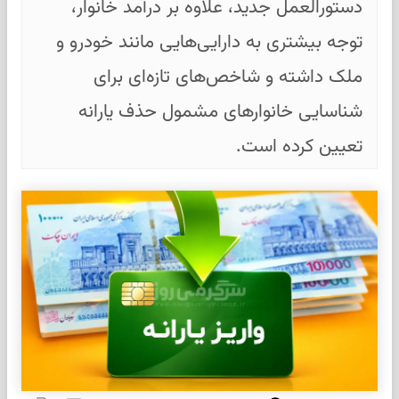
دستورالعمل جدید، علاوه بر درآمد خانوار،
توجه بیشتری به دارایی‌هایی مانند خودرو و
ملک داشته و شاخص‌های تازه‌ای برای
شناسایی خانوارهای مشمول حذف یارانه
تعیین کرده است.