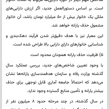
است. بر اساس دستورالعمل جدید، اگر ارزش دارایی‌های
ملکی یک خانوار بیش از ۵۰ میلیارد تومان باشد، آن خانوار
مشمول حذف یارانه خواهد شد.
این معیار نیز با هدف دقیق‌تر شدن فرآیند دهک‌بندی و
شناسایی خانوارهای دارای دارایی بالا طراحی شده است.
۵) ظرفیت حذف یارانه همچنان محدود است
با وجود تعیین شاخص‌های جدید، بررسی عملکرد سال
گذشته وزارت رفاه و سازمان هدفمندسازی یارانه‌ها نشان
می‌دهد که احتمالاً جامعه آماری قابل توجهی برای حذف
بیشتر یارانه و تأمین منابع گسترده وجود ندارد.
در سال گذشته، در چند مرحله حدود ۸ میلیون نفر از