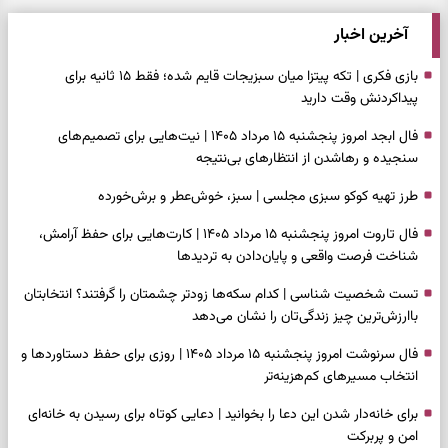
آخرین اخبار
بازی فکری | تکه پیتزا میان سبزیجات قایم شده؛ فقط ۱۵ ثانیه برای
پیداکردنش وقت دارید
فال ابجد امروز پنجشنبه ۱۵ مرداد ۱۴۰۵ | نیت‌هایی برای تصمیم‌های
سنجیده و رهاشدن از انتظارهای بی‌نتیجه
طرز تهیه کوکو سبزی مجلسی | سبز، خوش‌عطر و برش‌خورده
فال تاروت امروز پنجشنبه ۱۵ مرداد ۱۴۰۵ | کارت‌هایی برای حفظ آرامش،
شناخت فرصت واقعی و پایان‌دادن به تردیدها
تست شخصیت شناسی | کدام سکه‌ها زودتر چشمتان را گرفتند؟ انتخابتان
باارزش‌ترین چیز زندگی‌تان را نشان می‌دهد
فال سرنوشت امروز پنجشنبه ۱۵ مرداد ۱۴۰۵ | روزی برای حفظ دستاوردها و
انتخاب مسیرهای کم‌هزینه‌تر
برای خانه‌دار شدن این دعا را بخوانید | دعایی کوتاه برای رسیدن به خانه‌ای
امن و پربرکت