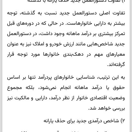
۱) تفاوت دستورالعمل جدید حذف یارانه با گذشته
تفاوت اصلی دستورالعمل جدید نسبت به گذشته، توجه
بیشتر به دارایی خانوارهاست. در حالی که در دوره‌های قبل
تمرکز بیشتری بر درآمد ماهانه وجود داشت، در دستورالعمل
جدید شاخص‌هایی مانند ارزش خودرو و املاک نیز به عنوان
معیارهای مهم در دهک‌بندی خانوارها مورد توجه قرار
گرفته‌اند.
به این ترتیب، شناسایی خانوارهای پردرآمد تنها بر اساس
حقوق یا درآمد ماهانه انجام نمی‌شود، بلکه مجموع
وضعیت اقتصادی خانوار از نظر درآمد، دارایی و مالکیت نیز
بررسی خواهد شد.
۲) شاخص درآمدی جدید برای حذف یارانه