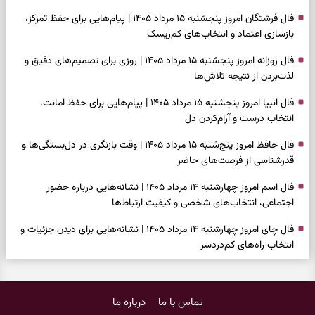
فال فرشتگان امروز پنجشنبه ۱۵ مرداد ۱۴۰۵ | پیام‌هایی برای حفظ تمرکز،
بازسازی اعتماد و انتخاب‌های کم‌ریسک
فال روزانه امروز پنجشنبه ۱۵ مرداد ۱۴۰۵ | روزی برای تصمیم‌های دقیق و
لذت‌بردن از نتیجه تلاش‌ها
فال انبیا امروز پنجشنبه ۱۵ مرداد ۱۴۰۵ | پیام‌هایی برای حفظ امانت،
انتخاب درست و آرام‌کردن دل
فال حافظ امروز پنج‌شنبه ۱۵ مرداد ۱۴۰۵ | وقت بازنگری در دل‌بستگی‌ها و
قدرشناسی از فرصت‌های حاضر
فال اسم امروز چهارشنبه ۱۴ مرداد ۱۴۰۵ | نشانه‌هایی درباره حضور
اجتماعی، انتخاب‌های شخصی و کیفیت ارتباط‌ها
فال چای امروز چهارشنبه ۱۴ مرداد ۱۴۰۵ | نشانه‌هایی برای دیدن جزئیات و
انتخاب راه‌های کم‌دردسر
فال قهوه امروز چهارشنبه ۱۴ مرداد ۱۴۰۵ | نقش‌هایی برای بازیابی تمرکز و
شناخت ارزش فرصت‌های آرام
تماس با ما
درباره ما
فال شمع امروز چهارشنبه ۱۴ مرداد ۱۴۰۵ | نشانه‌هایی برای تنظیم سرعت و