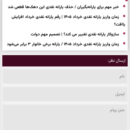
خبر مهم برای یارانه‌بگیران / حذف یارانه نقدی این دهک‌ها قطعی شد
زمان واریز یارانه نقدی خرداد ۱۴۰۵ | رقم یارانه نقدی خرداد افزایش
یاافت؟
سازوکار یارانه نقدی تغییر می کند؟ | تصمیم مهم دولت
زمان واریز یارانه نقدی خرداد ۱۴۰۵ / یارانه برخی خانوار ۳ برابر می‌شود
ارسال نظر: