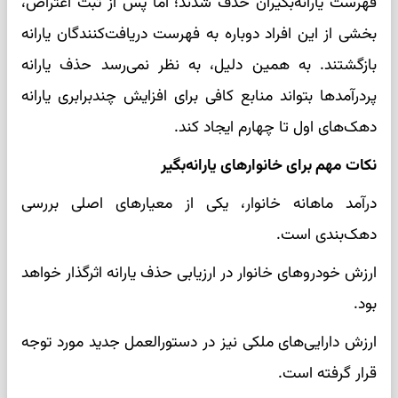
فهرست یارانه‌بگیران حذف شدند؛ اما پس از ثبت اعتراض،
بخشی از این افراد دوباره به فهرست دریافت‌کنندگان یارانه
بازگشتند. به همین دلیل، به نظر نمی‌رسد حذف یارانه
پردرآمدها بتواند منابع کافی برای افزایش چندبرابری یارانه
دهک‌های اول تا چهارم ایجاد کند.
نکات مهم برای خانوارهای یارانه‌بگیر
درآمد ماهانه خانوار، یکی از معیارهای اصلی بررسی
دهک‌بندی است.
ارزش خودروهای خانوار در ارزیابی حذف یارانه اثرگذار خواهد
بود.
ارزش دارایی‌های ملکی نیز در دستورالعمل جدید مورد توجه
قرار گرفته است.