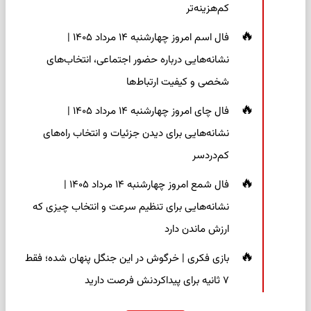
کم‌هزینه‌تر
فال اسم امروز چهارشنبه ۱۴ مرداد ۱۴۰۵ |
نشانه‌هایی درباره حضور اجتماعی، انتخاب‌های
شخصی و کیفیت ارتباط‌ها
فال چای امروز چهارشنبه ۱۴ مرداد ۱۴۰۵ |
نشانه‌هایی برای دیدن جزئیات و انتخاب راه‌های
کم‌دردسر
فال شمع امروز چهارشنبه ۱۴ مرداد ۱۴۰۵ |
نشانه‌هایی برای تنظیم سرعت و انتخاب چیزی که
ارزش ماندن دارد
بازی فکری | خرگوش در این جنگل پنهان شده؛ فقط
۷ ثانیه برای پیداکردنش فرصت دارید