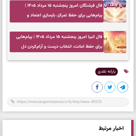
فال فرشتگان امروز پنجشنبه ۱۵ مرداد ۱۴۰۵ |
پیام‌هایی برای حفظ تمرکز، بازسازی اعتماد و
انتخاب‌های کم‌ریسک
فال انبیا امروز پنجشنبه ۱۵ مرداد ۱۴۰۵ | پیام‌هایی
برای حفظ امانت، انتخاب درست و آرام‌کردن دل
یارانه نقدی
اخبار مرتبط