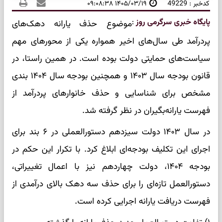
کدخبر : 49229
۱۴۰۵/۰۳/۱۹ ۰۹:۰۸:۳۸
پایگاه خبری سرگرمی روز
:
موضوع حذف یارانه دهک‌های
پردرآمد طی سال‌های اخیر همواره یکی از محورهای مهم
سیاست‌های حمایتی دولت بوده است. در همین راستا، در
قانون بودجه سال ۱۴۰۳ و همچنین بودجه سال ۱۴۰۴ بندی
مشخص برای شناسایی و حذف خانوارهای پردرآمد از
فهرست یارانه‌بگیران در نظر گرفته شد.
در سال ۱۴۰۳ دولت سیزدهم دستورالعملی در ۶ بند برای
اجرای این تکلیف بودجه‌ای ابلاغ کرد. با تکرار این حکم در
بودجه ۱۴۰۴، دولت چهاردهم نیز با اعمال تغییراتی،
دستورالعمل تازه‌ای را برای حذف سه دهک بالای درآمدی از
فهرست دریافت یارانه اجرایی کرده است.