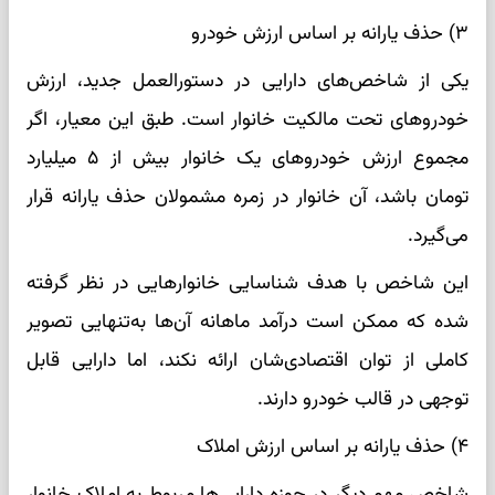
۳) حذف یارانه بر اساس ارزش خودرو
یکی از شاخص‌های دارایی در دستورالعمل جدید، ارزش
خودروهای تحت مالکیت خانوار است. طبق این معیار، اگر
مجموع ارزش خودروهای یک خانوار بیش از ۵ میلیارد
تومان باشد، آن خانوار در زمره مشمولان حذف یارانه قرار
می‌گیرد.
این شاخص با هدف شناسایی خانوارهایی در نظر گرفته
شده که ممکن است درآمد ماهانه آن‌ها به‌تنهایی تصویر
کاملی از توان اقتصادی‌شان ارائه نکند، اما دارایی قابل
توجهی در قالب خودرو دارند.
۴) حذف یارانه بر اساس ارزش املاک
شاخص مهم دیگر در حوزه دارایی‌ها مربوط به املاک خانوار