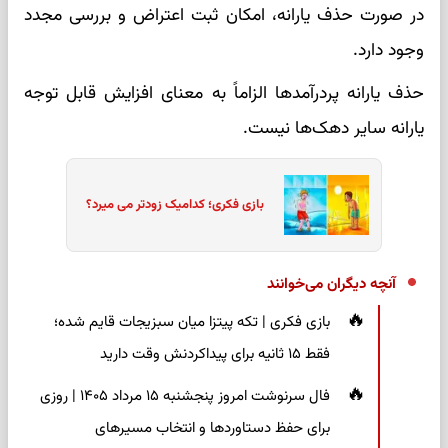
در صورت حذف یارانه، امکان ثبت اعتراض و بررسی مجدد
وجود دارد.
حذف یارانه پردرآمدها الزاماً به معنای افزایش قابل توجه
یارانه سایر دهک‌ها نیست.
بازی فکری؛ کدامیک زودتر می میرد؟
آنچه دیگران می‌خوانند
بازی فکری | تکه پیتزا میان سبزیجات قایم شده؛
فقط ۱۵ ثانیه برای پیداکردنش وقت دارید
فال سرنوشت امروز پنجشنبه ۱۵ مرداد ۱۴۰۵ | روزی
برای حفظ دستاوردها و انتخاب مسیرهای