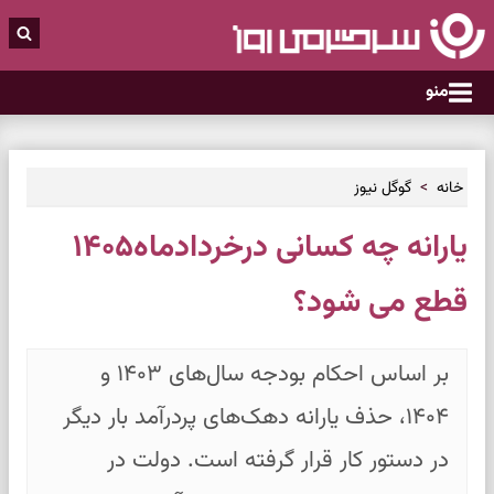
منو
خانه
گوگل نیوز
یارانه چه کسانی درخردادماه۱۴۰۵
قطع می شود؟
بر اساس احکام بودجه سال‌های ۱۴۰۳ و
۱۴۰۴، حذف یارانه دهک‌های پردرآمد بار دیگر
در دستور کار قرار گرفته است. دولت در